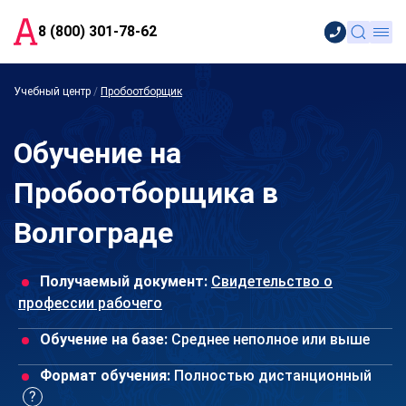
8 (800) 301-78-62
Учебный центр
/
Пробоотборщик
Обучение на
Пробоотборщика в
Волгограде
Получаемый документ:
Свидетельство о
профессии рабочего
Обучение на базе:
Среднее неполное или выше
Формат обучения:
Полностью дистанционный