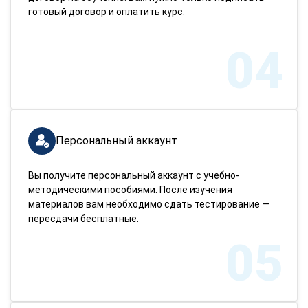
готовый договор и оплатить курс.
04
Персональный аккаунт
Вы получите персональный аккаунт с учебно-
методическими пособиями. После изучения
материалов вам необходимо сдать тестирование —
пересдачи бесплатные.
05