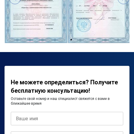
Не можете определиться? Получите
бесплатную консультацию!
Оставьте свой номер и наш специалист свяжется с вами в
ближайшее время