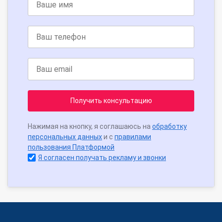
Получить консультацию
Нажимая на кнопку, я соглашаюсь на
обработку
персональных данных
и с
правилами
пользования Платформой
Я согласен получать рекламу и звонки