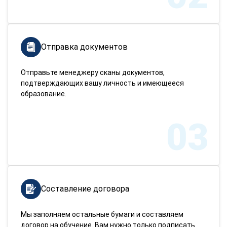
Отправка документов
Отправьте менеджеру сканы документов,
подтверждающих вашу личность и имеющееся
образование.
03
Составление договора
Мы заполняем остальные бумаги и составляем
договор на обучение. Вам нужно только подписать