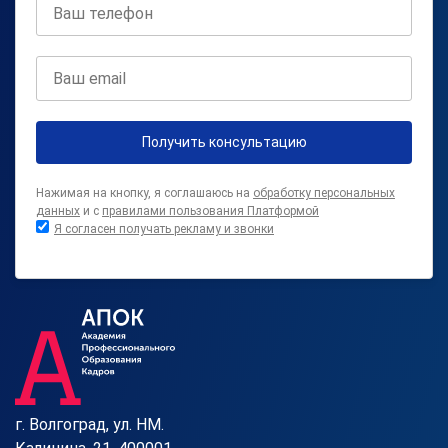
Получить консультацию
Нажимая на кнопку, я соглашаюсь на
обработку персональных
данных
и с
правилами пользования Платформой
Я согласен получать рекламу и звонки
г. Волгоград, ул. HM.