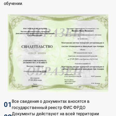
обучении.
Все сведения о документах вносятся в
01
государственный реестр ФИС ФРДО
Документы действуют на всей территории