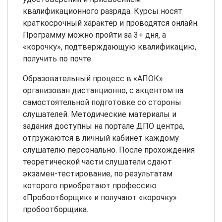
квалификационного разряда. Курсы носят
краткосрочный характер и проводятся онлайн.
Программу можно пройти за 3+ дня, а
«корочку», подтверждающую квалификацию,
получить по почте.
Образовательный процесс в «АПОК»
организован дистанционно, с акцентом на
самостоятельной подготовке со стороны
слушателей. Методические материалы и
задания доступны на портале ДПО центра,
отгружаются в личный кабинет каждому
слушателю персонально. После прохождения
теоретической части слушатели сдают
экзамен-тестирование, по результатам
которого приобретают профессию
«Пробоотборщик» и получают «корочку»
пробоотборщика.