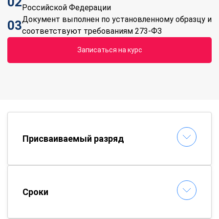
02
Российской Федерации
Документ выполнен по установленному образцу и
03
соответствуют требованиям 273-ФЗ
Записаться на курс
Присваиваемый разряд
Сроки