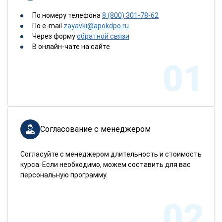
По номеру телефона
8 (800) 301-78-62
По e-mail
zayavki@apokdpo.ru
Через форму
обратной связи
В онлайн-чате на сайте
01
Согласование с менеджером
Согласуйте с менеджером длительность и стоимость
курса. Если необходимо, можем составить для вас
персональную программу.
02