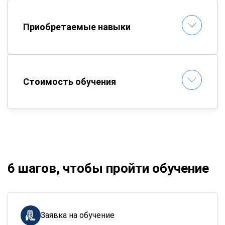
Приобретаемые навыки
Стоимость обучения
6 шагов, чтобы пройти обучение
Заявка на обучение