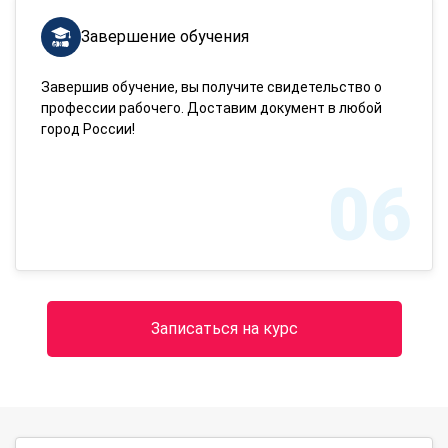
Завершение обучения
Завершив обучение, вы получите свидетельство о
профессии рабочего. Доставим документ в любой
город России!
06
Записаться на курс