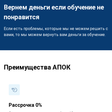
Вернем деньги если обучение не
понравится
Если есть проблемы, которые мы не можем решить с
вами, то мы можем вернуть вам деньги за обучение.
Преимущества АПОК
Рассрочка 0%