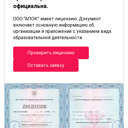
официальна.
ООО “АПОК” имеет лицензию. Документ
включает основную информацию об
организации и приложение с указанием вида
образовательной деятельности.
Проверить лицензию
Оставить заявку