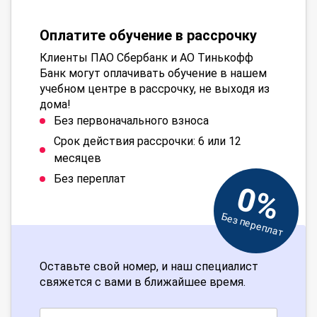
Оплатите обучение в рассрочку
Клиенты ПАО Сбербанк и АО Тинькофф
Банк могут оплачивать обучение в нашем
учебном центре в рассрочку, не выходя из
дома!
Без первоначального взноса
Срок действия рассрочки: 6 или 12
месяцев
Без переплат
0%
Без переплат
Оставьте свой номер, и наш специалист
свяжется с вами в ближайшее время.