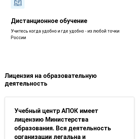
Дистанционное обучение
Учитесь когда удобно и где удобно - из любой точки
России
Лицензия на образовательную
деятельность
Учебный центр АПОК имеет
лицензию Министерства
образования. Вся деятельность
организации легальна и