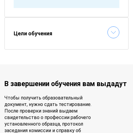
Цели обучения
В завершении обучения вам выдадут
Чтобы получить образовательный
документ, нужно сдать тестирование.
После проверки знаний выдаем
свидетельство о профессии рабочего
установленного образца, протокол
заседания комиссии и справку об