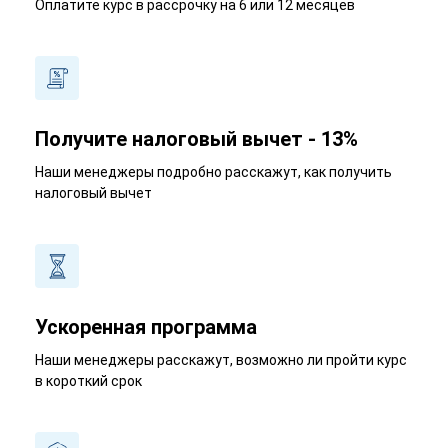
Оплатите курс в рассрочку на 6 или 12 месяцев
Получите налоговый вычет - 13%
Наши менеджеры подробно расскажут, как получить
налоговый вычет
Ускоренная программа
Наши менеджеры расскажут, возможно ли пройти курс
в короткий срок