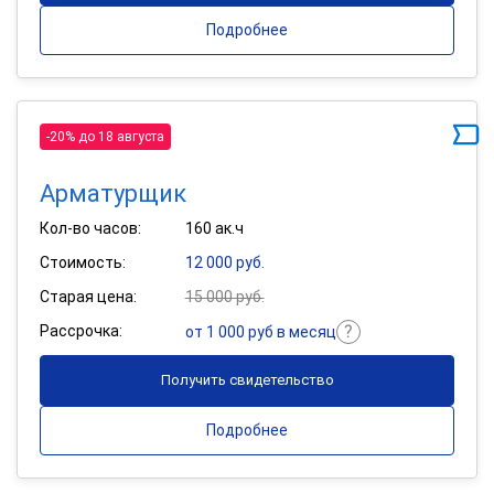
Подробнее
-20% до 18 августа
Арматурщик
Кол-во часов:
160 ак.ч
Стоимость:
12 000 руб.
Старая цена:
15 000 руб.
Рассрочка:
от 1 000 руб в месяц
Получить свидетельство
Подробнее