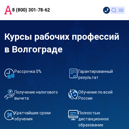
8 (800) 301-78-62
Курсы рабочих профессий
в Волгограде
Рассрочка 0%
Гарантированный
результат
Получение налогового
Обучение по всей
вычета
России
Кратчайшие сроки
Полностью
обучения
дистанционное
образование