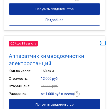
Получить свидетельство
Подробнее
-20% до 18 августа
Аппаратчик химводоочистки
электростанций
Кол-во часов:
160 ак.ч
Стоимость:
12 000 руб.
Старая цена:
15 000 руб.
Рассрочка:
от 1 000 руб в месяц
Получить свидетельство