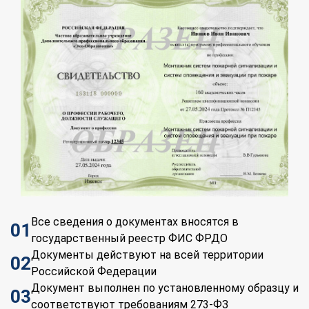
Все сведения о документах вносятся в
01
государственный реестр ФИС ФРДО
Документы действуют на всей территории
02
Российской Федерации
Документ выполнен по установленному образцу и
03
соответствуют требованиям 273-ФЗ