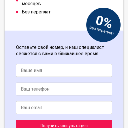
месяцев
Без переплат
0%
Без переплат
Оставьте свой номер, и наш специалист
свяжется с вами в ближайшее время.
Получить консультацию