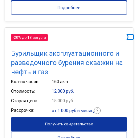
Подробнее
-20% до 18 августа
Бурильщик эксплуатационного и
разведочного бурения скважин на
нефть и газ
Кол-во часов:
160 ак.ч
Стоимость:
12 000 руб.
Старая цена:
15 000 руб.
Рассрочка:
от 1 000 руб в месяц
Получить свидетельство