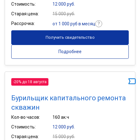
Стоимость:
12 000 руб.
Старая цена:
15 000 руб.
Рассрочка:
от 1 000 руб в месяц
Получить свидетельство
Подробнее
-20% до 18 августа
Бурильщик капитального ремонта
скважин
Кол-во часов:
160 ак.ч
Стоимость:
12 000 руб.
Старая цена:
15 000 руб.