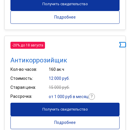
Получить свидетельство
Подробнее
-20% до 18 августа
Антикоррозийщик
Кол-во часов:
160 ак.ч
Стоимость:
12 000 руб.
Старая цена:
15 000 руб.
Рассрочка:
от 1 000 руб в месяц
Получить свидетельство
Подробнее