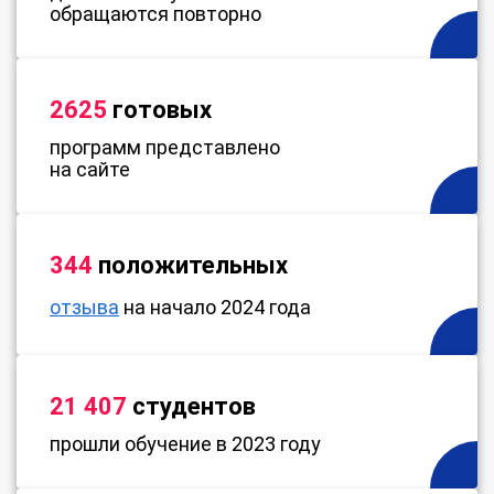
обращаются повторно
2625
готовых
программ представлено
на сайте
344
положительных
отзыва
на начало 2024 года
21 407
студентов
прошли обучение в 2023 году