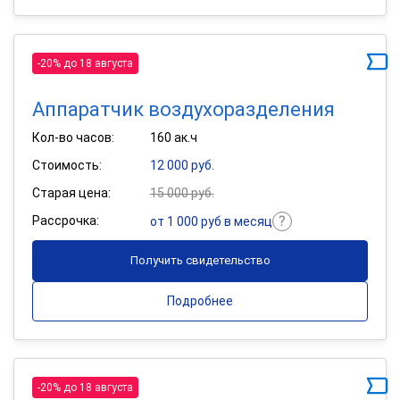
-20% до 18 августа
Аппаратчик воздухоразделения
Кол-во часов:
160 ак.ч
Стоимость:
12 000 руб.
Старая цена:
15 000 руб.
Рассрочка:
от 1 000 руб в месяц
Получить свидетельство
Подробнее
-20% до 18 августа