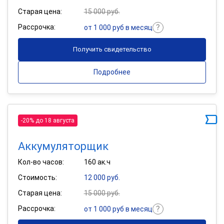
Старая цена:
15 000 руб.
Рассрочка:
от 1 000 руб в месяц
Получить свидетельство
Подробнее
-20% до 18 августа
Аккумуляторщик
Кол-во часов:
160 ак.ч
Стоимость:
12 000 руб.
Старая цена:
15 000 руб.
Рассрочка:
от 1 000 руб в месяц