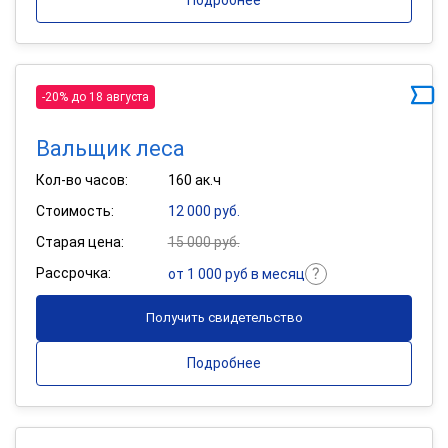
Подробнее
-20% до 18 августа
Вальщик леса
Кол-во часов:
160 ак.ч
Стоимость:
12 000 руб.
Старая цена:
15 000 руб.
Рассрочка:
от 1 000 руб в месяц
Получить свидетельство
Подробнее