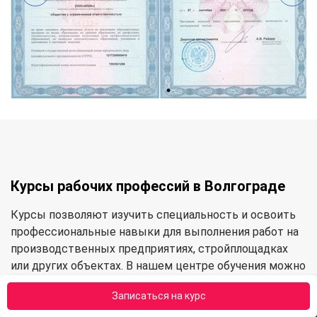
Курсы рабочих профессий в Волгограде
Курсы позволяют изучить специальность и освоить
профессиональные навыки для выполнения работ на
производственных предприятиях, стройплощадках
или других объектах. В нашем центре обучения можно
освоить следующие категории профессий:
Записаться на курс