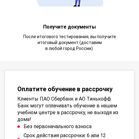
Получите документы
После итогового тестирования, вы получите
итоговый документ (доставим
в любой город России).
Оплатите обучение в рассрочку
Клиенты ПАО Сбербанк и АО Тинькофф
Банк могут оплачивать обучение в нашем
учебном центре в рассрочку, не выходя из
дома!
Без первоначального взноса
Срок действия рассрочки: 6 или 12