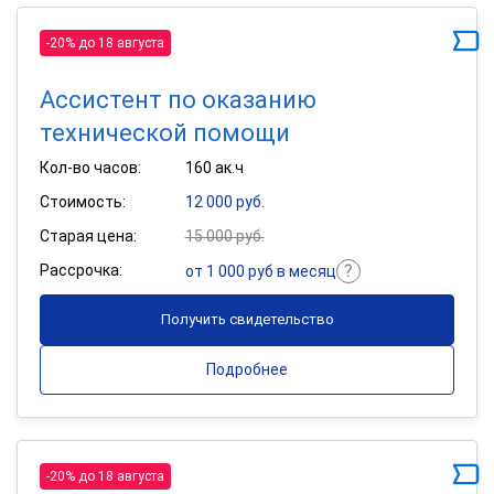
-20% до 18 августа
Ассистент по оказанию
технической помощи
Кол-во часов:
160 ак.ч
Стоимость:
12 000 руб.
Старая цена:
15 000 руб.
Рассрочка:
от 1 000 руб в месяц
Получить свидетельство
Подробнее
-20% до 18 августа