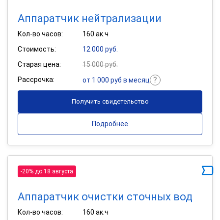
Аппаратчик нейтрализации
Кол-во часов:
160 ак.ч
Стоимость:
12 000 руб.
Старая цена:
15 000 руб.
Рассрочка:
от 1 000 руб в месяц
Получить свидетельство
Подробнее
-20% до 18 августа
Аппаратчик очистки сточных вод
Кол-во часов:
160 ак.ч