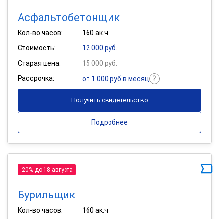
Асфальтобетонщик
Кол-во часов:
160 ак.ч
Стоимость:
12 000 руб.
Старая цена:
15 000 руб.
Рассрочка:
от 1 000 руб в месяц
Получить свидетельство
Подробнее
-20% до 18 августа
Бурильщик
Кол-во часов:
160 ак.ч