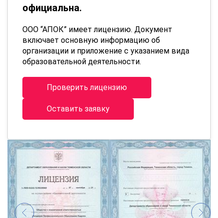
официальна.
ООО “АПОК” имеет лицензию. Документ
включает основную информацию об
организации и приложение с указанием вида
образовательной деятельности.
Проверить лицензию
Оставить заявку