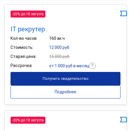
-20% до 18 августа
IT рекрутер
Кол-во часов:
160 ак.ч
Стоимость:
12 000 руб.
Старая цена:
15 000 руб.
Рассрочка:
от 1 000 руб в месяц
Получить свидетельство
Подробнее
-20% до 18 августа