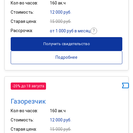
Кол-во часов:
160 ак.ч
Стоимость:
12 000 руб.
Старая цена:
15 000 руб.
Рассрочка:
от 1 000 руб в месяц
Получить свидетельство
Подробнее
-20% до 18 августа
Газорезчик
Кол-во часов:
160 ак.ч
Стоимость:
12 000 руб.
Старая цена:
15 000 руб.