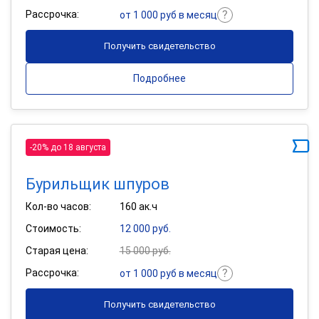
Рассрочка:
от 1 000 руб в месяц
Получить свидетельство
Подробнее
-20% до 18 августа
Бурильщик шпуров
Кол-во часов:
160 ак.ч
Стоимость:
12 000 руб.
Старая цена:
15 000 руб.
Рассрочка:
от 1 000 руб в месяц
Получить свидетельство