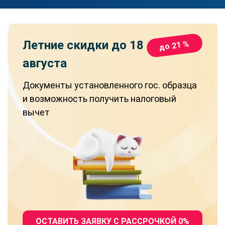
Летние скидки
до 18
до 21 %
августа
Документы установленного гос. образца
и возможность получить налоговый
вычет
ОСТАВИТЬ ЗАЯВКУ С РАССРОЧКОЙ 0%