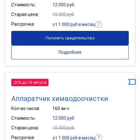
Стоимость:
12 000 руб.
Старая цена:
15 000 руб.
Рассрочка:
от 1 000 руб в месяц
Получить свидетельство
Подробнее
-20% до 18 августа
Аппаратчик химводоочистки
Кол-во часов:
160 ак.ч
Стоимость:
12 000 руб.
Старая цена:
15 000 руб.
Рассрочка:
от 1 000 руб в месяц