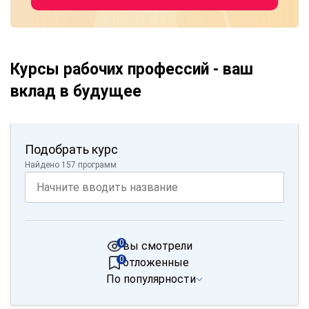
Курсы рабочих профессий - ваш
вклад в будущее
Подобрать курс
Найдено 157 программ
0
вы смотрели
0
отложенные
По популярности