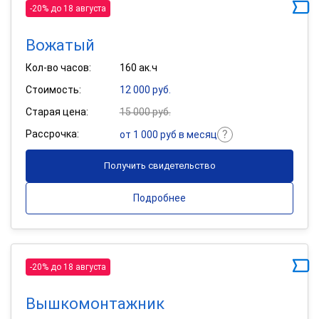
-20% до 18 августа
Вожатый
Кол-во часов:
160 ак.ч
Стоимость:
12 000 руб.
Старая цена:
15 000 руб.
Рассрочка:
от 1 000 руб в месяц
Получить свидетельство
Подробнее
-20% до 18 августа
Вышкомонтажник