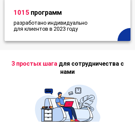
1015
программ
разработано индивидуально
для клиентов в 2023 году
3 простых шага
для сотрудничества с
нами