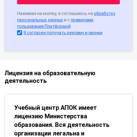
Нажимая на кнопку, я соглашаюсь на
обработку
персональных данных
и с
правилами
пользования Платформой
Я согласен получать рекламу и звонки
Лицензия на образовательную
деятельность
Учебный центр АПОК имеет
лицензию Министерства
образования. Вся деятельность
организации легальна и