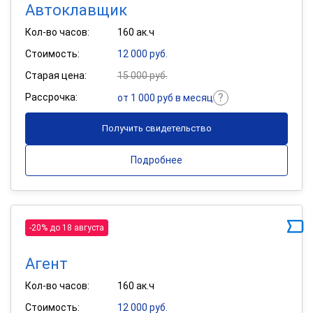
Автоклавщик
Кол-во часов:
160 ак.ч
Стоимость:
12 000 руб.
Старая цена:
15 000 руб.
Рассрочка:
от 1 000 руб в месяц
Получить свидетельство
Подробнее
-20% до 18 августа
Агент
Кол-во часов:
160 ак.ч
Стоимость:
12 000 руб.