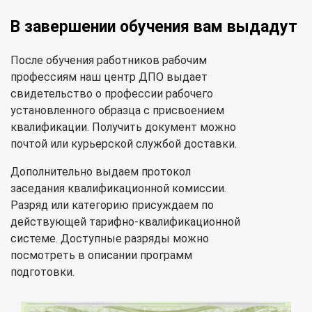
В завершении обучения вам выдадут
После обучения работников рабочим
профессиям наш центр ДПО выдает
свидетельство о профессии рабочего
установленного образца с присвоением
квалификации. Получить документ можно
почтой или курьерской службой доставки.
Дополнительно выдаем протокол
заседания квалификационной комиссии.
Разряд или категорию присуждаем по
действующей тарифно-квалификационной
системе. Доступные разряды можно
посмотреть в описании программ
подготовки.