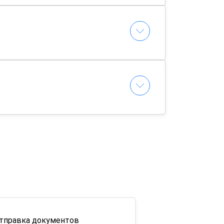
тправка документов