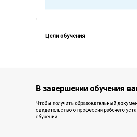
Цели обучения
В завершении обучения в
Чтобы получить образовательный докумен
свидетельство о профессии рабочего уста
обучении.