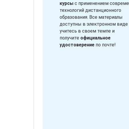
курсы
с применением соврем
технологий дистанционного
образования. Все материалы
доступны в электронном виде
учитесь в своем темпе и
получите
официальное
удостоверение
по почте!