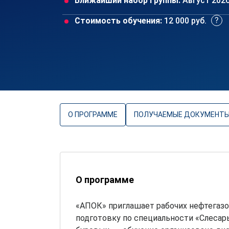
Ближайший набор группы:
Август 202
Стоимость обучения:
12 000 руб.
О ПРОГРАММЕ
ПОЛУЧАЕМЫЕ ДОКУМЕНТ
О программе
«АПОК» приглашает рабочих нефтегаз
подготовку по специальности «Слесар