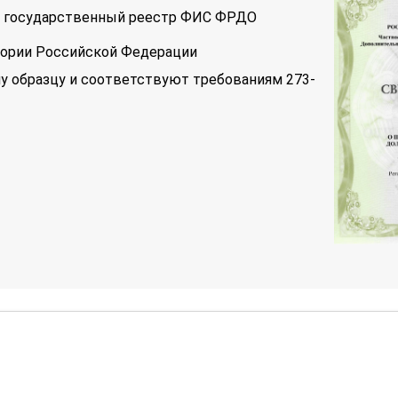
 в государственный реестр ФИС ФРДО
тории Российской Федерации
у образцу и соответствуют требованиям 273-