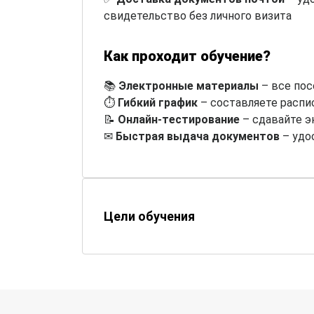
свидетельство без личного визита
Как проходит обучение?
📚
Электронные материалы
– все пос
⏱
Гибкий график
– составляете распи
📝
Онлайн-тестирование
– сдавайте э
✉
Быстрая выдача документов
– удо
Цели обучения