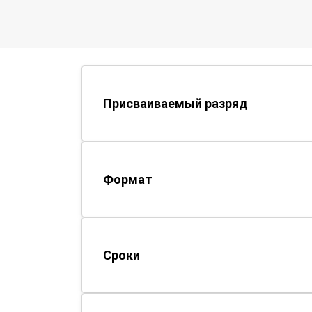
Присваиваемый разряд
Формат
Сроки