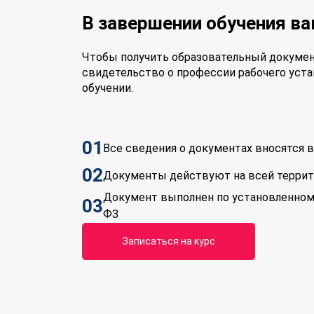
В завершении обучения в
Чтобы получить образовательный докумен
свидетельство о профессии рабочего уста
обучении.
01
Все сведения о документах вносятся
02
Документы действуют на всей терри
Документ выполнен по установленном
03
ФЗ
Записаться на курс