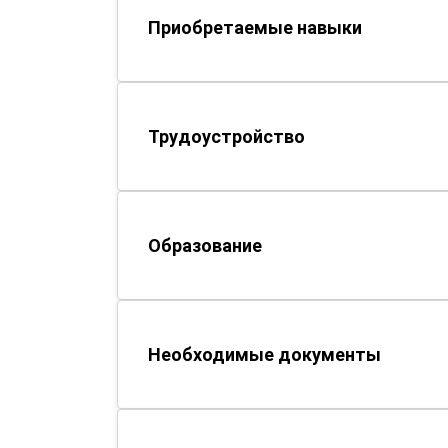
Приобретаемые навыки
Трудоустройство
Образование
Необходимые документы