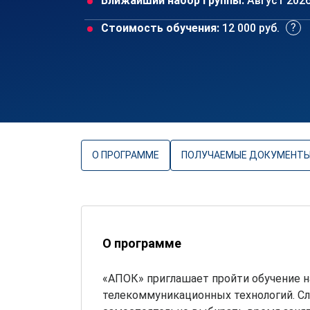
Ближайший набор группы:
Август 202
Стоимость обучения:
12 000 руб.
О ПРОГРАММЕ
ПОЛУЧАЕМЫЕ ДОКУМЕНТ
О программе
«АПОК» приглашает пройти обучение н
телекоммуникационных технологий. С