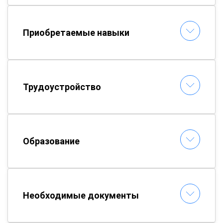
Приобретаемые навыки
Трудоустройство
Образование
Необходимые документы