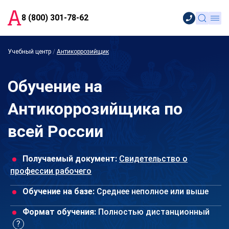
8 (800) 301-78-62
Учебный центр
/
Антикоррозийщик
Обучение на
Антикоррозийщика по
всей России
Получаемый документ:
Свидетельство о
профессии рабочего
Обучение на базе:
Среднее неполное или выше
Формат обучения:
Полностью дистанционный