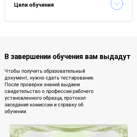
Цели обучения
В завершении обучения вам выдадут
Чтобы получить образовательный
документ, нужно сдать тестирование.
После проверки знаний выдаем
свидетельство о профессии рабочего
установленного образца, протокол
заседания комиссии и справку об
обучении.