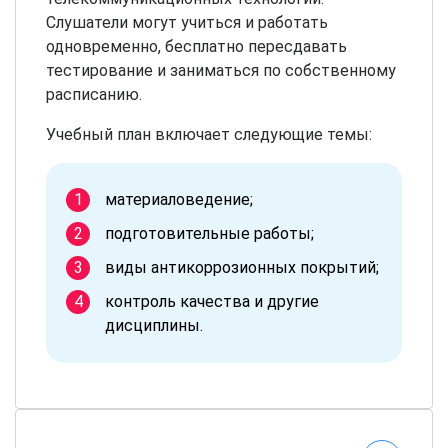
Слушатели могут учиться и работать
одновременно, бесплатно пересдавать
тестирование и заниматься по собственному
расписанию.
Учебный план включает следующие темы:
материаловедение;
подготовительные работы;
виды антикоррозионных покрытий;
контроль качества и другие
дисциплины.