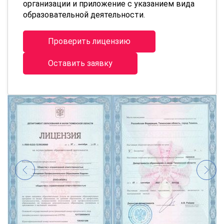
организации и приложение с указанием вида
образовательной деятельности.
Проверить лицензию
Оставить заявку