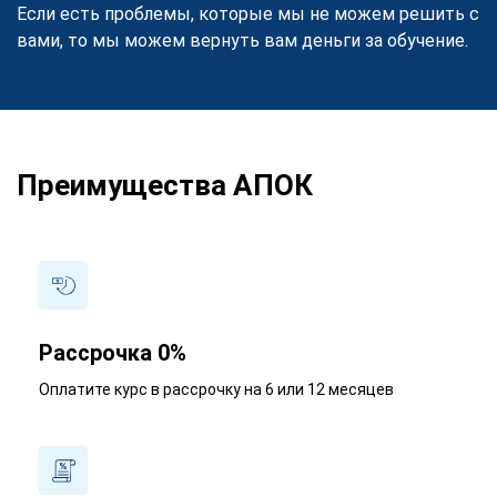
Если есть проблемы, которые мы не можем решить с
вами, то мы можем вернуть вам деньги за обучение.
Преимущества АПОК
Рассрочка 0%
Оплатите курс в рассрочку на 6 или 12 месяцев