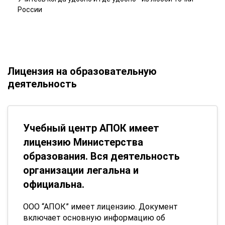
России
Лицензия на образовательную
деятельность
Учебный центр АПОК имеет
лицензию Министерства
образования. Вся деятельность
организации легальна и
официальна.
ООО “АПОК” имеет лицензию. Документ
включает основную информацию об