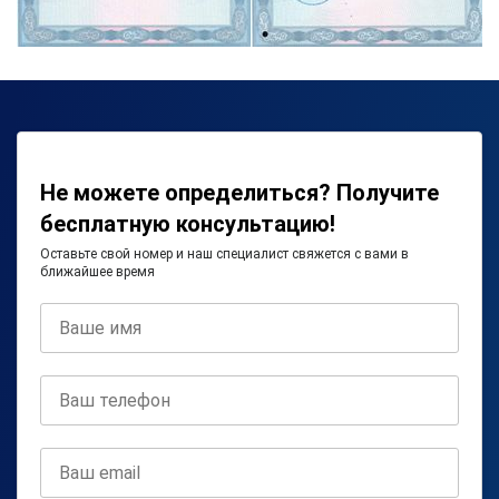
Не можете определиться? Получите
бесплатную консультацию!
Оставьте свой номер и наш специалист свяжется с вами в
ближайшее время