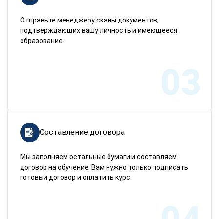
Отправьте менеджеру сканы документов,
подтверждающих вашу личность и имеющееся
образование.
03
Составление договора
Мы заполняем остальные бумаги и составляем
договор на обучение. Вам нужно только подписать
готовый договор и оплатить курс.