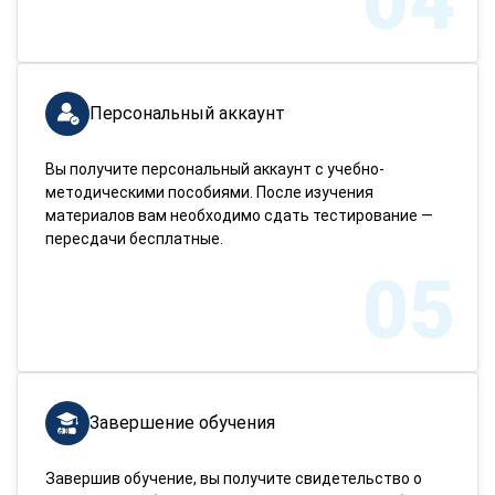
04
Персональный аккаунт
Вы получите персональный аккаунт с учебно-
методическими пособиями. После изучения
материалов вам необходимо сдать тестирование —
пересдачи бесплатные.
05
Завершение обучения
Завершив обучение, вы получите свидетельство о