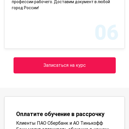
профессии рабочего. Доставим документ в любой
город России!
06
Записаться на курс
Оплатите обучение в рассрочку
Клиенты ПАО Сбербанк и АО Тинькофф