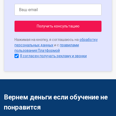
Получить консультацию
Нажимая на кнопку, я соглашаюсь на
обработку
персональных данных
и с
правилами
пользования Платформой
Я согласен получать рекламу и звонки
Вернем деньги если обучение не
понравится