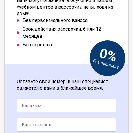
Банк могут оплачивать обучение в нашем
учебном центре в рассрочку, не выходя из
дома!
Без первоначального взноса
Срок действия рассрочки: 6 или 12
месяцев
Без переплат
0%
Без переплат
Оставьте свой номер, и наш специалист
свяжется с вами в ближайшее время.