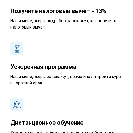
Получите налоговый вычет - 13%
Наши менеджеры подробно расскажут, как получить
налоговый вычет
Ускоренная программа
Наши менеджеры расскажут, возможно ли пройти курс
в короткий срок
Дистанционное обучение
Учитесь когда удобно и где удобно - из любой точки