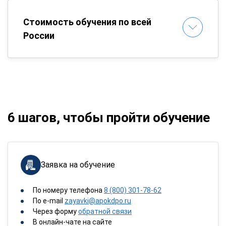
Стоимость обучения по всей
России
6 шагов, чтобы пройти обучение
Заявка на обучение
По номеру телефона
8 (800) 301-78-62
По e-mail
zayavki@apokdpo.ru
Через форму
обратной связи
В онлайн-чате на сайте