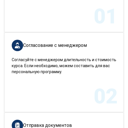
01
Согласование с менеджером
Согласуйте с менеджером длительность и стоимость
курса. Если необходимо, можем составить для вас
персональную программу.
02
Отправка документов