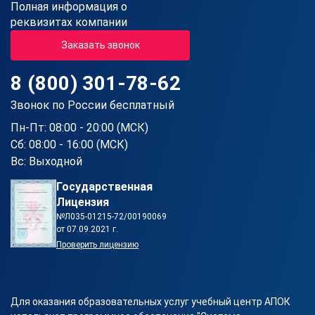
Полная информация о
реквизитах компании
Заказать звонок
8 (800) 301-78-62
Звонок по России бесплатный
Пн-Пт: 08:00 - 20:00 (МСК)
Сб: 08:00 - 16:00 (МСК)
Вс: Выходной
Государственная
Лицензия
№Л035-01215-72/00190069
от 07.09.2021 г.
Проверить лицензию
Для оказания образовательных услуг учебный центр АПОК