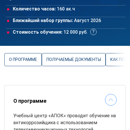
Количество часов:
160 ак.ч
Ближайший набор группы:
Август 2026
Стоимость обучения:
12 000 руб.
О ПРОГРАММЕ
ПОЛУЧАЕМЫЕ ДОКУМЕНТЫ
КАК ПОС
О программе
Учебный центр «АПОК» проводит обучение на
антикоррозийщика с использованием
телекоммуникационных технологий.