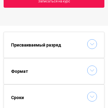
Записаться на курс
Присваиваемый разряд
Формат
Сроки