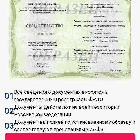
Все сведения о документах вносятся в
01
государственный реестр ФИС ФРДО
Документы действуют на всей территории
02
Российской Федерации
Документ выполнен по установленному образцу и
03
соответствуют требованиям 273-ФЗ