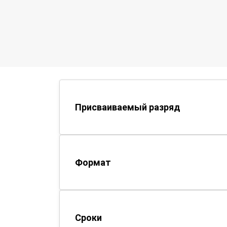
Присваиваемый разряд
Формат
Сроки