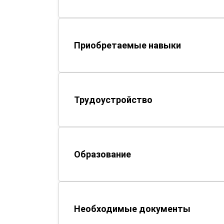
Приобретаемые навыки
Трудоустройство
Образование
Необходимые документы