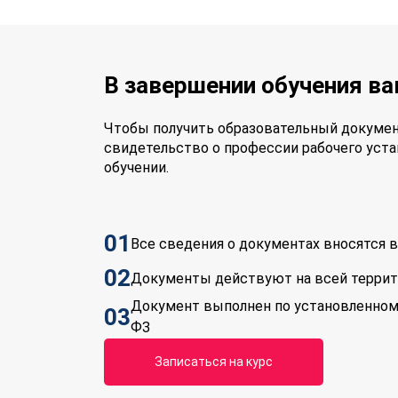
В завершении обучения в
Чтобы получить образовательный докумен
свидетельство о профессии рабочего уста
обучении.
01
Все сведения о документах вносятся
02
Документы действуют на всей терри
Документ выполнен по установленном
03
ФЗ
Записаться на курс