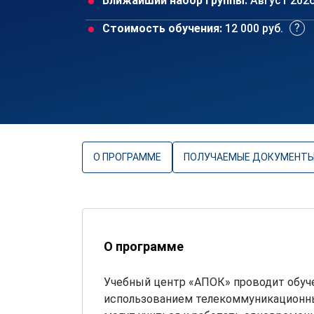
Ближайший набор группы:
Август 202
Стоимость обучения:
12 000 руб.
О ПРОГРАММЕ
ПОЛУЧАЕМЫЕ ДОКУМЕНТ
О программе
Учебный центр «АПОК» проводит обуч
использованием телекоммуникационны