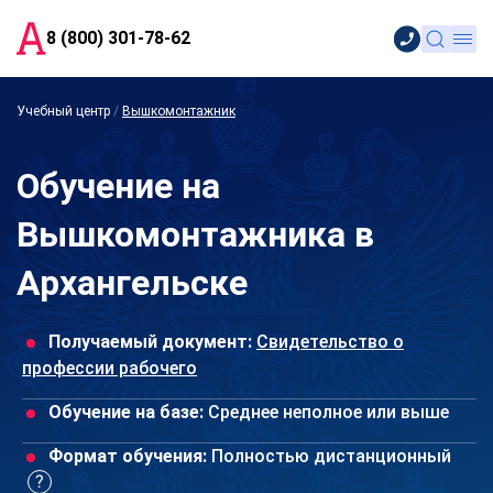
8 (800) 301-78-62
Учебный центр
/
Вышкомонтажник
Обучение на
Вышкомонтажника в
Архангельске
Получаемый документ:
Свидетельство о
профессии рабочего
Обучение на базе:
Среднее неполное или выше
Формат обучения:
Полностью дистанционный