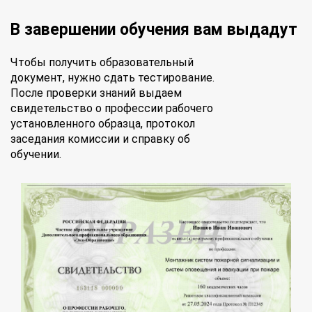
В завершении обучения вам выдадут
Чтобы получить образовательный
документ, нужно сдать тестирование.
После проверки знаний выдаем
свидетельство о профессии рабочего
установленного образца, протокол
заседания комиссии и справку об
обучении.