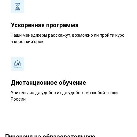
Ускоренная программа
Наши менеджеры расскажут, возможно ли пройти курс
в короткий срок
Дистанционное обучение
Учитесь когда удобно и где удобно - из любой точки
России
Лицензия на образовательную