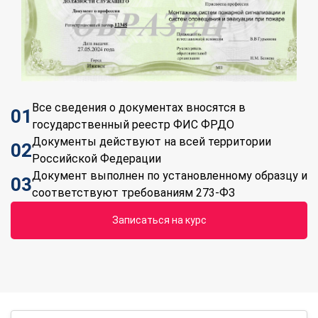
Все сведения о документах вносятся в
01
государственный реестр ФИС ФРДО
Документы действуют на всей территории
02
Российской Федерации
Документ выполнен по установленному образцу и
03
соответствуют требованиям 273-ФЗ
Записаться на курс