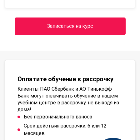
Записаться на курс
Оплатите обучение в рассрочку
Клиенты ПАО Сбербанк и АО Тинькофф
Банк могут оплачивать обучение в нашем
учебном центре в рассрочку, не выходя из
дома!
Без первоначального взноса
Срок действия рассрочки: 6 или 12
месяцев