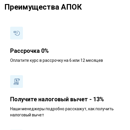
Преимущества АПОК
Рассрочка 0%
Оплатите курс в рассрочку на 6 или 12 месяцев
Получите налоговый вычет - 13%
Наши менеджеры подробно расскажут, как получить
налоговый вычет