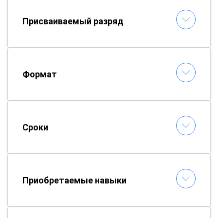
Присваиваемый разряд
Формат
Сроки
Приобретаемые навыки