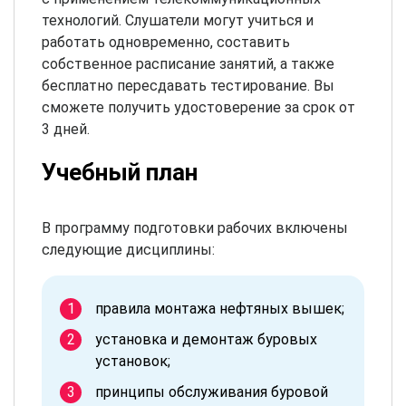
технологий. Слушатели могут учиться и
работать одновременно, составить
собственное расписание занятий, а также
бесплатно пересдавать тестирование. Вы
сможете получить удостоверение за срок от
3 дней.
Учебный план
В программу подготовки рабочих включены
следующие дисциплины:
правила монтажа нефтяных вышек;
установка и демонтаж буровых
установок;
принципы обслуживания буровой