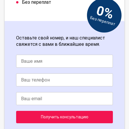
Без переплат
0%
Без переплат
Оставьте свой номер, и наш специалист
свяжется с вами в ближайшее время.
Получить консультацию