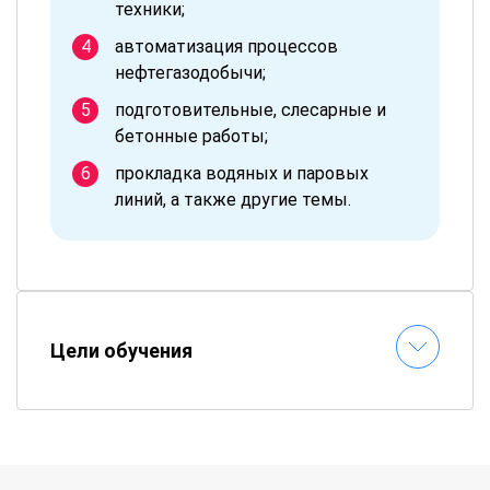
техники;
автоматизация процессов
нефтегазодобычи;
подготовительные, слесарные и
бетонные работы;
прокладка водяных и паровых
линий, а также другие темы.
Цели обучения