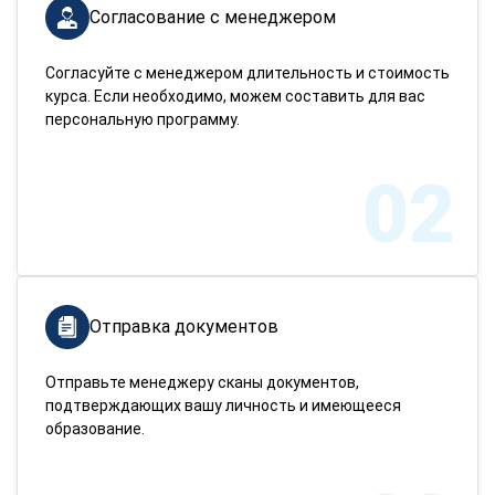
Согласование с менеджером
Согласуйте с менеджером длительность и стоимость
курса. Если необходимо, можем составить для вас
персональную программу.
02
Отправка документов
Отправьте менеджеру сканы документов,
подтверждающих вашу личность и имеющееся
образование.