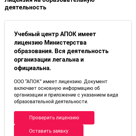
деятельность
Учебный центр АПОК имеет
лицензию Министерства
образования. Вся деятельность
организации легальна и
официальна.
ООО “АПОК” имеет лицензию. Документ
включает основную информацию об
организации и приложение с указанием вида
образовательной деятельности.
Проверить лицензию
Оставить заявку