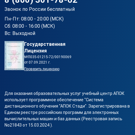
Звонок по России бесплатный
Пн-Пт: 08:00 - 20:00 (МСК)
Сб: 08:00 - 16:00 (МСК)
Вс: Выходной
Государственная
Лицензия
№Л035-01215-72/00190069
от 07.09.2021 г.
Проверить лицензию
Для оказания образовательных услуг учебный центр АПОК
использует программное обеспечение "Система
дистанционного обучения "АПОК Стади". Зарегистрирована в
Едином реестре российских программ для электронных
вычислительных машин и баз данных (Реестровая запись
No21843 от 15.03.2024 ).