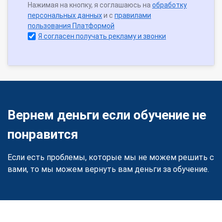
Нажимая на кнопку, я соглашаюсь на
обработку
персональных данных
и с
правилами
пользования Платформой
Я согласен получать рекламу и звонки
Вернем деньги если обучение не
понравится
Если есть проблемы, которые мы не можем решить с
вами, то мы можем вернуть вам деньги за обучение.