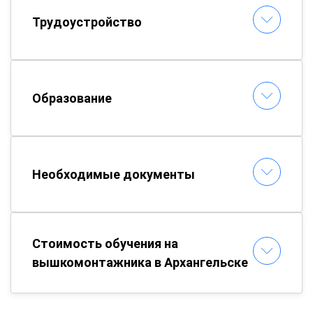
Трудоустройство
Образование
Необходимые документы
Стоимость обучения на
вышкомонтажника в Архангельске