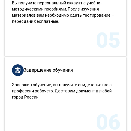
Вы получите персональный аккаунт с учебно-
методическими пособиями. После изучения
материалов вам необходимо сдать тестирование —
пересдачи бесплатные.
05
Завершение обучения
Завершив обучение, вы получите свидетельство о
профессии рабочего. Доставим документ в любой
город России!
06