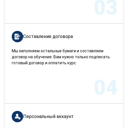
03
Составление договора
Мы заполняем остальные бумаги и составляем
договор на обучение. Вам нужно только подписать
готовый договор и оплатить курс.
04
Персональный аккаунт