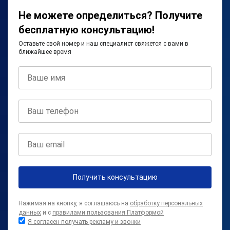
Не можете определиться? Получите
бесплатную консультацию!
Оставьте свой номер и наш специалист свяжется с вами в
ближайшее время
Получить консультацию
Нажимая на кнопку, я соглашаюсь на
обработку персональных
данных
и с
правилами пользования Платформой
Я согласен получать рекламу и звонки