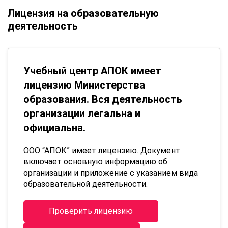
Лицензия на образовательную
деятельность
Учебный центр АПОК имеет
лицензию Министерства
образования. Вся деятельность
организации легальна и
официальна.
ООО “АПОК” имеет лицензию. Документ
включает основную информацию об
организации и приложение с указанием вида
образовательной деятельности.
Проверить лицензию