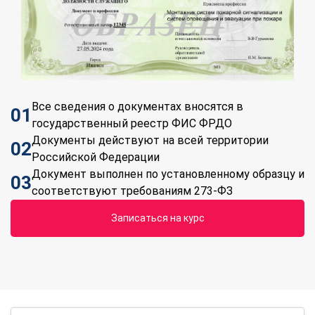
Все сведения о документах вносятся в
01
государственный реестр ФИС ФРДО
Документы действуют на всей территории
02
Российской Федерации
Документ выполнен по установленному образцу и
03
соответствуют требованиям 273-ФЗ
Записаться на курс