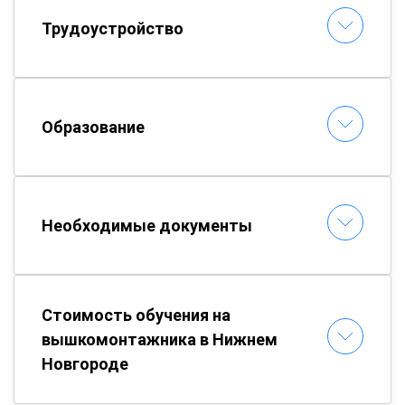
Трудоустройство
Образование
Необходимые документы
Стоимость обучения на
вышкомонтажника в Нижнем
Новгороде