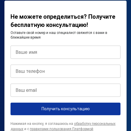
Не можете определиться? Получите
бесплатную консультацию!
Оставьте свой номер и наш специалист свяжется с вами в
ближайшее время
Получить консультацию
Нажимая на кнопку, я соглашаюсь на
обработку персональных
данных
и с
правилами пользования Платформой