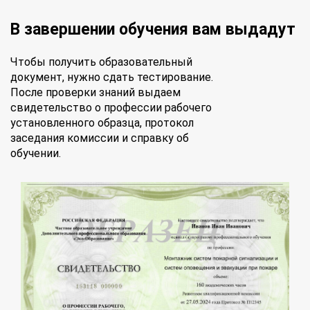
В завершении обучения вам выдадут
Чтобы получить образовательный
документ, нужно сдать тестирование.
После проверки знаний выдаем
свидетельство о профессии рабочего
установленного образца, протокол
заседания комиссии и справку об
обучении.