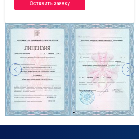
Оставить заявку