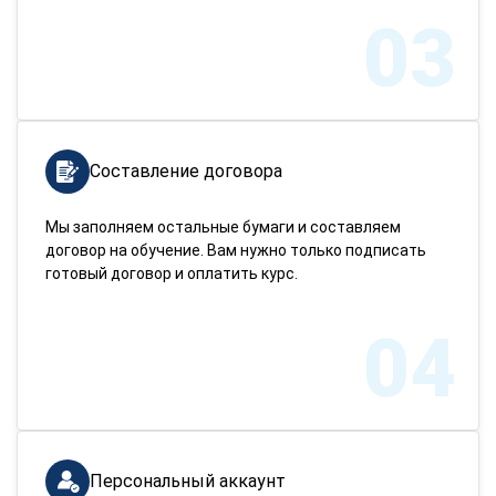
03
Составление договора
Мы заполняем остальные бумаги и составляем
договор на обучение. Вам нужно только подписать
готовый договор и оплатить курс.
04
Персональный аккаунт