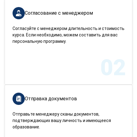
Согласование с менеджером
Согласуйте с менеджером длительность и стоимость
курса. Если необходимо, можем составить для вас
персональную программу.
02
Отправка документов
Отправьте менеджеру сканы документов,
подтверждающих вашу личность и имеющееся
образование.