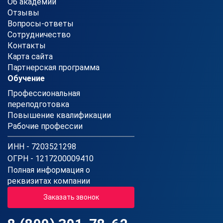
Об академии
Отзывы
Вопросы-ответы
Сотрудничество
Контакты
Карта сайта
Партнерская программа
Обучение
Профессиональная
переподготовка
Повышение квалификации
Рабочие профессии
ИНН - 7203521298
ОГРН - 1217200009410
Полная информация о
реквизитах компании
Заказать звонок