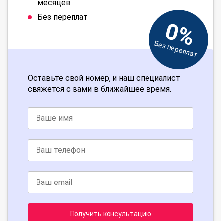
месяцев
Без переплат
0%
Без переплат
Оставьте свой номер, и наш специалист
свяжется с вами в ближайшее время.
Получить консультацию