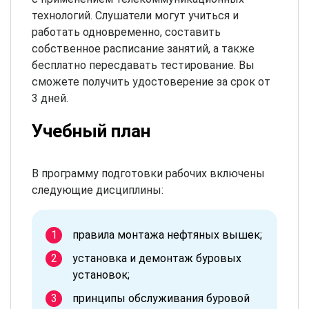
технологий. Слушатели могут учиться и
работать одновременно, составить
собственное расписание занятий, а также
бесплатно пересдавать тестирование. Вы
сможете получить удостоверение за срок от
3 дней.
Учебный план
В программу подготовки рабочих включены
следующие дисциплины:
правила монтажа нефтяных вышек;
установка и демонтаж буровых
установок;
принципы обслуживания буровой