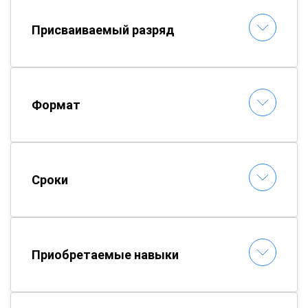
Присваиваемый разряд
Формат
Сроки
Приобретаемые навыки