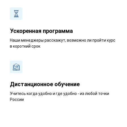
Ускоренная программа
Наши менеджеры расскажут, возможно ли пройти курс
в короткий срок
Дистанционное обучение
Учитесь когда удобно и где удобно - из любой точки
России