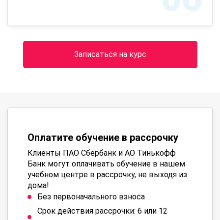
Записаться на курс
Оплатите обучение в рассрочку
Клиенты ПАО Сбербанк и АО Тинькофф
Банк могут оплачивать обучение в нашем
учебном центре в рассрочку, не выходя из
дома!
Без первоначального взноса
Срок действия рассрочки: 6 или 12