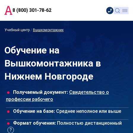
8 (800) 301-78-62
Учебный центр
/
Вышкомонтажник
Обучение на
Вышкомонтажника в
Нижнем Новгороде
Получаемый документ:
Свидетельство о
профессии рабочего
Обучение на базе:
Среднее неполное или выше
Формат обучения:
Полностью дистанционный