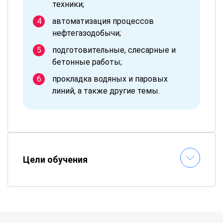
техники;
автоматизация процессов
нефтегазодобычи;
подготовительные, слесарные и
бетонные работы;
прокладка водяных и паровых
линий, а также другие темы.
Цели обучения