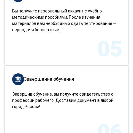
Вы получите персональный аккаунт с учебно-
методическими пособиями. После изучения
материалов вам необходимо сдать тестирование —
пересдачи бесплатные.
05
Завершение обучения
Завершив обучение, вы получите свидетельство о
профессии рабочего. Доставим документ в любой
город России!
06