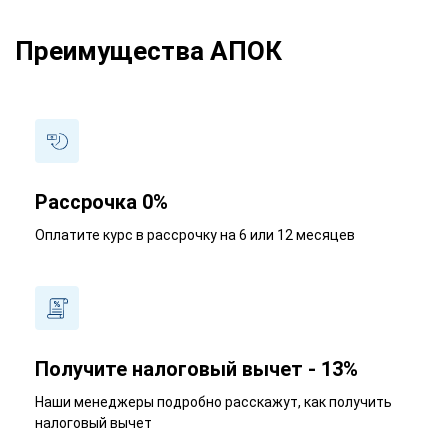
Преимущества АПОК
Рассрочка 0%
Оплатите курс в рассрочку на 6 или 12 месяцев
Получите налоговый вычет - 13%
Наши менеджеры подробно расскажут, как получить
налоговый вычет