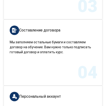
03
Составление договора
Мы заполняем остальные бумаги и составляем
договор на обучение. Вам нужно только подписать
готовый договор и оплатить курс.
04
Персональный аккаунт