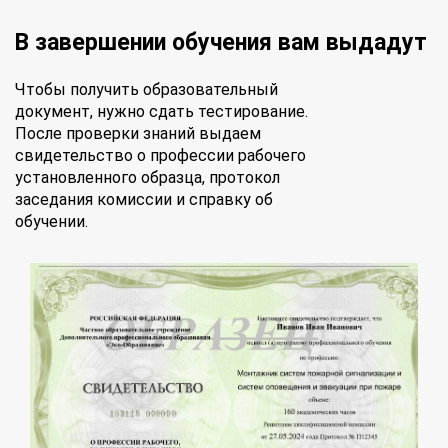
В завершении обучения вам выдадут
Чтобы получить образовательный
документ, нужно сдать тестирование.
После проверки знаний выдаем
свидетельство о профессии рабочего
установленного образца, протокол
заседания комиссии и справку об
обучении.