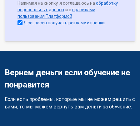
Нажимая на кнопку, я соглашаюсь на
обработку
персональных данных
и с
правилами
пользования Платформой
Я согласен получать рекламу и звонки
Вернем деньги если обучение не
понравится
Если есть проблемы, которые мы не можем решить с
вами, то мы можем вернуть вам деньги за обучение.