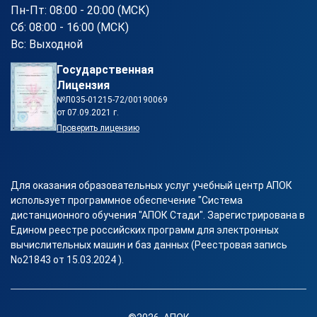
Пн-Пт: 08:00 - 20:00 (МСК)
Сб: 08:00 - 16:00 (МСК)
Вс: Выходной
Государственная
Лицензия
№Л035-01215-72/00190069
от 07.09.2021 г.
Проверить лицензию
Для оказания образовательных услуг учебный центр АПОК
использует программное обеспечение "Система
дистанционного обучения "АПОК Стади". Зарегистрирована в
Едином реестре российских программ для электронных
вычислительных машин и баз данных (Реестровая запись
No21843 от 15.03.2024 ).