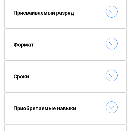
Присваиваемый разряд
Формат
Сроки
Приобретаемые навыки