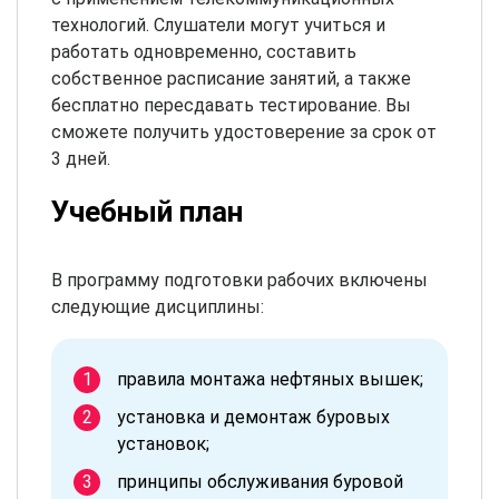
технологий. Слушатели могут учиться и
работать одновременно, составить
собственное расписание занятий, а также
бесплатно пересдавать тестирование. Вы
сможете получить удостоверение за срок от
3 дней.
Учебный план
В программу подготовки рабочих включены
следующие дисциплины:
правила монтажа нефтяных вышек;
установка и демонтаж буровых
установок;
принципы обслуживания буровой