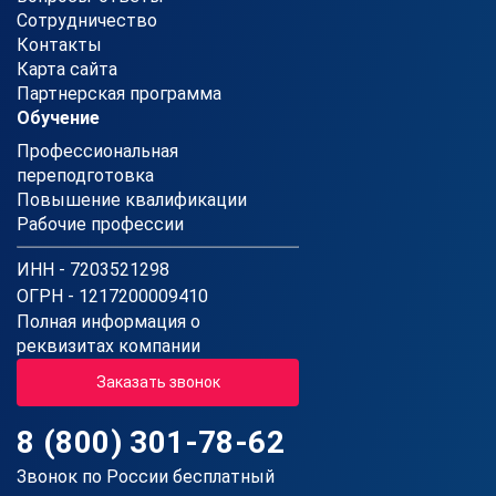
Сотрудничество
Контакты
Карта сайта
Партнерская программа
Обучение
Профессиональная
переподготовка
Повышение квалификации
Рабочие профессии
ИНН - 7203521298
ОГРН - 1217200009410
Полная информация о
реквизитах компании
Заказать звонок
8 (800) 301-78-62
Звонок по России бесплатный