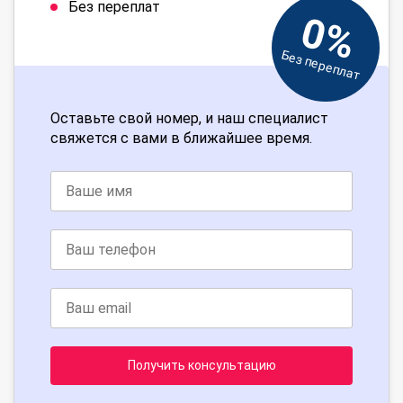
Без переплат
0%
Без переплат
Оставьте свой номер, и наш специалист
свяжется с вами в ближайшее время.
Получить консультацию