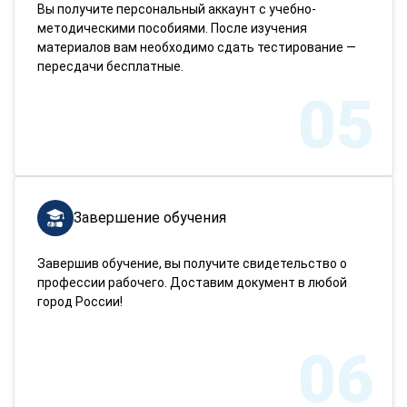
Вы получите персональный аккаунт с учебно-
методическими пособиями. После изучения
материалов вам необходимо сдать тестирование —
пересдачи бесплатные.
05
Завершение обучения
Завершив обучение, вы получите свидетельство о
профессии рабочего. Доставим документ в любой
город России!
06