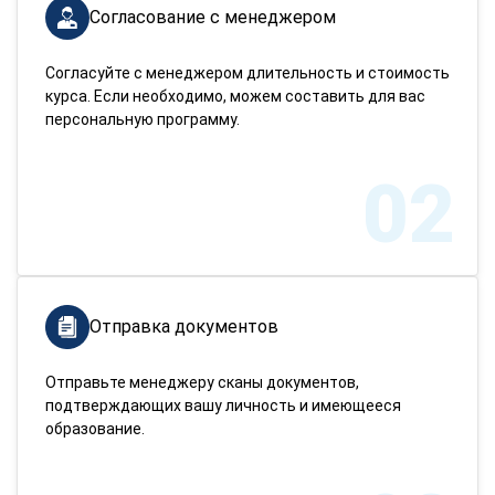
Согласование с менеджером
Согласуйте с менеджером длительность и стоимость
курса. Если необходимо, можем составить для вас
персональную программу.
02
Отправка документов
Отправьте менеджеру сканы документов,
подтверждающих вашу личность и имеющееся
образование.