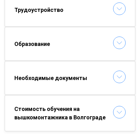
Трудоустройство
Образование
Необходимые документы
Стоимость обучения на
вышкомонтажника в Волгограде