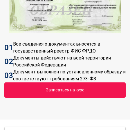
Все сведения о документах вносятся в
01
государственный реестр ФИС ФРДО
Документы действуют на всей территории
02
Российской Федерации
Документ выполнен по установленному образцу и
03
соответствуют требованиям 273-ФЗ
Записаться на курс