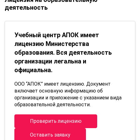
деятельность
Учебный центр АПОК имеет
лицензию Министерства
образования. Вся деятельность
организации легальна и
официальна.
ООО “АПОК” имеет лицензию. Документ
включает основную информацию об
организации и приложение с указанием вида
образовательной деятельности.
Проверить лицензию
Оставить заявку