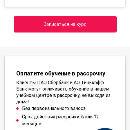
Записаться на курс
Оплатите обучение в рассрочку
Клиенты ПАО Сбербанк и АО Тинькофф
Банк могут оплачивать обучение в нашем
учебном центре в рассрочку, не выходя из
дома!
Без первоначального взноса
Срок действия рассрочки: 6 или 12
месяцев