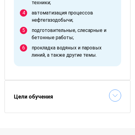
техники;
автоматизация процессов
нефтегазодобычи;
подготовительные, слесарные и
бетонные работы;
прокладка водяных и паровых
линий, а также другие темы.
Цели обучения