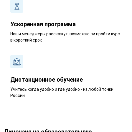
Ускоренная программа
Наши менеджеры расскажут, возможно ли пройти курс
в короткий срок
Дистанционное обучение
Учитесь когда удобно и где удобно - из любой точки
России
Лицензия на образовательную