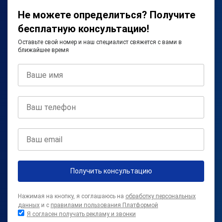
Не можете определиться? Получите
бесплатную консультацию!
Оставьте свой номер и наш специалист свяжется с вами в
ближайшее время
Получить консультацию
Нажимая на кнопку, я соглашаюсь на
обработку персональных
данных
и с
правилами пользования Платформой
Я согласен получать рекламу и звонки