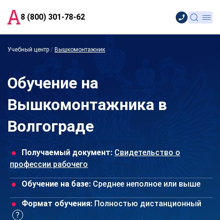
8 (800) 301-78-62
Учебный центр
/
Вышкомонтажник
Обучение на
Вышкомонтажника в
Волгограде
Получаемый документ:
Свидетельство о
профессии рабочего
Обучение на базе:
Среднее неполное или выше
Формат обучения:
Полностью дистанционный