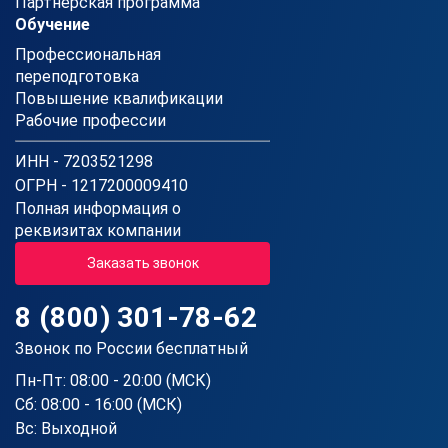
Партнерская программа
Обучение
Профессиональная
переподготовка
Повышение квалификации
Рабочие профессии
ИНН - 7203521298
ОГРН - 1217200009410
Полная информация о
реквизитах компании
Заказать звонок
8 (800) 301-78-62
Звонок по России бесплатный
Пн-Пт: 08:00 - 20:00 (МСК)
Сб: 08:00 - 16:00 (МСК)
Вс: Выходной