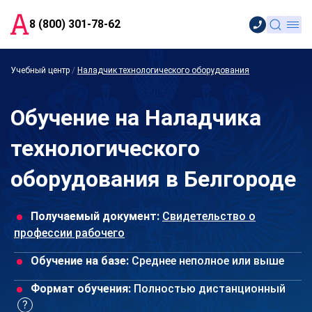
8 (800) 301-78-62
Учебный центр
/
Наладчик технологического оборудования
Обучение на Наладчика
технологического
оборудования в Белгороде
Получаемый документ:
Свидетельство о
профессии рабочего
Обучение на базе:
Среднее неполное или выше
Формат обучения:
Полностью дистанционный