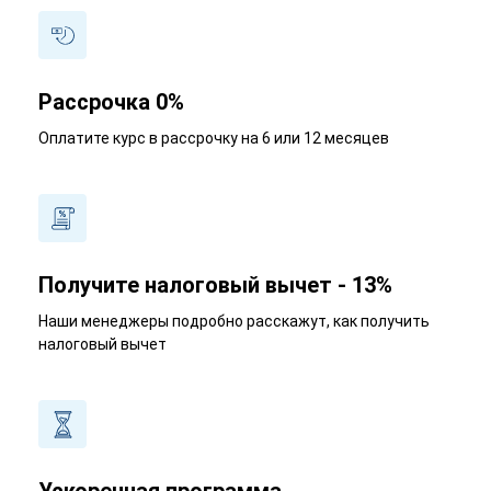
Рассрочка 0%
Оплатите курс в рассрочку на 6 или 12 месяцев
Получите налоговый вычет - 13%
Наши менеджеры подробно расскажут, как получить
налоговый вычет