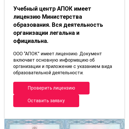
Учебный центр АПОК имеет
лицензию Министерства
образования. Вся деятельность
организации легальна и
официальна.
ООО “АПОК” имеет лицензию. Документ
включает основную информацию об
организации и приложение с указанием вида
образовательной деятельности.
Проверить лицензию
Оставить заявку