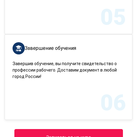
05
Завершение обучения
Завершив обучение, вы получите свидетельство о
профессии рабочего. Доставим документ в любой
город России!
06