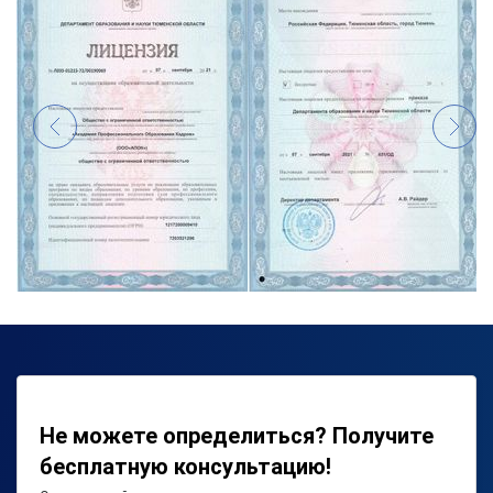
Не можете определиться? Получите
бесплатную консультацию!