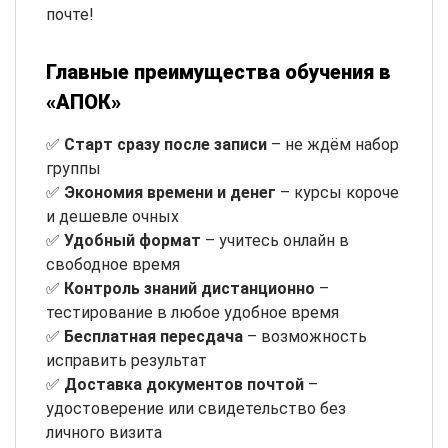
почте!
Главные преимущества обучения в
«АПОК»
✅
Старт сразу после записи
– не ждём набор
группы
✅
Экономия времени и денег
– курсы короче
и дешевле очных
✅
Удобный формат
– учитесь онлайн в
свободное время
✅
Контроль знаний дистанционно
–
тестирование в любое удобное время
✅
Бесплатная пересдача
– возможность
исправить результат
✅
Доставка документов почтой
–
удостоверение или свидетельство без
личного визита