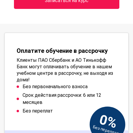
Записаться на курс
Оплатите обучение в рассрочку
Клиенты ПАО Сбербанк и АО Тинькофф
Банк могут оплачивать обучение в нашем
учебном центре в рассрочку, не выходя из
дома!
Без первоначального взноса
Срок действия рассрочки: 6 или 12
месяцев
Без переплат
0%
Без переплат