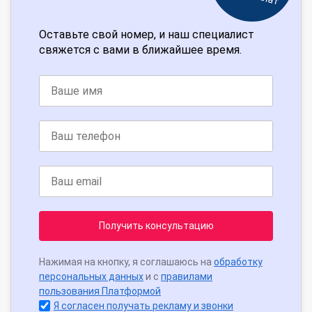
Оставьте свой номер, и наш специалист
свяжется с вами в ближайшее время.
Получить консультацию
Нажимая на кнопку, я соглашаюсь на
обработку
персональных данных
и с
правилами
пользования Платформой
Я согласен получать рекламу и звонки