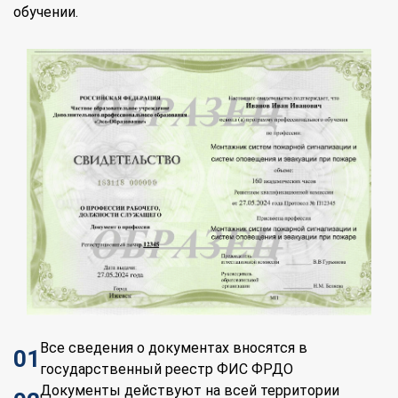
обучении.
Все сведения о документах вносятся в
01
государственный реестр ФИС ФРДО
Документы действуют на всей территории