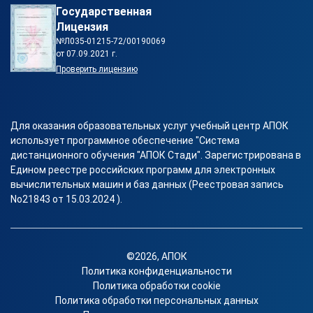
Государственная
Лицензия
№Л035-01215-72/00190069
от 07.09.2021 г.
Проверить лицензию
Для оказания образовательных услуг учебный центр АПОК
использует программное обеспечение "Система
дистанционного обучения "АПОК Стади". Зарегистрирована в
Едином реестре российских программ для электронных
вычислительных машин и баз данных (Реестровая запись
No21843 от 15.03.2024 ).
©2026, АПОК
Политика конфиденциальности
Политика обработки cookie
Политика обработки персональных данных