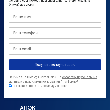
Оставьте свой номер и наш специалист свяжется с вами в
ближайшее время
Получить консультацию
Нажимая на кнопку, я соглашаюсь на
обработку персональных
данных
и с
правилами пользования Платформой
Я согласен получать рекламу и звонки