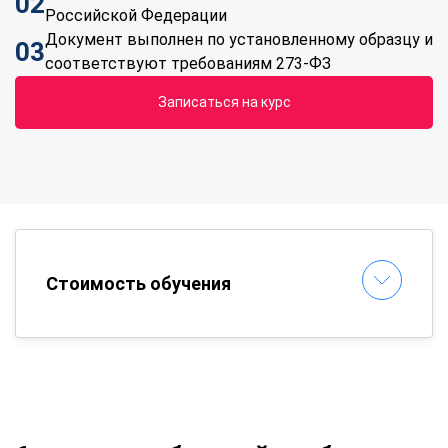
02
Российской Федерации
Документ выполнен по установленному образцу и
03
соответствуют требованиям 273-ФЗ
Записаться на курс
Стоимость обучения