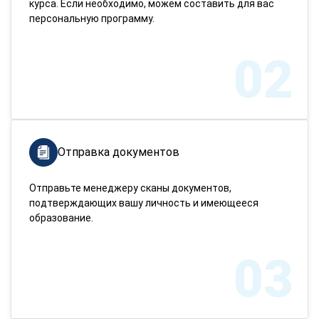
курса. Если необходимо, можем составить для вас
персональную программу.
02
Отправка документов
Отправьте менеджеру сканы документов,
подтверждающих вашу личность и имеющееся
образование.
03