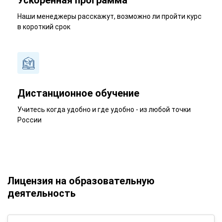
Ускоренная программа
Наши менеджеры расскажут, возможно ли пройти курс
в короткий срок
Дистанционное обучение
Учитесь когда удобно и где удобно - из любой точки
России
Лицензия на образовательную
деятельность