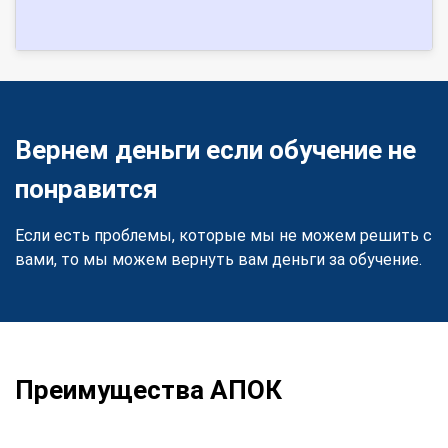
Вернем деньги если обучение не
понравится
Если есть проблемы, которые мы не можем решить с
вами, то мы можем вернуть вам деньги за обучение.
Преимущества АПОК