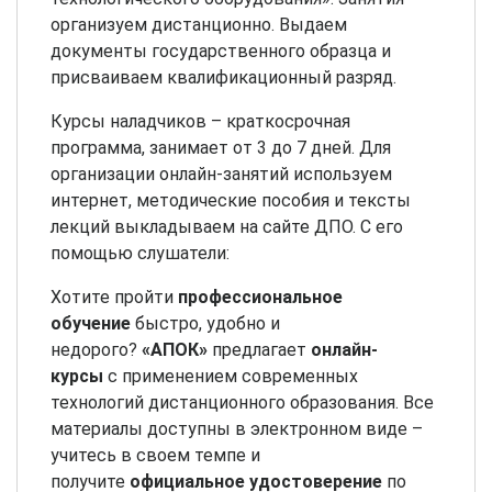
организуем дистанционно. Выдаем
документы государственного образца и
присваиваем квалификационный разряд.
Курсы наладчиков – краткосрочная
программа, занимает от 3 до 7 дней. Для
организации онлайн-занятий используем
интернет, методические пособия и тексты
лекций выкладываем на сайте ДПО. С его
помощью слушатели:
Хотите пройти
профессиональное
обучение
быстро, удобно и
недорого?
«АПОК»
предлагает
онлайн-
курсы
с применением современных
технологий дистанционного образования. Все
материалы доступны в электронном виде –
учитесь в своем темпе и
получите
официальное удостоверение
по