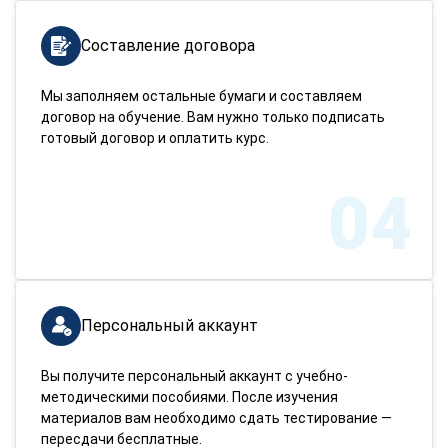
Составление договора
Мы заполняем остальные бумаги и составляем
договор на обучение. Вам нужно только подписать
готовый договор и оплатить курс.
04
Персональный аккаунт
Вы получите персональный аккаунт с учебно-
методическими пособиями. После изучения
материалов вам необходимо сдать тестирование —
пересдачи бесплатные.