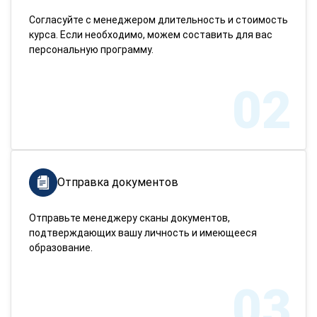
Согласуйте с менеджером длительность и стоимость
курса. Если необходимо, можем составить для вас
персональную программу.
02
Отправка документов
Отправьте менеджеру сканы документов,
подтверждающих вашу личность и имеющееся
образование.
03