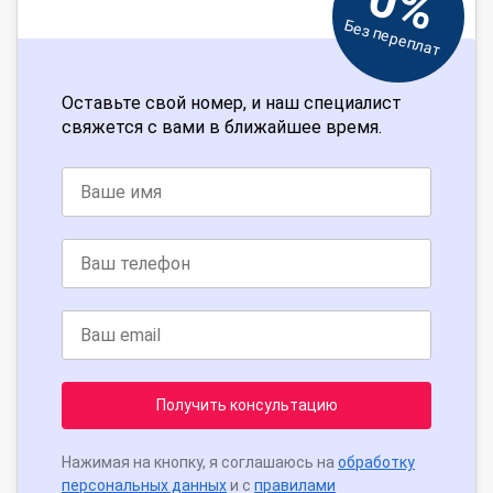
0%
Без переплат
Оставьте свой номер, и наш специалист
свяжется с вами в ближайшее время.
Получить консультацию
Нажимая на кнопку, я соглашаюсь на
обработку
персональных данных
и с
правилами