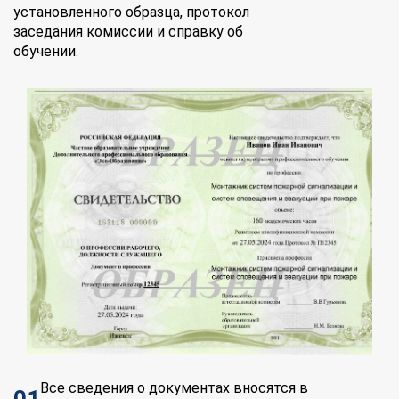
установленного образца, протокол
заседания комиссии и справку об
обучении.
Все сведения о документах вносятся в
01