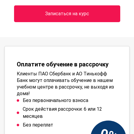
Записаться на курс
Оплатите обучение в рассрочку
Клиенты ПАО Сбербанк и АО Тинькофф
Банк могут оплачивать обучение в нашем
учебном центре в рассрочку, не выходя из
дома!
Без первоначального взноса
Срок действия рассрочки: 6 или 12
месяцев
Без переплат