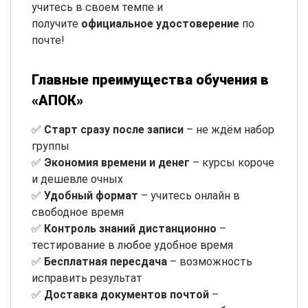
учитесь в своем темпе и
получите
официальное удостоверение
по
почте!
Главные преимущества обучения в
«АПОК»
✅
Старт сразу после записи
– не ждём набор
группы
✅
Экономия времени и денег
– курсы короче
и дешевле очных
✅
Удобный формат
– учитесь онлайн в
свободное время
✅
Контроль знаний дистанционно
–
тестирование в любое удобное время
✅
Бесплатная пересдача
– возможность
исправить результат
✅
Доставка документов почтой
–