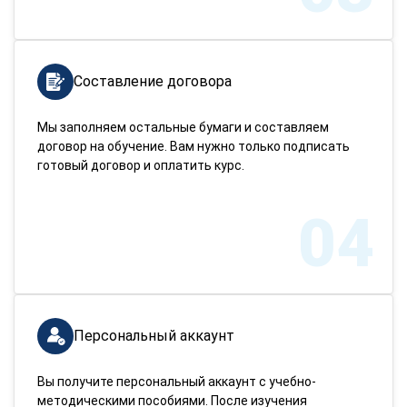
Составление договора
Мы заполняем остальные бумаги и составляем
договор на обучение. Вам нужно только подписать
готовый договор и оплатить курс.
04
Персональный аккаунт
Вы получите персональный аккаунт с учебно-
методическими пособиями. После изучения