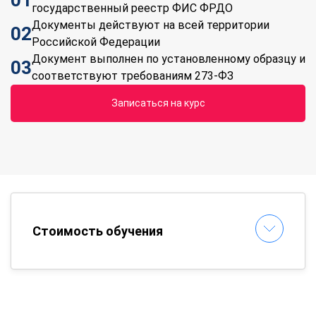
государственный реестр ФИС ФРДО
Документы действуют на всей территории
02
Российской Федерации
Документ выполнен по установленному образцу и
03
соответствуют требованиям 273-ФЗ
Записаться на курс
Стоимость обучения