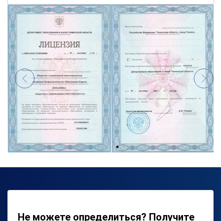
Не можете определиться? Получите