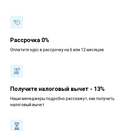
Рассрочка 0%
Оплатите курс в рассрочку на 6 или 12 месяцев
Получите налоговый вычет - 13%
Наши менеджеры подробно расскажут, как получить
налоговый вычет