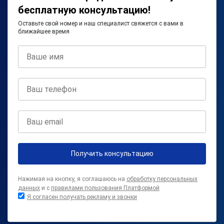
бесплатную консультацию!
Оставьте свой номер и наш специалист свяжется с вами в
ближайшее время
Получить консультацию
Нажимая на кнопку, я соглашаюсь на
обработку персональных
данных
и с
правилами пользования Платформой
Я согласен получать рекламу и звонки