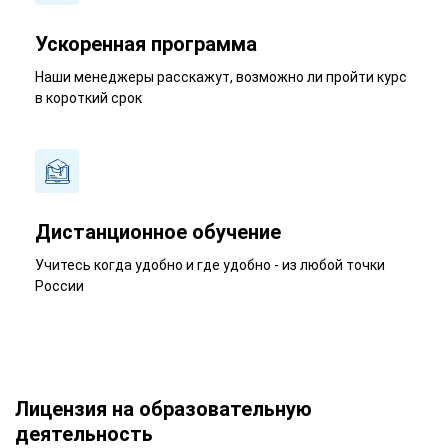
Ускоренная программа
Наши менеджеры расскажут, возможно ли пройти курс
в короткий срок
Дистанционное обучение
Учитесь когда удобно и где удобно - из любой точки
России
Лицензия на образовательную
деятельность