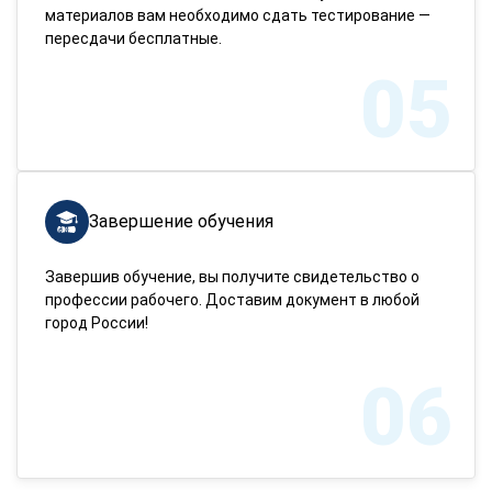
материалов вам необходимо сдать тестирование —
пересдачи бесплатные.
05
Завершение обучения
Завершив обучение, вы получите свидетельство о
профессии рабочего. Доставим документ в любой
город России!
06