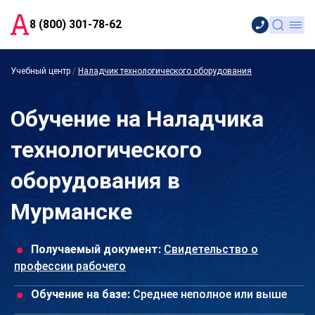
8 (800) 301-78-62
Учебный центр
/
Наладчик технологического оборудования
Обучение на Наладчика
технологического
оборудования в
Мурманске
Получаемый документ:
Свидетельство о
профессии рабочего
Обучение на базе:
Среднее неполное или выше