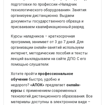
подготовки по профессии «Наладчик
технологического оборудования». Занятия
организуем дистанционно. Выдаем
документы государственного образца и
присваиваем квалификационный разряд.
Курсы наладчиков – краткосрочная
программа, занимает от 3 до 7 дней. Для
организации онлайн-занятий используем
интернет, методические пособия и тексты
лекций выкладываем на сайте ДПО. С его
помощью слушатели:
Хотите пройти
профессиональное
обучение
быстро, удобно и
недорого?
«АПОК»
предлагает
онлайн-
курсы
с применением современных
технологий дистанционного образования. Все
материалы доступны в электронном виде –