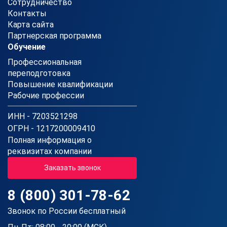
Сотрудничество
Контакты
Карта сайта
Партнерская программа
Обучение
Профессиональная
переподготовка
Повышение квалификации
Рабочие профессии
ИНН - 7203521298
ОГРН - 1217200009410
Полная информация о
реквизитах компании
Заказать звонок
8 (800) 301-78-62
Звонок по России бесплатный