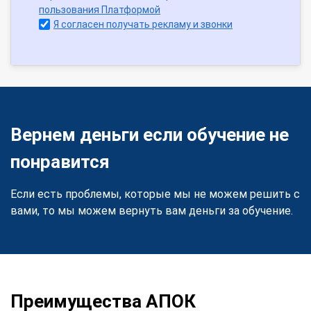
пользования Платформой
Я согласен получать рекламу и звонки
Вернем деньги если обучение не
понравится
Если есть проблемы, которые мы не можем решить с
вами, то мы можем вернуть вам деньги за обучение.
Преимущества АПОК