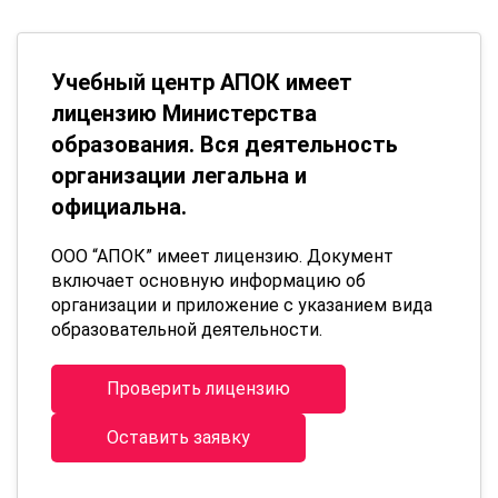
Учебный центр АПОК имеет
лицензию Министерства
образования. Вся деятельность
организации легальна и
официальна.
ООО “АПОК” имеет лицензию. Документ
включает основную информацию об
организации и приложение с указанием вида
образовательной деятельности.
Проверить лицензию
Оставить заявку