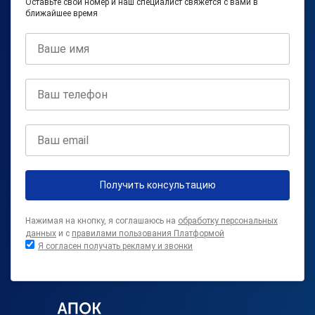
Оставьте свой номер и наш специалист свяжется с вами в
ближайшее время
Получить консультацию
Нажимая на кнопку, я соглашаюсь на
обработку персональных
данных
и с
правилами пользования Платформой
Я согласен получать рекламу и звонки