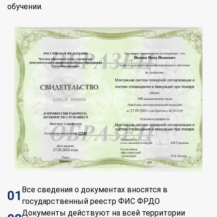
обучении.
Все сведения о документах вносятся в
01
государственный реестр ФИС ФРДО
Документы действуют на всей территории