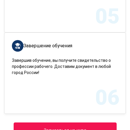
05
Завершение обучения
Завершив обучение, вы получите свидетельство о
профессии рабочего. Доставим документ в любой
город России!
06