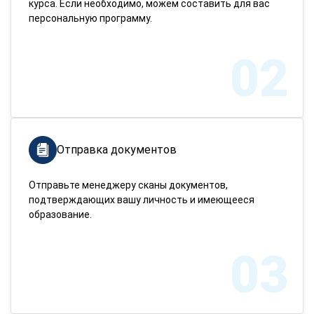
курса. Если необходимо, можем составить для вас
персональную программу.
02
Отправка документов
Отправьте менеджеру сканы документов,
подтверждающих вашу личность и имеющееся
образование.
03