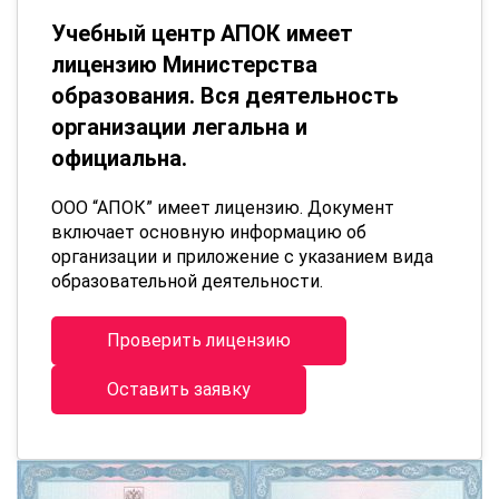
Учебный центр АПОК имеет
лицензию Министерства
образования. Вся деятельность
организации легальна и
официальна.
ООО “АПОК” имеет лицензию. Документ
включает основную информацию об
организации и приложение с указанием вида
образовательной деятельности.
Проверить лицензию
Оставить заявку