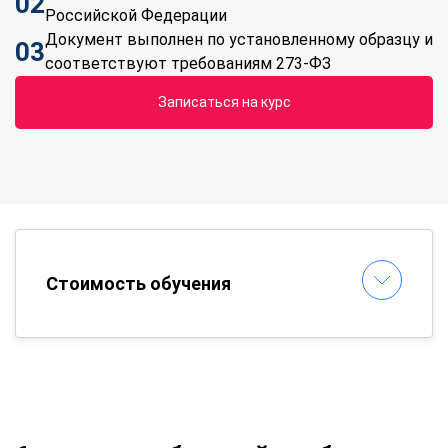
02
Российской Федерации
Документ выполнен по установленному образцу и
03
соответствуют требованиям 273-ФЗ
Записаться на курс
Стоимость обучения