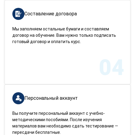
Составление договора
Мы заполняем остальные бумаги и составляем
договор на обучение. Вам нужно только подписать
готовый договор и оплатить курс.
04
Персональный аккаунт
Вы получите персональный аккаунт с учебно-
методическими пособиями. После изучения
материалов вам необходимо сдать тестирование —
пересдачи бесплатные.