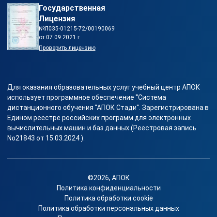
Государственная
Лицензия
№Л035-01215-72/00190069
от 07.09.2021 г.
Проверить лицензию
Для оказания образовательных услуг учебный центр АПОК
использует программное обеспечение "Система
дистанционного обучения "АПОК Стади". Зарегистрирована в
Едином реестре российских программ для электронных
вычислительных машин и баз данных (Реестровая запись
No21843 от 15.03.2024 ).
©2026, АПОК
Политика конфиденциальности
Политика обработки cookie
Политика обработки персональных данных