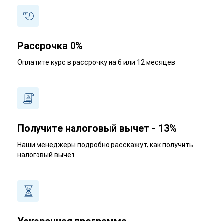
Рассрочка 0%
Оплатите курс в рассрочку на 6 или 12 месяцев
Получите налоговый вычет - 13%
Наши менеджеры подробно расскажут, как получить
налоговый вычет