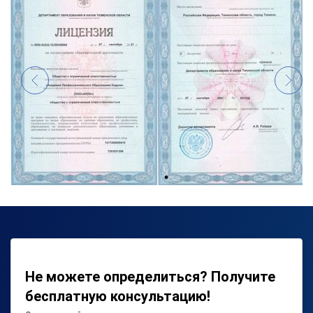
Не можете определиться? Получите
бесплатную консультацию!