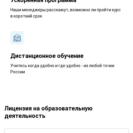
Ускоренная программа
Наши менеджеры расскажут, возможно ли пройти курс
в короткий срок
Дистанционное обучение
Учитесь когда удобно и где удобно - из любой точки
России
Лицензия на образовательную
деятельность