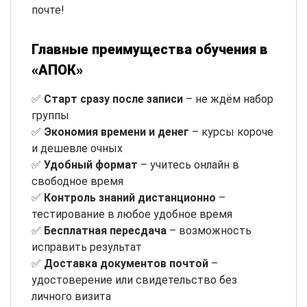
почте!
Главные преимущества обучения в
«АПОК»
✅
Старт сразу после записи
– не ждём набор
группы
✅
Экономия времени и денег
– курсы короче
и дешевле очных
✅
Удобный формат
– учитесь онлайн в
свободное время
✅
Контроль знаний дистанционно
–
тестирование в любое удобное время
✅
Бесплатная пересдача
– возможность
исправить результат
✅
Доставка документов почтой
–
удостоверение или свидетельство без
личного визита