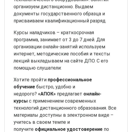
организуем дистанционно. Выдаем
документы государственного образца и
присваиваем квалификационный разряд.
Курсы наладчиков – краткосрочная
программа, занимает от 3 до 7 дней. Для
организации онлайн-занятий используем
интернет, методические пособия и тексты
лекций выкладываем на сайте ДПО. С его
помощью слушатели:
Хотите пройти
профессиональное
обучение
быстро, удобно и
недорого?
«АПОК»
предлагает
онлайн-
курсы
с применением современных
технологий дистанционного образования. Все
материалы доступны в электронном виде –
учитесь в своем темпе и
получите
официальное удостоверение
по