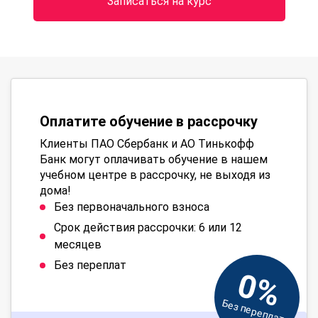
Записаться на курс
Оплатите обучение в рассрочку
Клиенты ПАО Сбербанк и АО Тинькофф
Банк могут оплачивать обучение в нашем
учебном центре в рассрочку, не выходя из
дома!
Без первоначального взноса
Срок действия рассрочки: 6 или 12
месяцев
Без переплат
0%
Без переплат