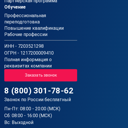
Партнерская программа
Обучение
Профессиональная
переподготовка
Повышение квалификации
Рабочие профессии
ИНН - 7203521298
ОГРН - 1217200009410
Полная информация о
реквизитах компании
Заказать звонок
8 (800) 301-78-62
Звонок по России бесплатный
Пн-Пт: 08:00 - 20:00 (МСК)
Сб: 08:00 - 16:00 (МСК)
Вс: Выходной