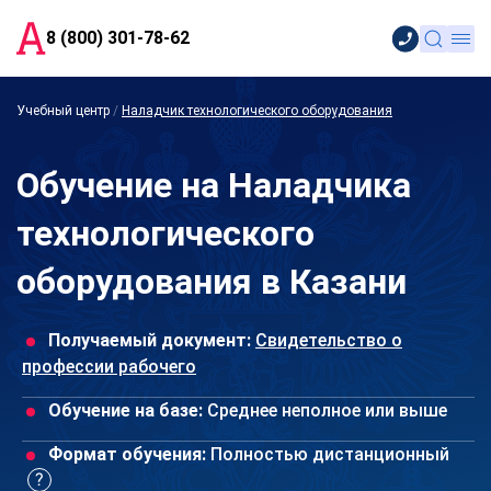
8 (800) 301-78-62
Учебный центр
/
Наладчик технологического оборудования
Обучение на Наладчика
технологического
оборудования в Казани
Получаемый документ:
Свидетельство о
профессии рабочего
Обучение на базе:
Среднее неполное или выше
Формат обучения:
Полностью дистанционный