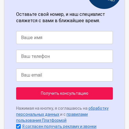
Оставьте свой номер, и наш специалист
свяжется с вами в ближайшее время.
Получить консультацию
Нажимая на кнопку, я соглашаюсь на
обработку
персональных данных
и с
правилами
пользования Платформой
Я согласен получать рекламу и звонки