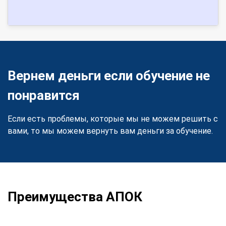
Вернем деньги если обучение не
понравится
Если есть проблемы, которые мы не можем решить с
вами, то мы можем вернуть вам деньги за обучение.
Преимущества АПОК