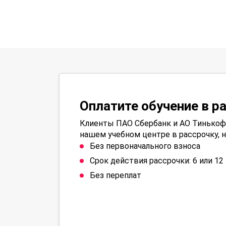
Оплатите обучение в р
Клиенты ПАО Сбербанк и АО Тинькофф
нашем учебном центре в рассрочку, н
Без первоначального взноса
Срок действия рассрочки: 6 или 1
Без переплат