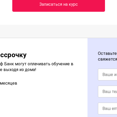
Записаться на курс
ассрочку
Оставьте
свяжется
 Банк могут оплачивать обучение в
е выходя из дома!
2 месяцев