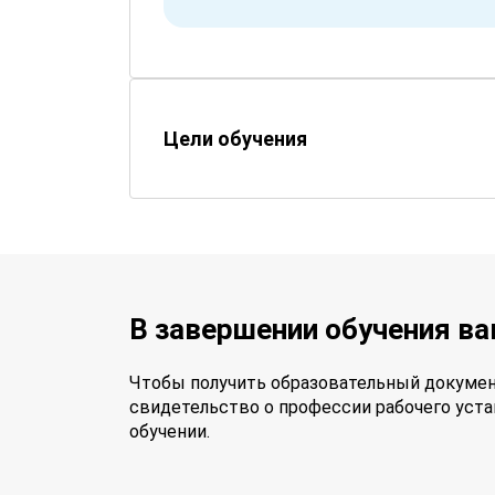
Цели обучения
В завершении обучения в
Чтобы получить образовательный докумен
свидетельство о профессии рабочего уста
обучении.