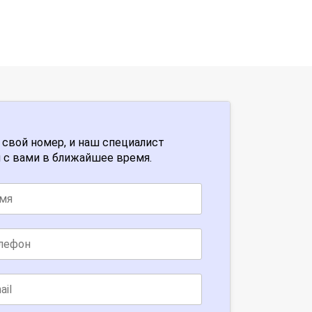
 свой номер, и наш специалист
 с вами в ближайшее время.