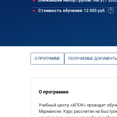
Ближайший набор группы:
Август 202
Стоимость обучения:
12 000 руб.
О ПРОГРАММЕ
ПОЛУЧАЕМЫЕ ДОКУМЕНТ
О программе
Учебный центр «АПОК» проводит обуч
Мурманске. Курс рассчитан на быстро