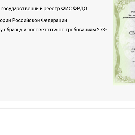
 в государственный реестр ФИС ФРДО
тории Российской Федерации
у образцу и соответствуют требованиям 273-