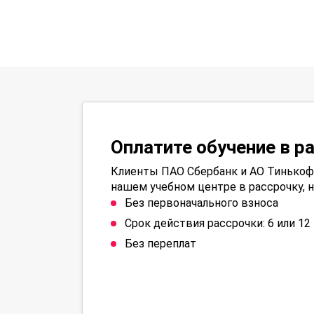
Оплатите обучение в р
Клиенты ПАО Сбербанк и АО Тинькофф
нашем учебном центре в рассрочку, н
Без первоначального взноса
Срок действия рассрочки: 6 или 1
Без переплат