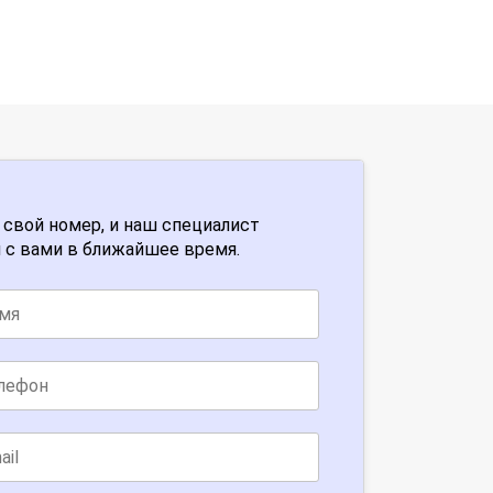
 свой номер, и наш специалист
 с вами в ближайшее время.