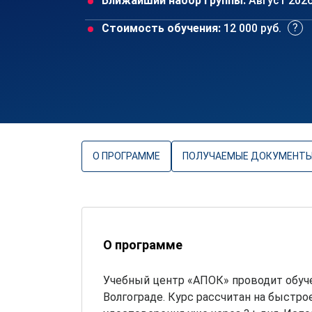
Ближайший набор группы:
Август 202
Стоимость обучения:
12 000 руб.
О ПРОГРАММЕ
ПОЛУЧАЕМЫЕ ДОКУМЕНТ
О программе
Учебный центр «АПОК» проводит обуч
Волгограде. Курс рассчитан на быстро