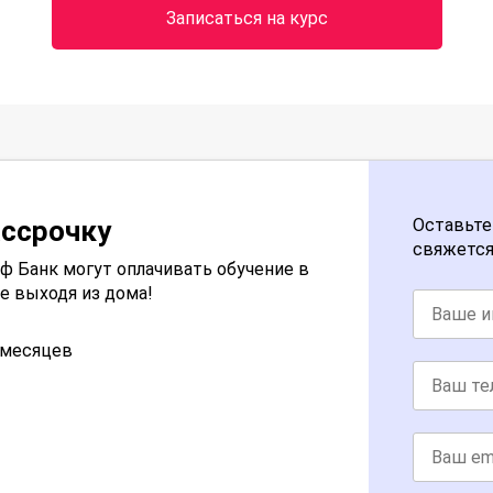
Записаться на курс
ассрочку
Оставьте
свяжется
 Банк могут оплачивать обучение в
е выходя из дома!
2 месяцев