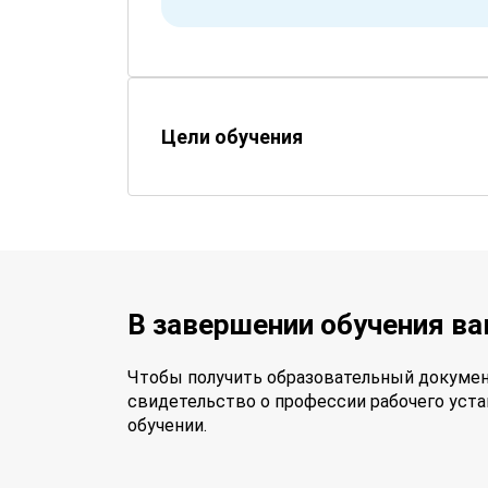
Цели обучения
В завершении обучения в
Чтобы получить образовательный докумен
свидетельство о профессии рабочего уста
обучении.