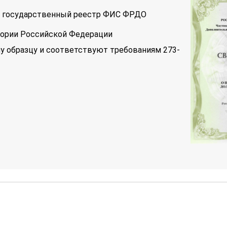
 в государственный реестр ФИС ФРДО
тории Российской Федерации
у образцу и соответствуют требованиям 273-