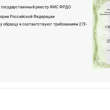
 в государственный реестр ФИС ФРДО
тории Российской Федерации
у образцу и соответствуют требованиям 273-