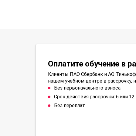
Оплатите обучение в р
Клиенты ПАО Сбербанк и АО Тинькофф
нашем учебном центре в рассрочку, н
Без первоначального взноса
Срок действия рассрочки: 6 или 1
Без переплат