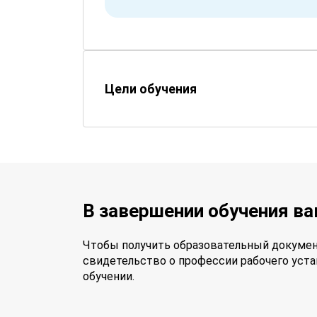
Цели обучения
В завершении обучения в
Чтобы получить образовательный докумен
свидетельство о профессии рабочего уста
обучении.