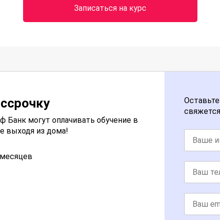
Записаться на курс
ассрочку
Оставьте
свяжется
 Банк могут оплачивать обучение в
е выходя из дома!
2 месяцев