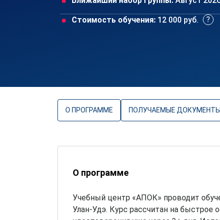
Ближайший набор группы:
Август 202
Стоимость обучения:
12 000 руб.
О ПРОГРАММЕ
ПОЛУЧАЕМЫЕ ДОКУМЕНТ
О программе
Учебный центр «АПОК» проводит обуч
Улан-Удэ. Курс рассчитан на быстрое 