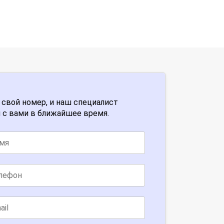
 свой номер, и наш специалист
 с вами в ближайшее время.