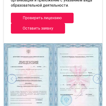
организации и приложение с указанием вида
образовательной деятельности.
Проверить лицензию
Оставить заявку