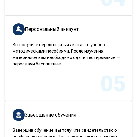
Персональный аккаунт
Вы получите персональный аккаунт с учебно-
методическими пособиями. После изучения
материалов вам необходимо сдать тестирование —
пересдачи бесплатные.
05
Завершение обучения
Завершив обучение, вы получите свидетельство о
профессии рабочего. Доставим документ в любой