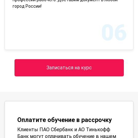
город России!
06
Записаться на курс
Оплатите обучение в рассрочку
Клиенты ПАО Сбербанк и АО Тинькофф
Банк могут оплачивать обучение в нашем