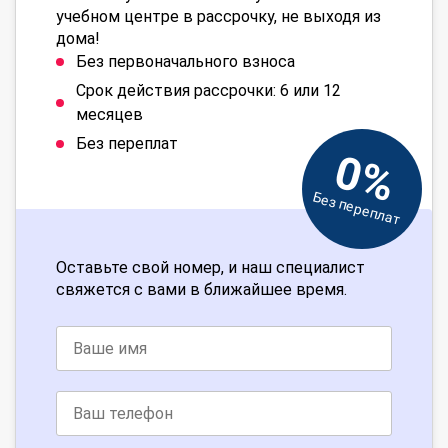
учебном центре в рассрочку, не выходя из
дома!
Без первоначального взноса
Срок действия рассрочки: 6 или 12
месяцев
Без переплат
0%
Без переплат
Оставьте свой номер, и наш специалист
свяжется с вами в ближайшее время.