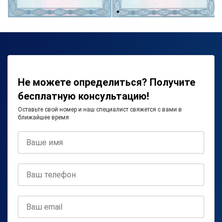
Не можете определиться? Получите
бесплатную консультацию!
Оставьте свой номер и наш специалист свяжется с вами в
ближайшее время