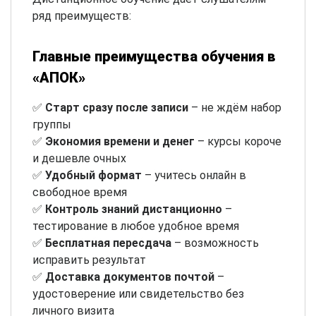
ряд преимуществ:
Главные преимущества обучения в
«АПОК»
✅
Старт сразу после записи
– не ждём набор
группы
✅
Экономия времени и денег
– курсы короче
и дешевле очных
✅
Удобный формат
– учитесь онлайн в
свободное время
✅
Контроль знаний дистанционно
–
тестирование в любое удобное время
✅
Бесплатная пересдача
– возможность
исправить результат
✅
Доставка документов почтой
–
удостоверение или свидетельство без
личного визита