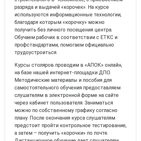
разряда и выдачей «корочек». На курсе
используются информационные технологии,
благодаря которым «корочку» можно
получить без личного посещения центра.
Обучаем рабочих в соответствии с ЕТКС и
профстандартами, помогаем официально
трудоустроиться.
Курсы столяров проводим в «АПОК» онлайн,
на базе нашей интернет-площадки ДПО.
Методические материалы и пособия для
самостоятельного обучения предоставляем
слушателям в электронной форме на сайте
через кабинет пользователя. Заниматься
можно по собственному графику согласно
плану. После окончания курса слушателям
предстоит пройти контрольное тестирование,
а затем – получить «корочки» по почте.
Дистанционное обучение дает слушателям