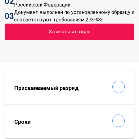
02
Российской Федерации
Документ выполнен по установленному образцу и
03
соответствуют требованиям 273-ФЗ
Записаться на курс
Присваиваемый разряд
Сроки