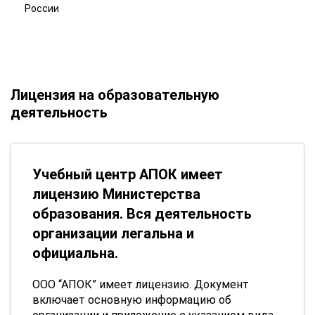
России
Лицензия на образовательную
деятельность
Учебный центр АПОК имеет
лицензию Министерства
образования. Вся деятельность
организации легальна и
официальна.
ООО “АПОК” имеет лицензию. Документ
включает основную информацию об