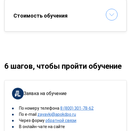
Стоимость обучения
6 шагов, чтобы пройти обучение
Заявка на обучение
По номеру телефона
8 (800) 301-78-62
По e-mail
zayavki@apokdpo.ru
Через форму
обратной связи
В онлайн-чате на сайте