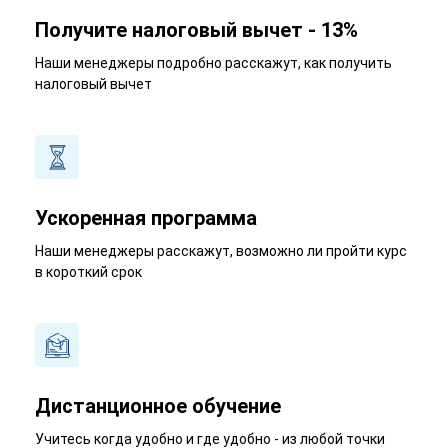
Получите налоговый вычет - 13%
Наши менеджеры подробно расскажут, как получить
налоговый вычет
Ускоренная программа
Наши менеджеры расскажут, возможно ли пройти курс
в короткий срок
Дистанционное обучение
Учитесь когда удобно и где удобно - из любой точки