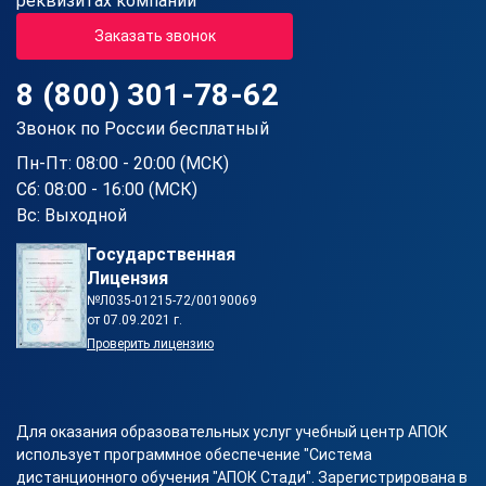
реквизитах компании
Заказать звонок
8 (800) 301-78-62
Звонок по России бесплатный
Пн-Пт: 08:00 - 20:00 (МСК)
Сб: 08:00 - 16:00 (МСК)
Вс: Выходной
Государственная
Лицензия
№Л035-01215-72/00190069
от 07.09.2021 г.
Проверить лицензию
Для оказания образовательных услуг учебный центр АПОК
использует программное обеспечение "Система
дистанционного обучения "АПОК Стади". Зарегистрирована в