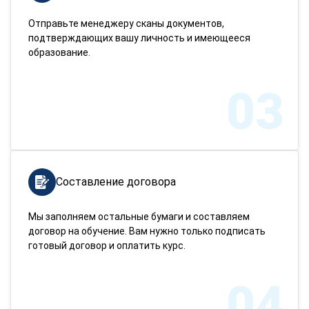
Отправьте менеджеру сканы документов,
подтверждающих вашу личность и имеющееся
образование.
03
Составление договора
Мы заполняем остальные бумаги и составляем
договор на обучение. Вам нужно только подписать
готовый договор и оплатить курс.
04