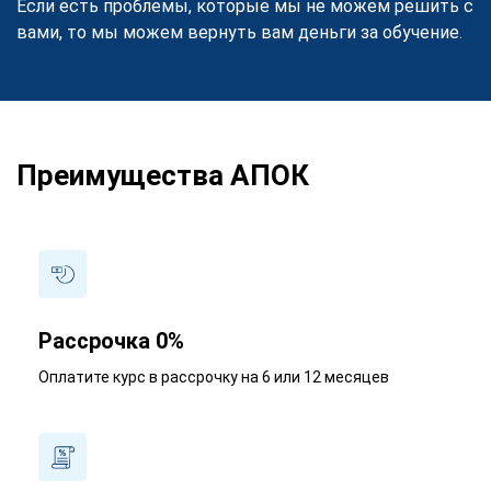
Если есть проблемы, которые мы не можем решить с
вами, то мы можем вернуть вам деньги за обучение.
Преимущества АПОК
Рассрочка 0%
Оплатите курс в рассрочку на 6 или 12 месяцев