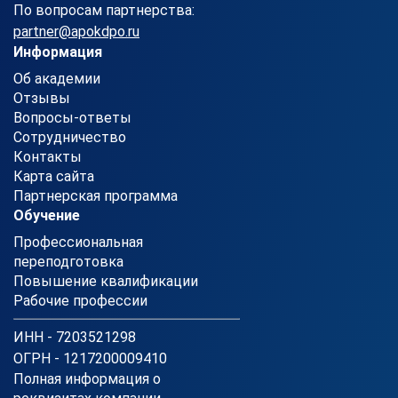
По вопросам партнерства:
partner@apokdpo.ru
Информация
Об академии
Отзывы
Вопросы-ответы
Сотрудничество
Контакты
Карта сайта
Партнерская программа
Обучение
Профессиональная
переподготовка
Повышение квалификации
Рабочие профессии
ИНН - 7203521298
ОГРН - 1217200009410
Полная информация о