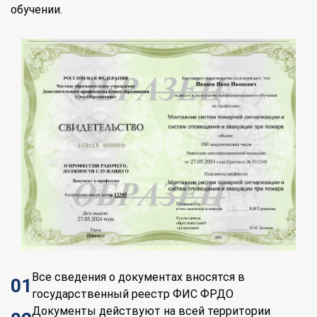
обучении.
Все сведения о документах вносятся в
01
государственный реестр ФИС ФРДО
Документы действуют на всей территории