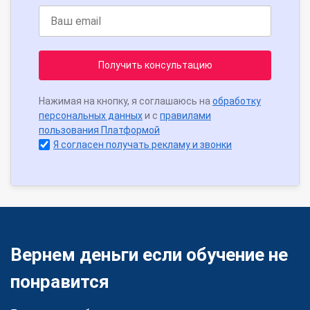
Получить консультацию
Нажимая на кнопку, я соглашаюсь на
обработку
персональных данных
и с
правилами
пользования Платформой
Я согласен получать рекламу и звонки
Вернем деньги если обучение не
понравится