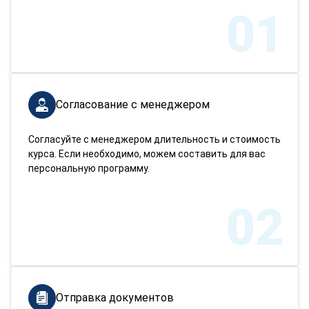
01
Согласование с менеджером
Согласуйте с менеджером длительность и стоимость
курса. Если необходимо, можем составить для вас
персональную программу.
02
Отправка документов