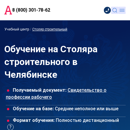
8 (800) 301-78-62
Учебный центр
/
Столяр строительный
Обучение на Столяра
строительного в
Челябинске
Получаемый документ:
Свидетельство о
профессии рабочего
Обучение на базе:
Среднее неполное или выше
Формат обучения:
Полностью дистанционный