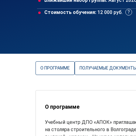
Ближайший набор группы:
Август 202
Стоимость обучения:
12 000 руб.
О ПРОГРАММЕ
ПОЛУЧАЕМЫЕ ДОКУМЕНТ
О программе
Учебный центр ДПО «АПОК» приглашае
на столяра строительного в Волгограде