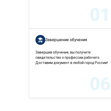
01
Завершение обучения
Завершив обучение, вы получите
свидетельство о профессии рабочего.
Доставим документ в любой город России!
06