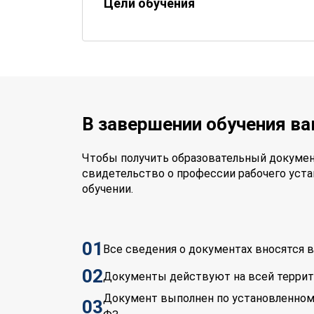
Цели обучения
В завершении обучения в
Чтобы получить образовательный докумен
свидетельство о профессии рабочего уста
обучении.
01
Все сведения о документах вносятся
02
Документы действуют на всей терри
Документ выполнен по установленном
03