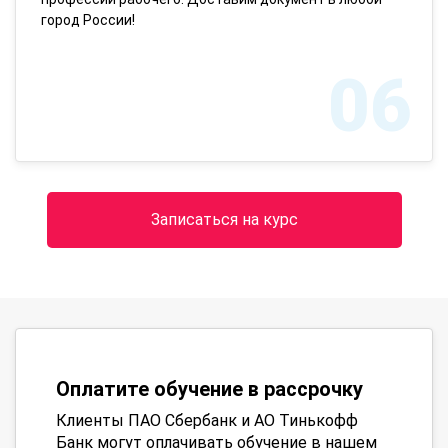
город России!
06
Записаться на курс
Оплатите обучение в рассрочку
Клиенты ПАО Сбербанк и АО Тинькофф
Банк могут оплачивать обучение в нашем