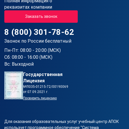
Полная информация о
реквизитах компании
Заказать звонок
8 (800) 301-78-62
Звонок по России бесплатный
Пн-Пт: 08:00 - 20:00 (МСК)
Сб: 08:00 - 16:00 (МСК)
Вс: Выходной
Государственная
Лицензия
№Л035-01215-72/00190069
от 07.09.2021 г.
Проверить лицензию
Для оказания образовательных услуг учебный центр АПОК
использует программное обеспечение "Система