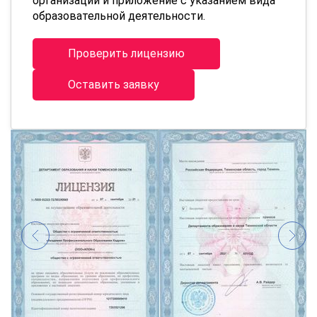
организации и приложение с указанием вида
образовательной деятельности.
Проверить лицензию
Оставить заявку