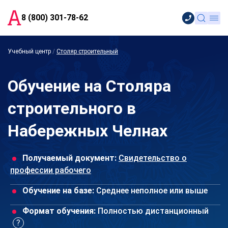
8 (800) 301-78-62
Учебный центр
/
Столяр строительный
Обучение на Столяра
строительного в
Набережных Челнах
Получаемый документ:
Свидетельство о
профессии рабочего
Обучение на базе:
Среднее неполное или выше
Формат обучения:
Полностью дистанционный