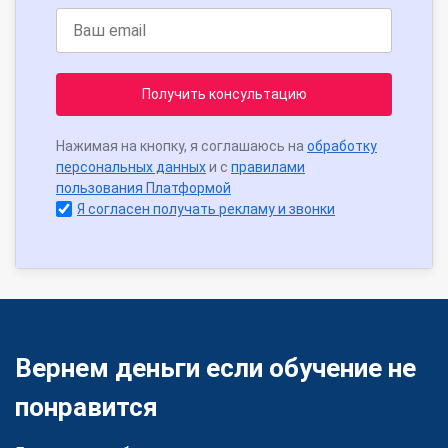
Получить консультацию
Нажимая на кнопку, я соглашаюсь на
обработку
персональных данных
и с
правилами
пользования Платформой
Я согласен получать рекламу и звонки
Вернем деньги если обучение не
понравится