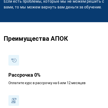
Если есть проблемы, которые мы не можем решить с
вами, то мы можем вернуть вам деньги за обучение.
Преимущества АПОК
Рассрочка 0%
Оплатите курс в рассрочку на 6 или 12 месяцев