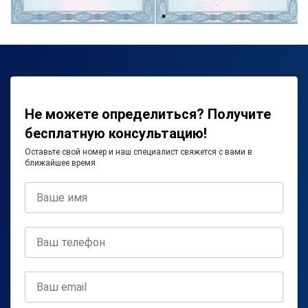
Не можете определиться? Получите
бесплатную консультацию!
Оставьте свой номер и наш специалист свяжется с вами в
ближайшее время