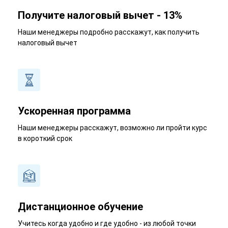
Получите налоговый вычет - 13%
Наши менеджеры подробно расскажут, как получить
налоговый вычет
Ускоренная программа
Наши менеджеры расскажут, возможно ли пройти курс
в короткий срок
Дистанционное обучение
Учитесь когда удобно и где удобно - из любой точки