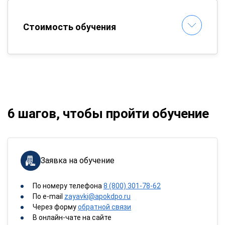
Стоимость обучения
6 шагов, чтобы пройти обучение
Заявка на обучение
По номеру телефона
8 (800) 301-78-62
По e-mail
zayavki@apokdpo.ru
Через форму
обратной связи
В онлайн-чате на сайте