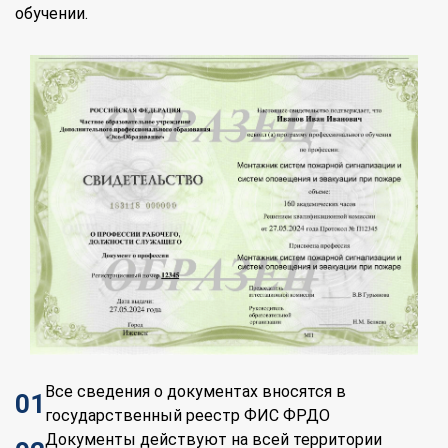
обучении.
Все сведения о документах вносятся в
01
государственный реестр ФИС ФРДО
Документы действуют на всей территории