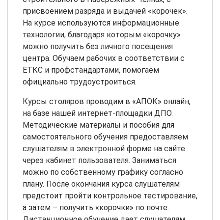
присвоением разряда и выдачей «корочек».
На курсе используются информационные
технологии, благодаря которым «корочку»
можно получить без личного посещения
центра. Обучаем рабочих в соответствии с
ЕТКС и профстандартами, помогаем
официально трудоустроиться.
Курсы столяров проводим в «АПОК» онлайн,
на базе нашей интернет-площадки ДПО.
Методические материалы и пособия для
самостоятельного обучения предоставляем
слушателям в электронной форме на сайте
через кабинет пользователя. Заниматься
можно по собственному графику согласно
плану. После окончания курса слушателям
предстоит пройти контрольное тестирование,
а затем – получить «корочки» по почте.
Дистанционное обучение дает слушателям