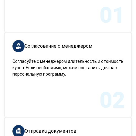
01
Согласование с менеджером
Согласуйте с менеджером длительность и стоимость
курса. Если необходимо, можем составить для вас
персональную программу.
02
Отправка документов