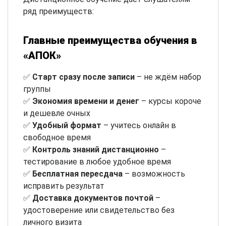
ряд преимуществ:
Главные преимущества обучения в
«АПОК»
✅
Старт сразу после записи
– не ждём набор
группы
✅
Экономия времени и денег
– курсы короче
и дешевле очных
✅
Удобный формат
– учитесь онлайн в
свободное время
✅
Контроль знаний дистанционно
–
тестирование в любое удобное время
✅
Бесплатная пересдача
– возможность
исправить результат
✅
Доставка документов почтой
–
удостоверение или свидетельство без
личного визита