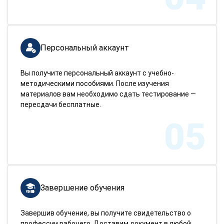
Персональный аккаунт
Вы получите персональный аккаунт с учебно-
методическими пособиями. После изучения
материалов вам необходимо сдать тестирование —
пересдачи бесплатные.
05
Завершение обучения
Завершив обучение, вы получите свидетельство о
профессии рабочего. Доставим документ в любой