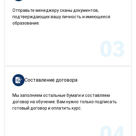
Отправьте менеджеру сканы документов,
подтверждающих вашу личность и имеющееся
образование.
03
Составление договора
Мы заполняем остальные бумаги и составляем
договор на обучение. Вам нужно только подписать
готовый договор и оплатить курс.
04