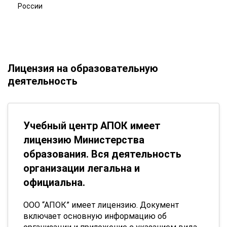
России
Лицензия на образовательную
деятельность
Учебный центр АПОК имеет
лицензию Министерства
образования. Вся деятельность
организации легальна и
официальна.
ООО “АПОК” имеет лицензию. Документ
включает основную информацию об