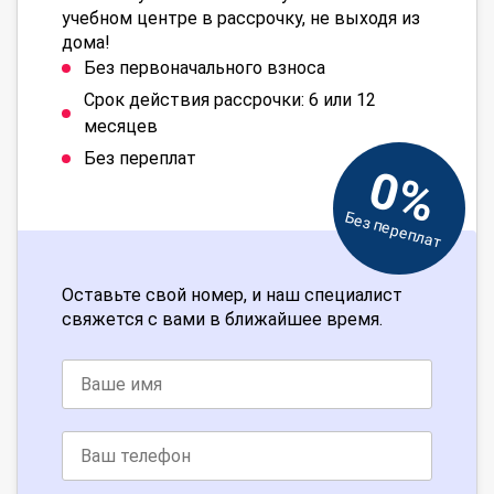
учебном центре в рассрочку, не выходя из
дома!
Без первоначального взноса
Срок действия рассрочки: 6 или 12
месяцев
Без переплат
0%
Без переплат
Оставьте свой номер, и наш специалист
свяжется с вами в ближайшее время.