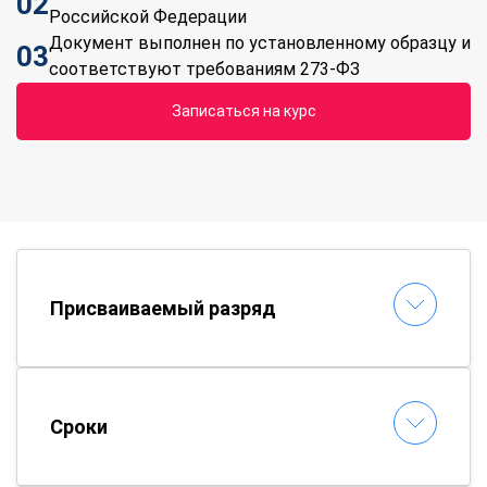
02
Российской Федерации
Документ выполнен по установленному образцу и
03
соответствуют требованиям 273-ФЗ
Записаться на курс
Присваиваемый разряд
Сроки