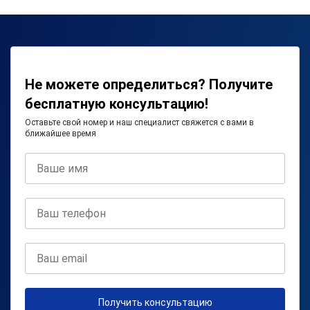
Не можете определиться? Получите
бесплатную консультацию!
Оставьте свой номер и наш специалист свяжется с вами в
ближайшее время
Получить консультацию