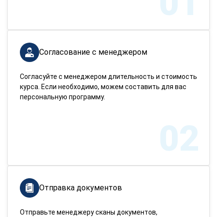
01
Согласование с менеджером
Согласуйте с менеджером длительность и стоимость
курса. Если необходимо, можем составить для вас
персональную программу.
02
Отправка документов
Отправьте менеджеру сканы документов,