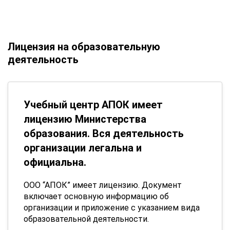
Лицензия на образовательную
деятельность
Учебный центр АПОК имеет
лицензию Министерства
образования. Вся деятельность
организации легальна и
официальна.
ООО “АПОК” имеет лицензию. Документ
включает основную информацию об
организации и приложение с указанием вида
образовательной деятельности.