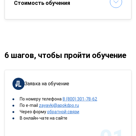
Стоимость обучения
6 шагов, чтобы пройти обучение
Заявка на обучение
По номеру телефона
8 (800) 301-78-62
По e-mail
zayavki@apokdpo.ru
Через форму
обратной связи
В онлайн-чате на сайте