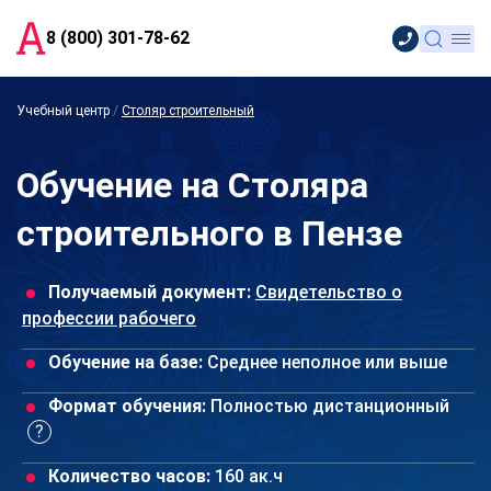
8 (800) 301-78-62
Учебный центр
/
Столяр строительный
Обучение на Столяра
строительного в Пензе
Получаемый документ:
Свидетельство о
профессии рабочего
Обучение на базе:
Среднее неполное или выше
Формат обучения:
Полностью дистанционный
Количество часов:
160 ак.ч