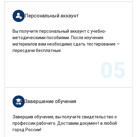
Персональный аккаунт
Вы получите персональный аккаунт с учебно-
методическими пособиями. После изучения
материалов вам необходимо сдать тестирование —
пересдачи бесплатные.
05
Завершение обучения
Завершив обучение, вы получите свидетельство о
профессии рабочего. Доставим документ в любой
город России!