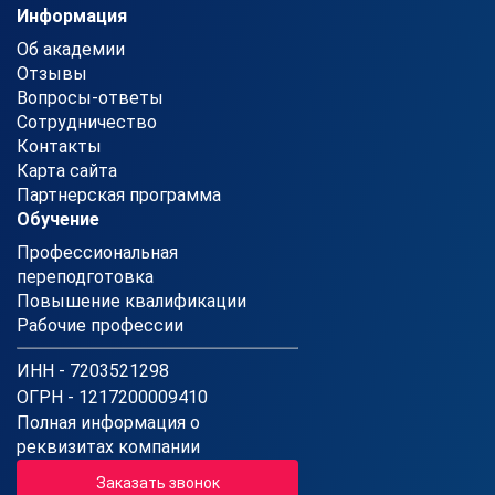
Информация
Об академии
Отзывы
Вопросы-ответы
Сотрудничество
Контакты
Карта сайта
Партнерская программа
Обучение
Профессиональная
переподготовка
Повышение квалификации
Рабочие профессии
ИНН - 7203521298
ОГРН - 1217200009410
Полная информация о
реквизитах компании
Заказать звонок