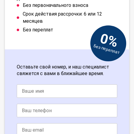
Без первоначального взноса
Срок действия рассрочки: 6 или 12
месяцев
Без переплат
0%
Без переплат
Оставьте свой номер, и наш специалист
свяжется с вами в ближайшее время.