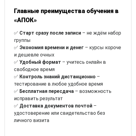
Главные преимущества обучения в
«АПОК»
✅
Старт сразу после записи
– не ждём набор
группы
✅
Экономия времени и денег
– курсы короче
и дешевле очных
✅
Удобный формат
– учитесь онлайн в
свободное время
✅
Контроль знаний дистанционно
–
тестирование в любое удобное время
✅
Бесплатная пересдача
– возможность
исправить результат
✅
Доставка документов почтой
–
удостоверение или свидетельство без
личного визита