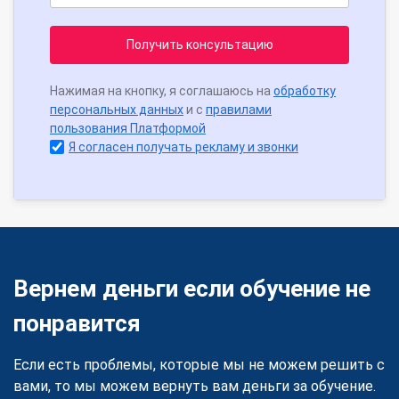
Получить консультацию
Нажимая на кнопку, я соглашаюсь на
обработку
персональных данных
и с
правилами
пользования Платформой
Я согласен получать рекламу и звонки
Вернем деньги если обучение не
понравится
Если есть проблемы, которые мы не можем решить с
вами, то мы можем вернуть вам деньги за обучение.