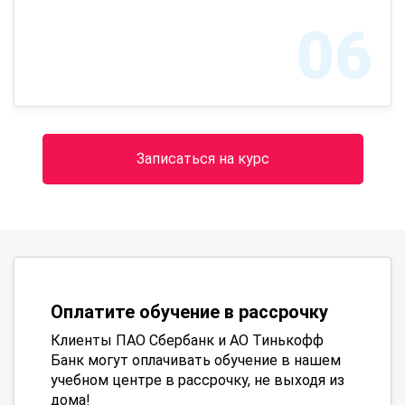
06
Записаться на курс
Оплатите обучение в рассрочку
Клиенты ПАО Сбербанк и АО Тинькофф
Банк могут оплачивать обучение в нашем
учебном центре в рассрочку, не выходя из
дома!