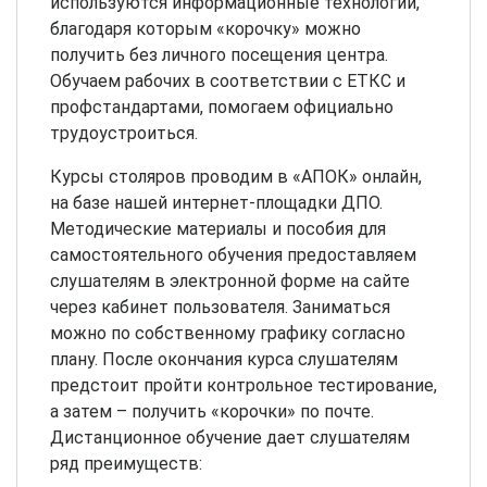
используются информационные технологии,
благодаря которым «корочку» можно
получить без личного посещения центра.
Обучаем рабочих в соответствии с ЕТКС и
профстандартами, помогаем официально
трудоустроиться.
Курсы столяров проводим в «АПОК» онлайн,
на базе нашей интернет-площадки ДПО.
Методические материалы и пособия для
самостоятельного обучения предоставляем
слушателям в электронной форме на сайте
через кабинет пользователя. Заниматься
можно по собственному графику согласно
плану. После окончания курса слушателям
предстоит пройти контрольное тестирование,
а затем – получить «корочки» по почте.
Дистанционное обучение дает слушателям
ряд преимуществ: