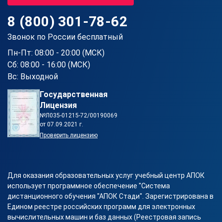
8 (800) 301-78-62
Звонок по России бесплатный
Пн-Пт: 08:00 - 20:00 (МСК)
Сб: 08:00 - 16:00 (МСК)
Вс: Выходной
Государственная
Лицензия
№Л035-01215-72/00190069
от 07.09.2021 г.
Проверить лицензию
Для оказания образовательных услуг учебный центр АПОК
использует программное обеспечение "Система
дистанционного обучения "АПОК Стади". Зарегистрирована в
Едином реестре российских программ для электронных
вычислительных машин и баз данных (Реестровая запись