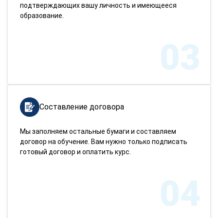
подтверждающих вашу личность и имеющееся
образование.
03
Составление договора
Мы заполняем остальные бумаги и составляем
договор на обучение. Вам нужно только подписать
готовый договор и оплатить курс.
04