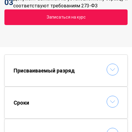
03
соответствуют требованиям 273-ФЗ
Записаться на курс
Присваиваемый разряд
Сроки