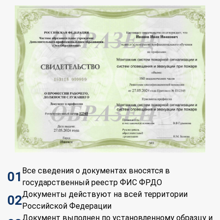
Все сведения о документах вносятся в
01
государственный реестр ФИС ФРДО
Документы действуют на всей территории
02
Российской Федерации
Документ выполнен по установленному образцу и