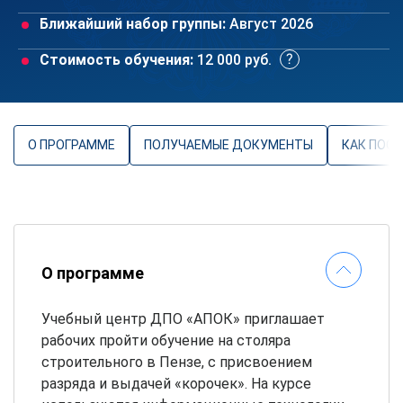
Ближайший набор группы:
Август 2026
Стоимость обучения:
12 000 руб.
О ПРОГРАММЕ
ПОЛУЧАЕМЫЕ ДОКУМЕНТЫ
КАК ПОС
О программе
Учебный центр ДПО «АПОК» приглашает
рабочих пройти обучение на столяра
строительного в Пензе, с присвоением
разряда и выдачей «корочек». На курсе