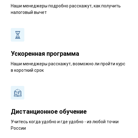
Наши менеджеры подробно расскажут, как получить
налоговый вычет
Ускоренная программа
Наши менеджеры расскажут, возможно ли пройти курс
в короткий срок
Дистанционное обучение
Учитесь когда удобно и где удобно - из любой точки
России