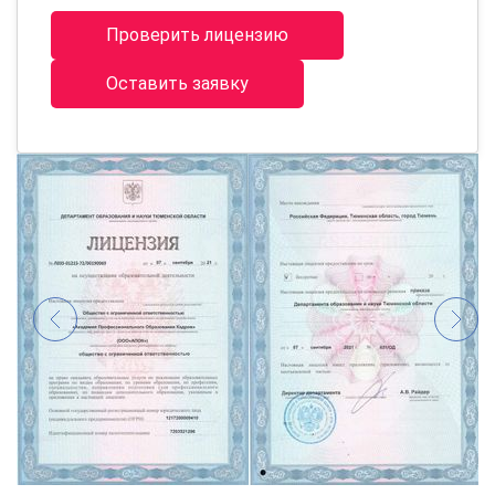
Проверить лицензию
Оставить заявку