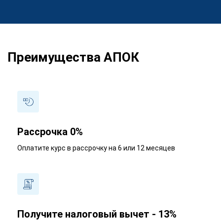
Преимущества АПОК
Рассрочка 0%
Оплатите курс в рассрочку на 6 или 12 месяцев
Получите налоговый вычет - 13%