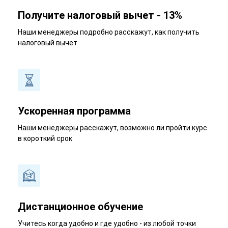
Получите налоговый вычет - 13%
Наши менеджеры подробно расскажут, как получить
налоговый вычет
Ускоренная программа
Наши менеджеры расскажут, возможно ли пройти курс
в короткий срок
Дистанционное обучение
Учитесь когда удобно и где удобно - из любой точки