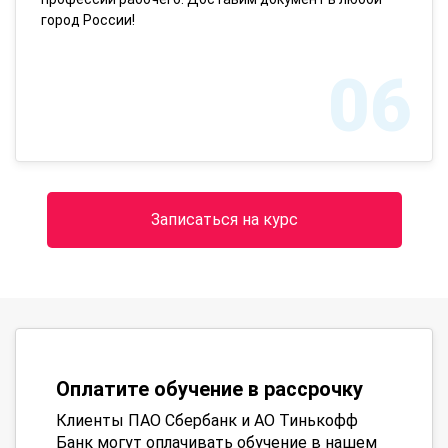
город России!
06
Записаться на курс
Оплатите обучение в рассрочку
Клиенты ПАО Сбербанк и АО Тинькофф
Банк могут оплачивать обучение в нашем