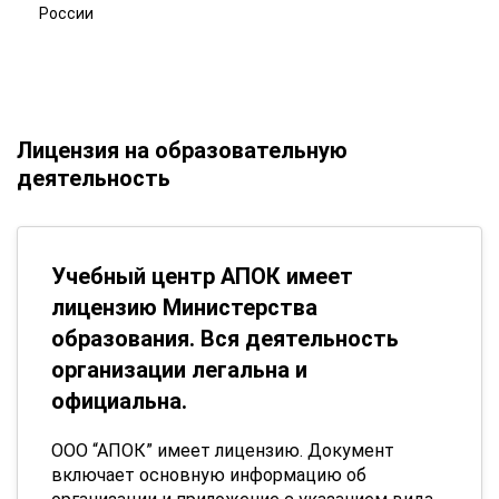
России
Лицензия на образовательную
деятельность
Учебный центр АПОК имеет
лицензию Министерства
образования. Вся деятельность
организации легальна и
официальна.
ООО “АПОК” имеет лицензию. Документ
включает основную информацию об