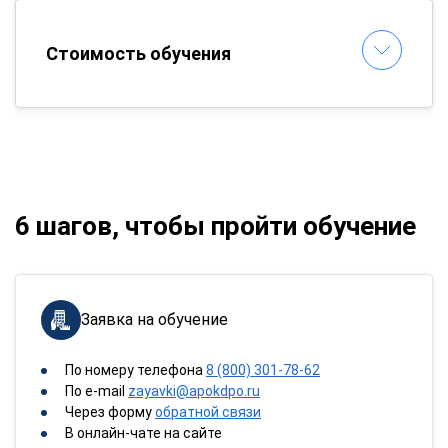
Стоимость обучения
6 шагов, чтобы пройти обучение
Заявка на обучение
По номеру телефона
8 (800) 301-78-62
По e-mail
zayavki@apokdpo.ru
Через форму
обратной связи
В онлайн-чате на сайте