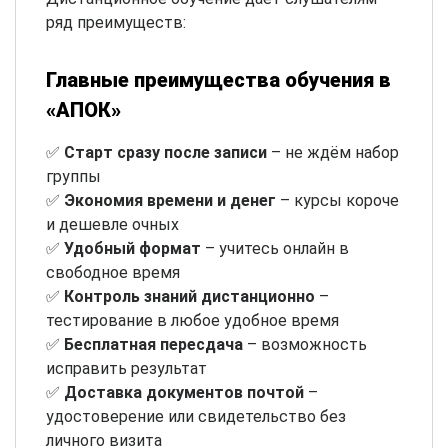
ряд преимуществ:
Главные преимущества обучения в
«АПОК»
✅
Старт сразу после записи
– не ждём набор
группы
✅
Экономия времени и денег
– курсы короче
и дешевле очных
✅
Удобный формат
– учитесь онлайн в
свободное время
✅
Контроль знаний дистанционно
–
тестирование в любое удобное время
✅
Бесплатная пересдача
– возможность
исправить результат
✅
Доставка документов почтой
–
удостоверение или свидетельство без
личного визита