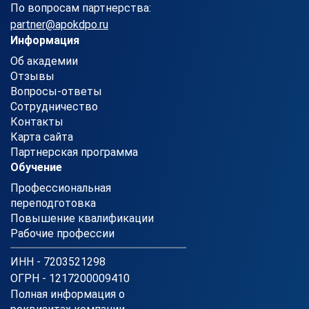
По вопросам партнерства:
partner@apokdpo.ru
Информация
Об академии
Отзывы
Вопросы-ответы
Сотрудничество
Контакты
Карта сайта
Партнерская программа
Обучение
Профессиональная
переподготовка
Повышение квалификации
Рабочие профессии
ИНН - 7203521298
ОГРН - 1217200009410
Полная информация о