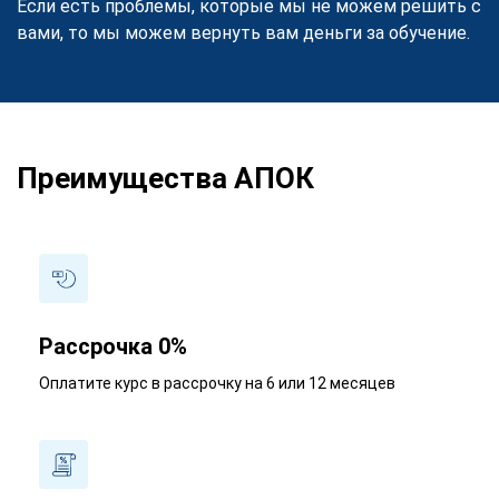
Если есть проблемы, которые мы не можем решить с
вами, то мы можем вернуть вам деньги за обучение.
Преимущества АПОК
Рассрочка 0%
Оплатите курс в рассрочку на 6 или 12 месяцев