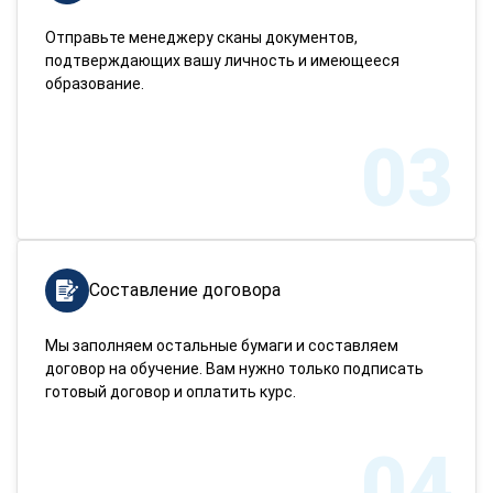
Отправьте менеджеру сканы документов,
подтверждающих вашу личность и имеющееся
образование.
03
Составление договора
Мы заполняем остальные бумаги и составляем
договор на обучение. Вам нужно только подписать
готовый договор и оплатить курс.
04