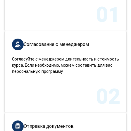
01
Согласование с менеджером
Согласуйте с менеджером длительность и стоимость
курса. Если необходимо, можем составить для вас
персональную программу.
02
Отправка документов