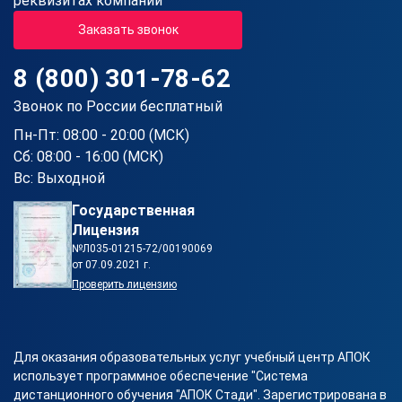
реквизитах компании
Заказать звонок
8 (800) 301-78-62
Звонок по России бесплатный
Пн-Пт: 08:00 - 20:00 (МСК)
Сб: 08:00 - 16:00 (МСК)
Вс: Выходной
Государственная
Лицензия
№Л035-01215-72/00190069
от 07.09.2021 г.
Проверить лицензию
Для оказания образовательных услуг учебный центр АПОК
использует программное обеспечение "Система
дистанционного обучения "АПОК Стади". Зарегистрирована в