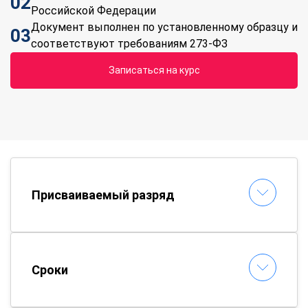
02
Российской Федерации
Документ выполнен по установленному образцу и
03
соответствуют требованиям 273-ФЗ
Записаться на курс
Присваиваемый разряд
Сроки