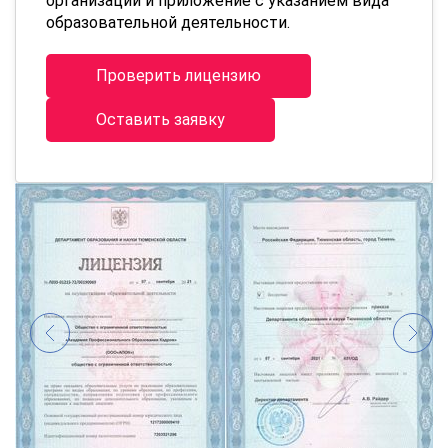
организации и приложение с указанием вида
образовательной деятельности.
Проверить лицензию
Оставить заявку