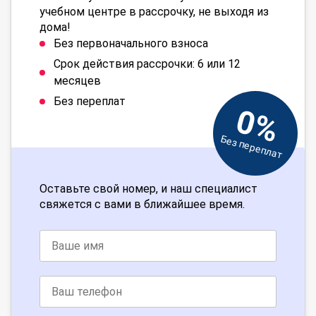
учебном центре в рассрочку, не выходя из
дома!
Без первоначального взноса
Срок действия рассрочки: 6 или 12
месяцев
Без переплат
0%
Без переплат
Оставьте свой номер, и наш специалист
свяжется с вами в ближайшее время.