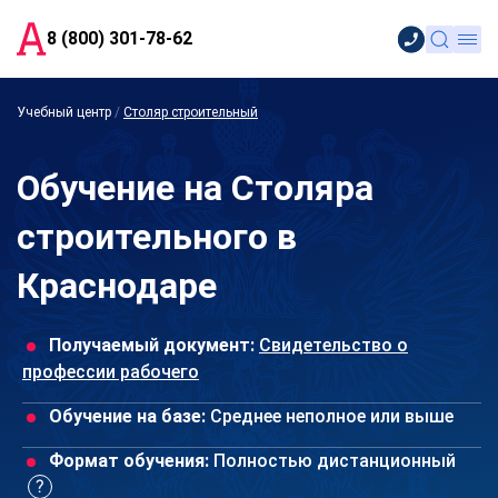
8 (800) 301-78-62
Учебный центр
/
Столяр строительный
Обучение на Столяра
строительного в
Краснодаре
Получаемый документ:
Свидетельство о
профессии рабочего
Обучение на базе:
Среднее неполное или выше
Формат обучения:
Полностью дистанционный