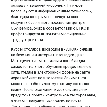
разряда и выдачей «корочек». На курсе
используются информационные технологии,
благодаря которым «корочку» можно
получить без личного посещения центра.
Обучаем рабочих в соответствии с ЕТКС и
профстандартами, помогаем официально
трудоустроиться.
Курсы столяров проводим в «АПОК» онлайн,
на базе нашей интернет-площадки ДПО.
Методические материалы и пособия для
самостоятельного обучения предоставляем
слушателям в электронной форме на сайте
через кабинет пользователя. Заниматься
можно по собственному графику согласно
плану. После окончания курса слушателям
предстоит пройти контрольное тестирование,
а затем – получить «корочки» по почте.
Дистанционное обучение дает слушателям