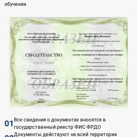
обучении.
Все сведения о документах вносятся в
01
государственный реестр ФИС ФРДО
Документы действуют на всей территории