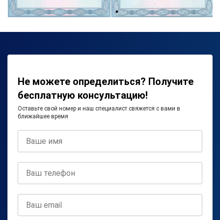
Не можете определиться? Получите
бесплатную консультацию!
Оставьте свой номер и наш специалист свяжется с вами в
ближайшее время