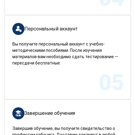
Персональный аккаунт
Вы получите персональный аккаунт с учебно-
методическими пособиями. После изучения
материалов вам необходимо сдать тестирование —
пересдачи бесплатные.
05
Завершение обучения
Завершив обучение, вы получите свидетельство о
профессии рабочего. Доставим документ в любой