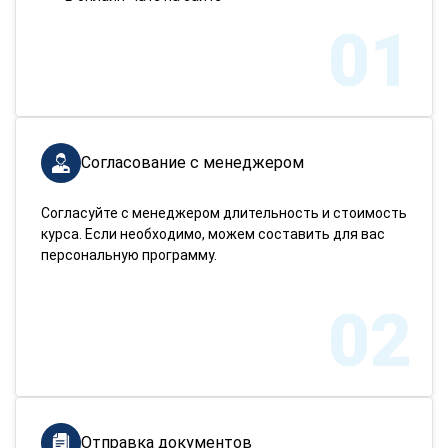
01
Согласование с менеджером
Согласуйте с менеджером длительность и стоимость
курса. Если необходимо, можем составить для вас
персональную программу.
02
Отправка документов