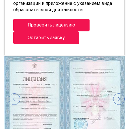
организации и приложение с указанием вида
образовательной деятельности.
Проверить лицензию
Оставить заявку