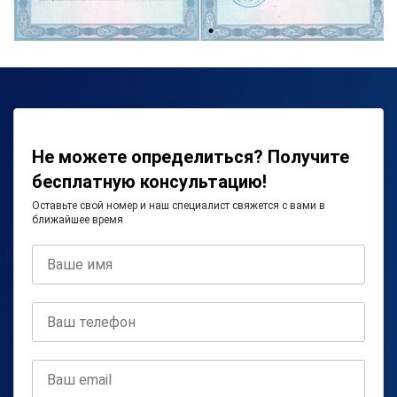
Не можете определиться? Получите
бесплатную консультацию!
Оставьте свой номер и наш специалист свяжется с вами в
ближайшее время