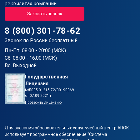
реквизитах компании
Заказать звонок
8 (800) 301-78-62
Звонок по России бесплатный
Пн-Пт: 08:00 - 20:00 (МСК)
Сб: 08:00 - 16:00 (МСК)
Вс: Выходной
Государственная
Лицензия
№Л035-01215-72/00190069
от 07.09.2021 г.
Проверить лицензию
Для оказания образовательных услуг учебный центр АПОК
использует программное обеспечение "Система