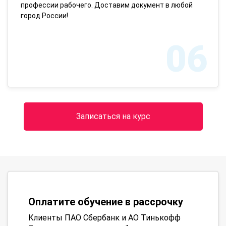
профессии рабочего. Доставим документ в любой
город России!
06
Записаться на курс
Оплатите обучение в рассрочку
Клиенты ПАО Сбербанк и АО Тинькофф