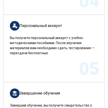
04
Персональный аккаунт
Вы получите персональный аккаунт с учебно-
методическими пособиями. После изучения
материалов вам необходимо сдать тестирование —
пересдачи бесплатные.
05
Завершение обучения
Завершив обучение, вы получите свидетельство о