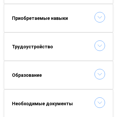
Приобретаемые навыки
Трудоустройство
Образование
Необходимые документы