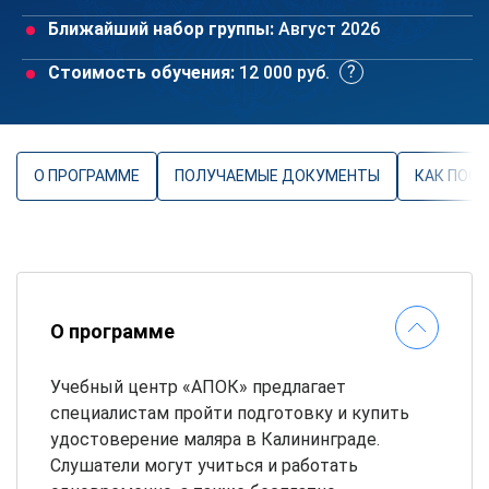
Ближайший набор группы:
Август 2026
Стоимость обучения:
12 000 руб.
О ПРОГРАММЕ
ПОЛУЧАЕМЫЕ ДОКУМЕНТЫ
КАК ПОС
О программе
Учебный центр «АПОК» предлагает
специалистам пройти подготовку и купить
удостоверение маляра в Калининграде.
Слушатели могут учиться и работать