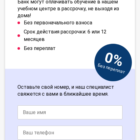
Банк могут оплачивать обучение в нашем
учебном центре в рассрочку, не выходя из
дома!
Без первоначального взноса
Срок действия рассрочки: 6 или 12
месяцев
Без переплат
0%
Без переплат
Оставьте свой номер, и наш специалист
свяжется с вами в ближайшее время.