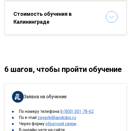
Стоимость обучения в
Калининграде
6 шагов, чтобы пройти обучение
Заявка на обучение
По номеру телефона
8 (800) 301-78-62
По e-mail
zayavki@apokdpo.ru
Через форму
обратной связи
В онлайн-чате на сайте