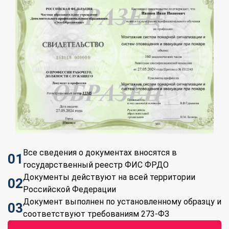
Все сведения о документах вносятся в
01
государственный реестр ФИС ФРДО
Документы действуют на всей территории
02
Российской Федерации
Документ выполнен по установленному образцу и
03
соответствуют требованиям 273-ФЗ