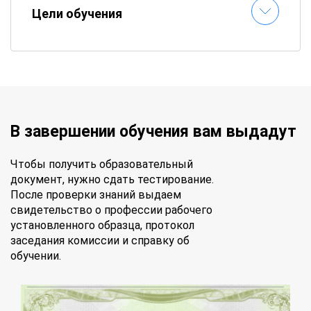
Цели обучения
В завершении обучения вам выдадут
Чтобы получить образовательный
документ, нужно сдать тестирование.
После проверки знаний выдаем
свидетельство о профессии рабочего
установленного образца, протокол
заседания комиссии и справку об
обучении.