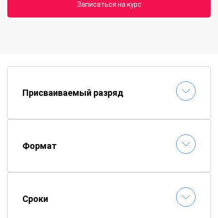
Записаться на курс
Присваиваемый разряд
Формат
Сроки