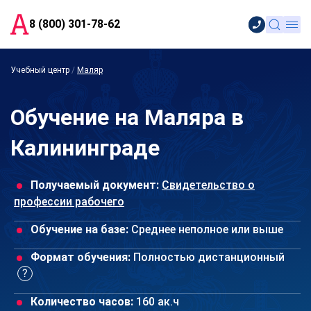
8 (800) 301-78-62
Учебный центр
/
Маляр
Обучение на Маляра в
Калининграде
Получаемый документ:
Свидетельство о
профессии рабочего
Обучение на базе:
Среднее неполное или выше
Формат обучения:
Полностью дистанционный
Количество часов:
160 ак.ч