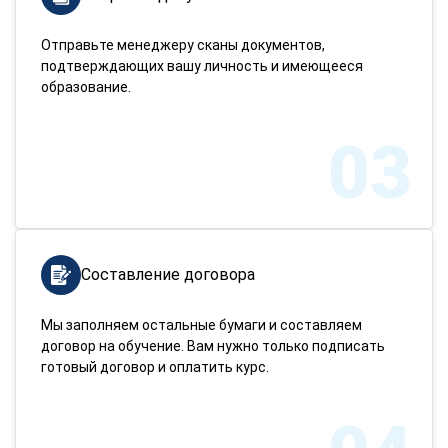
Отправьте менеджеру сканы документов,
подтверждающих вашу личность и имеющееся
образование.
03
Составление договора
Мы заполняем остальные бумаги и составляем
договор на обучение. Вам нужно только подписать
готовый договор и оплатить курс.