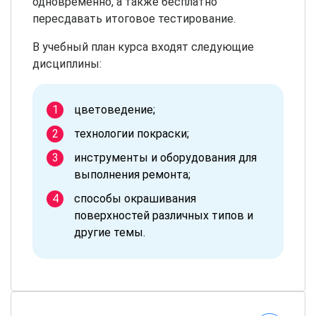
одновременно, а также бесплатно
пересдавать итоговое тестирование.
В учебный план курса входят следующие
дисциплины:
цветоведение;
технологии покраски;
инструменты и оборудования для
выполнения ремонта;
способы окрашивания
поверхностей различных типов и
другие темы.