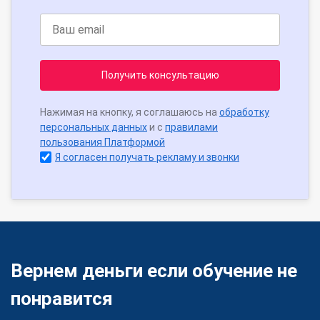
Получить консультацию
Нажимая на кнопку, я соглашаюсь на
обработку
персональных данных
и с
правилами
пользования Платформой
Я согласен получать рекламу и звонки
Вернем деньги если обучение не
понравится