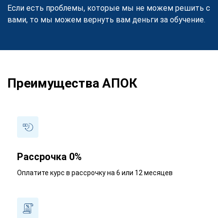
Если есть проблемы, которые мы не можем решить с
вами, то мы можем вернуть вам деньги за обучение.
Преимущества АПОК
Рассрочка 0%
Оплатите курс в рассрочку на 6 или 12 месяцев