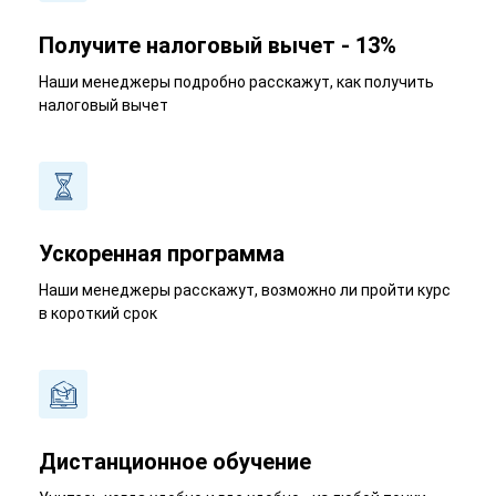
Получите налоговый вычет - 13%
Наши менеджеры подробно расскажут, как получить
налоговый вычет
Ускоренная программа
Наши менеджеры расскажут, возможно ли пройти курс
в короткий срок
Дистанционное обучение