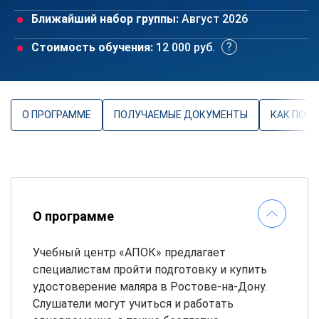
Ближайший набор группы:
Август 2026
Стоимость обучения:
12 000 руб.
О ПРОГРАММЕ
ПОЛУЧАЕМЫЕ ДОКУМЕНТЫ
КАК ПОС
О программе
Учебный центр «АПОК» предлагает
специалистам пройти подготовку и купить
удостоверение маляра в Ростове-на-Дону.
Слушатели могут учиться и работать