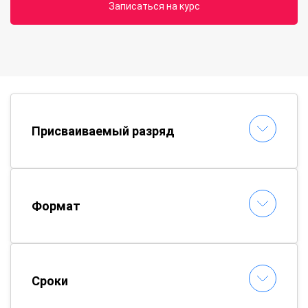
Записаться на курс
Присваиваемый разряд
Формат
Сроки