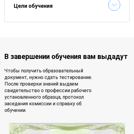
Цели обучения
В завершении обучения вам выдадут
Чтобы получить образовательный
документ, нужно сдать тестирование.
После проверки знаний выдаем
свидетельство о профессии рабочего
установленного образца, протокол
заседания комиссии и справку об
обучении.