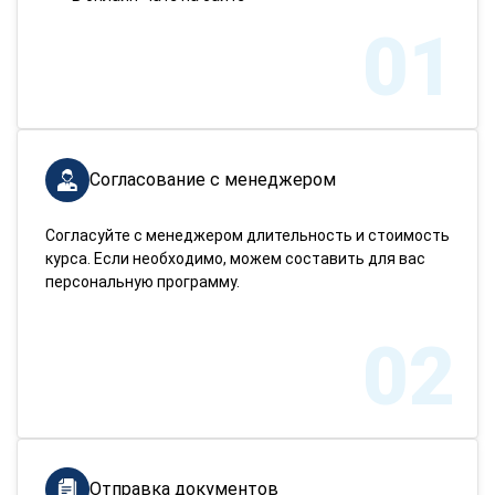
01
Согласование с менеджером
Согласуйте с менеджером длительность и стоимость
курса. Если необходимо, можем составить для вас
персональную программу.
02
Отправка документов