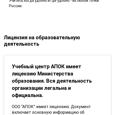
Учитесь когда удобно и где удобно - из любой точки
России
Лицензия на образовательную
деятельность
Учебный центр АПОК имеет
лицензию Министерства
образования. Вся деятельность
организации легальна и
официальна.
ООО “АПОК” имеет лицензию. Документ
включает основную информацию об