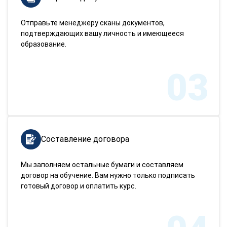
Отправьте менеджеру сканы документов,
подтверждающих вашу личность и имеющееся
образование.
03
Составление договора
Мы заполняем остальные бумаги и составляем
договор на обучение. Вам нужно только подписать
готовый договор и оплатить курс.