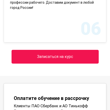
профессии рабочего. Доставим документ в любой
город России!
06
Записаться на курс
Оплатите обучение в рассрочку
Клиенты ПАО Сбербанк и АО Тинькофф