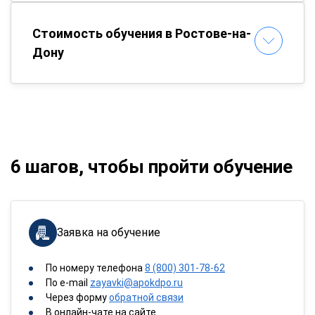
Стоимость обучения в Ростове-на-
Дону
6 шагов, чтобы пройти обучение
Заявка на обучение
По номеру телефона
8 (800) 301-78-62
По e-mail
zayavki@apokdpo.ru
Через форму
обратной связи
В онлайн-чате на сайте