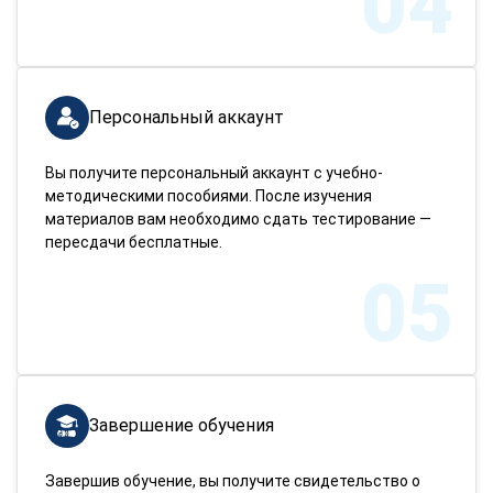
04
Персональный аккаунт
Вы получите персональный аккаунт с учебно-
методическими пособиями. После изучения
материалов вам необходимо сдать тестирование —
пересдачи бесплатные.
05
Завершение обучения
Завершив обучение, вы получите свидетельство о