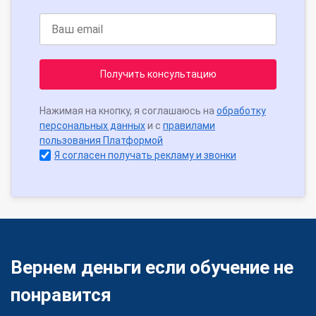
Получить консультацию
Нажимая на кнопку, я соглашаюсь на
обработку
персональных данных
и с
правилами
пользования Платформой
Я согласен получать рекламу и звонки
Вернем деньги если обучение не
понравится