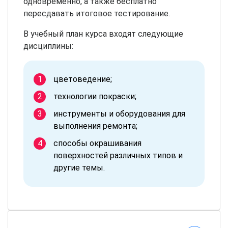
одновременно, а также бесплатно
пересдавать итоговое тестирование.
В учебный план курса входят следующие
дисциплины:
цветоведение;
технологии покраски;
инструменты и оборудования для
выполнения ремонта;
способы окрашивания
поверхностей различных типов и
другие темы.