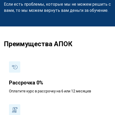
Если есть проблемы, которые мы не можем решить с
вами, то мы можем вернуть вам деньги за обучение.
Преимущества АПОК
Рассрочка 0%
Оплатите курс в рассрочку на 6 или 12 месяцев