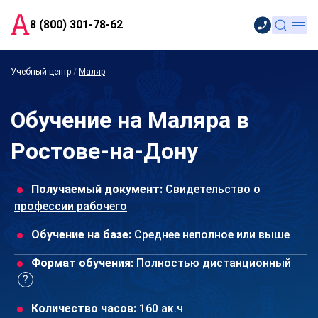
8 (800) 301-78-62
Учебный центр
/
Маляр
Обучение на Маляра в
Ростове-на-Дону
Получаемый документ:
Свидетельство о
профессии рабочего
Обучение на базе:
Среднее неполное или выше
Формат обучения:
Полностью дистанционный
Количество часов:
160 ак.ч