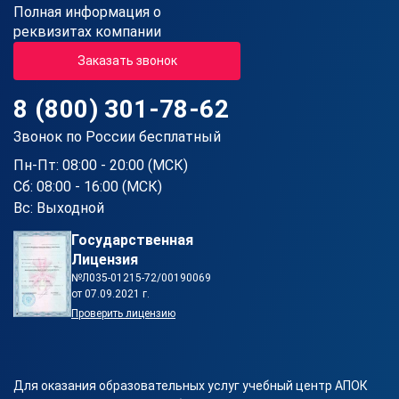
Полная информация о
реквизитах компании
Заказать звонок
8 (800) 301-78-62
Звонок по России бесплатный
Пн-Пт: 08:00 - 20:00 (МСК)
Сб: 08:00 - 16:00 (МСК)
Вс: Выходной
Государственная
Лицензия
№Л035-01215-72/00190069
от 07.09.2021 г.
Проверить лицензию
Для оказания образовательных услуг учебный центр АПОК