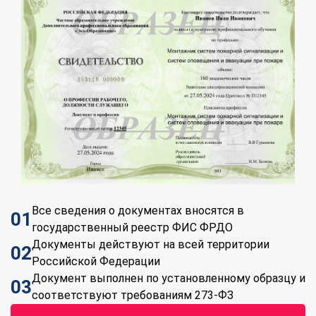
Все сведения о документах вносятся в
01
государственный реестр ФИС ФРДО
Документы действуют на всей территории
02
Российской Федерации
Документ выполнен по установленному образцу и
03
соответствуют требованиям 273-ФЗ