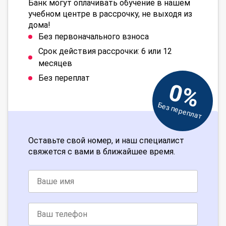
Банк могут оплачивать обучение в нашем
учебном центре в рассрочку, не выходя из
дома!
Без первоначального взноса
Срок действия рассрочки: 6 или 12
месяцев
Без переплат
0%
Без переплат
Оставьте свой номер, и наш специалист
свяжется с вами в ближайшее время.