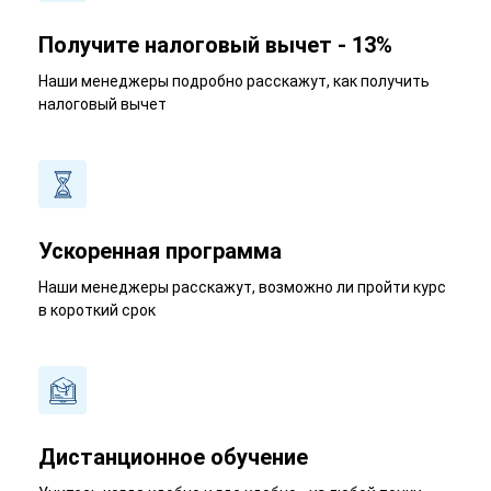
Получите налоговый вычет - 13%
Наши менеджеры подробно расскажут, как получить
налоговый вычет
Ускоренная программа
Наши менеджеры расскажут, возможно ли пройти курс
в короткий срок
Дистанционное обучение