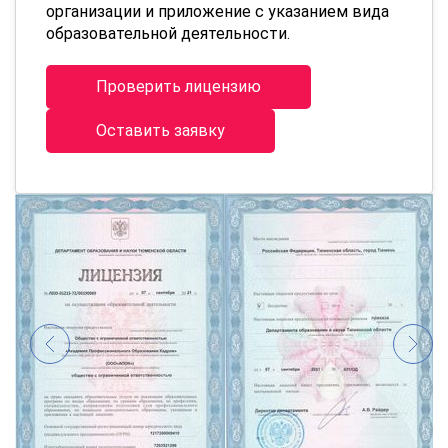
организации и приложение с указанием вида
образовательной деятельности.
Проверить лицензию
Оставить заявку