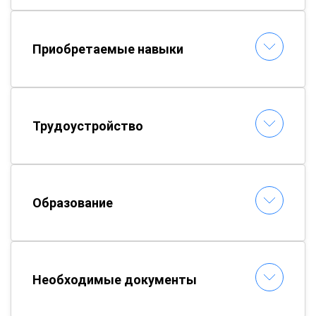
Приобретаемые навыки
Трудоустройство
Образование
Необходимые документы