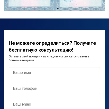
Не можете определиться? Получите
бесплатную консультацию!
Оставьте свой номер и наш специалист свяжется с вами в
ближайшее время