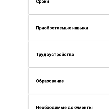
Сроки
Приобретаемые навыки
Трудоустройство
Образование
Необходимые документы