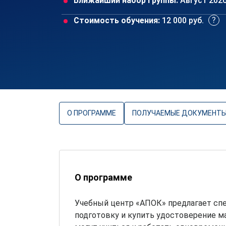
Ближайший набор группы:
Август 202
Стоимость обучения:
12 000 руб.
О ПРОГРАММЕ
ПОЛУЧАЕМЫЕ ДОКУМЕНТ
О программе
Учебный центр «АПОК» предлагает сп
подготовку и купить удостоверение ма