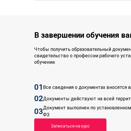
В завершении обучения в
Чтобы получить образовательный докумен
свидетельство о профессии рабочего уста
обучении.
01
Все сведения о документах вносятся
02
Документы действуют на всей терри
Документ выполнен по установленном
03
ФЗ
Записаться на курс