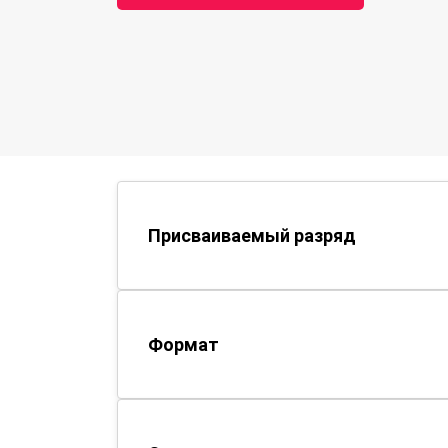
Присваиваемый разряд
Формат