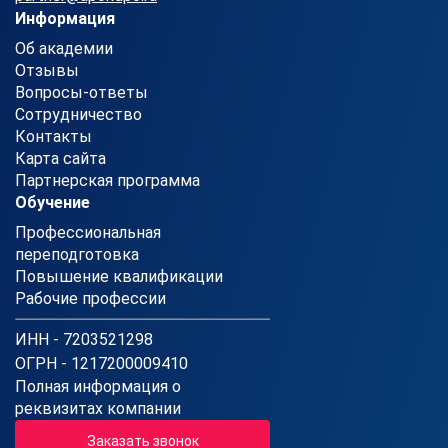
Информация
Об академии
Отзывы
Вопросы-ответы
Сотрудничество
Контакты
Карта сайта
Партнерская программа
Обучение
Профессиональная
переподготовка
Повышение квалификации
Рабочие профессии
ИНН - 7203521298
ОГРН - 1217200009410
Полная информация о
реквизитах компании
Заказать звонок