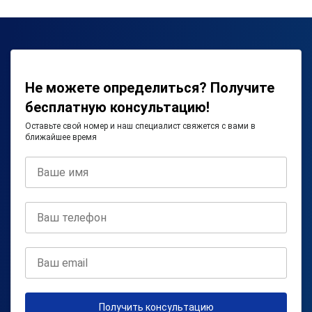
Не можете определиться? Получите
бесплатную консультацию!
Оставьте свой номер и наш специалист свяжется с вами в
ближайшее время
Получить консультацию