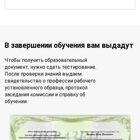
В завершении обучения вам выдадут
Чтобы получить образовательный
документ, нужно сдать тестирование.
После проверки знаний выдаем
свидетельство о профессии рабочего
установленного образца, протокол
заседания комиссии и справку об
обучении.