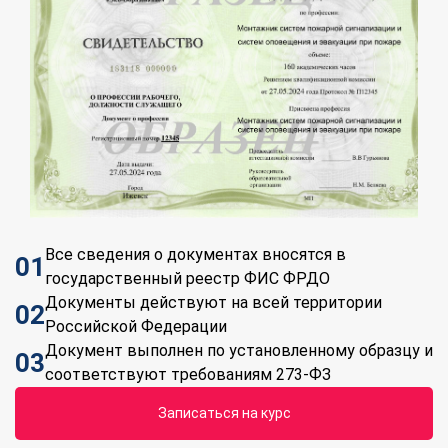
Все сведения о документах вносятся в
01
государственный реестр ФИС ФРДО
Документы действуют на всей территории
02
Российской Федерации
Документ выполнен по установленному образцу и
03
соответствуют требованиям 273-ФЗ
Записаться на курс