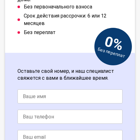
Без первоначального взноса
Срок действия рассрочки: 6 или 12
месяцев
Без переплат
0%
Без переплат
Оставьте свой номер, и наш специалист
свяжется с вами в ближайшее время.