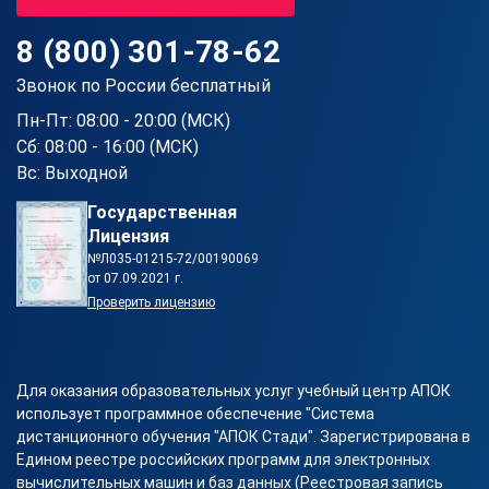
8 (800) 301-78-62
Звонок по России бесплатный
Пн-Пт: 08:00 - 20:00 (МСК)
Сб: 08:00 - 16:00 (МСК)
Вс: Выходной
Государственная
Лицензия
№Л035-01215-72/00190069
от 07.09.2021 г.
Проверить лицензию
Для оказания образовательных услуг учебный центр АПОК
использует программное обеспечение "Система
дистанционного обучения "АПОК Стади". Зарегистрирована в
Едином реестре российских программ для электронных
вычислительных машин и баз данных (Реестровая запись