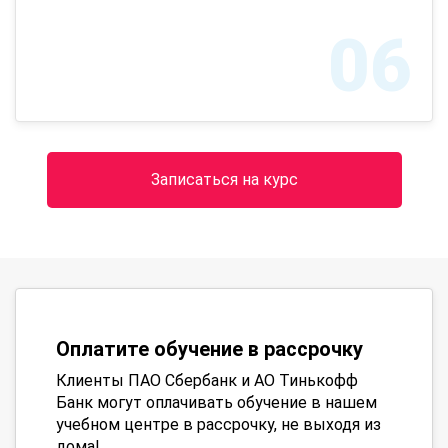
06
Записаться на курс
Оплатите обучение в рассрочку
Клиенты ПАО Сбербанк и АО Тинькофф
Банк могут оплачивать обучение в нашем
учебном центре в рассрочку, не выходя из
дома!