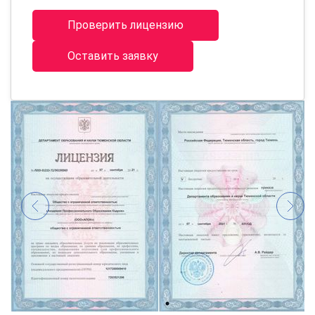
Проверить лицензию
Оставить заявку