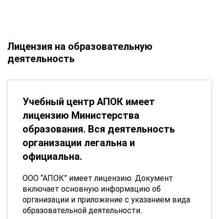
Лицензия на образовательную
деятельность
Учебный центр АПОК имеет
лицензию Министерства
образования. Вся деятельность
организации легальна и
официальна.
ООО “АПОК” имеет лицензию. Документ
включает основную информацию об
организации и приложение с указанием вида
образовательной деятельности.