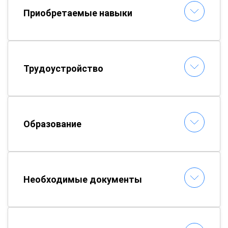
Приобретаемые навыки
Трудоустройство
Образование
Необходимые документы