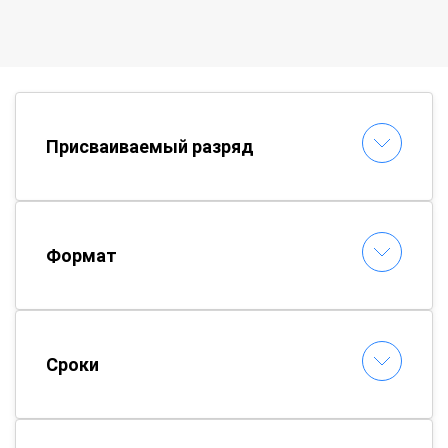
Присваиваемый разряд
Формат
Сроки