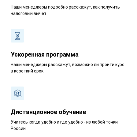
Наши менеджеры подробно расскажут, как получить
налоговый вычет
Ускоренная программа
Наши менеджеры расскажут, возможно ли пройти курс
в короткий срок
Дистанционное обучение
Учитесь когда удобно и где удобно - из любой точки
России