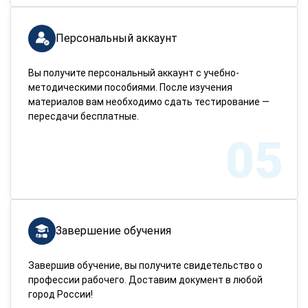
Персональный аккаунт
Вы получите персональный аккаунт с учебно-
методическими пособиями. После изучения
материалов вам необходимо сдать тестирование —
пересдачи бесплатные.
05
Завершение обучения
Завершив обучение, вы получите свидетельство о
профессии рабочего. Доставим документ в любой
город России!