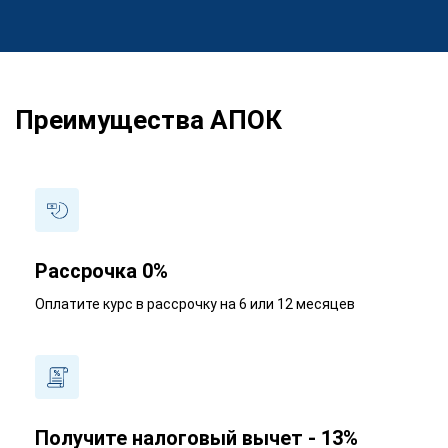
Преимущества АПОК
Рассрочка 0%
Оплатите курс в рассрочку на 6 или 12 месяцев
Получите налоговый вычет - 13%