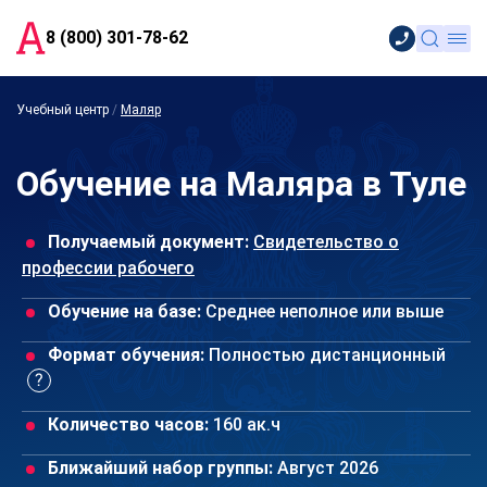
8 (800) 301-78-62
Учебный центр
/
Маляр
Обучение на Маляра в Туле
Получаемый документ:
Свидетельство о
профессии рабочего
Обучение на базе:
Среднее неполное или выше
Формат обучения:
Полностью дистанционный
Количество часов:
160 ак.ч
Ближайший набор группы:
Август 2026