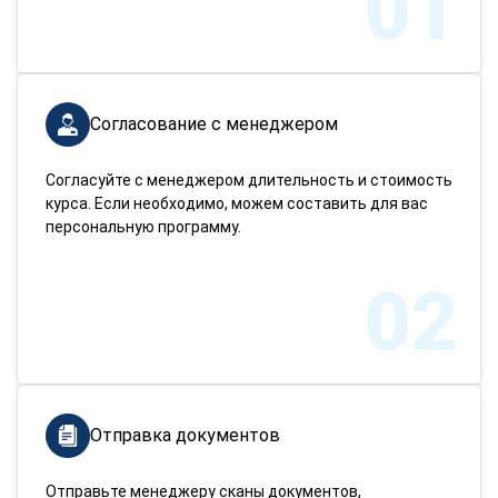
01
Согласование с менеджером
Согласуйте с менеджером длительность и стоимость
курса. Если необходимо, можем составить для вас
персональную программу.
02
Отправка документов
Отправьте менеджеру сканы документов,