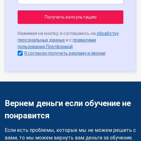
Получить консультацию
Нажимая на кнопку, я соглашаюсь на
обработку
персональных данных
и с
правилами
пользования Платформой
Я согласен получать рекламу и звонки
Вернем деньги если обучение не
понравится
Если есть проблемы, которые мы не можем решить с
вами, то мы можем вернуть вам деньги за обучение.