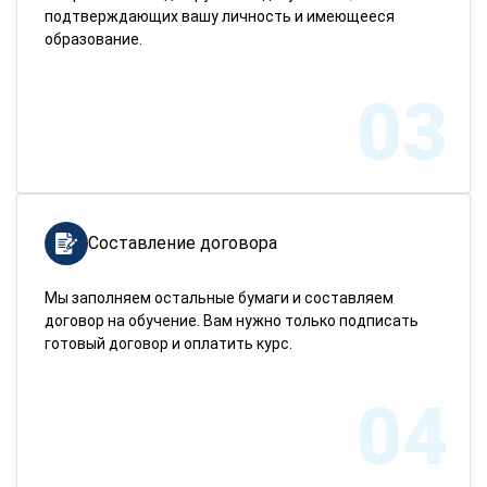
подтверждающих вашу личность и имеющееся
образование.
03
Составление договора
Мы заполняем остальные бумаги и составляем
договор на обучение. Вам нужно только подписать
готовый договор и оплатить курс.
04