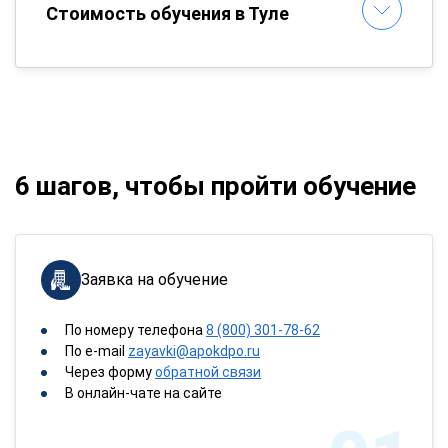
Стоимость обучения в Туле
6 шагов, чтобы пройти обучение
Заявка на обучение
По номеру телефона
8 (800) 301-78-62
По e-mail
zayavki@apokdpo.ru
Через форму
обратной связи
В онлайн-чате на сайте