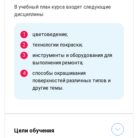
В учебный план курса входят следующие
дисциплины:
цветоведение;
технологии покраски;
инструменты и оборудования для
выполнения ремонта;
способы окрашивания
поверхностей различных типов и
другие темы.
Цели обучения