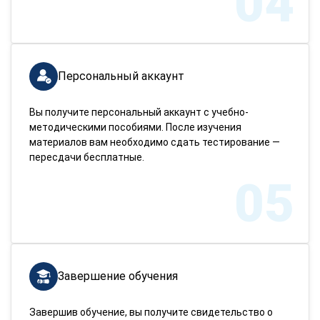
04
Персональный аккаунт
Вы получите персональный аккаунт с учебно-
методическими пособиями. После изучения
материалов вам необходимо сдать тестирование —
пересдачи бесплатные.
05
Завершение обучения
Завершив обучение, вы получите свидетельство о