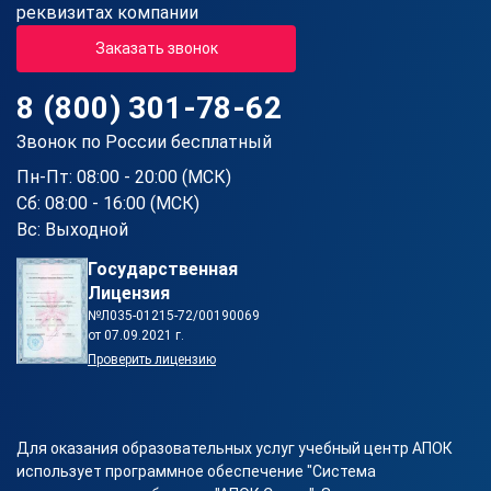
реквизитах компании
Заказать звонок
8 (800) 301-78-62
Звонок по России бесплатный
Пн-Пт: 08:00 - 20:00 (МСК)
Сб: 08:00 - 16:00 (МСК)
Вс: Выходной
Государственная
Лицензия
№Л035-01215-72/00190069
от 07.09.2021 г.
Проверить лицензию
Для оказания образовательных услуг учебный центр АПОК
использует программное обеспечение "Система