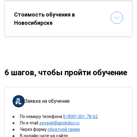
Стоимость обучения в
Новосибирске
6 шагов, чтобы пройти обучение
Заявка на обучение
По номеру телефона
8 (800) 301-78-62
По e-mail
zayavki@apokdpo.ru
Через форму
обратной связи
В онлайн-чате на сайте