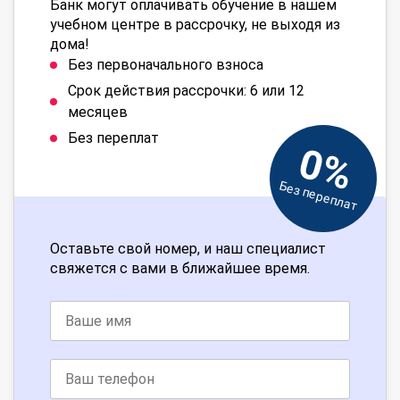
Банк могут оплачивать обучение в нашем
учебном центре в рассрочку, не выходя из
дома!
Без первоначального взноса
Срок действия рассрочки: 6 или 12
месяцев
Без переплат
0%
Без переплат
Оставьте свой номер, и наш специалист
свяжется с вами в ближайшее время.