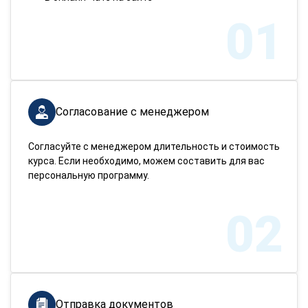
01
Согласование с менеджером
Согласуйте с менеджером длительность и стоимость
курса. Если необходимо, можем составить для вас
персональную программу.
02
Отправка документов