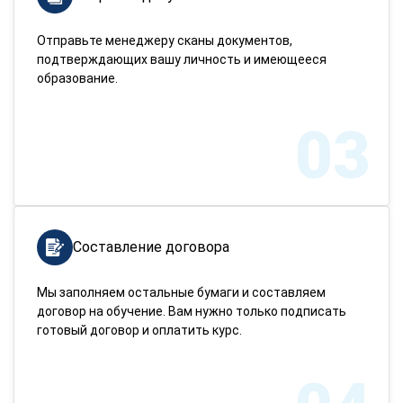
Отправьте менеджеру сканы документов,
подтверждающих вашу личность и имеющееся
образование.
03
Составление договора
Мы заполняем остальные бумаги и составляем
договор на обучение. Вам нужно только подписать
готовый договор и оплатить курс.