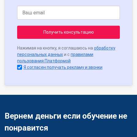
Получить консультацию
Нажимая на кнопку, я соглашаюсь на
обработку
персональных данных
и с
правилами
пользования Платформой
Я согласен получать рекламу и звонки
Вернем деньги если обучение не
понравится