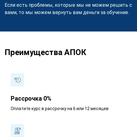
Если есть проблемы, которые мы не можем решить с
вами, то мы можем вернуть вам деньги за обучение.
Преимущества АПОК
Рассрочка 0%
Оплатите курс в рассрочку на 6 или 12 месяцев