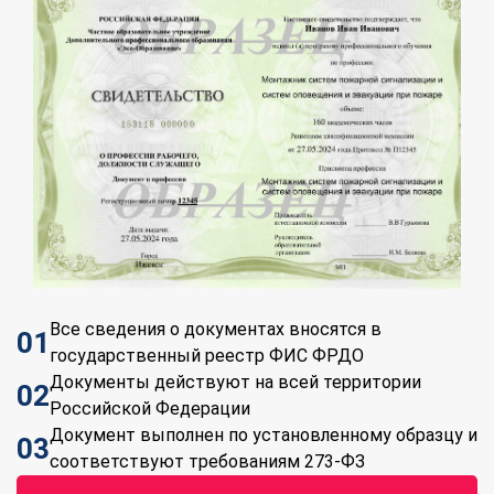
Все сведения о документах вносятся в
01
государственный реестр ФИС ФРДО
Документы действуют на всей территории
02
Российской Федерации
Документ выполнен по установленному образцу и
03
соответствуют требованиям 273-ФЗ