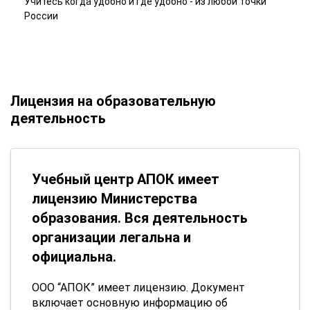
Учитесь когда удобно и где удобно - из любой точки
России
Лицензия на образовательную
деятельность
Учебный центр АПОК имеет
лицензию Министерства
образования. Вся деятельность
организации легальна и
официальна.
ООО “АПОК” имеет лицензию. Документ
включает основную информацию об