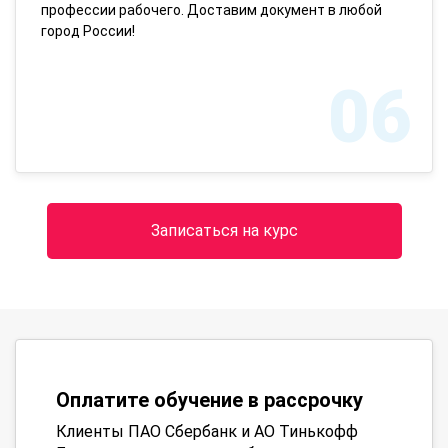
профессии рабочего. Доставим документ в любой
город России!
06
Записаться на курс
Оплатите обучение в рассрочку
Клиенты ПАО Сбербанк и АО Тинькофф