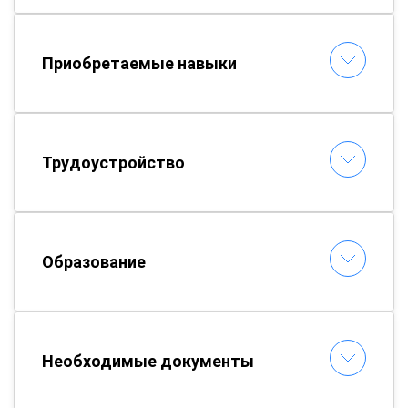
Приобретаемые навыки
Трудоустройство
Образование
Необходимые документы