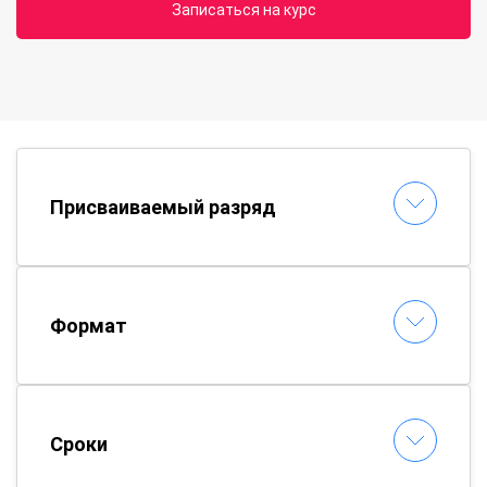
Записаться на курс
Присваиваемый разряд
Формат
Сроки