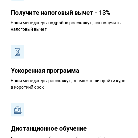
Получите налоговый вычет - 13%
Наши менеджеры подробно расскажут, как получить
налоговый вычет
Ускоренная программа
Наши менеджеры расскажут, возможно ли пройти курс
в короткий срок
Дистанционное обучение