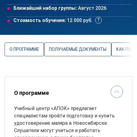
Ближайший набор группы:
Август 2026
Стоимость обучения:
12 000 руб.
О ПРОГРАММЕ
ПОЛУЧАЕМЫЕ ДОКУМЕНТЫ
КАК ПОС
О программе
Учебный центр «АПОК» предлагает
специалистам пройти подготовку и купить
удостоверение маляра в Новосибирске.
Слушатели могут учиться и работать