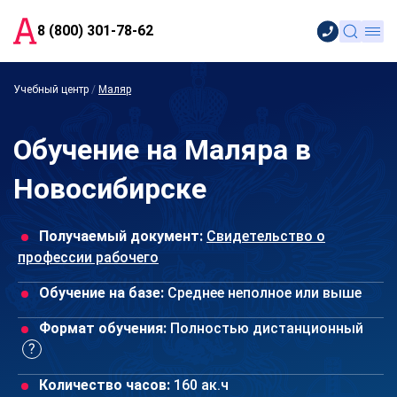
8 (800) 301-78-62
Учебный центр
/
Маляр
Обучение на Маляра в
Новосибирске
Получаемый документ:
Свидетельство о
профессии рабочего
Обучение на базе:
Среднее неполное или выше
Формат обучения:
Полностью дистанционный
Количество часов:
160 ак.ч