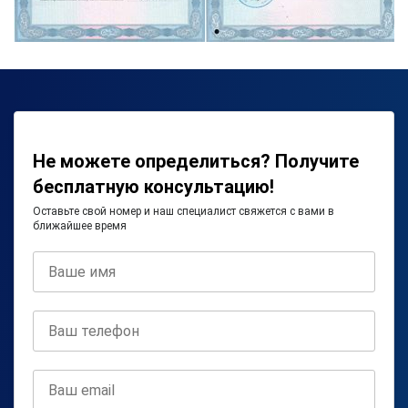
Не можете определиться? Получите
бесплатную консультацию!
Оставьте свой номер и наш специалист свяжется с вами в
ближайшее время