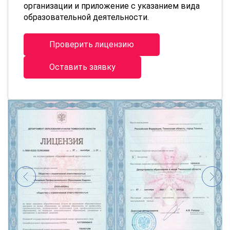
организации и приложение с указанием вида
образовательной деятельности.
Проверить лицензию
Оставить заявку