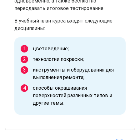
одновременно, а также бесплатно
пересдавать итоговое тестирование.
В учебный план курса входят следующие
дисциплины:
цветоведение;
технологии покраски;
инструменты и оборудования для
выполнения ремонта;
способы окрашивания
поверхностей различных типов и
другие темы.