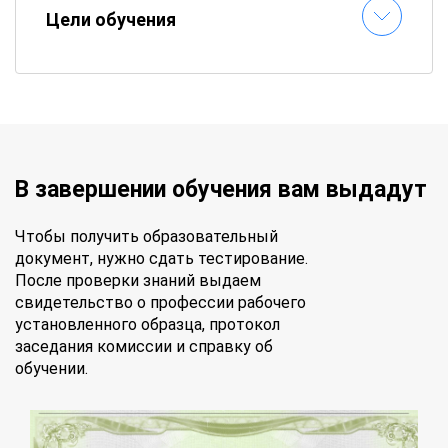
Цели обучения
В завершении обучения вам выдадут
Чтобы получить образовательный
документ, нужно сдать тестирование.
После проверки знаний выдаем
свидетельство о профессии рабочего
установленного образца, протокол
заседания комиссии и справку об
обучении.