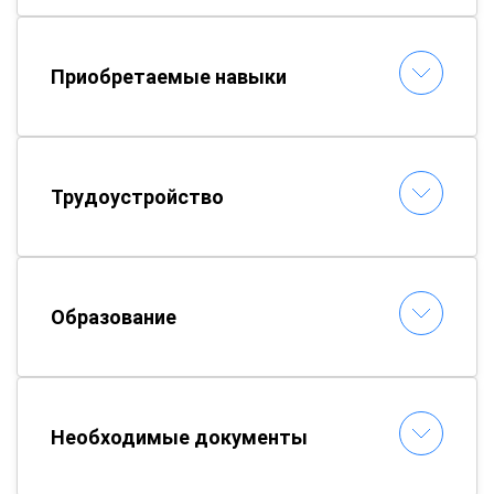
Приобретаемые навыки
Трудоустройство
Образование
Необходимые документы