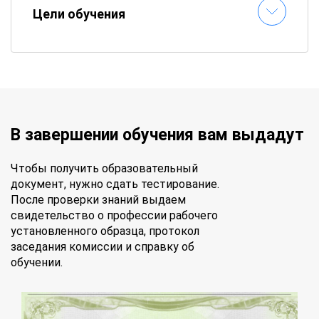
Цели обучения
В завершении обучения вам выдадут
Чтобы получить образовательный
документ, нужно сдать тестирование.
После проверки знаний выдаем
свидетельство о профессии рабочего
установленного образца, протокол
заседания комиссии и справку об
обучении.