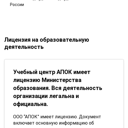
России
Лицензия на образовательную
деятельность
Учебный центр АПОК имеет
лицензию Министерства
образования. Вся деятельность
организации легальна и
официальна.
ООО “АПОК” имеет лицензию. Документ
включает основную информацию об