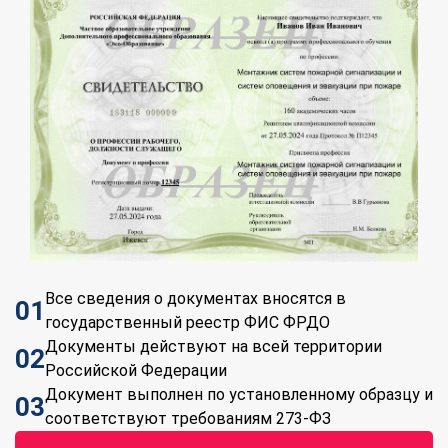
Все сведения о документах вносятся в
01
государственный реестр ФИС ФРДО
Документы действуют на всей территории
02
Российской Федерации
Документ выполнен по установленному образцу и
03
соответствуют требованиям 273-ФЗ