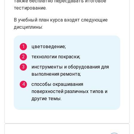
также бесплатно пересдавать итоговое
тестирование.
В учебный план курса входят следующие
дисциплины:
цветоведение;
технологии покраски;
инструменты и оборудования для
выполнения ремонта;
способы окрашивания
поверхностей различных типов и
другие темы.