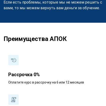
Если есть проблемы, которые мы не можем решить с
вами, то мы можем вернуть вам деньги за обучение.
Преимущества АПОК
Рассрочка 0%
Оплатите курс в рассрочку на 6 или 12 месяцев