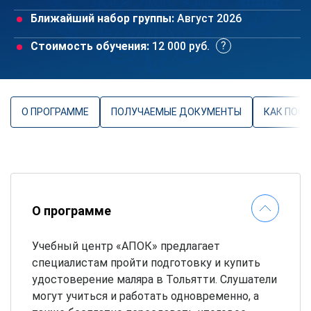
Ближайший набор группы:
Август 2026
Стоимость обучения:
12 000 руб.
О ПРОГРАММЕ
ПОЛУЧАЕМЫЕ ДОКУМЕНТЫ
КАК ПОС
О программе
Учебный центр «АПОК» предлагает
специалистам пройти подготовку и купить
удостоверение маляра в Тольятти. Слушатели
могут учиться и работать одновременно, а