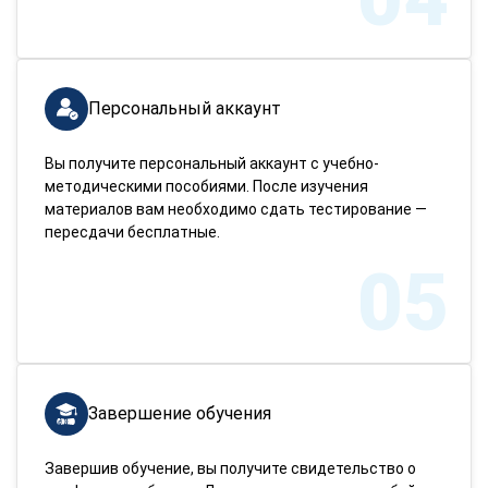
Персональный аккаунт
Вы получите персональный аккаунт с учебно-
методическими пособиями. После изучения
материалов вам необходимо сдать тестирование —
пересдачи бесплатные.
05
Завершение обучения
Завершив обучение, вы получите свидетельство о