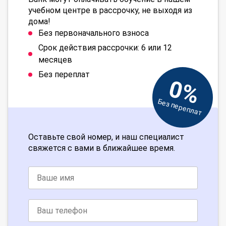
учебном центре в рассрочку, не выходя из
дома!
Без первоначального взноса
Срок действия рассрочки: 6 или 12
месяцев
Без переплат
0%
Без переплат
Оставьте свой номер, и наш специалист
свяжется с вами в ближайшее время.