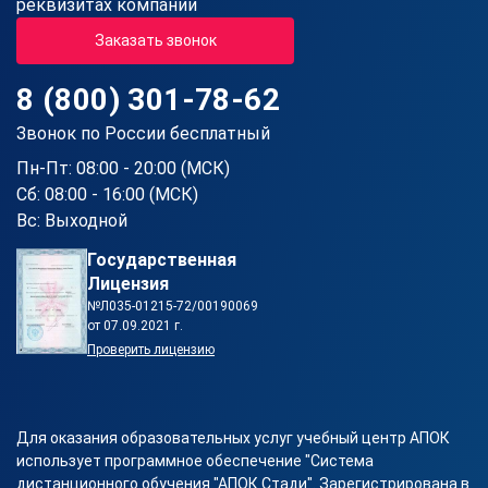
реквизитах компании
Заказать звонок
8 (800) 301-78-62
Звонок по России бесплатный
Пн-Пт: 08:00 - 20:00 (МСК)
Сб: 08:00 - 16:00 (МСК)
Вс: Выходной
Государственная
Лицензия
№Л035-01215-72/00190069
от 07.09.2021 г.
Проверить лицензию
Для оказания образовательных услуг учебный центр АПОК
использует программное обеспечение "Система
дистанционного обучения "АПОК Стади". Зарегистрирована в