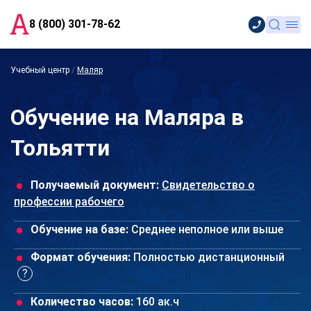
8 (800) 301-78-62
Учебный центр
/
Маляр
Обучение на Маляра в
Тольятти
Получаемый документ:
Свидетельство о
профессии рабочего
Обучение на базе:
Среднее неполное или выше
Формат обучения:
Полностью дистанционный
Количество часов:
160 ак.ч