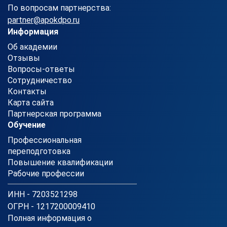
По вопросам партнерства:
partner@apokdpo.ru
Информация
Об академии
Отзывы
Вопросы-ответы
Сотрудничество
Контакты
Карта сайта
Партнерская программа
Обучение
Профессиональная
переподготовка
Повышение квалификации
Рабочие профессии
ИНН - 7203521298
ОГРН - 1217200009410
Полная информация о