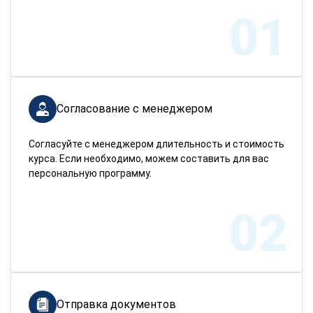
01
Согласование с менеджером
Согласуйте с менеджером длительность и стоимость
курса. Если необходимо, можем составить для вас
персональную программу.
02
Отправка документов