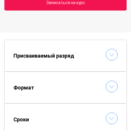
Записаться на курс
Присваиваемый разряд
Формат
Сроки