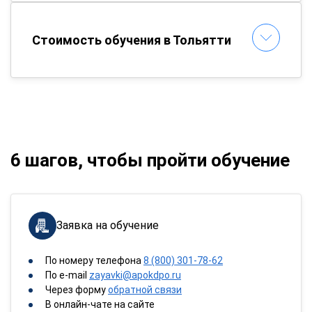
Стоимость обучения в Тольятти
6 шагов, чтобы пройти обучение
Заявка на обучение
По номеру телефона
8 (800) 301-78-62
По e-mail
zayavki@apokdpo.ru
Через форму
обратной связи
В онлайн-чате на сайте