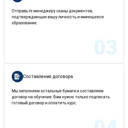
Отправьте менеджеру сканы документов,
подтверждающих вашу личность и имеющееся
образование.
03
Составление договора
Мы заполняем остальные бумаги и составляем
договор на обучение. Вам нужно только подписать
готовый договор и оплатить курс.
04