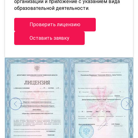
организации и приложение с указанием вида
образовательной деятельности.
Проверить лицензию
Оставить заявку