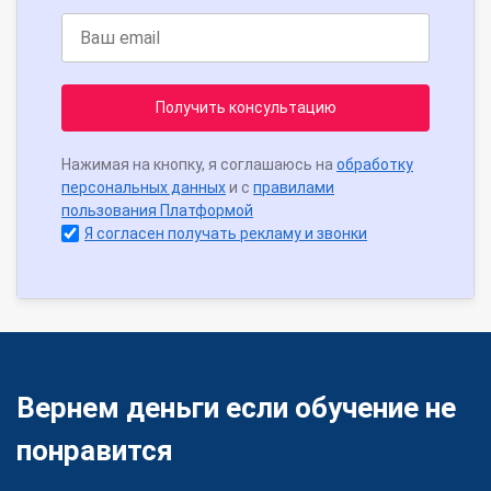
Получить консультацию
Нажимая на кнопку, я соглашаюсь на
обработку
персональных данных
и с
правилами
пользования Платформой
Я согласен получать рекламу и звонки
Вернем деньги если обучение не
понравится