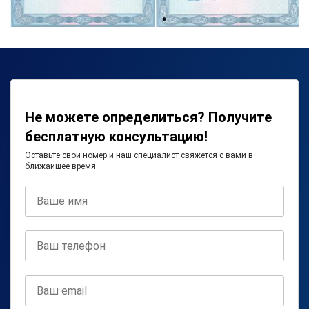
Не можете определиться? Получите
бесплатную консультацию!
Оставьте свой номер и наш специалист свяжется с вами в
ближайшее время