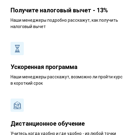
Получите налоговый вычет - 13%
Наши менеджеры подробно расскажут, как получить
налоговый вычет
Ускоренная программа
Наши менеджеры расскажут, возможно ли пройти курс
в короткий срок
Дистанционное обучение
Учитесь когда удобно и где удобно - из любой точки