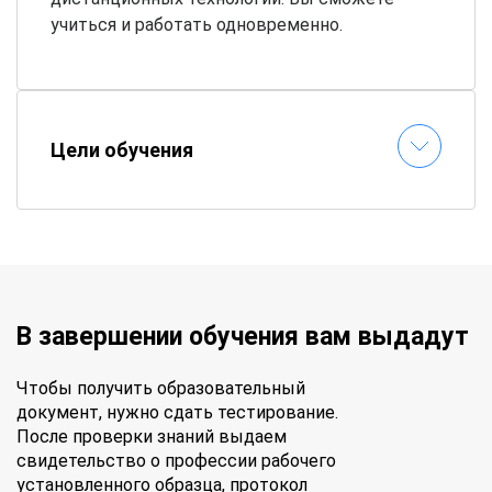
учиться и работать одновременно.
Цели обучения
В завершении обучения вам выдадут
Чтобы получить образовательный
документ, нужно сдать тестирование.
После проверки знаний выдаем
свидетельство о профессии рабочего
установленного образца, протокол