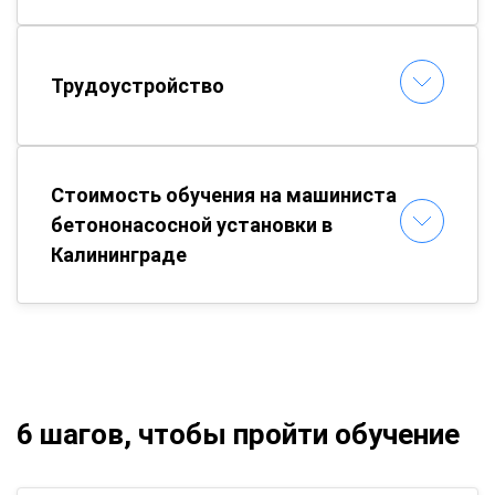
Трудоустройство
Стоимость обучения на машиниста
бетононасосной установки в
Калининграде
6 шагов, чтобы пройти обучение