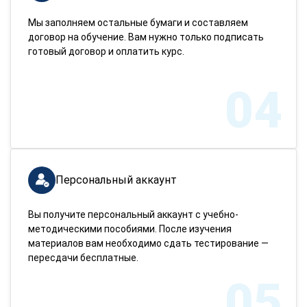
Мы заполняем остальные бумаги и составляем
договор на обучение. Вам нужно только подписать
готовый договор и оплатить курс.
04
Персональный аккаунт
Вы получите персональный аккаунт с учебно-
методическими пособиями. После изучения
материалов вам необходимо сдать тестирование —
пересдачи бесплатные.
05