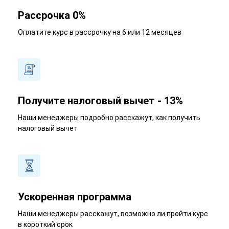
Рассрочка 0%
Оплатите курс в рассрочку на 6 или 12 месяцев
Получите налоговый вычет - 13%
Наши менеджеры подробно расскажут, как получить
налоговый вычет
Ускоренная программа
Наши менеджеры расскажут, возможно ли пройти курс
в короткий срок