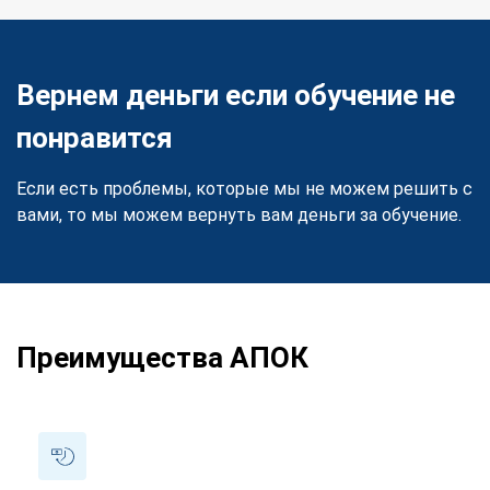
Вернем деньги если обучение не
понравится
Если есть проблемы, которые мы не можем решить с
вами, то мы можем вернуть вам деньги за обучение.
Преимущества АПОК