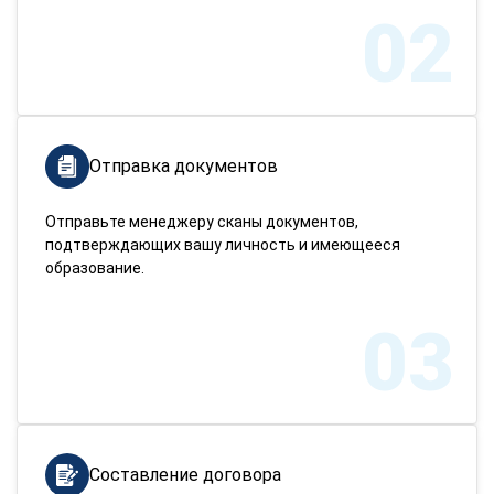
02
Отправка документов
Отправьте менеджеру сканы документов,
подтверждающих вашу личность и имеющееся
образование.
03
Составление договора