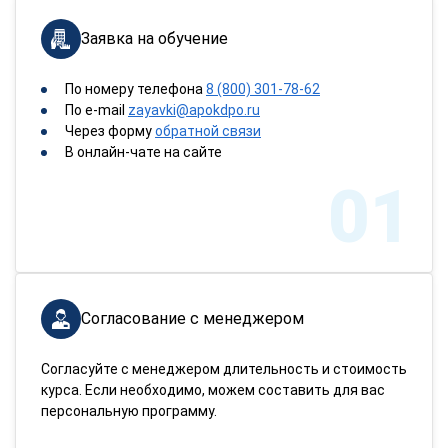
Заявка на обучение
По номеру телефона
8 (800) 301-78-62
По e-mail
zayavki@apokdpo.ru
Через форму
обратной связи
В онлайн-чате на сайте
01
Согласование с менеджером
Согласуйте с менеджером длительность и стоимость
курса. Если необходимо, можем составить для вас
персональную программу.