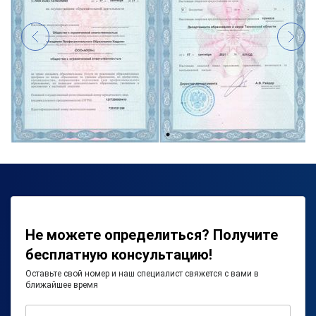
Не можете определиться? Получите
бесплатную консультацию!
Оставьте свой номер и наш специалист свяжется с вами в
ближайшее время