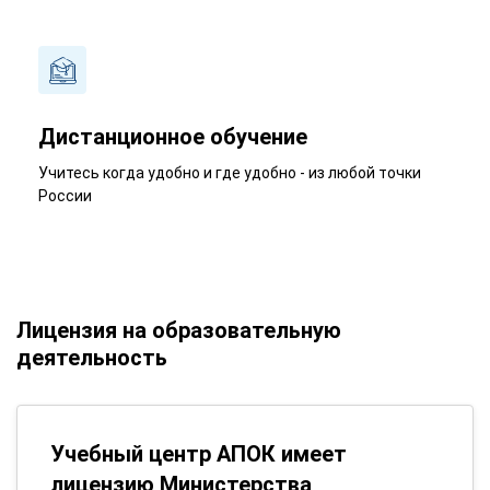
Дистанционное обучение
Учитесь когда удобно и где удобно - из любой точки
России
Лицензия на образовательную
деятельность
Учебный центр АПОК имеет
лицензию Министерства