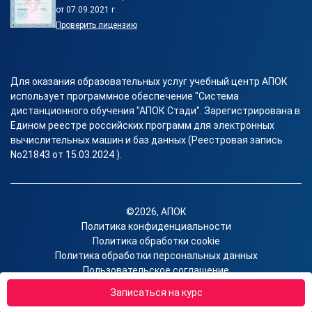
от 07.09.2021 г.
Проверить лицензию
Для оказания образовательных услуг учебный центр АПОК
использует программное обеспечение "Система
дистанционного обучения "АПОК Стади". Зарегистрирована в
Едином реестре российских программ для электронных
вычислительных машин и баз данных (Реестровая запись
No21843 от 15.03.2024 ).
©2026, АПОК
Политика конфиденциальности
Политика обработки cookie
Политика обработки персональных данных
Пользовательское соглашение
Согласие на получение рекламы
Записаться на курс