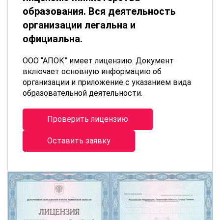
образования. Вся деятельность
организации легальна и
официальна.
ООО “АПОК” имеет лицензию. Документ
включает основную информацию об
организации и приложение с указанием вида
образовательной деятельности.
Проверить лицензию
Оставить заявку