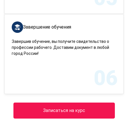
Завершение обучения
Завершив обучение, вы получите свидетельство о
профессии рабочего. Доставим документ в любой
город России!
06
Записаться на курс