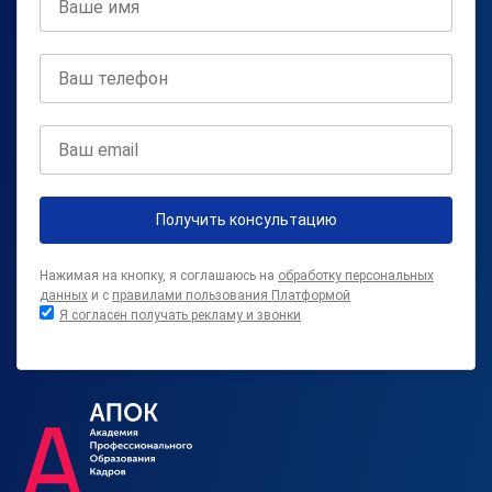
Получить консультацию
Нажимая на кнопку, я соглашаюсь на
обработку персональных
данных
и с
правилами пользования Платформой
Я согласен получать рекламу и звонки