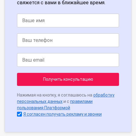
свяжется с вами в ближайшее время.
Получить консультацию
Нажимая на кнопку, я соглашаюсь на
обработку
персональных данных
и с
правилами
пользования Платформой
Я согласен получать рекламу и звонки