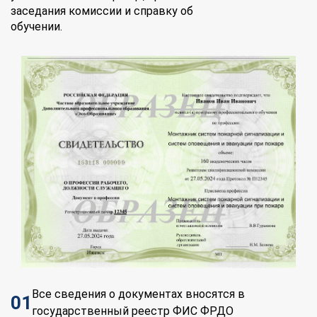
заседания комиссии и справку об
обучении.
Все сведения о документах вносятся в
01
государственный реестр ФИС ФРДО