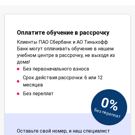
Оплатите обучение в рассрочку
Клиенты ПАО Сбербанк и АО Тинькофф
Банк могут оплачивать обучение в нашем
учебном центре в рассрочку, не выходя из
дома!
Без первоначального взноса
Срок действия рассрочки: 6 или 12
месяцев
Без переплат
0%
Без переплат
Оставьте свой номер, и наш специалист