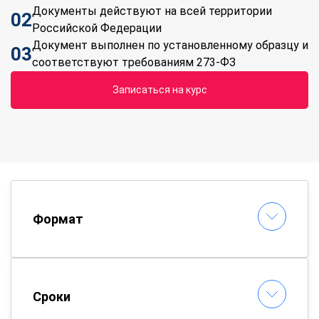
Документы действуют на всей территории
02
Российской Федерации
Документ выполнен по установленному образцу и
03
соответствуют требованиям 273-ФЗ
Записаться на курс
Формат
Сроки