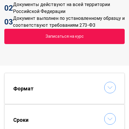
Документы действуют на всей территории
02
Российской Федерации
Документ выполнен по установленному образцу и
03
соответствуют требованиям 273-ФЗ
Записаться на курс
Формат
Сроки