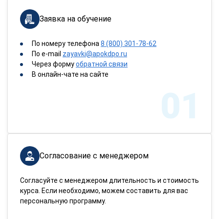
Заявка на обучение
По номеру телефона
8 (800) 301-78-62
По e-mail
zayavki@apokdpo.ru
Через форму
обратной связи
В онлайн-чате на сайте
01
Согласование с менеджером
Согласуйте с менеджером длительность и стоимость
курса. Если необходимо, можем составить для вас
персональную программу.