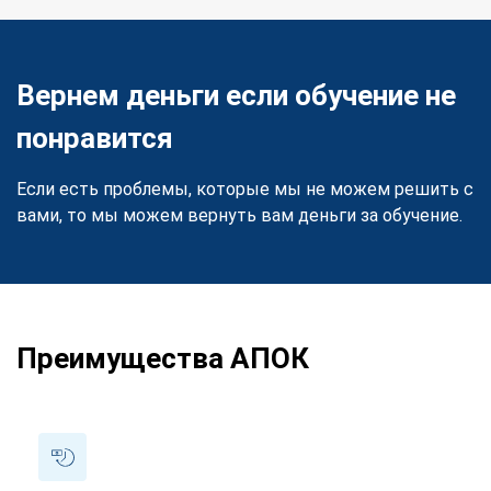
Вернем деньги если обучение не
понравится
Если есть проблемы, которые мы не можем решить с
вами, то мы можем вернуть вам деньги за обучение.
Преимущества АПОК