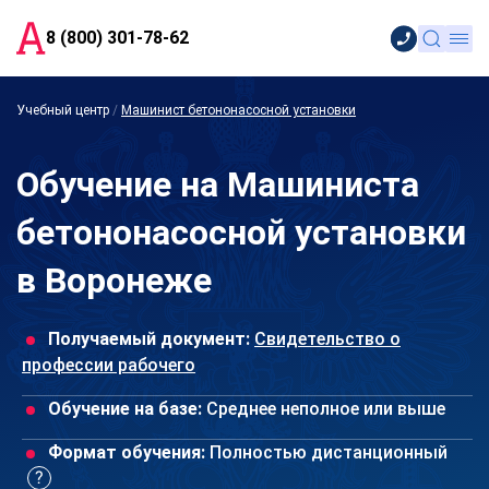
8 (800) 301-78-62
Учебный центр
/
Машинист бетононасосной установки
Обучение на Машиниста
бетононасосной установки
в Воронеже
Получаемый документ:
Свидетельство о
профессии рабочего
Обучение на базе:
Среднее неполное или выше
Формат обучения:
Полностью дистанционный