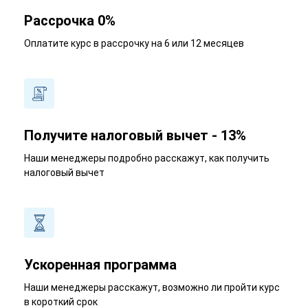
Рассрочка 0%
Оплатите курс в рассрочку на 6 или 12 месяцев
Получите налоговый вычет - 13%
Наши менеджеры подробно расскажут, как получить
налоговый вычет
Ускоренная программа
Наши менеджеры расскажут, возможно ли пройти курс
в короткий срок