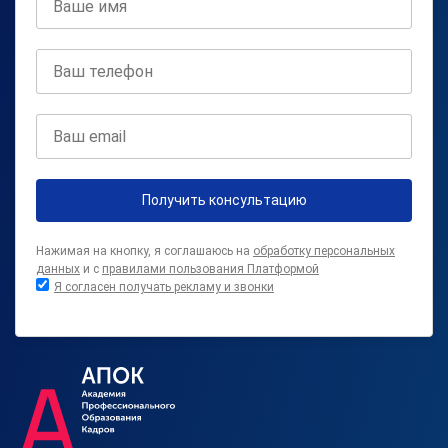
Получить консультацию
Нажимая на кнопку, я соглашаюсь на
обработку персональных
данных
и с
правилами пользования Платформой
Я согласен получать рекламу и звонки