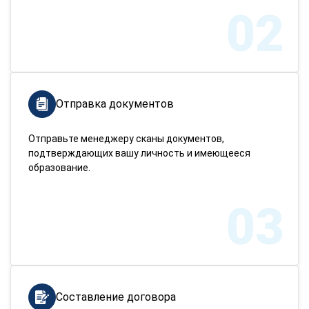
02
Отправка документов
Отправьте менеджеру сканы документов,
подтверждающих вашу личность и имеющееся
образование.
03
Составление договора