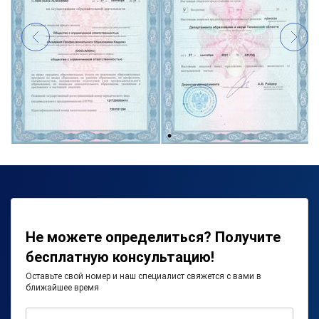
Не можете определиться? Получите
бесплатную консультацию!
Оставьте свой номер и наш специалист свяжется с вами в
ближайшее время