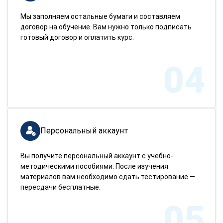
Мы заполняем остальные бумаги и составляем
договор на обучение. Вам нужно только подписать
готовый договор и оплатить курс.
04
Персональный аккаунт
Вы получите персональный аккаунт с учебно-
методическими пособиями. После изучения
материалов вам необходимо сдать тестирование —
пересдачи бесплатные.
05