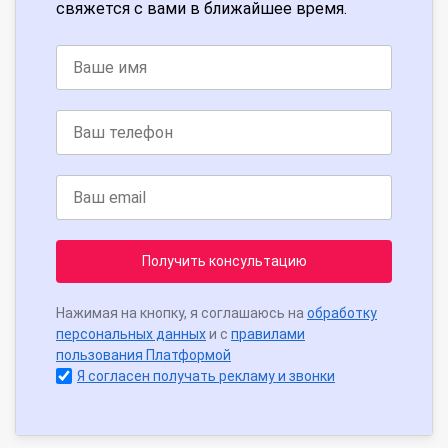
свяжется с вами в ближайшее время.
Получить консультацию
Нажимая на кнопку, я соглашаюсь на
обработку
персональных данных
и с
правилами
пользования Платформой
Я согласен получать рекламу и звонки