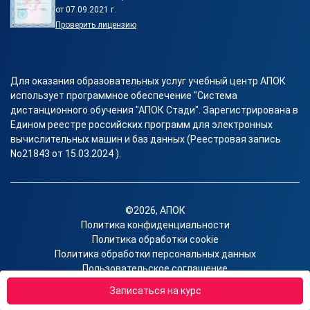
от 07.09.2021 г.
Проверить лицензию
Для оказания образовательных услуг учебный центр АПОК
использует программное обеспечение "Система
дистанционного обучения "АПОК Стади". Зарегистрирована в
Едином реестре российских программ для электронных
вычислительных машин и баз данных (Реестровая запись
No21843 от 15.03.2024 ).
©2026, АПОК
Политика конфиденциальности
Политика обработки cookie
Политика обработки персональных данных
Пользовательское соглашение
Согласие на получение рекламы
Записаться на курс