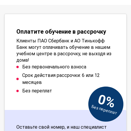
Оплатите обучение в рассрочку
Клиенты ПАО Сбербанк и АО Тинькофф
Банк могут оплачивать обучение в нашем
учебном центре в рассрочку, не выходя из
дома!
Без первоначального взноса
Срок действия рассрочки: 6 или 12
месяцев
Без переплат
0%
Без переплат
Оставьте свой номер, и наш специалист