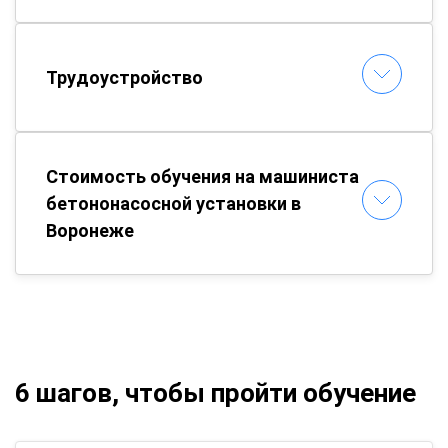
Трудоустройство
Стоимость обучения на машиниста
бетононасосной установки в
Воронеже
6 шагов, чтобы пройти обучение