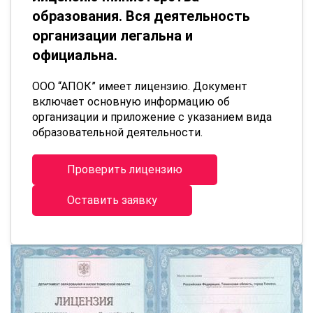
образования. Вся деятельность
организации легальна и
официальна.
ООО “АПОК” имеет лицензию. Документ
включает основную информацию об
организации и приложение с указанием вида
образовательной деятельности.
Проверить лицензию
Оставить заявку