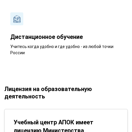
Дистанционное обучение
Учитесь когда удобно и где удобно - из любой точки
России
Лицензия на образовательную
деятельность
Учебный центр АПОК имеет
лицензию Министерства