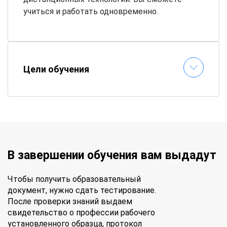
учиться и работать одновременно.
Цели обучения
В завершении обучения вам выдадут
Чтобы получить образовательный
документ, нужно сдать тестирование.
После проверки знаний выдаем
свидетельство о профессии рабочего
установленного образца, протокол