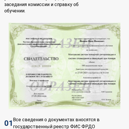
заседания комиссии и справку об
обучении.
Все сведения о документах вносятся в
01
государственный реестр ФИС ФРДО