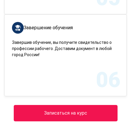
Завершение обучения
Завершив обучение, вы получите свидетельство о
профессии рабочего. Доставим документ в любой
город России!
06
Записаться на курс