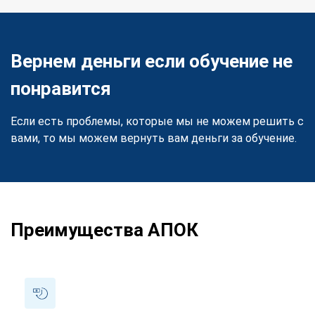
Вернем деньги если обучение не
понравится
Если есть проблемы, которые мы не можем решить с
вами, то мы можем вернуть вам деньги за обучение.
Преимущества АПОК