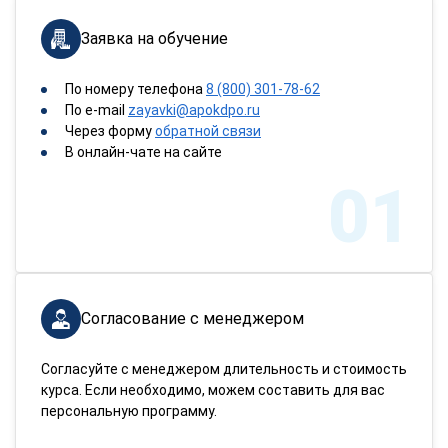
Заявка на обучение
По номеру телефона
8 (800) 301-78-62
По e-mail
zayavki@apokdpo.ru
Через форму
обратной связи
В онлайн-чате на сайте
01
Согласование с менеджером
Согласуйте с менеджером длительность и стоимость
курса. Если необходимо, можем составить для вас
персональную программу.