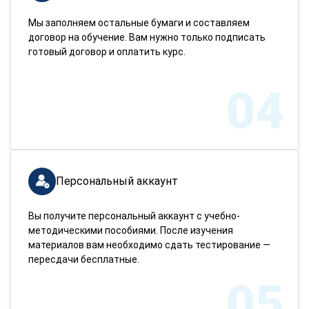
Мы заполняем остальные бумаги и составляем
договор на обучение. Вам нужно только подписать
готовый договор и оплатить курс.
04
Персональный аккаунт
Вы получите персональный аккаунт с учебно-
методическими пособиями. После изучения
материалов вам необходимо сдать тестирование —
пересдачи бесплатные.
05