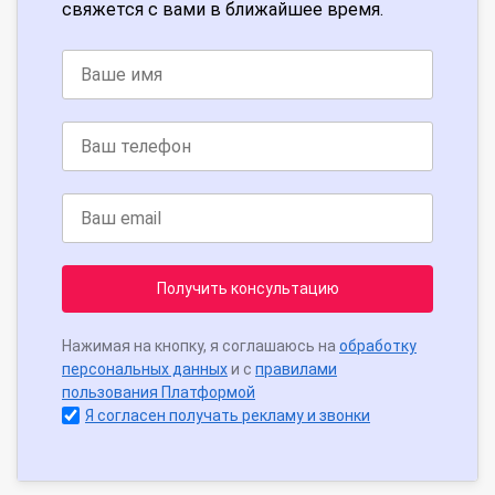
свяжется с вами в ближайшее время.
Получить консультацию
Нажимая на кнопку, я соглашаюсь на
обработку
персональных данных
и с
правилами
пользования Платформой
Я согласен получать рекламу и звонки