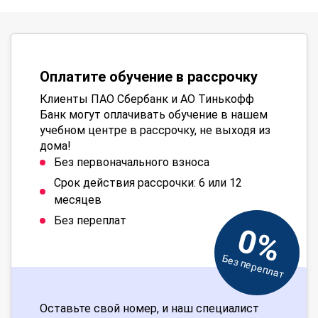
Оплатите обучение в рассрочку
Клиенты ПАО Сбербанк и АО Тинькофф
Банк могут оплачивать обучение в нашем
учебном центре в рассрочку, не выходя из
дома!
Без первоначального взноса
Срок действия рассрочки: 6 или 12
месяцев
Без переплат
0%
Без переплат
Оставьте свой номер, и наш специалист