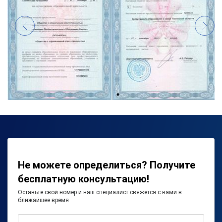
Не можете определиться? Получите
бесплатную консультацию!
Оставьте свой номер и наш специалист свяжется с вами в
ближайшее время