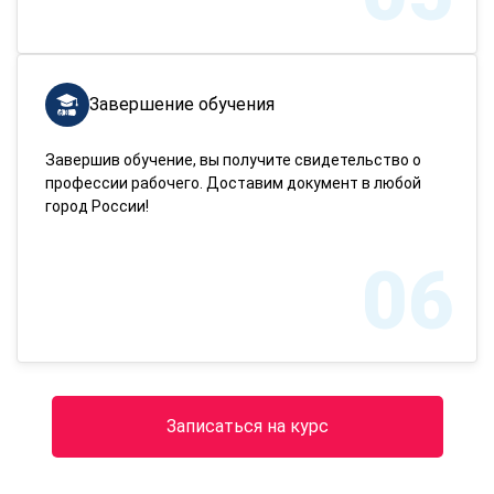
Завершение обучения
Завершив обучение, вы получите свидетельство о
профессии рабочего. Доставим документ в любой
город России!
06
Записаться на курс