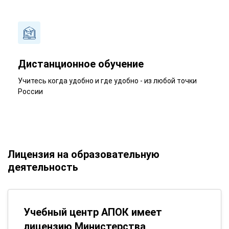
Дистанционное обучение
Учитесь когда удобно и где удобно - из любой точки
России
Лицензия на образовательную
деятельность
Учебный центр АПОК имеет
лицензию Министерства