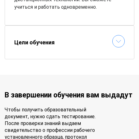
учиться и работать одновременно.
Цели обучения
В завершении обучения вам выдадут
Чтобы получить образовательный
документ, нужно сдать тестирование.
После проверки знаний выдаем
свидетельство о профессии рабочего
установленного образца, протокол