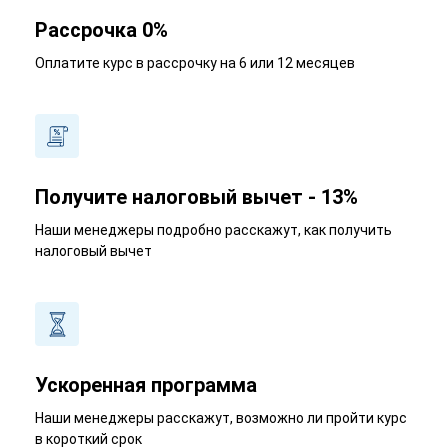
Рассрочка 0%
Оплатите курс в рассрочку на 6 или 12 месяцев
Получите налоговый вычет - 13%
Наши менеджеры подробно расскажут, как получить
налоговый вычет
Ускоренная программа
Наши менеджеры расскажут, возможно ли пройти курс
в короткий срок