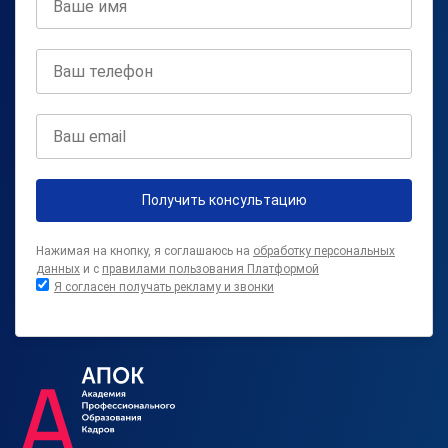
Получить консультацию
Нажимая на кнопку, я соглашаюсь на
обработку персональных
данных
и с
правилами пользования Платформой
Я согласен получать рекламу и звонки