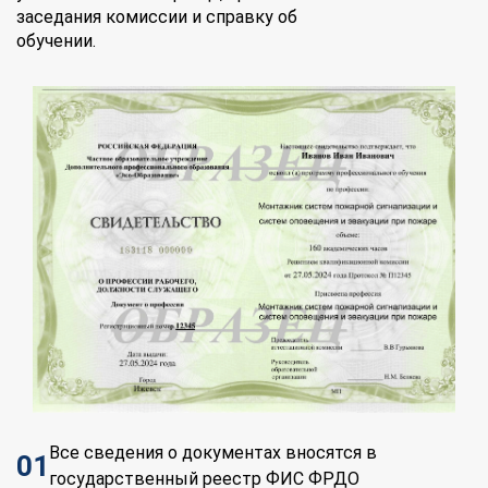
заседания комиссии и справку об
обучении.
Все сведения о документах вносятся в
01
государственный реестр ФИС ФРДО