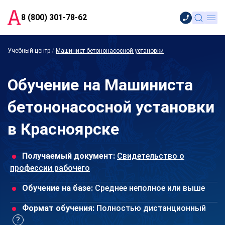
8 (800) 301-78-62
Учебный центр
/
Машинист бетононасосной установки
Обучение на Машиниста
бетононасосной установки
в Красноярске
Получаемый документ:
Свидетельство о
профессии рабочего
Обучение на базе:
Среднее неполное или выше
Формат обучения:
Полностью дистанционный