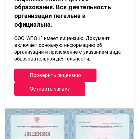
образования. Вся деятельность
организации легальна и
официальна.
ООО “АПОК” имеет лицензию. Документ
включает основную информацию об
организации и приложение с указанием вида
образовательной деятельности.
Проверить лицензию
Оставить заявку