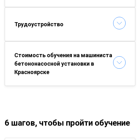
Трудоустройство
Стоимость обучения на машиниста
бетононасосной установки в
Красноярске
6 шагов, чтобы пройти обучение