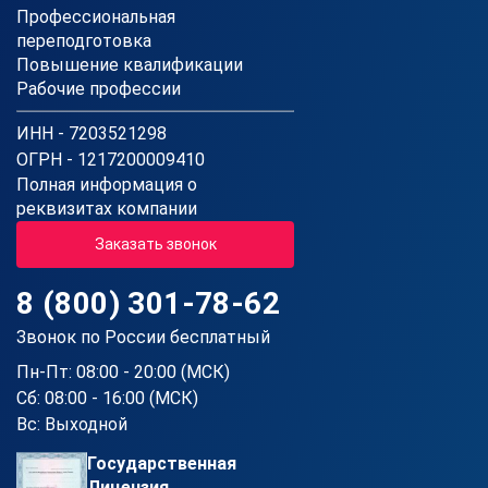
Профессиональная
переподготовка
Повышение квалификации
Рабочие профессии
ИНН - 7203521298
ОГРН - 1217200009410
Полная информация о
реквизитах компании
Заказать звонок
8 (800) 301-78-62
Звонок по России бесплатный
Пн-Пт: 08:00 - 20:00 (МСК)
Сб: 08:00 - 16:00 (МСК)
Вс: Выходной
Государственная
Лицензия