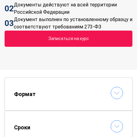
Документы действуют на всей территории
02
Российской Федерации
Документ выполнен по установленному образцу и
03
соответствуют требованиям 273-ФЗ
Записаться на курс
Формат
Сроки