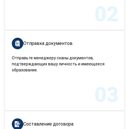
02
Отправка документов
Отправьте менеджеру сканы документов,
подтверждающих вашу личность и имеющееся
образование.
03
Составление договора