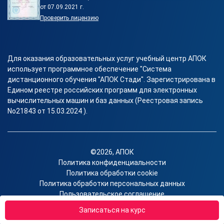
от 07.09.2021 г.
Проверить лицензию
Для оказания образовательных услуг учебный центр АПОК
использует программное обеспечение "Система
дистанционного обучения "АПОК Стади". Зарегистрирована в
Едином реестре российских программ для электронных
вычислительных машин и баз данных (Реестровая запись
No21843 от 15.03.2024 ).
©2026, АПОК
Политика конфиденциальности
Политика обработки cookie
Политика обработки персональных данных
Пользовательское соглашение
Согласие на получение рекламы
Записаться на курс