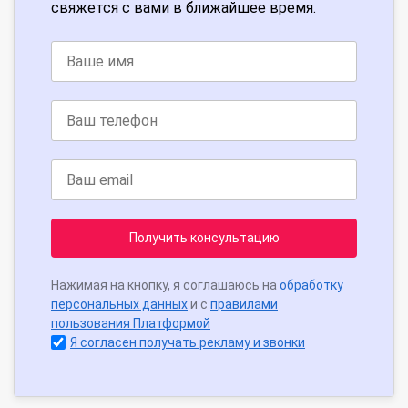
свяжется с вами в ближайшее время.
Получить консультацию
Нажимая на кнопку, я соглашаюсь на
обработку
персональных данных
и с
правилами
пользования Платформой
Я согласен получать рекламу и звонки