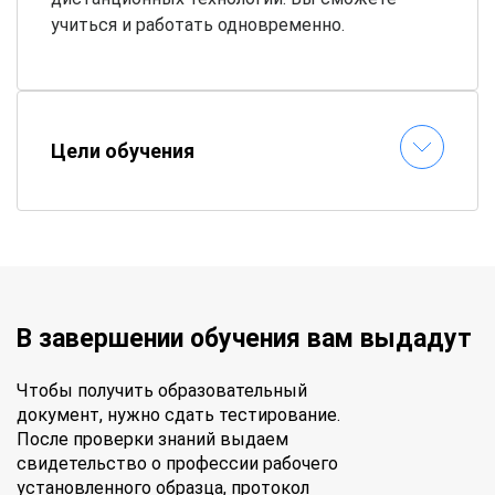
учиться и работать одновременно.
Цели обучения
В завершении обучения вам выдадут
Чтобы получить образовательный
документ, нужно сдать тестирование.
После проверки знаний выдаем
свидетельство о профессии рабочего
установленного образца, протокол