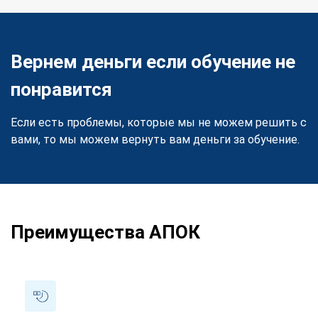
Вернем деньги если обучение не
понравится
Если есть проблемы, которые мы не можем решить с
вами, то мы можем вернуть вам деньги за обучение.
Преимущества АПОК