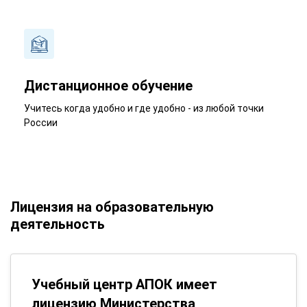
Дистанционное обучение
Учитесь когда удобно и где удобно - из любой точки
России
Лицензия на образовательную
деятельность
Учебный центр АПОК имеет
лицензию Министерства