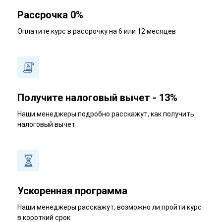
Рассрочка 0%
Оплатите курс в рассрочку на 6 или 12 месяцев
Получите налоговый вычет - 13%
Наши менеджеры подробно расскажут, как получить
налоговый вычет
Ускоренная программа
Наши менеджеры расскажут, возможно ли пройти курс
в короткий срок