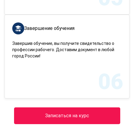
Завершение обучения
Завершив обучение, вы получите свидетельство о
профессии рабочего. Доставим документ в любой
город России!
06
Записаться на курс