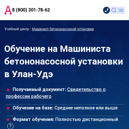
8 (800) 301-78-62
Учебный центр
/
Машинист бетононасосной установки
Обучение на Машиниста
бетононасосной установки
в Улан-Удэ
Получаемый документ:
Свидетельство о
профессии рабочего
Обучение на базе:
Среднее неполное или выше
Формат обучения:
Полностью дистанционный