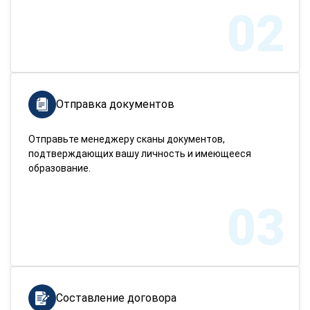
02
Отправка документов
Отправьте менеджеру сканы документов,
подтверждающих вашу личность и имеющееся
образование.
03
Составление договора