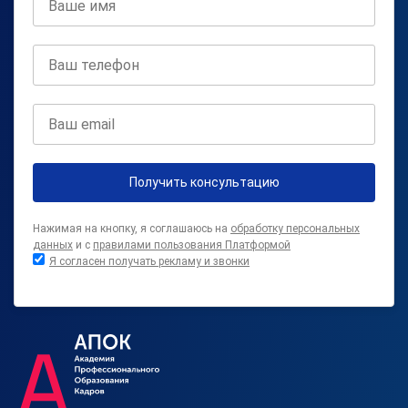
Получить консультацию
Нажимая на кнопку, я соглашаюсь на
обработку персональных
данных
и с
правилами пользования Платформой
Я согласен получать рекламу и звонки