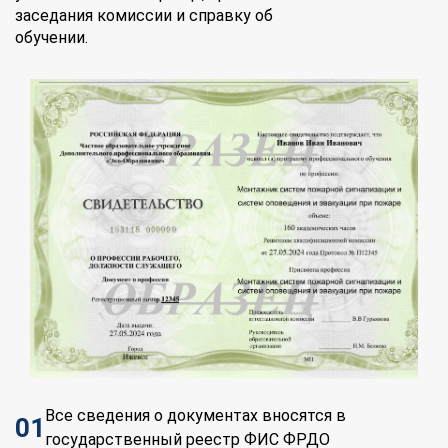
заседания комиссии и справку об
обучении.
Все сведения о документах вносятся в
01
государственный реестр ФИС ФРДО