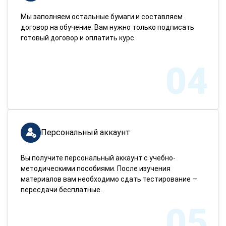
Мы заполняем остальные бумаги и составляем
договор на обучение. Вам нужно только подписать
готовый договор и оплатить курс.
04
Персональный аккаунт
Вы получите персональный аккаунт с учебно-
методическими пособиями. После изучения
материалов вам необходимо сдать тестирование —
пересдачи бесплатные.
05