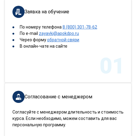
Заявка на обучение
По номеру телефона
8 (800) 301-78-62
По e-mail
zayavki@apokdpo.ru
Через форму
обратной связи
В онлайн-чате на сайте
01
Согласование с менеджером
Согласуйте с менеджером длительность и стоимость
курса. Если необходимо, можем составить для вас
персональную программу.