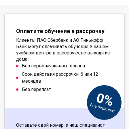
Оплатите обучение в рассрочку
Клиенты ПАО Сбербанк и АО Тинькофф
Банк могут оплачивать обучение в нашем
учебном центре в рассрочку, не выходя из
дома!
Без первоначального взноса
Срок действия рассрочки: 6 или 12
месяцев
Без переплат
0%
Без переплат
Оставьте свой номер, и наш специалист