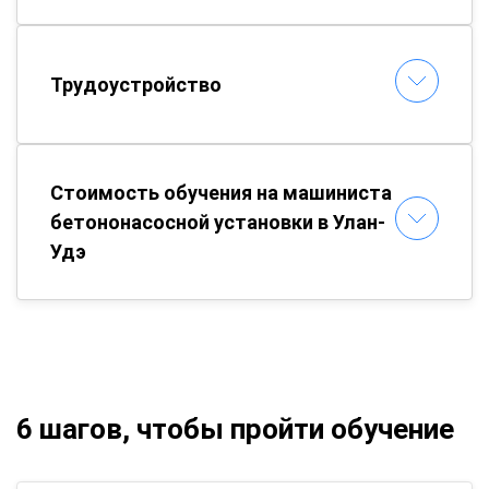
Трудоустройство
Стоимость обучения на машиниста
бетононасосной установки в Улан-
Удэ
6 шагов, чтобы пройти обучение