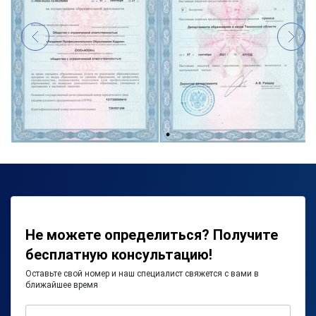
Не можете определиться? Получите
бесплатную консультацию!
Оставьте свой номер и наш специалист свяжется с вами в
ближайшее время