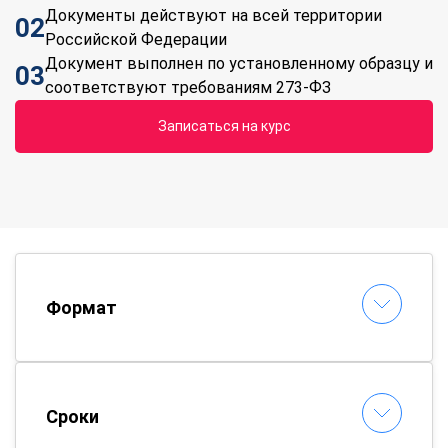
Документы действуют на всей территории
02
Российской Федерации
Документ выполнен по установленному образцу и
03
соответствуют требованиям 273-ФЗ
Записаться на курс
Формат
Сроки