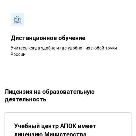
Дистанционное обучение
Учитесь когда удобно и где удобно - из любой точки
России
Лицензия на образовательную
деятельность
Учебный центр АПОК имеет
лицензию Министерства