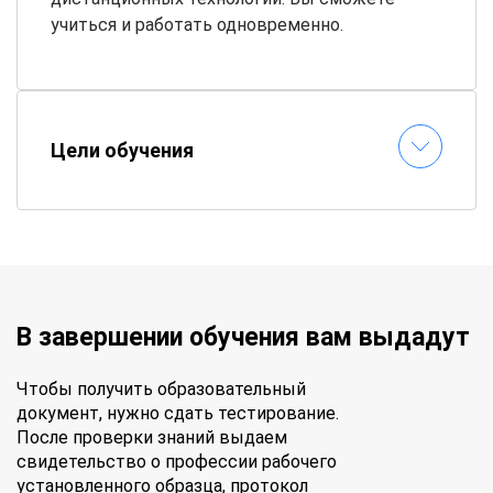
учиться и работать одновременно.
Цели обучения
В завершении обучения вам выдадут
Чтобы получить образовательный
документ, нужно сдать тестирование.
После проверки знаний выдаем
свидетельство о профессии рабочего
установленного образца, протокол