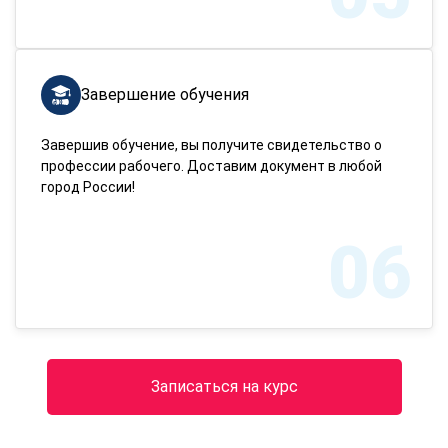
Завершение обучения
Завершив обучение, вы получите свидетельство о
профессии рабочего. Доставим документ в любой
город России!
06
Записаться на курс