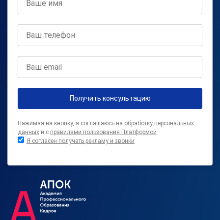
Получить консультацию
Нажимая на кнопку, я соглашаюсь на
обработку персональных
данных
и с
правилами пользования Платформой
Я согласен получать рекламу и звонки