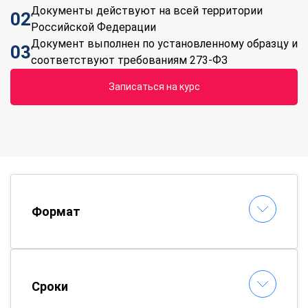
Документы действуют на всей территории
02
Российской Федерации
Документ выполнен по установленному образцу и
03
соответствуют требованиям 273-ФЗ
Записаться на курс
Формат
Сроки