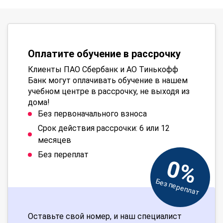
Оплатите обучение в рассрочку
Клиенты ПАО Сбербанк и АО Тинькофф
Банк могут оплачивать обучение в нашем
учебном центре в рассрочку, не выходя из
дома!
Без первоначального взноса
Срок действия рассрочки: 6 или 12
месяцев
Без переплат
0%
Без переплат
Оставьте свой номер, и наш специалист