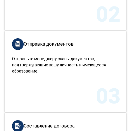
02
Отправка документов
Отправьте менеджеру сканы документов,
подтверждающих вашу личность и имеющееся
образование.
03
Составление договора