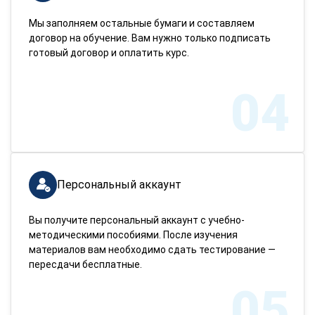
Мы заполняем остальные бумаги и составляем
договор на обучение. Вам нужно только подписать
готовый договор и оплатить курс.
04
Персональный аккаунт
Вы получите персональный аккаунт с учебно-
методическими пособиями. После изучения
материалов вам необходимо сдать тестирование —
пересдачи бесплатные.
05