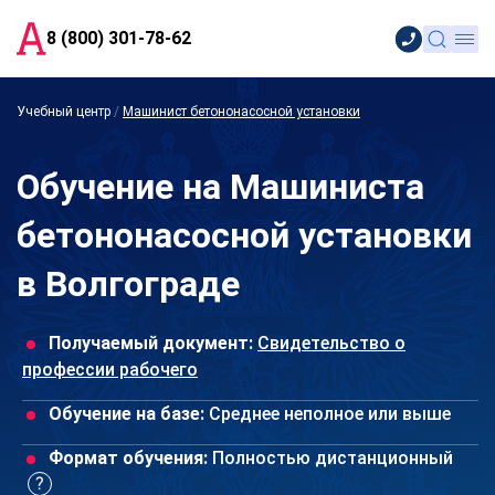
8 (800) 301-78-62
Учебный центр
/
Машинист бетононасосной установки
Обучение на Машиниста
бетононасосной установки
в Волгограде
Получаемый документ:
Свидетельство о
профессии рабочего
Обучение на базе:
Среднее неполное или выше
Формат обучения:
Полностью дистанционный