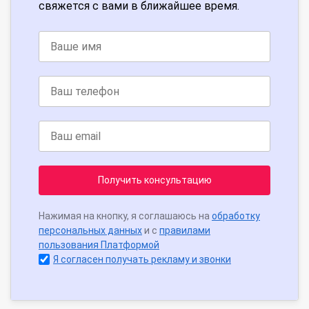
свяжется с вами в ближайшее время.
Получить консультацию
Нажимая на кнопку, я соглашаюсь на
обработку
персональных данных
и с
правилами
пользования Платформой
Я согласен получать рекламу и звонки