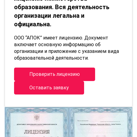
образования. Вся деятельность
организации легальна и
официальна.
ООО “АПОК” имеет лицензию. Документ
включает основную информацию об
организации и приложение с указанием вида
образовательной деятельности.
Проверить лицензию
Оставить заявку