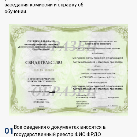
заседания комиссии и справку об
обучении.
Все сведения о документах вносятся в
01
государственный реестр ФИС ФРДО