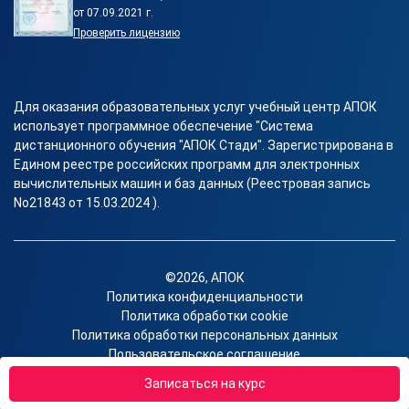
от 07.09.2021 г.
Проверить лицензию
Для оказания образовательных услуг учебный центр АПОК
использует программное обеспечение "Система
дистанционного обучения "АПОК Стади". Зарегистрирована в
Едином реестре российских программ для электронных
вычислительных машин и баз данных (Реестровая запись
No21843 от 15.03.2024 ).
©2026, АПОК
Политика конфиденциальности
Политика обработки cookie
Политика обработки персональных данных
Пользовательское соглашение
Согласие на получение рекламы
Записаться на курс