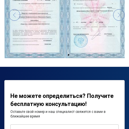
Не можете определиться? Получите
бесплатную консультацию!
Оставьте свой номер и наш специалист свяжется с вами в
ближайшее время