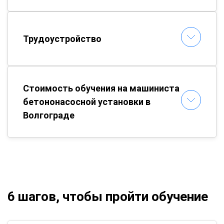
Трудоустройство
Стоимость обучения на машиниста
бетононасосной установки в
Волгограде
6 шагов, чтобы пройти обучение