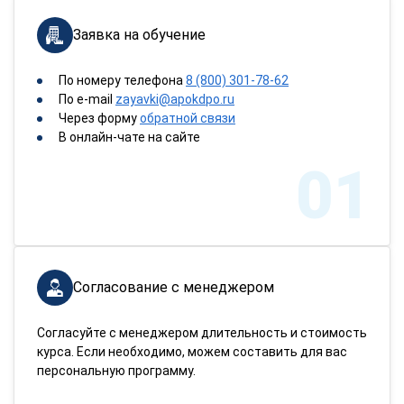
Заявка на обучение
По номеру телефона
8 (800) 301-78-62
По e-mail
zayavki@apokdpo.ru
Через форму
обратной связи
В онлайн-чате на сайте
01
Согласование с менеджером
Согласуйте с менеджером длительность и стоимость
курса. Если необходимо, можем составить для вас
персональную программу.