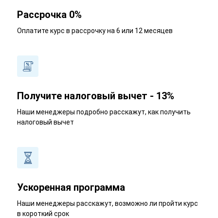
Рассрочка 0%
Оплатите курс в рассрочку на 6 или 12 месяцев
Получите налоговый вычет - 13%
Наши менеджеры подробно расскажут, как получить
налоговый вычет
Ускоренная программа
Наши менеджеры расскажут, возможно ли пройти курс
в короткий срок