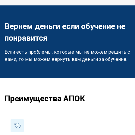
Вернем деньги если обучение не
понравится
Если есть проблемы, которые мы не можем решить с
вами, то мы можем вернуть вам деньги за обучение.
Преимущества АПОК