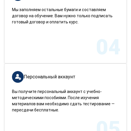
Мы заполняем остальные бумаги и составляем
договор на обучение. Вам нужно только подписать
готовый договор и оплатить курс.
04
Персональный аккаунт
Вы получите персональный аккаунт с учебно-
методическими пособиями. После изучения
материалов вам необходимо сдать тестирование —
пересдачи бесплатные.
05