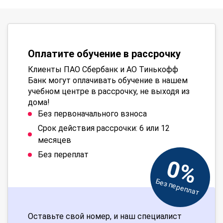
Оплатите обучение в рассрочку
Клиенты ПАО Сбербанк и АО Тинькофф
Банк могут оплачивать обучение в нашем
учебном центре в рассрочку, не выходя из
дома!
Без первоначального взноса
Срок действия рассрочки: 6 или 12
месяцев
Без переплат
0%
Без переплат
Оставьте свой номер, и наш специалист