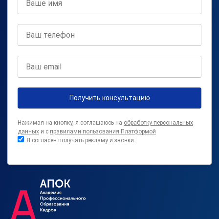
Получить консультацию
Нажимая на кнопку, я соглашаюсь на
обработку персональных
данных
и с
правилами пользования Платформой
Я согласен получать рекламу и звонки