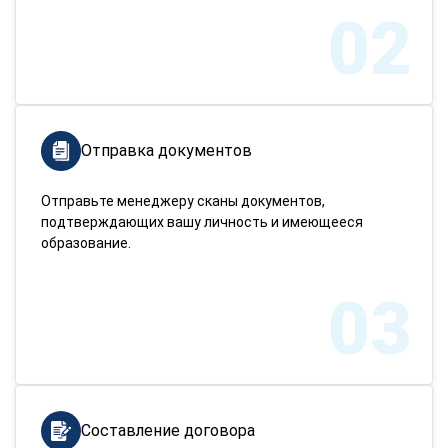
02
Отправка документов
Отправьте менеджеру сканы документов,
подтверждающих вашу личность и имеющееся
образование.
03
Составление договора