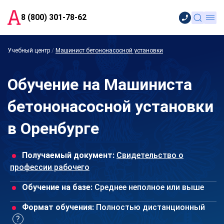
8 (800) 301-78-62
Учебный центр
/
Машинист бетононасосной установки
Обучение на Машиниста
бетононасосной установки
в Оренбурге
Получаемый документ:
Свидетельство о
профессии рабочего
Обучение на базе:
Среднее неполное или выше
Формат обучения:
Полностью дистанционный