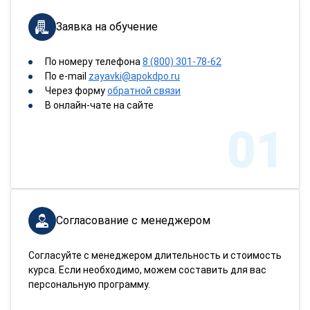
Заявка на обучение
По номеру телефона
8 (800) 301-78-62
По e-mail
zayavki@apokdpo.ru
Через форму
обратной связи
В онлайн-чате на сайте
01
Согласование с менеджером
Согласуйте с менеджером длительность и стоимость
курса. Если необходимо, можем составить для вас
персональную программу.