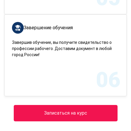
Завершение обучения
Завершив обучение, вы получите свидетельство о
профессии рабочего. Доставим документ в любой
город России!
06
Записаться на курс