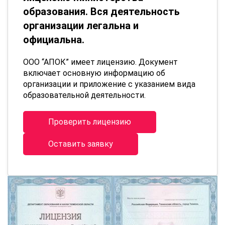
образования. Вся деятельность
организации легальна и
официальна.
ООО “АПОК” имеет лицензию. Документ
включает основную информацию об
организации и приложение с указанием вида
образовательной деятельности.
Проверить лицензию
Оставить заявку