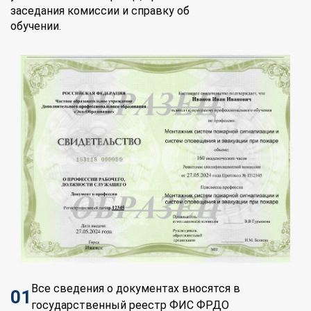
заседания комиссии и справку об
обучении.
Все сведения о документах вносятся в
01
государственный реестр ФИС ФРДО