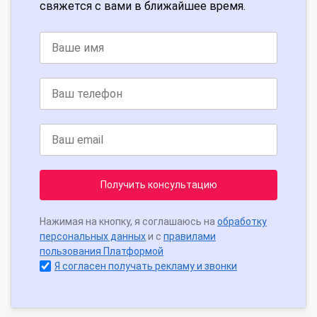
свяжется с вами в ближайшее время.
Получить консультацию
Нажимая на кнопку, я соглашаюсь на
обработку
персональных данных
и с
правилами
пользования Платформой
Я согласен получать рекламу и звонки