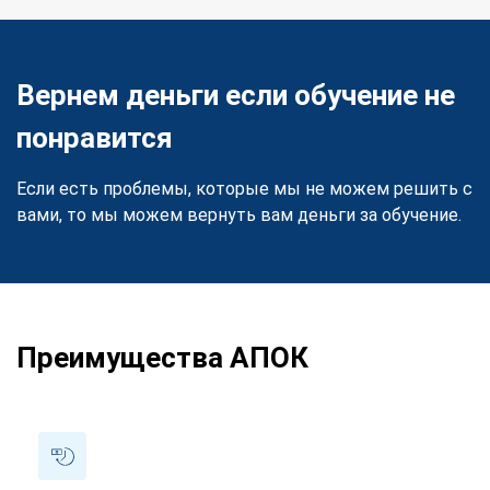
Вернем деньги если обучение не
понравится
Если есть проблемы, которые мы не можем решить с
вами, то мы можем вернуть вам деньги за обучение.
Преимущества АПОК