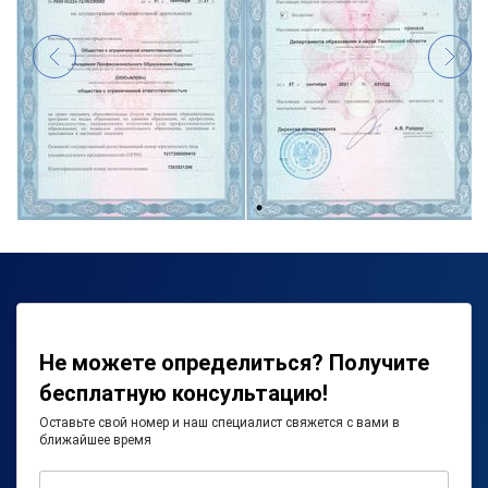
Не можете определиться? Получите
бесплатную консультацию!
Оставьте свой номер и наш специалист свяжется с вами в
ближайшее время