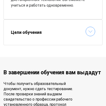
учиться и работать одновременно.
Цели обучения
В завершении обучения вам выдадут
Чтобы получить образовательный
документ, нужно сдать тестирование.
После проверки знаний выдаем
свидетельство о профессии рабочего
установленного образца, протокол