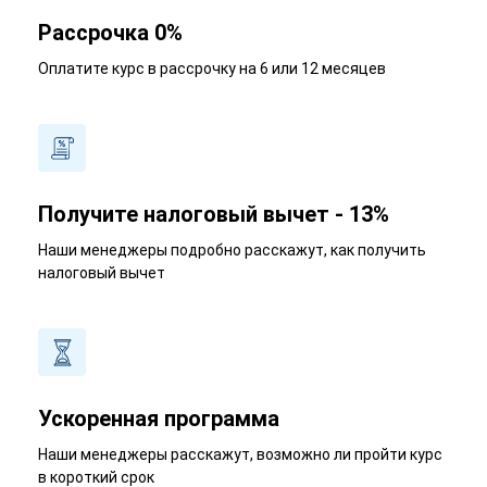
Рассрочка 0%
Оплатите курс в рассрочку на 6 или 12 месяцев
Получите налоговый вычет - 13%
Наши менеджеры подробно расскажут, как получить
налоговый вычет
Ускоренная программа
Наши менеджеры расскажут, возможно ли пройти курс
в короткий срок