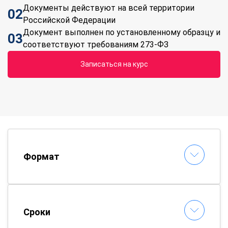
Документы действуют на всей территории
02
Российской Федерации
Документ выполнен по установленному образцу и
03
соответствуют требованиям 273-ФЗ
Записаться на курс
Формат
Сроки