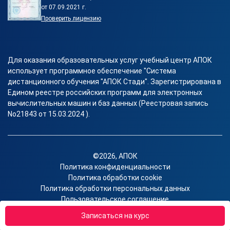
от 07.09.2021 г.
Проверить лицензию
Для оказания образовательных услуг учебный центр АПОК
использует программное обеспечение "Система
дистанционного обучения "АПОК Стади". Зарегистрирована в
Едином реестре российских программ для электронных
вычислительных машин и баз данных (Реестровая запись
No21843 от 15.03.2024 ).
©2026, АПОК
Политика конфиденциальности
Политика обработки cookie
Политика обработки персональных данных
Пользовательское соглашение
Согласие на получение рекламы
Записаться на курс