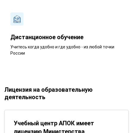
Дистанционное обучение
Учитесь когда удобно и где удобно - из любой точки
России
Лицензия на образовательную
деятельность
Учебный центр АПОК имеет
лицензию Министерства