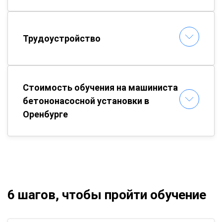
Трудоустройство
Стоимость обучения на машиниста
бетононасосной установки в
Оренбурге
6 шагов, чтобы пройти обучение