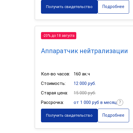
Подробнее
Получить свидетельство
-20% до 18 августа
Аппаратчик нейтрализации
Кол-во часов:
160 ак.ч
Стоимость:
12 000 руб.
Старая цена:
15 000 руб.
Рассрочка:
от 1 000 руб в месяц
Подробнее
Получить свидетельство