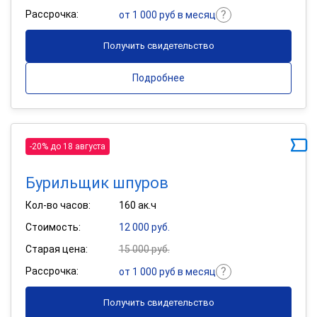
Рассрочка:
от 1 000 руб в месяц
Получить свидетельство
Подробнее
-20% до 18 августа
Бурильщик шпуров
Кол-во часов:
160 ак.ч
Стоимость:
12 000 руб.
Старая цена:
15 000 руб.
Рассрочка:
от 1 000 руб в месяц
Получить свидетельство