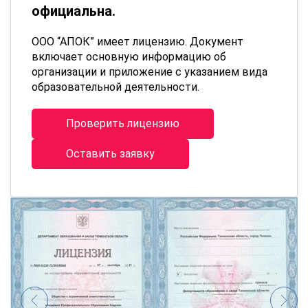
официальна.
ООО “АПОК” имеет лицензию. Документ
включает основную информацию об
организации и приложение с указанием вида
образовательной деятельности.
Проверить лицензию
Оставить заявку