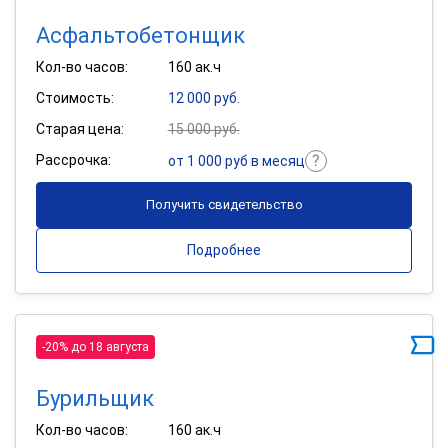
Асфальтобетонщик
Кол-во часов:
160 ак.ч
Стоимость:
12 000 руб.
Старая цена:
15 000 руб.
Рассрочка:
от 1 000 руб в месяц
Получить свидетельство
Подробнее
-20% до 18 августа
Бурильщик
Кол-во часов:
160 ак.ч