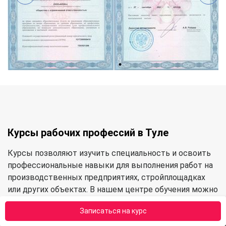
Курсы рабочих профессий в Туле
Курсы позволяют изучить специальность и освоить
профессиональные навыки для выполнения работ на
производственных предприятиях, стройплощадках
или других объектах. В нашем центре обучения можно
освоить следующие категории профессий:
Записаться на курс