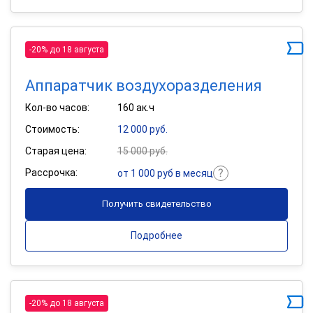
-20% до 18 августа
Аппаратчик воздухоразделения
Кол-во часов:
160 ак.ч
Стоимость:
12 000 руб.
Старая цена:
15 000 руб.
Рассрочка:
от 1 000 руб в месяц
Получить свидетельство
Подробнее
-20% до 18 августа