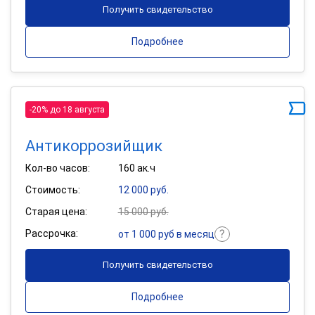
Получить свидетельство
Подробнее
-20% до 18 августа
Антикоррозийщик
Кол-во часов:
160 ак.ч
Стоимость:
12 000 руб.
Старая цена:
15 000 руб.
Рассрочка:
от 1 000 руб в месяц
Получить свидетельство
Подробнее