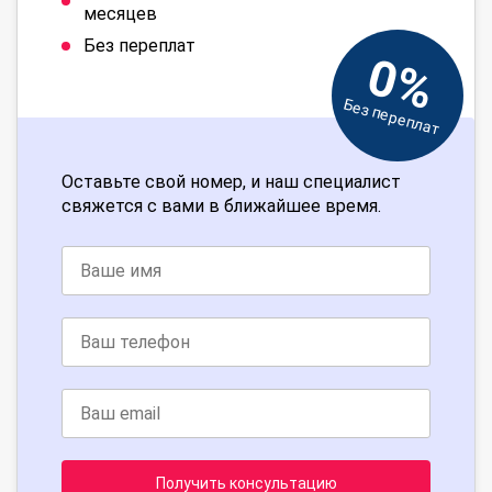
месяцев
Без переплат
0%
Без переплат
Оставьте свой номер, и наш специалист
свяжется с вами в ближайшее время.
Получить консультацию