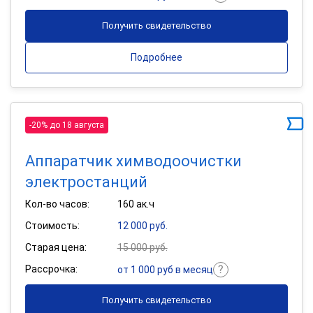
Получить свидетельство
Подробнее
-20% до 18 августа
Аппаратчик химводоочистки
электростанций
Кол-во часов:
160 ак.ч
Стоимость:
12 000 руб.
Старая цена:
15 000 руб.
Рассрочка:
от 1 000 руб в месяц
Получить свидетельство