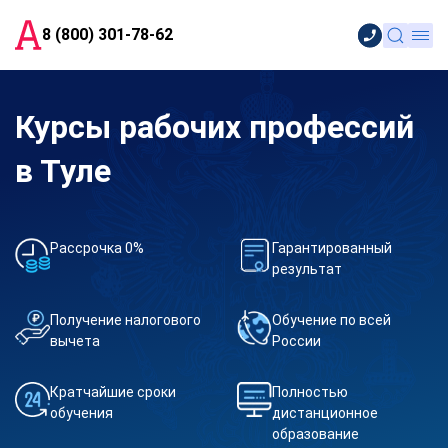
8 (800) 301-78-62
Курсы рабочих профессий
в Туле
Рассрочка 0%
Гарантированный
результат
Получение налогового
Обучение по всей
вычета
России
Кратчайшие сроки
Полностью
обучения
дистанционное
образование