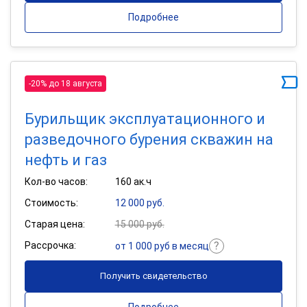
Подробнее
-20% до 18 августа
Бурильщик эксплуатационного и
разведочного бурения скважин на
нефть и газ
Кол-во часов:
160 ак.ч
Стоимость:
12 000 руб.
Старая цена:
15 000 руб.
Рассрочка:
от 1 000 руб в месяц
Получить свидетельство