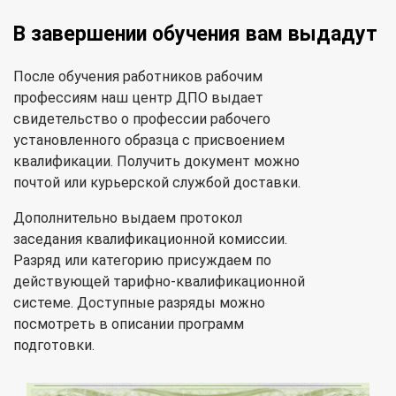
В завершении обучения вам выдадут
После обучения работников рабочим
профессиям наш центр ДПО выдает
свидетельство о профессии рабочего
установленного образца с присвоением
квалификации. Получить документ можно
почтой или курьерской службой доставки.
Дополнительно выдаем протокол
заседания квалификационной комиссии.
Разряд или категорию присуждаем по
действующей тарифно-квалификационной
системе. Доступные разряды можно
посмотреть в описании программ
подготовки.