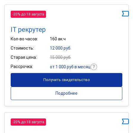
-20% до 18 августа
IT рекрутер
Кол-во часов:
160 ак.ч
Стоимость:
12 000 руб.
Старая цена:
15 000 руб.
Рассрочка:
от 1 000 руб в месяц
Получить свидетельство
Подробнее
-20% до 18 августа