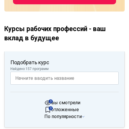
Курсы рабочих профессий - ваш
вклад в будущее
Подобрать курс
Найдено 157 программ
0
вы смотрели
0
отложенные
По популярности