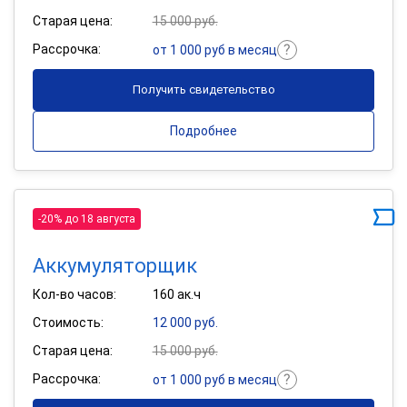
Старая цена:
15 000 руб.
Рассрочка:
от 1 000 руб в месяц
Получить свидетельство
Подробнее
-20% до 18 августа
Аккумуляторщик
Кол-во часов:
160 ак.ч
Стоимость:
12 000 руб.
Старая цена:
15 000 руб.
Рассрочка:
от 1 000 руб в месяц