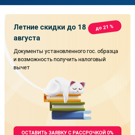
Летние скидки
до 18
до 21 %
августа
Документы установленного гос. образца
и возможность получить налоговый
вычет
ОСТАВИТЬ ЗАЯВКУ С РАССРОЧКОЙ 0%