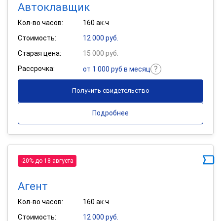
Автоклавщик
Кол-во часов:
160 ак.ч
Стоимость:
12 000 руб.
Старая цена:
15 000 руб.
Рассрочка:
от 1 000 руб в месяц
Получить свидетельство
Подробнее
-20% до 18 августа
Агент
Кол-во часов:
160 ак.ч
Стоимость:
12 000 руб.