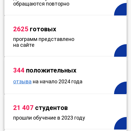
обращаются повторно
2625
готовых
программ представлено
на сайте
344
положительных
отзыва
на начало 2024 года
21 407
студентов
прошли обучение в 2023 году