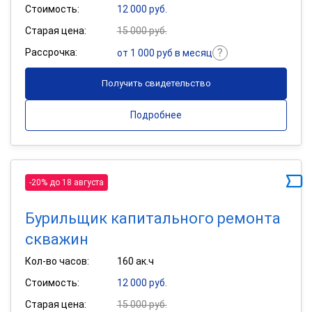
Стоимость:
12 000 руб.
Старая цена:
15 000 руб.
Рассрочка:
от 1 000 руб в месяц
Получить свидетельство
Подробнее
-20% до 18 августа
Бурильщик капитального ремонта
скважин
Кол-во часов:
160 ак.ч
Стоимость:
12 000 руб.
Старая цена:
15 000 руб.