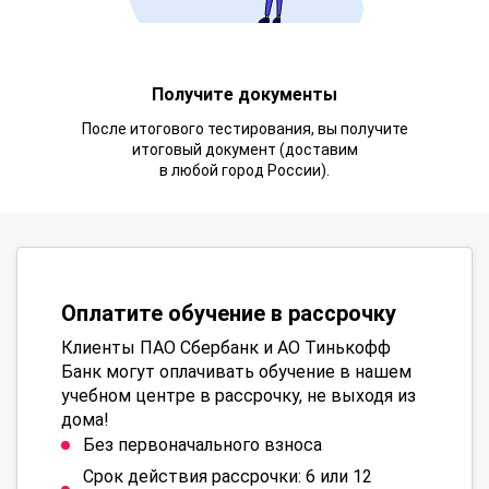
Получите документы
После итогового тестирования, вы получите
итоговый документ (доставим
в любой город России).
Оплатите обучение в рассрочку
Клиенты ПАО Сбербанк и АО Тинькофф
Банк могут оплачивать обучение в нашем
учебном центре в рассрочку, не выходя из
дома!
Без первоначального взноса
Срок действия рассрочки: 6 или 12