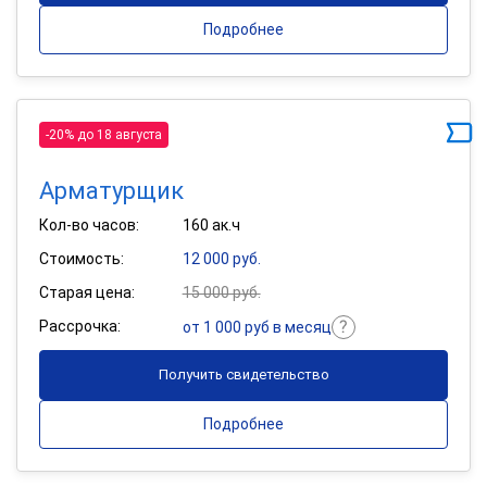
Подробнее
-20% до 18 августа
Арматурщик
Кол-во часов:
160 ак.ч
Стоимость:
12 000 руб.
Старая цена:
15 000 руб.
Рассрочка:
от 1 000 руб в месяц
Получить свидетельство
Подробнее