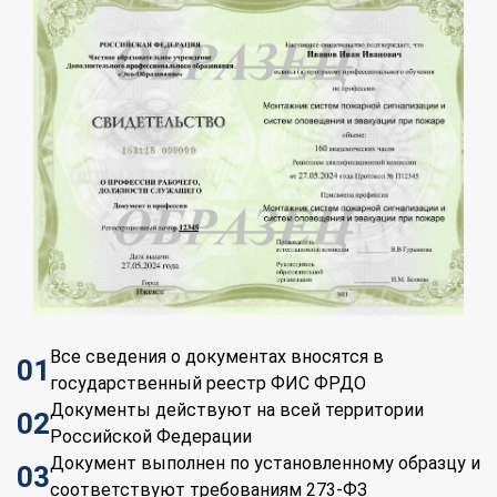
Все сведения о документах вносятся в
01
государственный реестр ФИС ФРДО
Документы действуют на всей территории
02
Российской Федерации
Документ выполнен по установленному образцу и
03
соответствуют требованиям 273-ФЗ