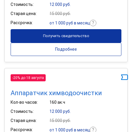
Стоимость:
12 000 руб.
Старая цена:
15 000 руб.
Рассрочка:
от 1 000 руб в месяц
Получить свидетельство
Подробнее
-20% до 18 августа
Аппаратчик химводоочистки
Кол-во часов:
160 ак.ч
Стоимость:
12 000 руб.
Старая цена:
15 000 руб.
Рассрочка:
от 1 000 руб в месяц