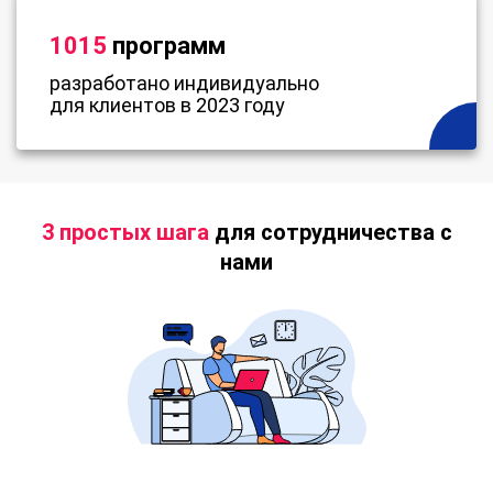
1015
программ
разработано индивидуально
для клиентов в 2023 году
3 простых шага
для сотрудничества с
нами