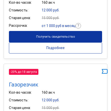
Кол-во часов:
160 ак.ч
Стоимость:
12 000 руб.
Старая цена:
15 000 руб.
Рассрочка:
от 1 000 руб в месяц
Получить свидетельство
Подробнее
-20% до 18 августа
Газорезчик
Кол-во часов:
160 ак.ч
Стоимость:
12 000 руб.
Старая цена:
15 000 руб.