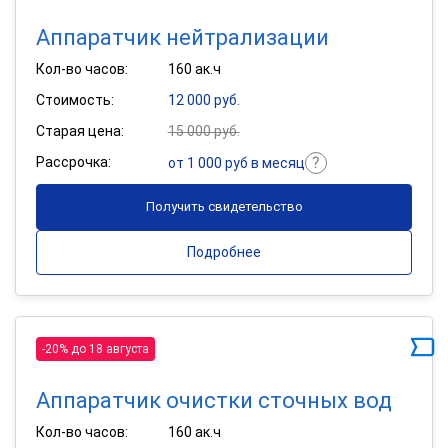
Аппаратчик нейтрализации
Кол-во часов:
160 ак.ч
Стоимость:
12 000 руб.
Старая цена:
15 000 руб.
Рассрочка:
от 1 000 руб в месяц
Получить свидетельство
Подробнее
-20% до 18 августа
Аппаратчик очистки сточных вод
Кол-во часов:
160 ак.ч