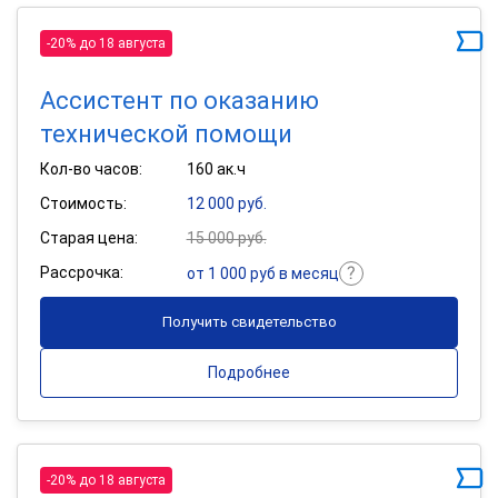
-20% до 18 августа
Ассистент по оказанию
технической помощи
Кол-во часов:
160 ак.ч
Стоимость:
12 000 руб.
Старая цена:
15 000 руб.
Рассрочка:
от 1 000 руб в месяц
Получить свидетельство
Подробнее
-20% до 18 августа