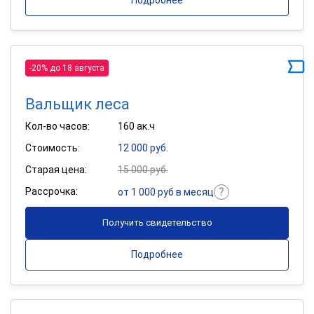
Подробнее
-20% до 18 августа
Вальщик леса
Кол-во часов:
160 ак.ч
Стоимость:
12 000 руб.
Старая цена:
15 000 руб.
Рассрочка:
от 1 000 руб в месяц
Получить свидетельство
Подробнее