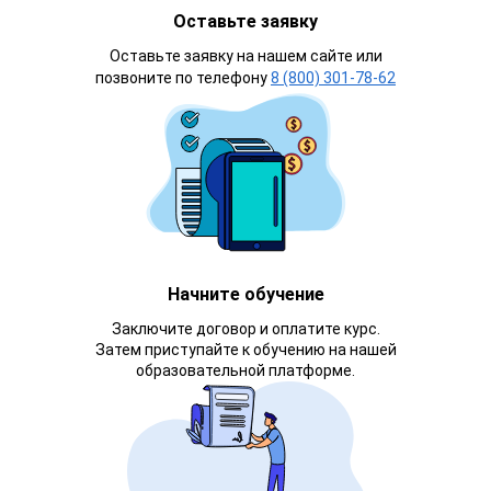
Оставьте заявку
Оставьте заявку на нашем сайте или
позвоните по телефону
8 (800) 301-78-62
Начните обучение
Заключите договор и оплатите курс.
Затем приступайте к обучению на нашей
образовательной платформе.