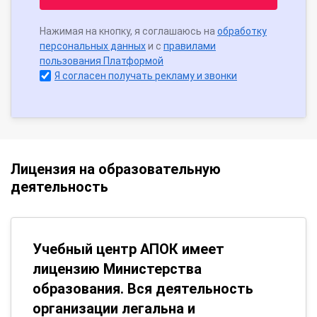
Нажимая на кнопку, я соглашаюсь на
обработку
персональных данных
и с
правилами
пользования Платформой
Я согласен получать рекламу и звонки
Лицензия на образовательную
деятельность
Учебный центр АПОК имеет
лицензию Министерства
образования. Вся деятельность
организации легальна и