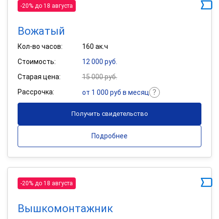
-20% до 18 августа
Вожатый
Кол-во часов:
160 ак.ч
Стоимость:
12 000 руб.
Старая цена:
15 000 руб.
Рассрочка:
от 1 000 руб в месяц
Получить свидетельство
Подробнее
-20% до 18 августа
Вышкомонтажник