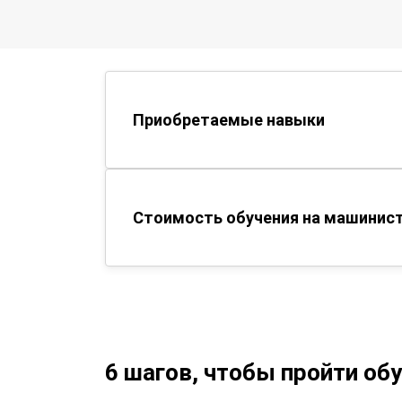
Приобретаемые навыки
Стоимость обучения на машинист
6 шагов, чтобы пройти об