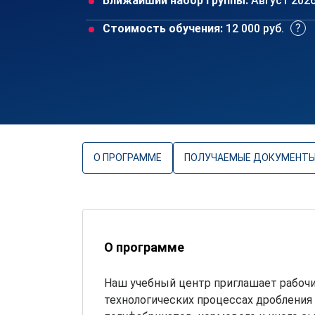
Ближайший набор группы:
Август 202
Стоимость обучения:
12 000 руб.
О ПРОГРАММЕ
ПОЛУЧАЕМЫЕ ДОКУМЕНТ
О программе
Наш учебный центр приглашает рабочи
технологических процессах дробления