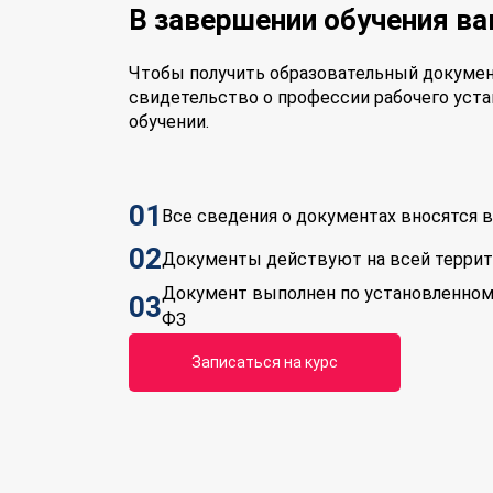
В завершении обучения в
Чтобы получить образовательный докумен
свидетельство о профессии рабочего уста
обучении.
01
Все сведения о документах вносятся
02
Документы действуют на всей терри
Документ выполнен по установленном
03
ФЗ
Записаться на курс