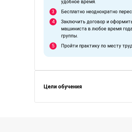
удобное время.
Бесплатно неоднократно перес
Заключить договор и оформит
машиниста в любое время года
группы.
Пройти практику по месту тру
Цели обучения