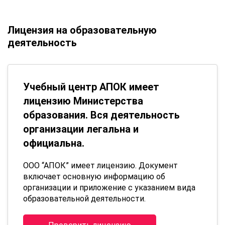
Лицензия на образовательную
деятельность
Учебный центр АПОК имеет
лицензию Министерства
образования. Вся деятельность
организации легальна и
официальна.
ООО “АПОК” имеет лицензию. Документ
включает основную информацию об
организации и приложение с указанием вида
образовательной деятельности.