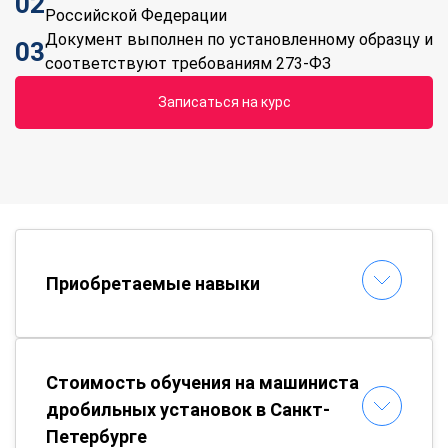
02
Российской Федерации
Документ выполнен по установленному образцу и
03
соответствуют требованиям 273-ФЗ
Записаться на курс
Приобретаемые навыки
Стоимость обучения на машиниста
дробильных установок в Санкт-
Петербурге