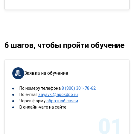
6 шагов, чтобы пройти обучение
Заявка на обучение
По номеру телефона
8 (800) 301-78-62
По e-mail
zayavki@apokdpo.ru
Через форму
обратной связи
В онлайн-чате на сайте
01