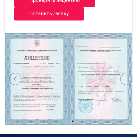
Проверить лицензию
Оставить заявку