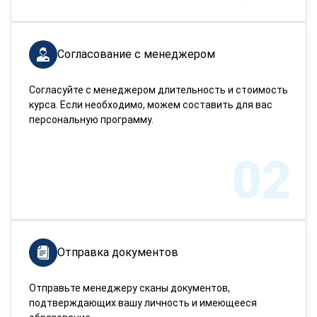
Согласование с менеджером
Согласуйте с менеджером длительность и стоимость
курса. Если необходимо, можем составить для вас
персональную программу.
02
Отправка документов
Отправьте менеджеру сканы документов,
подтверждающих вашу личность и имеющееся