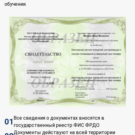
обучении.
Все сведения о документах вносятся в
01
государственный реестр ФИС ФРДО
Документы действуют на всей территории