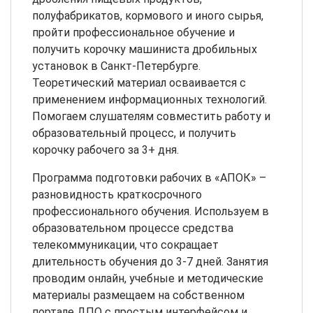
полуфабрикатов, кормового и иного сырья,
пройти профессиональное обучение и
получить корочку машиниста дробильных
установок в Санкт-Петербурге.
Теоретический материал осваивается с
применением информационных технологий.
Помогаем слушателям совместить работу и
образовательный процесс, и получить
корочку рабочего за 3+ дня.
Программа подготовки рабочих в «АПОК» –
разновидность краткосрочного
профессионального обучения. Используем в
образовательном процессе средства
телекоммуникации, что сокращает
длительность обучения до 3-7 дней. Занятия
проводим онлайн, учебные и методические
материалы размещаем на собственном
портале ДПО с простым интерфейсом и