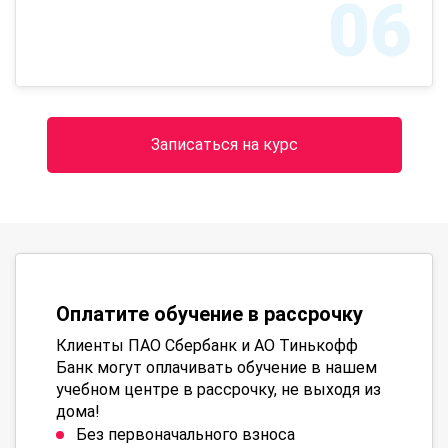
06
Записаться на курс
Оплатите обучение в рассрочку
Клиенты ПАО Сбербанк и АО Тинькофф
Банк могут оплачивать обучение в нашем
учебном центре в рассрочку, не выходя из
дома!
Без первоначального взноса