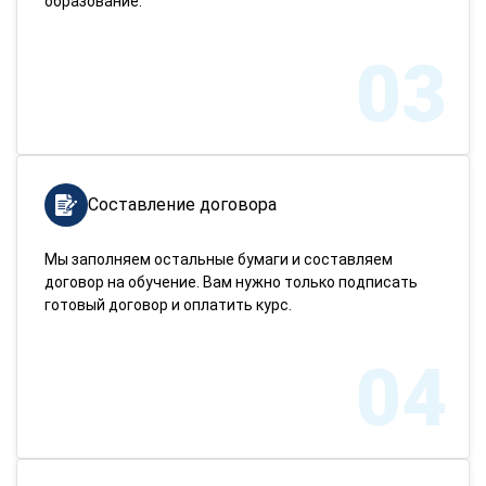
образование.
03
Составление договора
Мы заполняем остальные бумаги и составляем
договор на обучение. Вам нужно только подписать
готовый договор и оплатить курс.
04