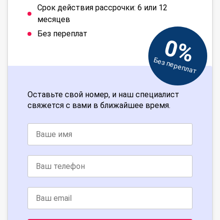
Срок действия рассрочки: 6 или 12
месяцев
Без переплат
0%
Без переплат
Оставьте свой номер, и наш специалист
свяжется с вами в ближайшее время.