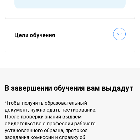
Цели обучения
В завершении обучения вам выдадут
Чтобы получить образовательный
документ, нужно сдать тестирование.
После проверки знаний выдаем
свидетельство о профессии рабочего
установленного образца, протокол
заседания комиссии и справку об