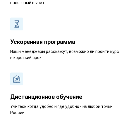
налоговый вычет
Ускоренная программа
Наши менеджеры расскажут, возможно ли пройти курс
в короткий срок
Дистанционное обучение
Учитесь когда удобно и где удобно - из любой точки
России