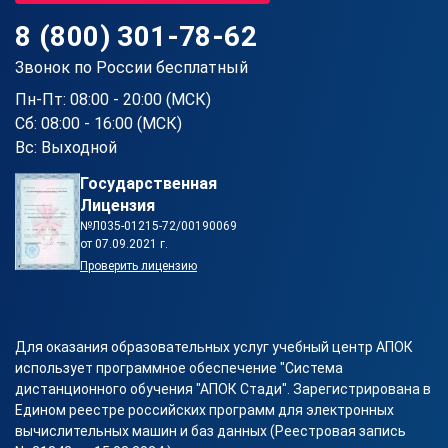
8 (800) 301-78-62
Звонок по России бесплатный
Пн-Пт: 08:00 - 20:00 (МСК)
Сб: 08:00 - 16:00 (МСК)
Вс: Выходной
Государственная
Лицензия
№Л035-01215-72/00190069
от 07.09.2021 г.
Проверить лицензию
Для оказания образовательных услуг учебный центр АПОК
использует программное обеспечение "Система
дистанционного обучения "АПОК Стади". Зарегистрирована в
Едином реестре российских программ для электронных
вычислительных машин и баз данных (Реестровая запись