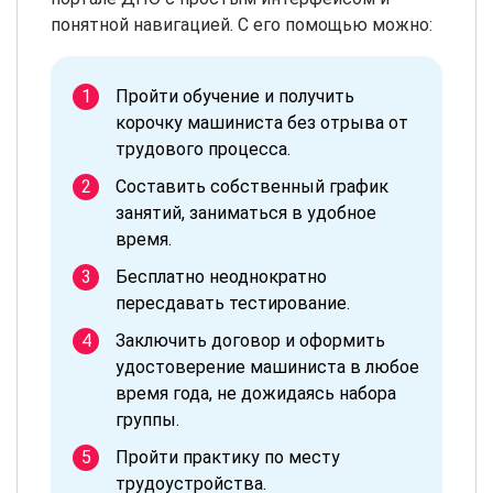
понятной навигацией. С его помощью можно:
Пройти обучение и получить
корочку машиниста без отрыва от
трудового процесса.
Составить собственный график
занятий, заниматься в удобное
время.
Бесплатно неоднократно
пересдавать тестирование.
Заключить договор и оформить
удостоверение машиниста в любое
время года, не дожидаясь набора
группы.
Пройти практику по месту
трудоустройства.