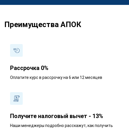
Преимущества АПОК
Рассрочка 0%
Оплатите курс в рассрочку на 6 или 12 месяцев
Получите налоговый вычет - 13%
Наши менеджеры подробно расскажут, как получить