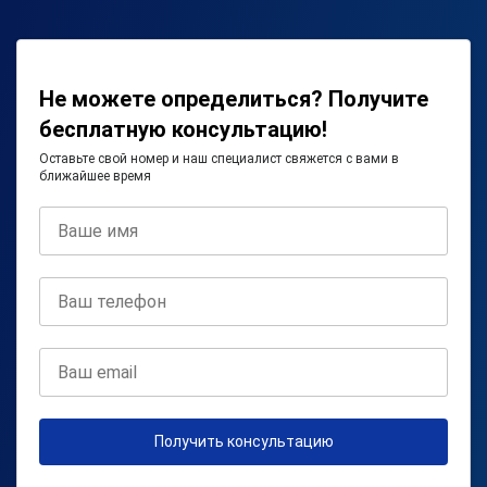
Не можете определиться? Получите
бесплатную консультацию!
Оставьте свой номер и наш специалист свяжется с вами в
ближайшее время
Получить консультацию