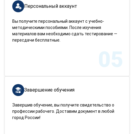
Персональный аккаунт
Вы получите персональный аккаунт с учебно-
методическими пособиями. После изучения
материалов вам необходимо сдать тестирование —
пересдачи бесплатные.
05
Завершение обучения
Завершив обучение, вы получите свидетельство о
профессии рабочего. Доставим документ в любой
город России!