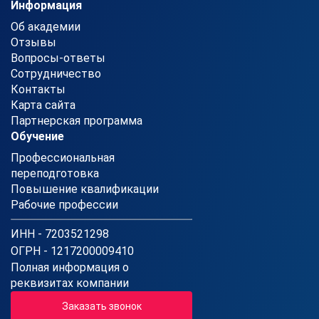
Информация
Об академии
Отзывы
Вопросы-ответы
Сотрудничество
Контакты
Карта сайта
Партнерская программа
Обучение
Профессиональная
переподготовка
Повышение квалификации
Рабочие профессии
ИНН - 7203521298
ОГРН - 1217200009410
Полная информация о
реквизитах компании
Заказать звонок