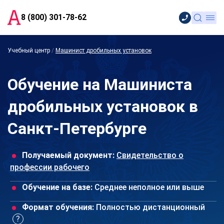
8 (800) 301-78-62
Учебный центр
/
Машинист дробильных установок
Обучение на Машиниста
дробильных установок в
Санкт-Петербурге
Получаемый документ:
Свидетельство о
профессии рабочего
Обучение на базе:
Среднее неполное или выше
Формат обучения:
Полностью дистанционный