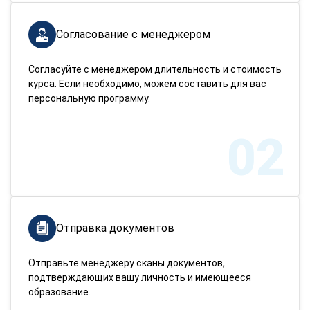
Согласование с менеджером
Согласуйте с менеджером длительность и стоимость
курса. Если необходимо, можем составить для вас
персональную программу.
02
Отправка документов
Отправьте менеджеру сканы документов,
подтверждающих вашу личность и имеющееся
образование.