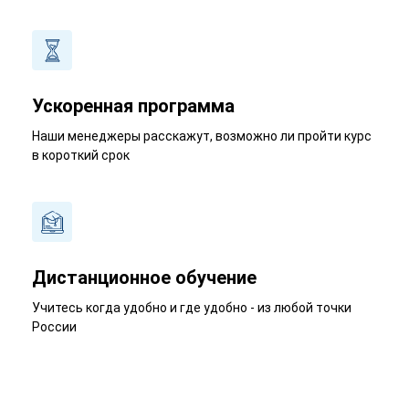
Ускоренная программа
Наши менеджеры расскажут, возможно ли пройти курс
в короткий срок
Дистанционное обучение
Учитесь когда удобно и где удобно - из любой точки
России