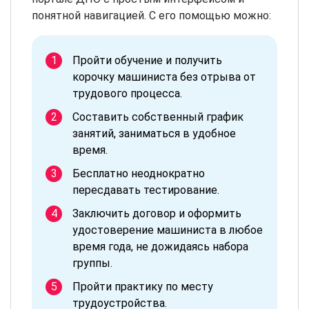
понятной навигацией. С его помощью можно:
Пройти обучение и получить
корочку машиниста без отрыва от
трудового процесса.
Составить собственный график
занятий, заниматься в удобное
время.
Бесплатно неоднократно
пересдавать тестирование.
Заключить договор и оформить
удостоверение машиниста в любое
время года, не дожидаясь набора
группы.
Пройти практику по месту
трудоустройства.