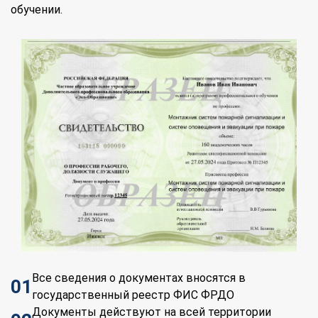
обучении.
Все сведения о документах вносятся в
01
государственный реестр ФИС ФРДО
Документы действуют на всей территории