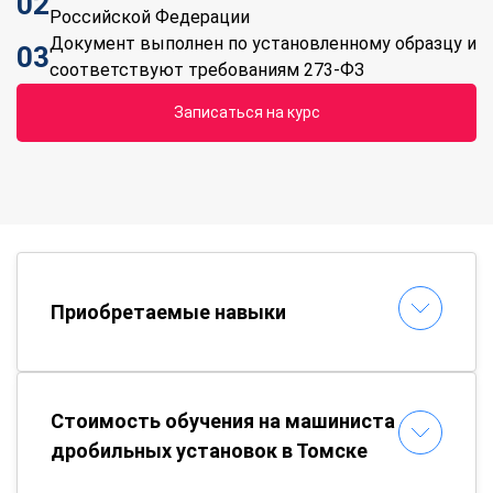
02
Российской Федерации
Документ выполнен по установленному образцу и
03
соответствуют требованиям 273-ФЗ
Записаться на курс
Приобретаемые навыки
Стоимость обучения на машиниста
дробильных установок в Томске