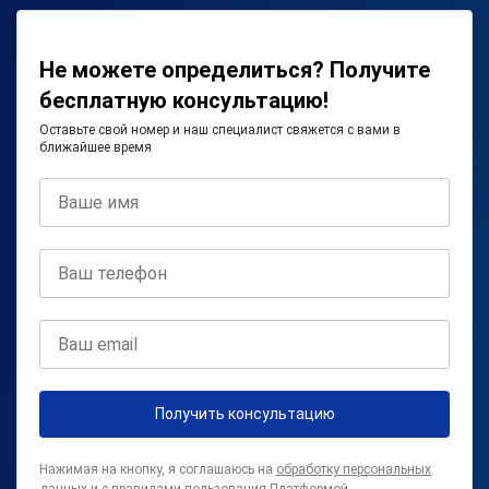
Не можете определиться? Получите
бесплатную консультацию!
Оставьте свой номер и наш специалист свяжется с вами в
ближайшее время
Получить консультацию
Нажимая на кнопку, я соглашаюсь на
обработку персональных