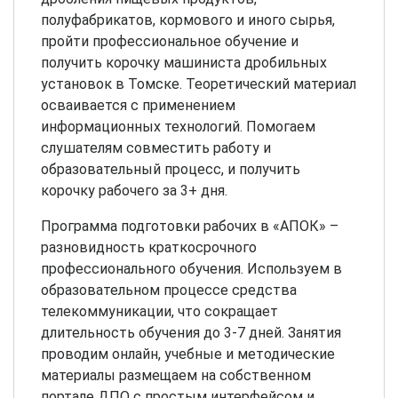
полуфабрикатов, кормового и иного сырья,
пройти профессиональное обучение и
получить корочку машиниста дробильных
установок в Томске. Теоретический материал
осваивается с применением
информационных технологий. Помогаем
слушателям совместить работу и
образовательный процесс, и получить
корочку рабочего за 3+ дня.
Программа подготовки рабочих в «АПОК» –
разновидность краткосрочного
профессионального обучения. Используем в
образовательном процессе средства
телекоммуникации, что сокращает
длительность обучения до 3-7 дней. Занятия
проводим онлайн, учебные и методические
материалы размещаем на собственном
портале ДПО с простым интерфейсом и