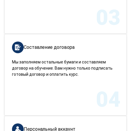
03
Составление договора
Мы заполняем остальные бумаги и составляем
договор на обучение. Вам нужно только подписать
готовый договор и оплатить курс.
04
Персональный аккаунт