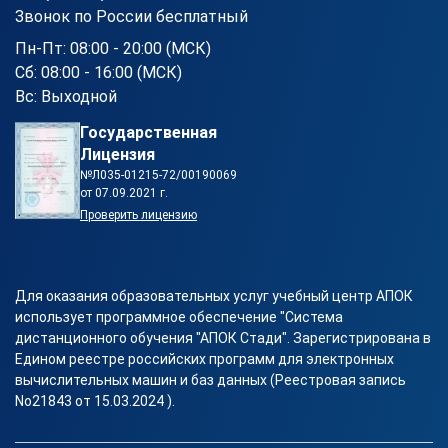
Звонок по России бесплатный
Пн-Пт: 08:00 - 20:00 (МСК)
Сб: 08:00 - 16:00 (МСК)
Вс: Выходной
Государственная
Лицензия
№Л035-01215-72/00190069
от 07.09.2021 г.
Проверить лицензию
Для оказания образовательных услуг учебный центр АПОК
использует программное обеспечение "Система
дистанционного обучения "АПОК Стади". Зарегистрирована в
Едином реестре российских программ для электронных
вычислительных машин и баз данных (Реестровая запись
No21843 от 15.03.2024 ).