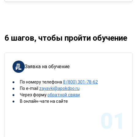
6 шагов, чтобы пройти обучение
Заявка на обучение
По номеру телефона
8 (800) 301-78-62
По e-mail
zayavki@apokdpo.ru
Через форму
обратной связи
В онлайн-чате на сайте
01