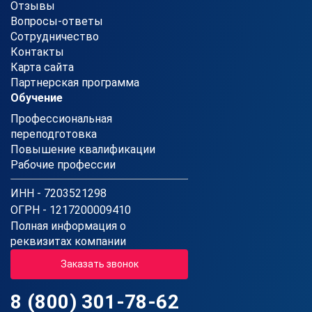
Отзывы
Вопросы-ответы
Сотрудничество
Контакты
Карта сайта
Партнерская программа
Обучение
Профессиональная
переподготовка
Повышение квалификации
Рабочие профессии
ИНН - 7203521298
ОГРН - 1217200009410
Полная информация о
реквизитах компании
Заказать звонок
8 (800) 301-78-62