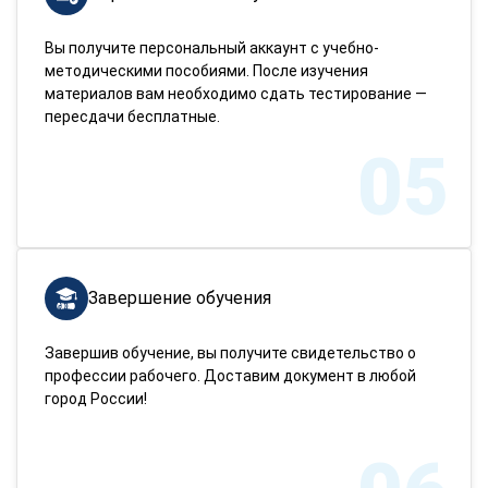
Вы получите персональный аккаунт с учебно-
методическими пособиями. После изучения
материалов вам необходимо сдать тестирование —
пересдачи бесплатные.
05
Завершение обучения
Завершив обучение, вы получите свидетельство о
профессии рабочего. Доставим документ в любой
город России!