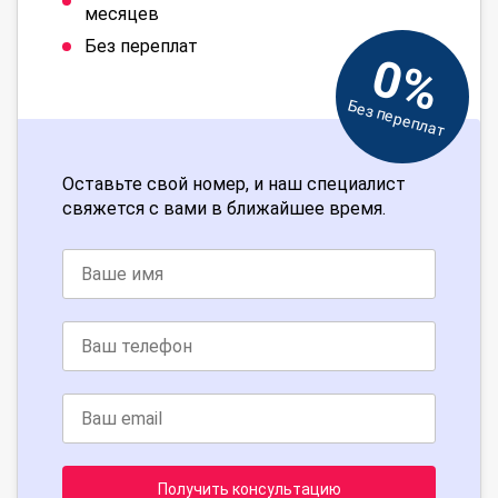
месяцев
Без переплат
0%
Без переплат
Оставьте свой номер, и наш специалист
свяжется с вами в ближайшее время.
Получить консультацию