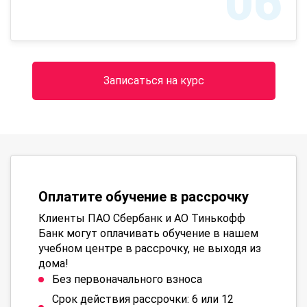
06
Записаться на курс
Оплатите обучение в рассрочку
Клиенты ПАО Сбербанк и АО Тинькофф
Банк могут оплачивать обучение в нашем
учебном центре в рассрочку, не выходя из
дома!
Без первоначального взноса
Срок действия рассрочки: 6 или 12