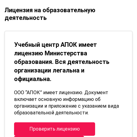
Лицензия на образовательную
деятельность
Учебный центр АПОК имеет
лицензию Министерства
образования. Вся деятельность
организации легальна и
официальна.
ООО “АПОК” имеет лицензию. Документ
включает основную информацию об
организации и приложение с указанием вида
образовательной деятельности.
Проверить лицензию