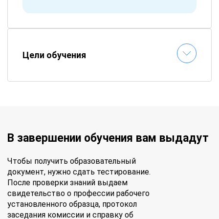
Цели обучения
В завершении обучения вам выдадут
Чтобы получить образовательный
документ, нужно сдать тестирование.
После проверки знаний выдаем
свидетельство о профессии рабочего
установленного образца, протокол
заседания комиссии и справку об