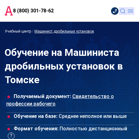
8 (800) 301-78-62
Учебный центр
/
Машинист дробильных установок
Обучение на Машиниста
дробильных установок в
Томске
Получаемый документ:
Свидетельство о
профессии рабочего
Обучение на базе:
Среднее неполное или выше
Формат обучения:
Полностью дистанционный