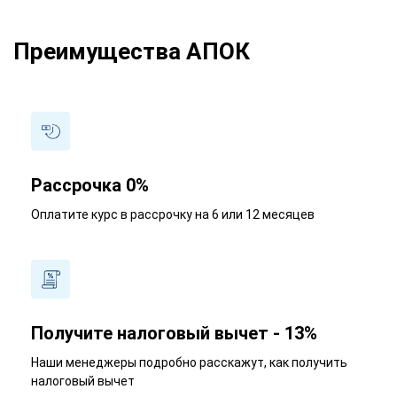
Преимущества АПОК
Рассрочка 0%
Оплатите курс в рассрочку на 6 или 12 месяцев
Получите налоговый вычет - 13%
Наши менеджеры подробно расскажут, как получить
налоговый вычет