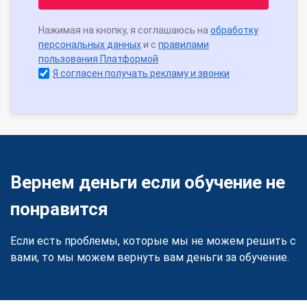
Нажимая на кнопку, я соглашаюсь на
обработку
персональных данных
и с
правилами
пользования Платформой
Я согласен получать рекламу и звонки
Вернем деньги если обучение не
понравится
Если есть проблемы, которые мы не можем решить с
вами, то мы можем вернуть вам деньги за обучение.