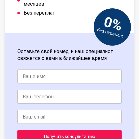
месяцев
Без переплат
0%
Без переплат
Оставьте свой номер, и наш специалист
свяжется с вами в ближайшее время.
Получить консультацию