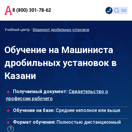
8 (800) 301-78-62
Учебный центр
/
Машинист дробильных установок
Обучение на Машиниста
дробильных установок в
Казани
Получаемый документ:
Свидетельство о
профессии рабочего
Обучение на базе:
Среднее неполное или выше
Формат обучения:
Полностью дистанционный