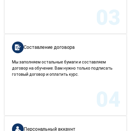
03
Составление договора
Мы заполняем остальные бумаги и составляем
договор на обучение. Вам нужно только подписать
готовый договор и оплатить курс.
04
Персональный аккаунт