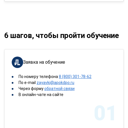
6 шагов, чтобы пройти обучение
Заявка на обучение
По номеру телефона
8 (800) 301-78-62
По e-mail
zayavki@apokdpo.ru
Через форму
обратной связи
В онлайн-чате на сайте
01