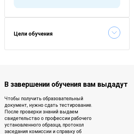
Цели обучения
В завершении обучения вам выдадут
Чтобы получить образовательный
документ, нужно сдать тестирование.
После проверки знаний выдаем
свидетельство о профессии рабочего
установленного образца, протокол
заседания комиссии и справку об