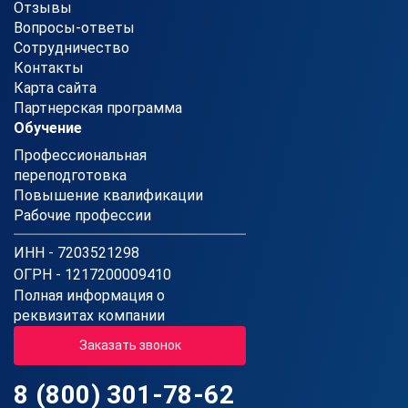
Отзывы
Вопросы-ответы
Сотрудничество
Контакты
Карта сайта
Партнерская программа
Обучение
Профессиональная
переподготовка
Повышение квалификации
Рабочие профессии
ИНН - 7203521298
ОГРН - 1217200009410
Полная информация о
реквизитах компании
Заказать звонок
8 (800) 301-78-62