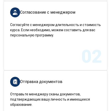
Согласование с менеджером
Согласуйте с менеджером длительность и стоимость
курса. Если необходимо, можем составить для вас
персональную программу.
02
Отправка документов
Отправьте менеджеру сканы документов,
подтверждающих вашу личность и имеющееся
образование.