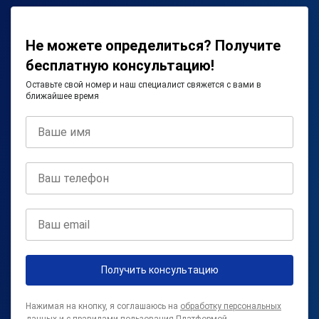
Не можете определиться? Получите
бесплатную консультацию!
Оставьте свой номер и наш специалист свяжется с вами в
ближайшее время
Получить консультацию
Нажимая на кнопку, я соглашаюсь на
обработку персональных