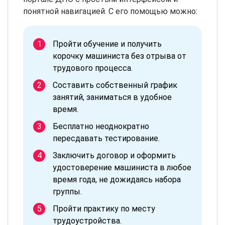
понятной навигацией. С его помощью можно:
Пройти обучение и получить
корочку машиниста без отрыва от
трудового процесса.
Составить собственный график
занятий, заниматься в удобное
время.
Бесплатно неоднократно
пересдавать тестирование.
Заключить договор и оформить
удостоверение машиниста в любое
время года, не дожидаясь набора
группы.
Пройти практику по месту
трудоустройства.