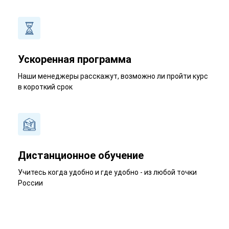
Ускоренная программа
Наши менеджеры расскажут, возможно ли пройти курс
в короткий срок
Дистанционное обучение
Учитесь когда удобно и где удобно - из любой точки
России