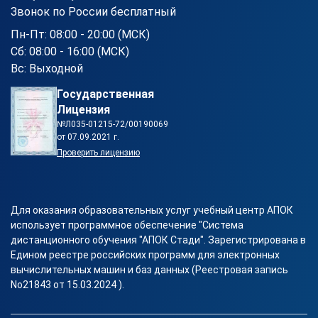
Звонок по России бесплатный
Пн-Пт: 08:00 - 20:00 (МСК)
Сб: 08:00 - 16:00 (МСК)
Вс: Выходной
Государственная
Лицензия
№Л035-01215-72/00190069
от 07.09.2021 г.
Проверить лицензию
Для оказания образовательных услуг учебный центр АПОК
использует программное обеспечение "Система
дистанционного обучения "АПОК Стади". Зарегистрирована в
Едином реестре российских программ для электронных
вычислительных машин и баз данных (Реестровая запись
No21843 от 15.03.2024 ).