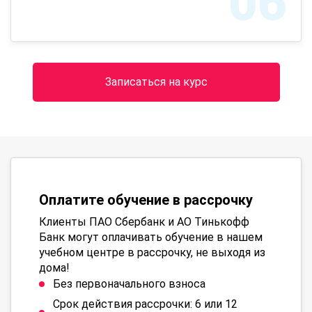
06
Записаться на курс
Оплатите обучение в рассрочку
Клиенты ПАО Сбербанк и АО Тинькофф
Банк могут оплачивать обучение в нашем
учебном центре в рассрочку, не выходя из
дома!
Без первоначального взноса
Срок действия рассрочки: 6 или 12