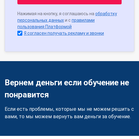
Нажимая на кнопку, я соглашаюсь на
обработку
персональных данных
и с
правилами
пользования Платформой
Я согласен получать рекламу и звонки
Вернем деньги если обучение не
понравится
Если есть проблемы, которые мы не можем решить с
вами, то мы можем вернуть вам деньги за обучение.