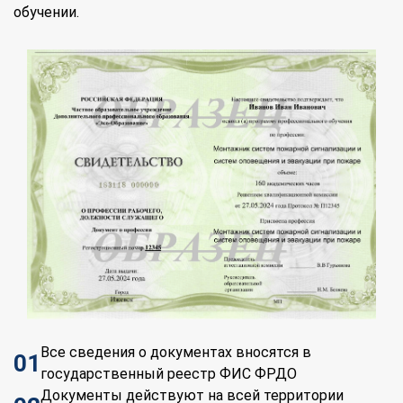
обучении.
Все сведения о документах вносятся в
01
государственный реестр ФИС ФРДО
Документы действуют на всей территории