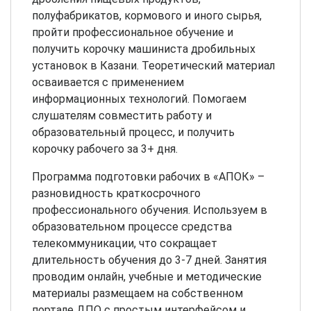
полуфабрикатов, кормового и иного сырья,
пройти профессиональное обучение и
получить корочку машиниста дробильных
установок в Казани. Теоретический материал
осваивается с применением
информационных технологий. Помогаем
слушателям совместить работу и
образовательный процесс, и получить
корочку рабочего за 3+ дня.
Программа подготовки рабочих в «АПОК» –
разновидность краткосрочного
профессионального обучения. Используем в
образовательном процессе средства
телекоммуникации, что сокращает
длительность обучения до 3-7 дней. Занятия
проводим онлайн, учебные и методические
материалы размещаем на собственном
портале ДПО с простым интерфейсом и