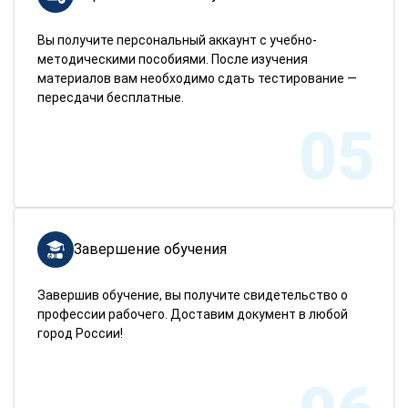
Вы получите персональный аккаунт с учебно-
методическими пособиями. После изучения
материалов вам необходимо сдать тестирование —
пересдачи бесплатные.
05
Завершение обучения
Завершив обучение, вы получите свидетельство о
профессии рабочего. Доставим документ в любой
город России!