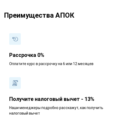
Преимущества АПОК
Рассрочка 0%
Оплатите курс в рассрочку на 6 или 12 месяцев
Получите налоговый вычет - 13%
Наши менеджеры подробно расскажут, как получить
налоговый вычет