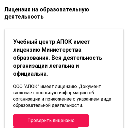
Лицензия на образовательную
деятельность
Учебный центр АПОК имеет
лицензию Министерства
образования. Вся деятельность
организации легальна и
официальна.
ООО “АПОК” имеет лицензию. Документ
включает основную информацию об
организации и приложение с указанием вида
образовательной деятельности.
Проверить лицензию