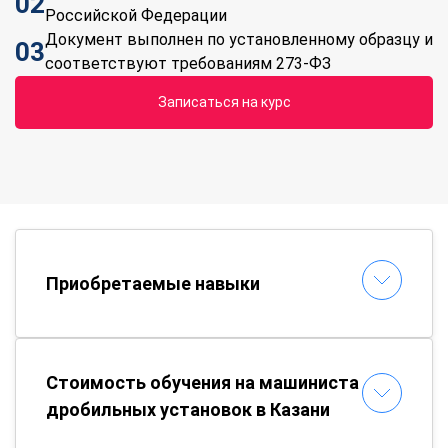
02
Российской Федерации
Документ выполнен по установленному образцу и
03
соответствуют требованиям 273-ФЗ
Записаться на курс
Приобретаемые навыки
Стоимость обучения на машиниста
дробильных установок в Казани