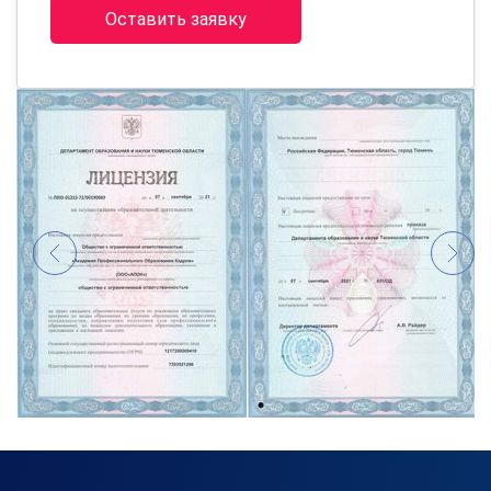
Оставить заявку