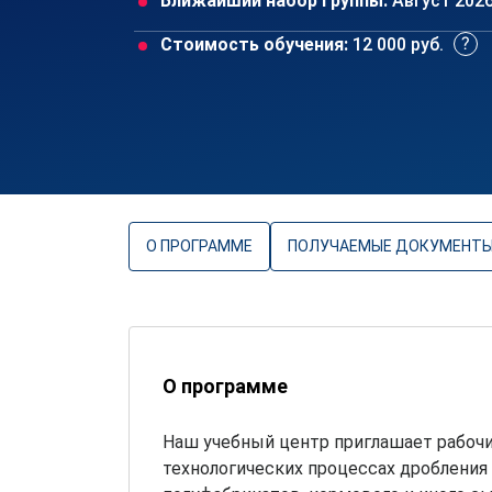
Ближайший набор группы:
Август 202
Стоимость обучения:
12 000 руб.
О ПРОГРАММЕ
ПОЛУЧАЕМЫЕ ДОКУМЕНТ
О программе
Наш учебный центр приглашает рабочи
технологических процессах дробления