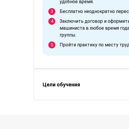
удобное время.
Бесплатно неоднократно перес
Заключить договор и оформит
машиниста в любое время года
группы.
Пройти практику по месту тру
Цели обучения