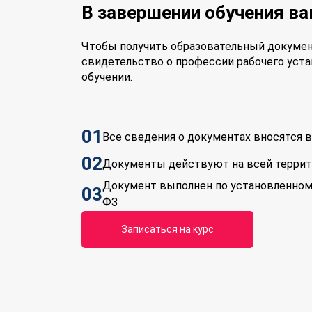
В завершении обучения в
Чтобы получить образовательный докумен
свидетельство о профессии рабочего уста
обучении.
01
Все сведения о документах вносятся
02
Документы действуют на всей терри
Документ выполнен по установленном
03
ФЗ
Записаться на курс