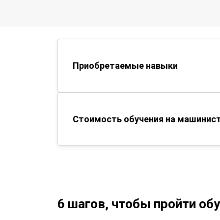
Приобретаемые навыки
Стоимость обучения на машинист
6 шагов, чтобы пройти об