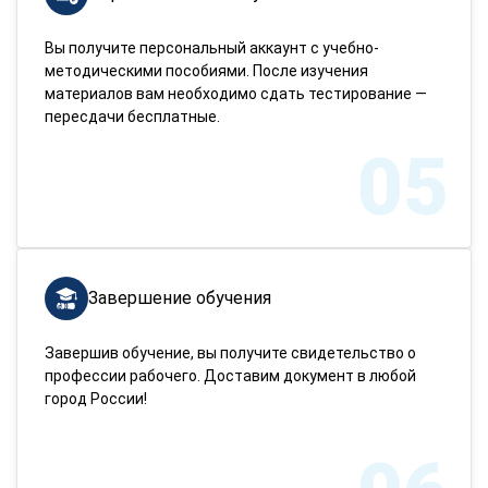
Вы получите персональный аккаунт с учебно-
методическими пособиями. После изучения
материалов вам необходимо сдать тестирование —
пересдачи бесплатные.
05
Завершение обучения
Завершив обучение, вы получите свидетельство о
профессии рабочего. Доставим документ в любой
город России!