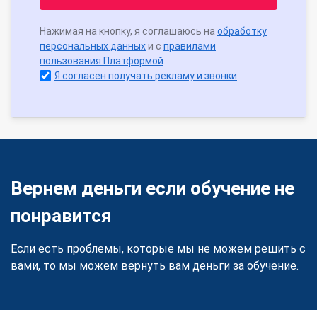
Нажимая на кнопку, я соглашаюсь на
обработку
персональных данных
и с
правилами
пользования Платформой
Я согласен получать рекламу и звонки
Вернем деньги если обучение не
понравится
Если есть проблемы, которые мы не можем решить с
вами, то мы можем вернуть вам деньги за обучение.