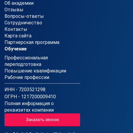
Об академии
Отзывы
Вопросы-ответы
Сотрудничество
Контакты
Карта сайта
Партнерская программа
Обучение
Профессиональная
переподготовка
Повышение квалификации
Рабочие профессии
ИНН - 7203521298
ОГРН - 1217200009410
Полная информация о
реквизитах компании
Заказать звонок