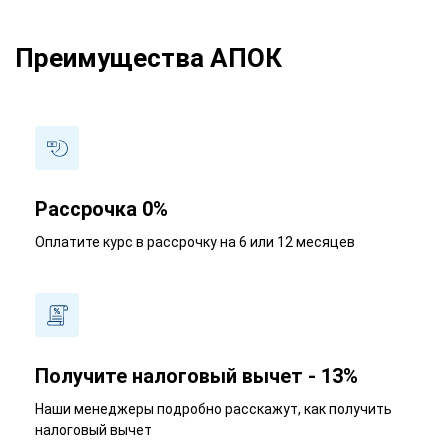
Преимущества АПОК
Рассрочка 0%
Оплатите курс в рассрочку на 6 или 12 месяцев
Получите налоговый вычет - 13%
Наши менеджеры подробно расскажут, как получить
налоговый вычет