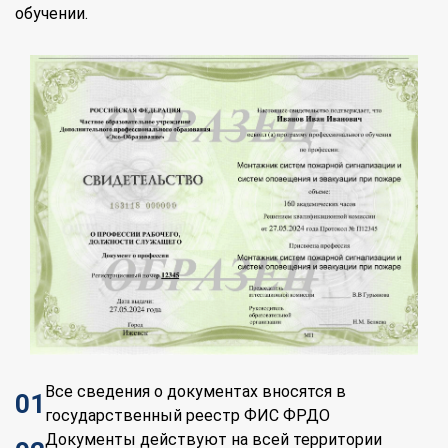
обучении.
Все сведения о документах вносятся в
01
государственный реестр ФИС ФРДО
Документы действуют на всей территории