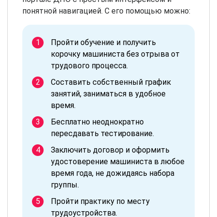
понятной навигацией. С его помощью можно:
Пройти обучение и получить
корочку машиниста без отрыва от
трудового процесса.
Составить собственный график
занятий, заниматься в удобное
время.
Бесплатно неоднократно
пересдавать тестирование.
Заключить договор и оформить
удостоверение машиниста в любое
время года, не дожидаясь набора
группы.
Пройти практику по месту
трудоустройства.