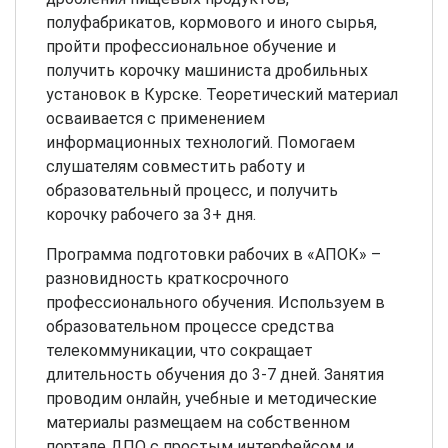
полуфабрикатов, кормового и иного сырья,
пройти профессиональное обучение и
получить корочку машиниста дробильных
установок в Курске. Теоретический материал
осваивается с применением
информационных технологий. Помогаем
слушателям совместить работу и
образовательный процесс, и получить
корочку рабочего за 3+ дня.
Программа подготовки рабочих в «АПОК» –
разновидность краткосрочного
профессионального обучения. Используем в
образовательном процессе средства
телекоммуникации, что сокращает
длительность обучения до 3-7 дней. Занятия
проводим онлайн, учебные и методические
материалы размещаем на собственном
портале ДПО с простым интерфейсом и