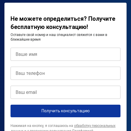
Не можете определиться? Получите
бесплатную консультацию!
Оставьте свой номер и наш специалист свяжется с вами в
ближайшее время
Получить консультацию
Нажимая на кнопку, я соглашаюсь на
обработку персональных