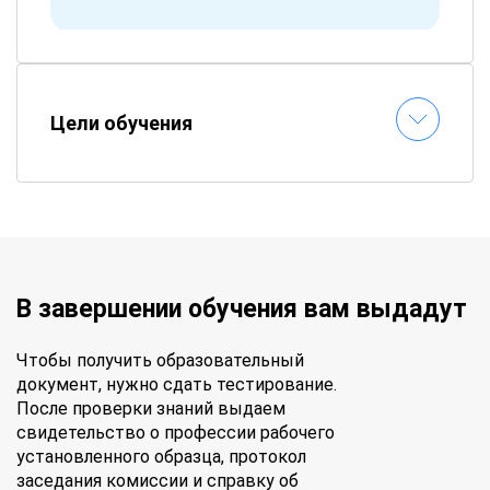
Цели обучения
В завершении обучения вам выдадут
Чтобы получить образовательный
документ, нужно сдать тестирование.
После проверки знаний выдаем
свидетельство о профессии рабочего
установленного образца, протокол
заседания комиссии и справку об