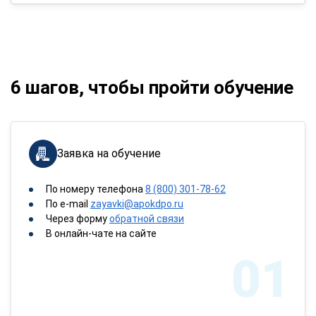
6 шагов, чтобы пройти обучение
Заявка на обучение
По номеру телефона
8 (800) 301-78-62
По e-mail
zayavki@apokdpo.ru
Через форму
обратной связи
В онлайн-чате на сайте
01