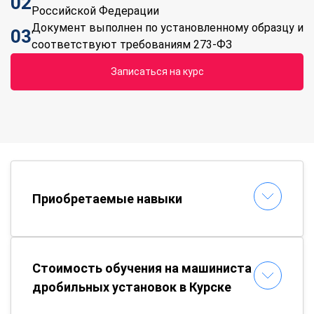
02
Российской Федерации
Документ выполнен по установленному образцу и
03
соответствуют требованиям 273-ФЗ
Записаться на курс
Приобретаемые навыки
Стоимость обучения на машиниста
дробильных установок в Курске