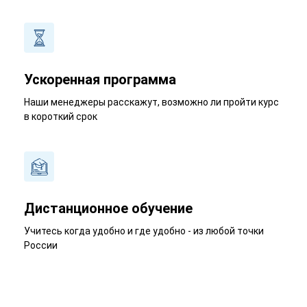
Ускоренная программа
Наши менеджеры расскажут, возможно ли пройти курс
в короткий срок
Дистанционное обучение
Учитесь когда удобно и где удобно - из любой точки
России