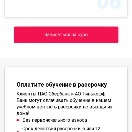
06
Записаться на курс
Оплатите обучение в рассрочку
Клиенты ПАО Сбербанк и АО Тинькофф
Банк могут оплачивать обучение в нашем
учебном центре в рассрочку, не выходя из
дома!
Без первоначального взноса
Срок действия рассрочки: 6 или 12