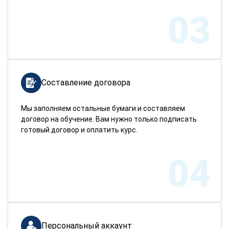
03
Составление договора
Мы заполняем остальные бумаги и составляем
договор на обучение. Вам нужно только подписать
готовый договор и оплатить курс.
04
Персональный аккаунт