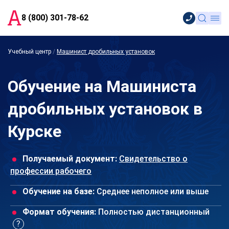
8 (800) 301-78-62
Учебный центр
/
Машинист дробильных установок
Обучение на Машиниста
дробильных установок в
Курске
Получаемый документ:
Свидетельство о
профессии рабочего
Обучение на базе:
Среднее неполное или выше
Формат обучения:
Полностью дистанционный