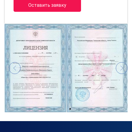
Оставить заявку