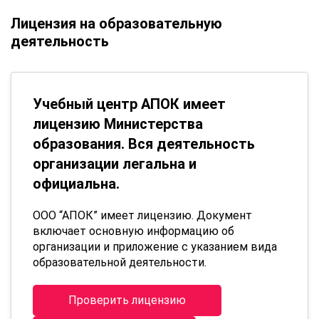
Лицензия на образовательную
деятельность
Учебный центр АПОК имеет
лицензию Министерства
образования. Вся деятельность
организации легальна и
официальна.
ООО “АПОК” имеет лицензию. Документ
включает основную информацию об
организации и приложение с указанием вида
образовательной деятельности.
Проверить лицензию