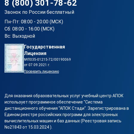
8 (800) 301-78-62
Звонок по России бесплатный
Пн-Пт: 08:00 - 20:00 (МСК)
Сб: 08:00 - 16:00 (МСК)
Вс: Выходной
Государственная
Лицензия
№Л035-01215-72/00190069
от 07.09.2021 г.
Проверить лицензию
Для оказания образовательных услуг учебный центр АПОК
использует программное обеспечение "Система
дистанционного обучения "АПОК Стади". Зарегистрирована в
Едином реестре российских программ для электронных
вычислительных машин и баз данных (Реестровая запись
No21843 от 15.03.2024 ).