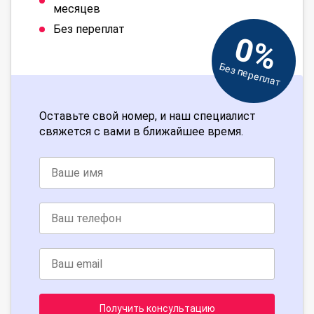
месяцев
Без переплат
0%
Без переплат
Оставьте свой номер, и наш специалист
свяжется с вами в ближайшее время.
Получить консультацию