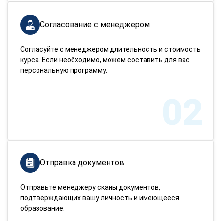
Согласование с менеджером
Согласуйте с менеджером длительность и стоимость
курса. Если необходимо, можем составить для вас
персональную программу.
02
Отправка документов
Отправьте менеджеру сканы документов,
подтверждающих вашу личность и имеющееся
образование.