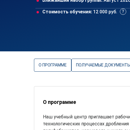
Ближайший набор группы:
Август 202
Стоимость обучения:
12 000 руб.
О ПРОГРАММЕ
ПОЛУЧАЕМЫЕ ДОКУМЕНТ
О программе
Наш учебный центр приглашает рабочи
технологических процессах дробления