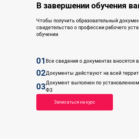
В завершении обучения в
Чтобы получить образовательный докумен
свидетельство о профессии рабочего уста
обучении.
01
Все сведения о документах вносятся
02
Документы действуют на всей терри
Документ выполнен по установленном
03
ФЗ
Записаться на курс