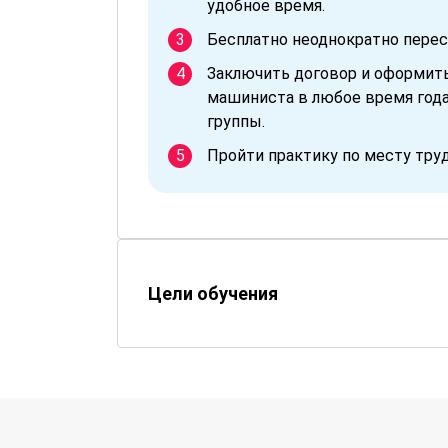
удобное время.
Бесплатно неоднократно перес
Заключить договор и оформит
машиниста в любое время года
группы.
Пройти практику по месту тру
Цели обучения