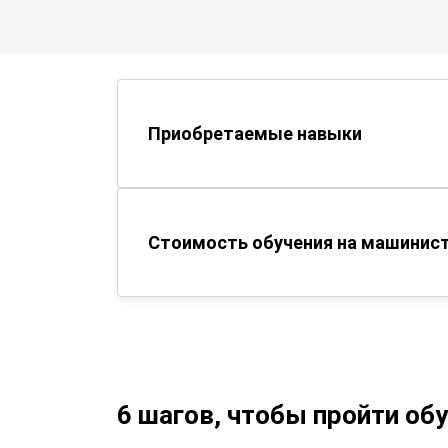
Приобретаемые навыки
Стоимость обучения на машинист
6 шагов, чтобы пройти об