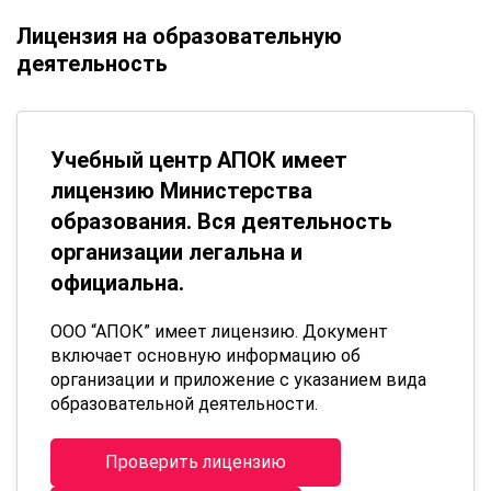
Лицензия на образовательную
деятельность
Учебный центр АПОК имеет
лицензию Министерства
образования. Вся деятельность
организации легальна и
официальна.
ООО “АПОК” имеет лицензию. Документ
включает основную информацию об
организации и приложение с указанием вида
образовательной деятельности.
Проверить лицензию