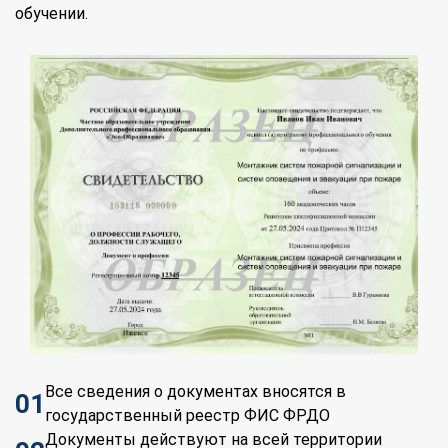
обучении.
Все сведения о документах вносятся в
01
государственный реестр ФИС ФРДО
Документы действуют на всей территории