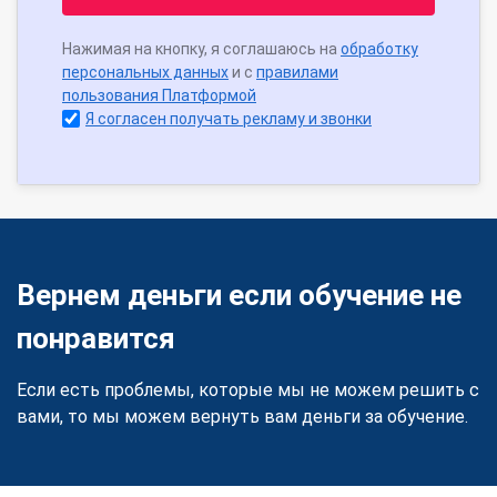
Нажимая на кнопку, я соглашаюсь на
обработку
персональных данных
и с
правилами
пользования Платформой
Я согласен получать рекламу и звонки
Вернем деньги если обучение не
понравится
Если есть проблемы, которые мы не можем решить с
вами, то мы можем вернуть вам деньги за обучение.