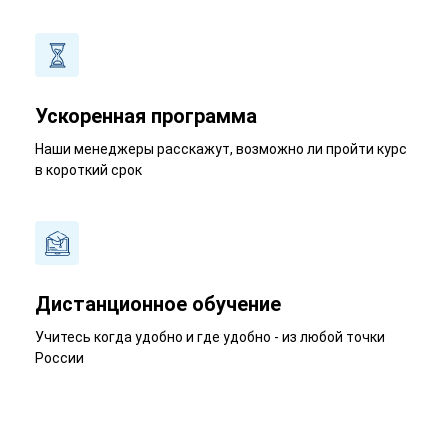
Ускоренная программа
Наши менеджеры расскажут, возможно ли пройти курс
в короткий срок
Дистанционное обучение
Учитесь когда удобно и где удобно - из любой точки
России