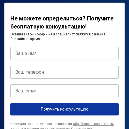
Не можете определиться? Получите
бесплатную консультацию!
Оставьте свой номер и наш специалист свяжется с вами в
ближайшее время
Получить консультацию
Нажимая на кнопку, я соглашаюсь на
обработку персональных