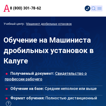
8 (800) 301-78-62
Учебный центр
/
Машинист дробильных установок
Обучение на Машиниста
дробильных установок в
Калуге
Получаемый документ:
Свидетельство о
профессии рабочего
Обучение на базе:
Среднее неполное или выше
Формат обучения:
Полностью дистанционный