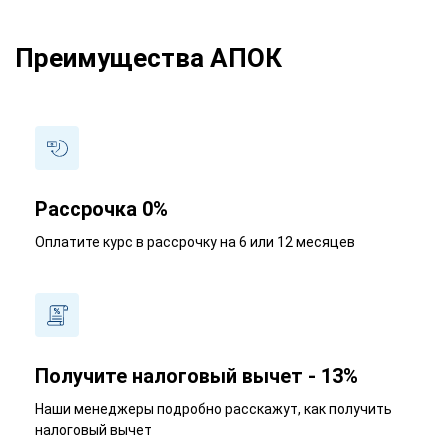
Преимущества АПОК
Рассрочка 0%
Оплатите курс в рассрочку на 6 или 12 месяцев
Получите налоговый вычет - 13%
Наши менеджеры подробно расскажут, как получить
налоговый вычет