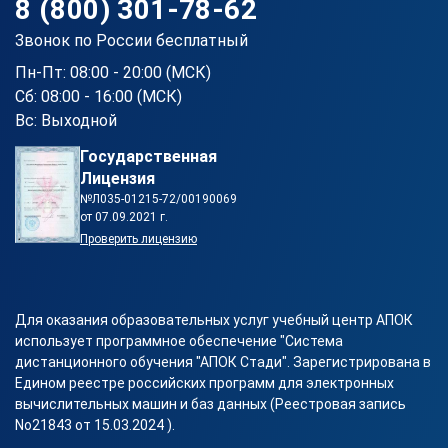
8 (800) 301-78-62
Звонок по России бесплатный
Пн-Пт: 08:00 - 20:00 (МСК)
Сб: 08:00 - 16:00 (МСК)
Вс: Выходной
Государственная
Лицензия
№Л035-01215-72/00190069
от 07.09.2021 г.
Проверить лицензию
Для оказания образовательных услуг учебный центр АПОК
использует программное обеспечение "Система
дистанционного обучения "АПОК Стади". Зарегистрирована в
Едином реестре российских программ для электронных
вычислительных машин и баз данных (Реестровая запись
No21843 от 15.03.2024 ).