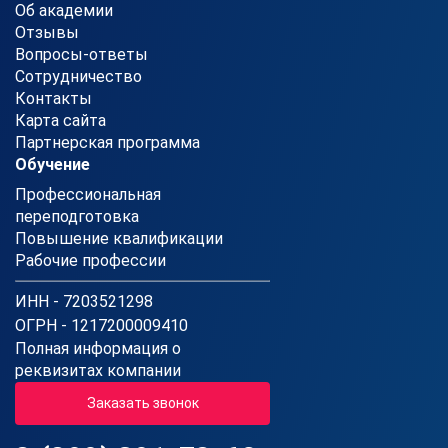
Об академии
Отзывы
Вопросы-ответы
Сотрудничество
Контакты
Карта сайта
Партнерская программа
Обучение
Профессиональная
переподготовка
Повышение квалификации
Рабочие профессии
ИНН - 7203521298
ОГРН - 1217200009410
Полная информация о
реквизитах компании
Заказать звонок