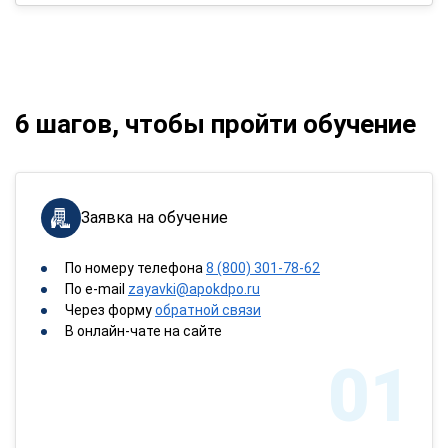
6 шагов, чтобы пройти обучение
Заявка на обучение
По номеру телефона
8 (800) 301-78-62
По e-mail
zayavki@apokdpo.ru
Через форму
обратной связи
В онлайн-чате на сайте
01