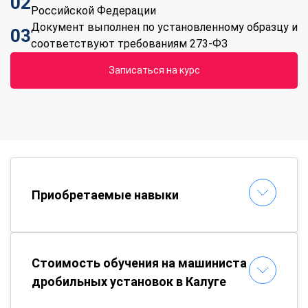
02
Российской Федерации
Документ выполнен по установленному образцу и
03
соответствуют требованиям 273-ФЗ
Записаться на курс
Приобретаемые навыки
Стоимость обучения на машиниста
дробильных установок в Калуге