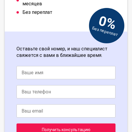
месяцев
Без переплат
0%
Без переплат
Оставьте свой номер, и наш специалист
свяжется с вами в ближайшее время.
Получить консультацию