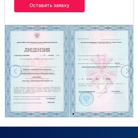
Оставить заявку