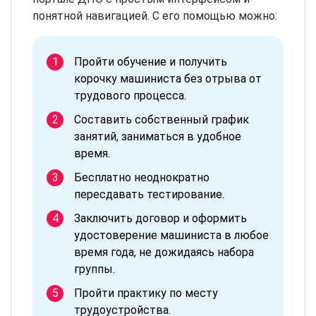
понятной навигацией. С его помощью можно:
Пройти обучение и получить
корочку машиниста без отрыва от
трудового процесса.
Составить собственный график
занятий, заниматься в удобное
время.
Бесплатно неоднократно
пересдавать тестирование.
Заключить договор и оформить
удостоверение машиниста в любое
время года, не дожидаясь набора
группы.
Пройти практику по месту
трудоустройства.