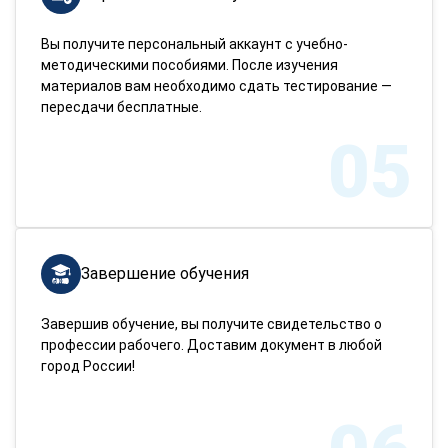
Вы получите персональный аккаунт с учебно-
методическими пособиями. После изучения
материалов вам необходимо сдать тестирование —
пересдачи бесплатные.
05
Завершение обучения
Завершив обучение, вы получите свидетельство о
профессии рабочего. Доставим документ в любой
город России!