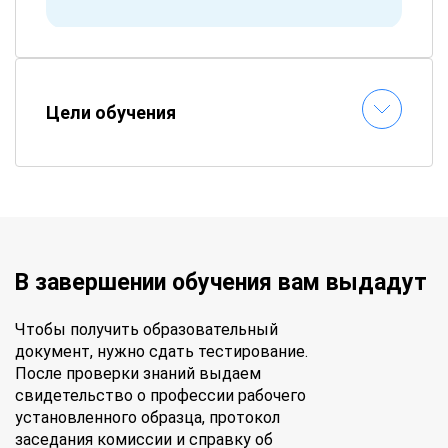
Цели обучения
В завершении обучения вам выдадут
Чтобы получить образовательный
документ, нужно сдать тестирование.
После проверки знаний выдаем
свидетельство о профессии рабочего
установленного образца, протокол
заседания комиссии и справку об