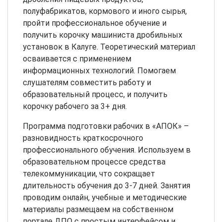
полуфабрикатов, кормового и иного сырья,
пройти профессиональное обучение и
получить корочку машиниста дробильных
установок в Калуге. Теоретический материал
осваивается с применением
информационных технологий. Помогаем
слушателям совместить работу и
образовательный процесс, и получить
корочку рабочего за 3+ дня.
Программа подготовки рабочих в «АПОК» –
разновидность краткосрочного
профессионального обучения. Используем в
образовательном процессе средства
телекоммуникации, что сокращает
длительность обучения до 3-7 дней. Занятия
проводим онлайн, учебные и методические
материалы размещаем на собственном
портале ДПО с простым интерфейсом и