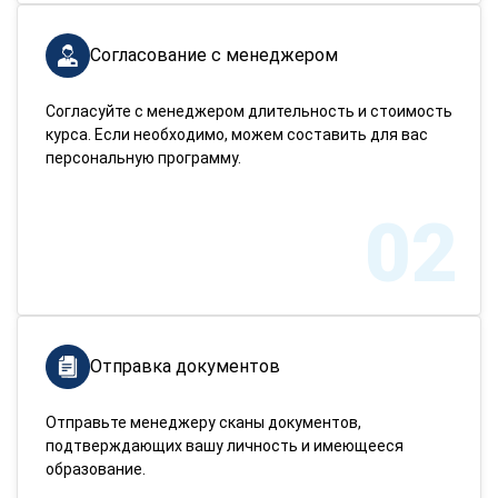
Согласование с менеджером
Согласуйте с менеджером длительность и стоимость
курса. Если необходимо, можем составить для вас
персональную программу.
02
Отправка документов
Отправьте менеджеру сканы документов,
подтверждающих вашу личность и имеющееся
образование.