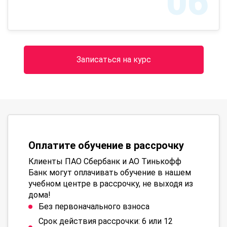
06
Записаться на курс
Оплатите обучение в рассрочку
Клиенты ПАО Сбербанк и АО Тинькофф
Банк могут оплачивать обучение в нашем
учебном центре в рассрочку, не выходя из
дома!
Без первоначального взноса
Срок действия рассрочки: 6 или 12