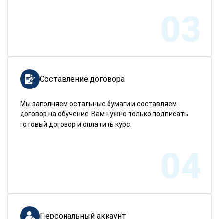
03
Составление договора
Мы заполняем остальные бумаги и составляем
договор на обучение. Вам нужно только подписать
готовый договор и оплатить курс.
04
Персональный аккаунт