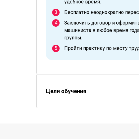
удобное время.
Бесплатно неоднократно перес
Заключить договор и оформит
машиниста в любое время года
группы.
Пройти практику по месту тру
Цели обучения