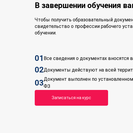
В завершении обучения в
Чтобы получить образовательный докумен
свидетельство о профессии рабочего уста
обучении.
01
Все сведения о документах вносятся
02
Документы действуют на всей терри
Документ выполнен по установленном
03
ФЗ
Записаться на курс