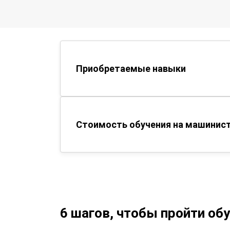
Приобретаемые навыки
Стоимость обучения на машинист
6 шагов, чтобы пройти об