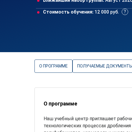
Ближайший набор группы:
Август 202
Стоимость обучения:
12 000 руб.
О ПРОГРАММЕ
ПОЛУЧАЕМЫЕ ДОКУМЕНТ
О программе
Наш учебный центр приглашает рабочи
технологических процессах дробления