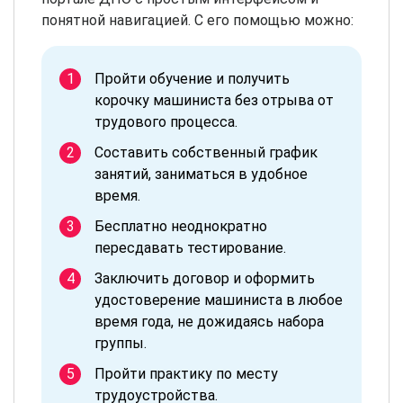
понятной навигацией. С его помощью можно:
Пройти обучение и получить
корочку машиниста без отрыва от
трудового процесса.
Составить собственный график
занятий, заниматься в удобное
время.
Бесплатно неоднократно
пересдавать тестирование.
Заключить договор и оформить
удостоверение машиниста в любое
время года, не дожидаясь набора
группы.
Пройти практику по месту
трудоустройства.