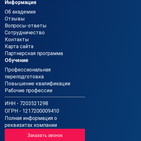
Информация
Об академии
Отзывы
Вопросы-ответы
Сотрудничество
Контакты
Карта сайта
Партнерская программа
Обучение
Профессиональная
переподготовка
Повышение квалификации
Рабочие профессии
ИНН - 7203521298
ОГРН - 1217200009410
Полная информация о
реквизитах компании
Заказать звонок