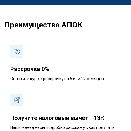
Преимущества АПОК
Рассрочка 0%
Оплатите курс в рассрочку на 6 или 12 месяцев
Получите налоговый вычет - 13%
Наши менеджеры подробно расскажут, как получить