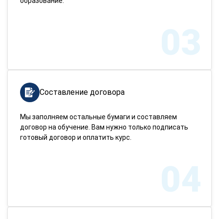
образование.
03
Составление договора
Мы заполняем остальные бумаги и составляем
договор на обучение. Вам нужно только подписать
готовый договор и оплатить курс.
04