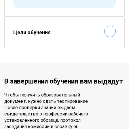
Цели обучения
В завершении обучения вам выдадут
Чтобы получить образовательный
документ, нужно сдать тестирование.
После проверки знаний выдаем
свидетельство о профессии рабочего
установленного образца, протокол
заседания комиссии и справку об