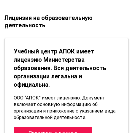
Лицензия на образовательную
деятельность
Учебный центр АПОК имеет
лицензию Министерства
образования. Вся деятельность
организации легальна и
официальна.
ООО “АПОК” имеет лицензию. Документ
включает основную информацию об
организации и приложение с указанием вида
образовательной деятельности.