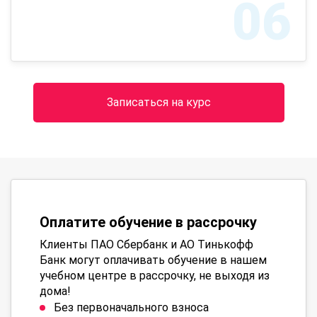
06
Записаться на курс
Оплатите обучение в рассрочку
Клиенты ПАО Сбербанк и АО Тинькофф
Банк могут оплачивать обучение в нашем
учебном центре в рассрочку, не выходя из
дома!
Без первоначального взноса