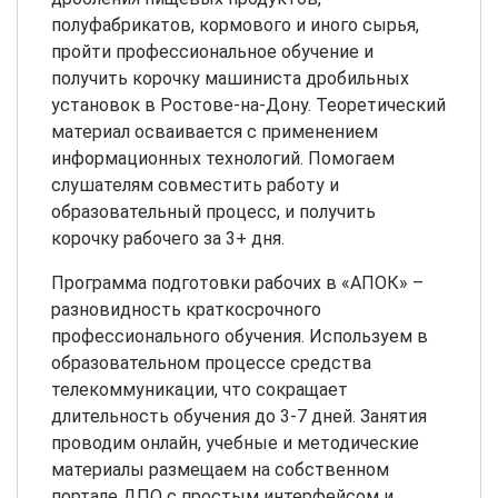
полуфабрикатов, кормового и иного сырья,
пройти профессиональное обучение и
получить корочку машиниста дробильных
установок в Ростове-на-Дону. Теоретический
материал осваивается с применением
информационных технологий. Помогаем
слушателям совместить работу и
образовательный процесс, и получить
корочку рабочего за 3+ дня.
Программа подготовки рабочих в «АПОК» –
разновидность краткосрочного
профессионального обучения. Используем в
образовательном процессе средства
телекоммуникации, что сокращает
длительность обучения до 3-7 дней. Занятия
проводим онлайн, учебные и методические
материалы размещаем на собственном
портале ДПО с простым интерфейсом и