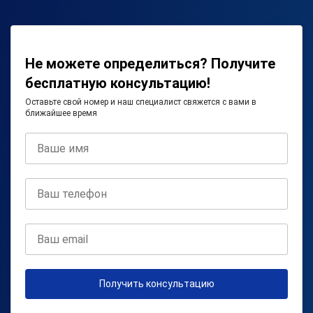
Не можете определиться? Получите
бесплатную консультацию!
Оставьте свой номер и наш специалист свяжется с вами в
ближайшее время
Получить консультацию