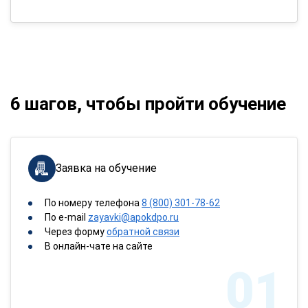
6 шагов, чтобы пройти обучение
Заявка на обучение
По номеру телефона
8 (800) 301-78-62
По e-mail
zayavki@apokdpo.ru
Через форму
обратной связи
В онлайн-чате на сайте
01