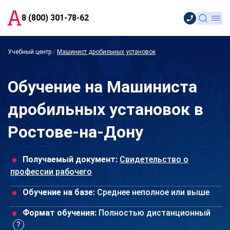
8 (800) 301-78-62
Учебный центр
/
Машинист дробильных установок
Обучение на Машиниста
дробильных установок в
Ростове-на-Дону
Получаемый документ:
Свидетельство о
профессии рабочего
Обучение на базе:
Среднее неполное или выше
Формат обучения:
Полностью дистанционный