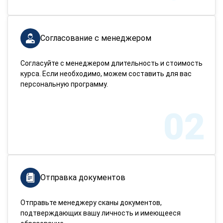
Согласование с менеджером
Согласуйте с менеджером длительность и стоимость
курса. Если необходимо, можем составить для вас
персональную программу.
02
Отправка документов
Отправьте менеджеру сканы документов,
подтверждающих вашу личность и имеющееся