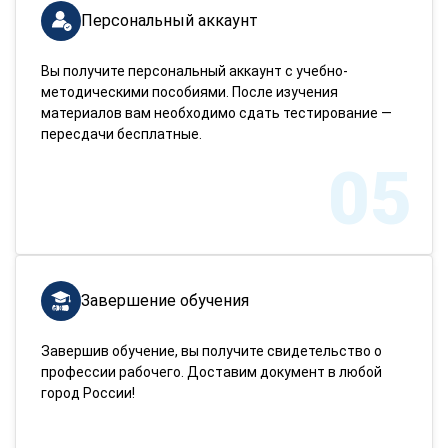
Персональный аккаунт
Вы получите персональный аккаунт с учебно-
методическими пособиями. После изучения
материалов вам необходимо сдать тестирование —
пересдачи бесплатные.
05
Завершение обучения
Завершив обучение, вы получите свидетельство о
профессии рабочего. Доставим документ в любой
город России!