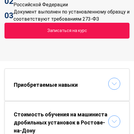
02
Российской Федерации
Документ выполнен по установленному образцу и
03
соответствуют требованиям 273-ФЗ
Записаться на курс
Приобретаемые навыки
Стоимость обучения на машиниста
дробильных установок в Ростове-
на-Дону