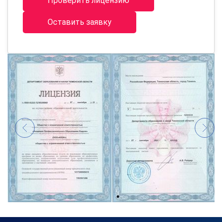
Проверить лицензию
Оставить заявку