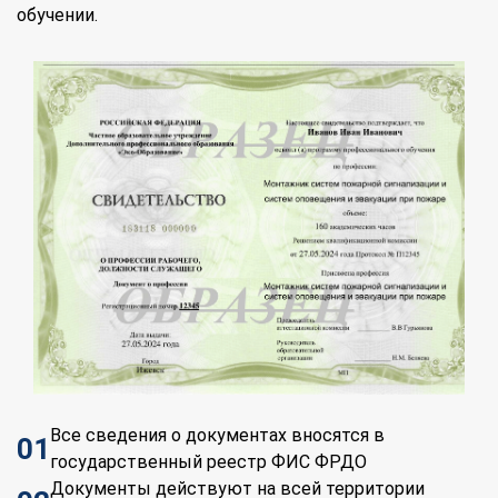
обучении.
Все сведения о документах вносятся в
01
государственный реестр ФИС ФРДО
Документы действуют на всей территории