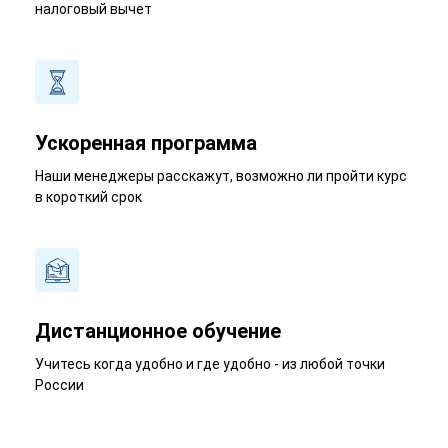
налоговый вычет
Ускоренная программа
Наши менеджеры расскажут, возможно ли пройти курс
в короткий срок
Дистанционное обучение
Учитесь когда удобно и где удобно - из любой точки
России