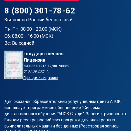
8 (800) 301-78-62
Звонок по России бесплатный
Пн-Пт: 08:00 - 20:00 (МСК)
Сб: 08:00 - 16:00 (МСК)
Вс: Выходной
Государственная
Лицензия
№Л035-01215-72/00190069
от 07.09.2021 г.
Проверить лицензию
Для оказания образовательных услуг учебный центр АПОК
использует программное обеспечение "Система
дистанционного обучения "АПОК Стади". Зарегистрирована в
Едином реестре российских программ для электронных
вычислительных машин и баз данных (Реестровая запись