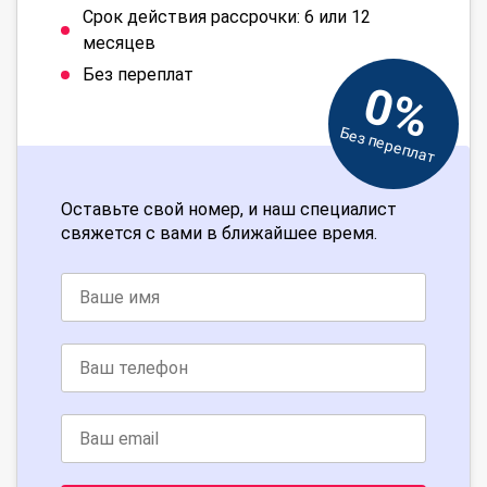
Срок действия рассрочки: 6 или 12
месяцев
Без переплат
0%
Без переплат
Оставьте свой номер, и наш специалист
свяжется с вами в ближайшее время.