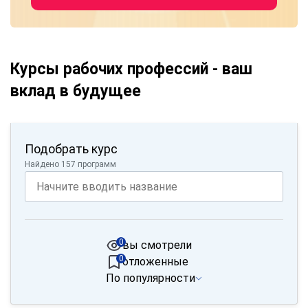
Курсы рабочих профессий - ваш
вклад в будущее
Подобрать курс
Найдено 157 программ
0
вы смотрели
0
отложенные
По популярности