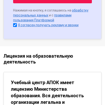
Нажимая на кнопку, я соглашаюсь на
обработку
персональных данных
и с
правилами
пользования Платформой
Я согласен получать рекламу и звонки
Лицензия на образовательную
деятельность
Учебный центр АПОК имеет
лицензию Министерства
образования. Вся деятельность
организации легальна и