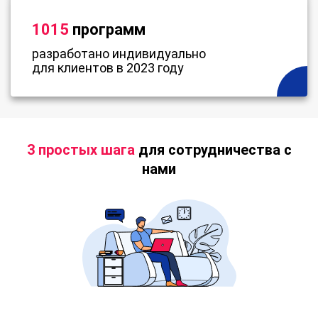
1015
программ
разработано индивидуально
для клиентов в 2023 году
3 простых шага
для сотрудничества с
нами