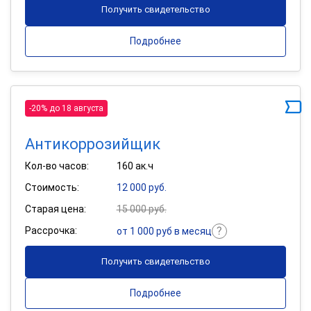
Получить свидетельство
Подробнее
-20% до 18 августа
Антикоррозийщик
Кол-во часов:
160 ак.ч
Стоимость:
12 000 руб.
Старая цена:
15 000 руб.
Рассрочка:
от 1 000 руб в месяц
Получить свидетельство
Подробнее