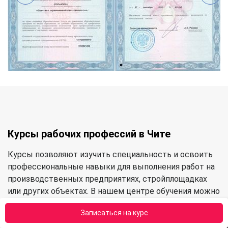
Курсы рабочих профессий в Чите
Курсы позволяют изучить специальность и освоить
профессиональные навыки для выполнения работ на
производственных предприятиях, стройплощадках
или других объектах. В нашем центре обучения можно
освоить следующие категории профессий:
Записаться на курс