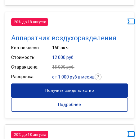
-20% до 18 августа
Аппаратчик воздухоразделения
Кол-во часов:
160 ак.ч
Стоимость:
12 000 руб.
Старая цена:
15 000 руб.
Рассрочка:
от 1 000 руб в месяц
Получить свидетельство
Подробнее
-20% до 18 августа