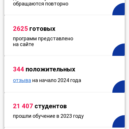
обращаются повторно
2625
готовых
программ представлено
на сайте
344
положительных
отзыва
на начало 2024 года
21 407
студентов
прошли обучение в 2023 году