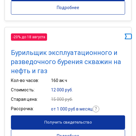
Подробнее
-20% до 18 августа
Бурильщик эксплуатационного и
разведочного бурения скважин на
нефть и газ
Кол-во часов:
160 ак.ч
Стоимость:
12 000 руб.
Старая цена:
15 000 руб.
Рассрочка:
от 1 000 руб в месяц
Получить свидетельство