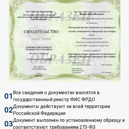
Все сведения о документах вносятся в
01
государственный реестр ФИС ФРДО
Документы действуют на всей территории
02
Российской Федерации
Документ выполнен по установленному образцу и
03
соответствуют требованиям 273-ФЗ