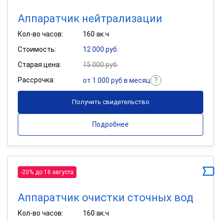
Аппаратчик нейтрализации
Кол-во часов:
160 ак.ч
Стоимость:
12 000 руб.
Старая цена:
15 000 руб.
Рассрочка:
от 1 000 руб в месяц
Получить свидетельство
Подробнее
-20% до 18 августа
Аппаратчик очистки сточных вод
Кол-во часов:
160 ак.ч