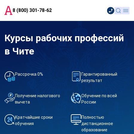
8 (800) 301-78-62
Курсы рабочих профессий
в Чите
Рассрочка 0%
Гарантированный
результат
Получение налогового
Обучение по всей
вычета
России
Кратчайшие сроки
Полностью
обучения
дистанционное
образование