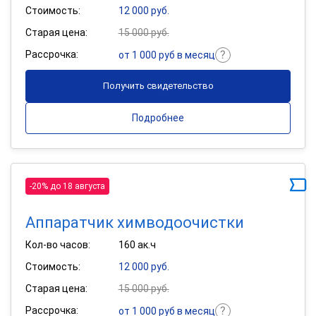
Стоимость:
12 000 руб.
Старая цена:
15 000 руб.
Рассрочка:
от 1 000 руб в месяц
Получить свидетельство
Подробнее
-20% до 18 августа
Аппаратчик химводоочистки
Кол-во часов:
160 ак.ч
Стоимость:
12 000 руб.
Старая цена:
15 000 руб.
Рассрочка:
от 1 000 руб в месяц