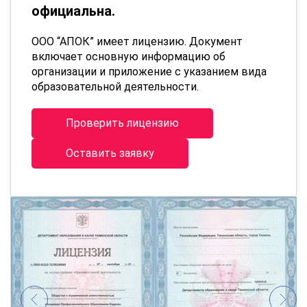
официальна.
ООО “АПОК” имеет лицензию. Документ
включает основную информацию об
организации и приложение с указанием вида
образовательной деятельности.
Проверить лицензию
Оставить заявку