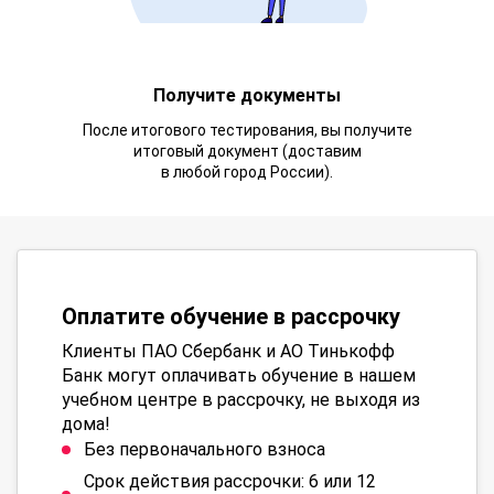
Получите документы
После итогового тестирования, вы получите
итоговый документ (доставим
в любой город России).
Оплатите обучение в рассрочку
Клиенты ПАО Сбербанк и АО Тинькофф
Банк могут оплачивать обучение в нашем
учебном центре в рассрочку, не выходя из
дома!
Без первоначального взноса
Срок действия рассрочки: 6 или 12