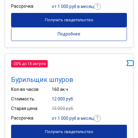
Рассрочка:
от 1 000 руб в месяц
Получить свидетельство
Подробнее
-20% до 18 августа
Бурильщик шпуров
Кол-во часов:
160 ак.ч
Стоимость:
12 000 руб.
Старая цена:
15 000 руб.
Рассрочка:
от 1 000 руб в месяц
Получить свидетельство