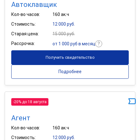
Автоклавщик
Кол-во часов:
160 ак.ч
Стоимость:
12 000 руб.
Старая цена:
15 000 руб.
Рассрочка:
от 1 000 руб в месяц
Получить свидетельство
Подробнее
-20% до 18 августа
Агент
Кол-во часов:
160 ак.ч
Стоимость:
12 000 руб.