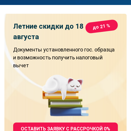
Летние скидки
до 18
до 21 %
августа
Документы установленного гос. образца
и возможность получить налоговый
вычет
ОСТАВИТЬ ЗАЯВКУ С РАССРОЧКОЙ 0%