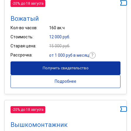
-20% до 18 августа
Вожатый
Кол-во часов:
160 ак.ч
Стоимость:
12 000 руб.
Старая цена:
15 000 руб.
Рассрочка:
от 1 000 руб в месяц
Получить свидетельство
Подробнее
-20% до 18 августа
Вышкомонтажник