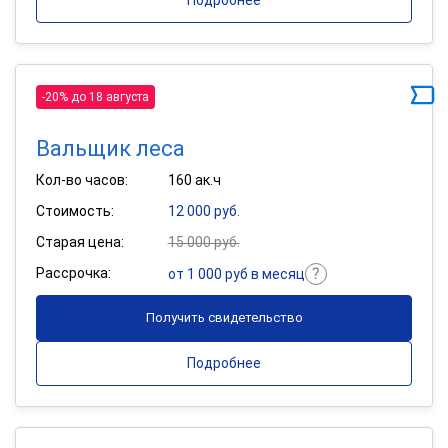
Подробнее
-20% до 18 августа
Вальщик леса
Кол-во часов:
160 ак.ч
Стоимость:
12 000 руб.
Старая цена:
15 000 руб.
Рассрочка:
от 1 000 руб в месяц
Получить свидетельство
Подробнее