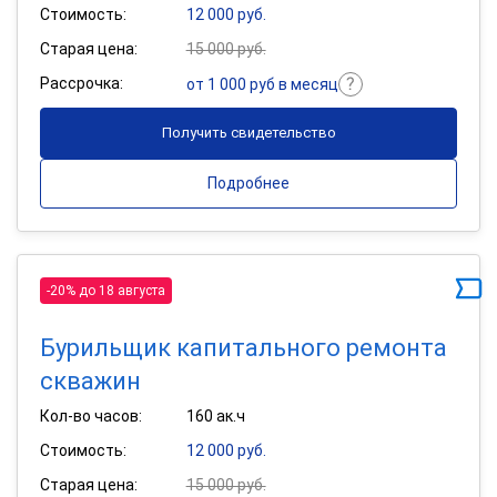
Стоимость:
12 000 руб.
Старая цена:
15 000 руб.
Рассрочка:
от 1 000 руб в месяц
Получить свидетельство
Подробнее
-20% до 18 августа
Бурильщик капитального ремонта
скважин
Кол-во часов:
160 ак.ч
Стоимость:
12 000 руб.
Старая цена:
15 000 руб.