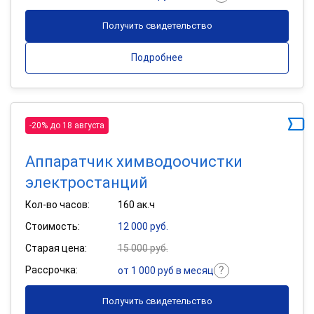
Получить свидетельство
Подробнее
-20% до 18 августа
Аппаратчик химводоочистки
электростанций
Кол-во часов:
160 ак.ч
Стоимость:
12 000 руб.
Старая цена:
15 000 руб.
Рассрочка:
от 1 000 руб в месяц
Получить свидетельство