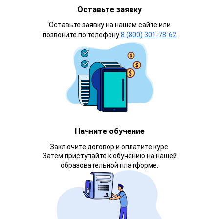
Оставьте заявку
Оставьте заявку на нашем сайте или
позвоните по телефону
8 (800) 301-78-62
Начните обучение
Заключите договор и оплатите курс.
Затем приступайте к обучению на нашей
образовательной платформе.