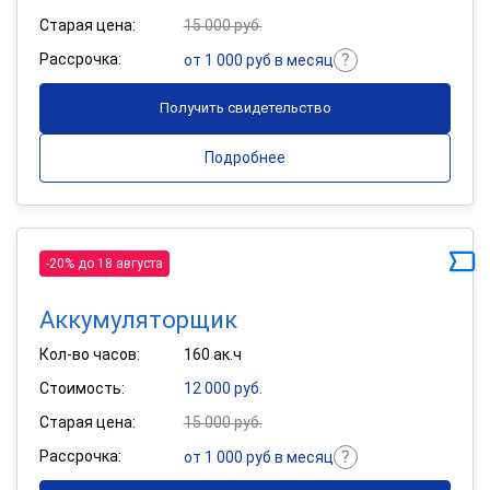
Старая цена:
15 000 руб.
Рассрочка:
от 1 000 руб в месяц
Получить свидетельство
Подробнее
-20% до 18 августа
Аккумуляторщик
Кол-во часов:
160 ак.ч
Стоимость:
12 000 руб.
Старая цена:
15 000 руб.
Рассрочка:
от 1 000 руб в месяц