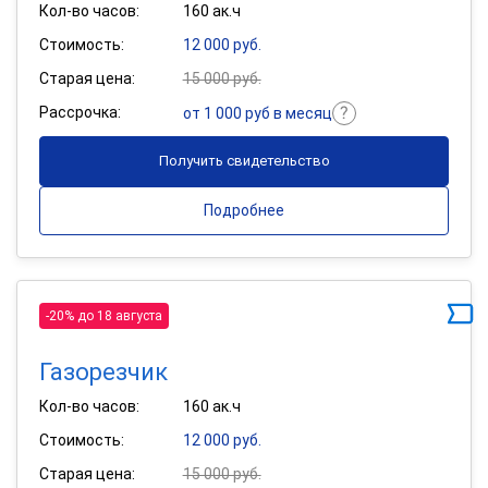
Кол-во часов:
160 ак.ч
Стоимость:
12 000 руб.
Старая цена:
15 000 руб.
Рассрочка:
от 1 000 руб в месяц
Получить свидетельство
Подробнее
-20% до 18 августа
Газорезчик
Кол-во часов:
160 ак.ч
Стоимость:
12 000 руб.
Старая цена:
15 000 руб.