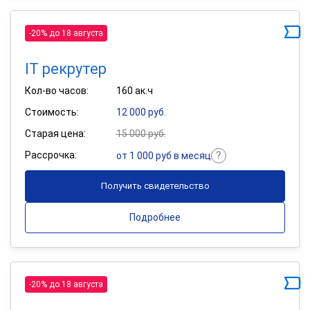
-20% до 18 августа
IT рекрутер
Кол-во часов:
160 ак.ч
Стоимость:
12 000 руб.
Старая цена:
15 000 руб.
Рассрочка:
от 1 000 руб в месяц
Получить свидетельство
Подробнее
-20% до 18 августа