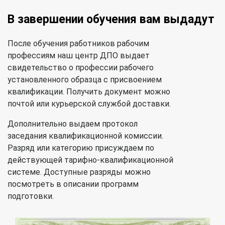
В завершении обучения вам выдадут
После обучения работников рабочим
профессиям наш центр ДПО выдает
свидетельство о профессии рабочего
установленного образца с присвоением
квалификации. Получить документ можно
почтой или курьерской службой доставки.
Дополнительно выдаем протокол
заседания квалификационной комиссии.
Разряд или категорию присуждаем по
действующей тарифно-квалификационной
системе. Доступные разряды можно
посмотреть в описании программ
подготовки.