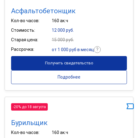
Асфальтобетонщик
Кол-во часов:
160 ак.ч
Стоимость:
12 000 руб.
Старая цена:
15 000 руб.
Рассрочка:
от 1 000 руб в месяц
Получить свидетельство
Подробнее
-20% до 18 августа
Бурильщик
Кол-во часов:
160 ак.ч