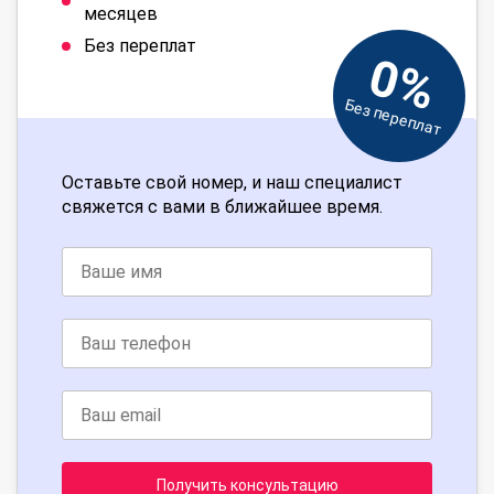
месяцев
Без переплат
0%
Без переплат
Оставьте свой номер, и наш специалист
свяжется с вами в ближайшее время.
Получить консультацию