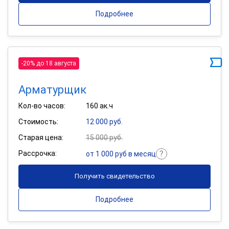
Подробнее
-20% до 18 августа
Арматурщик
Кол-во часов:
160 ак.ч
Стоимость:
12 000 руб.
Старая цена:
15 000 руб.
Рассрочка:
от 1 000 руб в месяц
Получить свидетельство
Подробнее