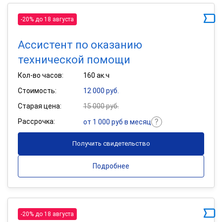
-20% до 18 августа
Ассистент по оказанию
технической помощи
Кол-во часов:
160 ак.ч
Стоимость:
12 000 руб.
Старая цена:
15 000 руб.
Рассрочка:
от 1 000 руб в месяц
Получить свидетельство
Подробнее
-20% до 18 августа