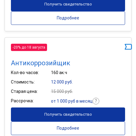
Получить свидетельство
Подробнее
-20% до 18 августа
Антикоррозийщик
Кол-во часов:
160 ак.ч
Стоимость:
12 000 руб.
Старая цена:
15 000 руб.
Рассрочка:
от 1 000 руб в месяц
Получить свидетельство
Подробнее