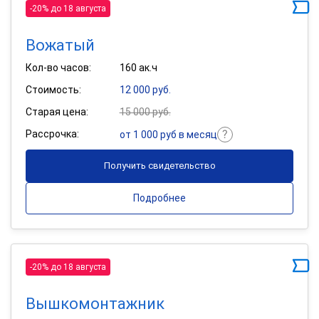
-20% до 18 августа
Вожатый
Кол-во часов:
160 ак.ч
Стоимость:
12 000 руб.
Старая цена:
15 000 руб.
Рассрочка:
от 1 000 руб в месяц
Получить свидетельство
Подробнее
-20% до 18 августа
Вышкомонтажник