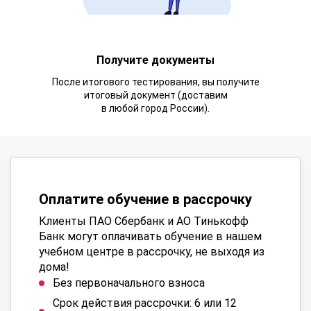
Получите документы
После итогового тестирования, вы получите
итоговый документ (доставим
в любой город России).
Оплатите обучение в рассрочку
Клиенты ПАО Сбербанк и АО Тинькофф
Банк могут оплачивать обучение в нашем
учебном центре в рассрочку, не выходя из
дома!
Без первоначального взноса
Срок действия рассрочки: 6 или 12