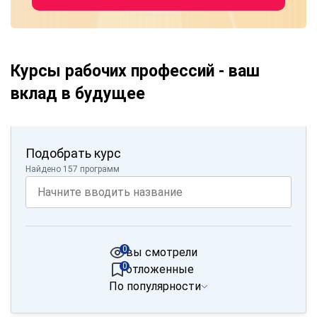
Курсы рабочих профессий - ваш
вклад в будущее
Подобрать курс
Найдено 157 программ
0
вы смотрели
0
отложенные
По популярности