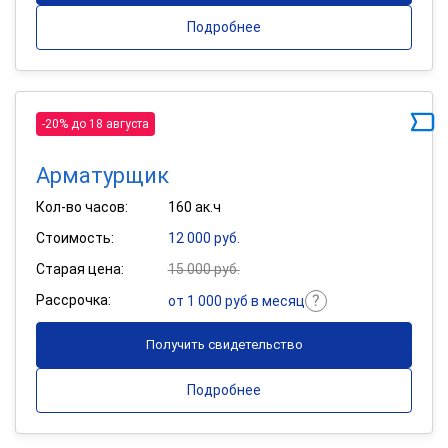
Подробнее
-20% до 18 августа
Арматурщик
Кол-во часов:
160 ак.ч
Стоимость:
12 000 руб.
Старая цена:
15 000 руб.
Рассрочка:
от 1 000 руб в месяц
Получить свидетельство
Подробнее