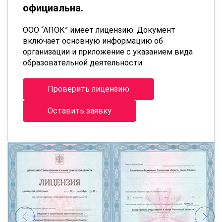
официальна.
ООО “АПОК” имеет лицензию. Документ
включает основную информацию об
организации и приложение с указанием вида
образовательной деятельности.
Проверить лицензию
Оставить заявку