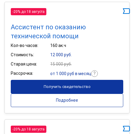
-20% до 18 августа
Ассистент по оказанию
технической помощи
Кол-во часов:
160 ак.ч
Стоимость:
12 000 руб.
Старая цена:
15 000 руб.
Рассрочка:
от 1 000 руб в месяц
Получить свидетельство
Подробнее
-20% до 18 августа