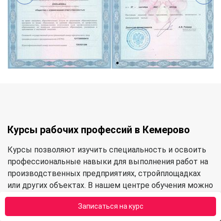
Курсы рабочих профессий в Кемерово
Курсы позволяют изучить специальность и освоить
профессиональные навыки для выполнения работ на
производственных предприятиях, стройплощадках
или других объектах. В нашем центре обучения можно
освоить следующие категории профессий:
Записаться на курс