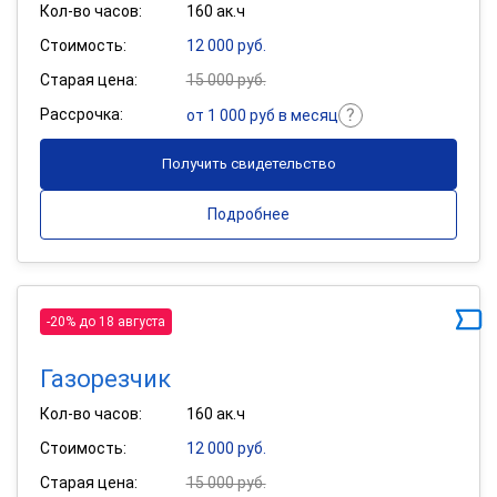
Кол-во часов:
160 ак.ч
Стоимость:
12 000 руб.
Старая цена:
15 000 руб.
Рассрочка:
от 1 000 руб в месяц
Получить свидетельство
Подробнее
-20% до 18 августа
Газорезчик
Кол-во часов:
160 ак.ч
Стоимость:
12 000 руб.
Старая цена:
15 000 руб.