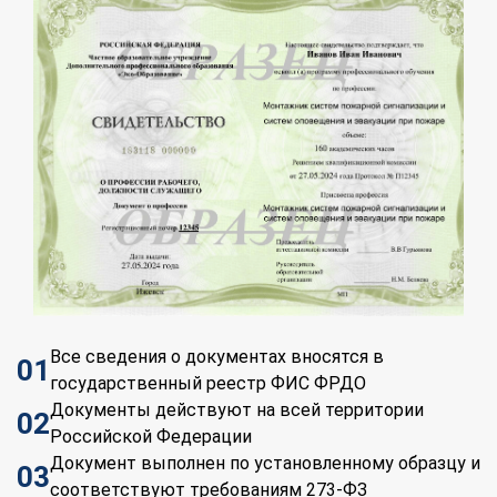
Все сведения о документах вносятся в
01
государственный реестр ФИС ФРДО
Документы действуют на всей территории
02
Российской Федерации
Документ выполнен по установленному образцу и
03
соответствуют требованиям 273-ФЗ