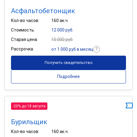
Асфальтобетонщик
Кол-во часов:
160 ак.ч
Стоимость:
12 000 руб.
Старая цена:
15 000 руб.
Рассрочка:
от 1 000 руб в месяц
Получить свидетельство
Подробнее
-20% до 18 августа
Бурильщик
Кол-во часов:
160 ак.ч