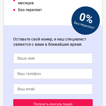
месяцев
Без переплат
0%
Без переплат
Оставьте свой номер, и наш специалист
свяжется с вами в ближайшее время.
Получить консультацию