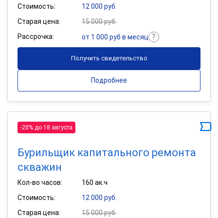
Стоимость:
12 000 руб.
Старая цена:
15 000 руб.
Рассрочка:
от 1 000 руб в месяц
Получить свидетельство
Подробнее
-20% до 18 августа
Бурильщик капитального ремонта
скважин
Кол-во часов:
160 ак.ч
Стоимость:
12 000 руб.
Старая цена:
15 000 руб.