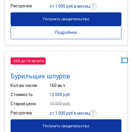
Рассрочка:
от 1 000 руб в месяц
Получить свидетельство
Подробнее
-20% до 18 августа
Бурильщик шпуров
Кол-во часов:
160 ак.ч
Стоимость:
12 000 руб.
Старая цена:
15 000 руб.
Рассрочка:
от 1 000 руб в месяц
Получить свидетельство