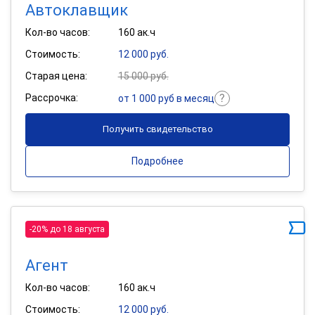
Автоклавщик
Кол-во часов:
160 ак.ч
Стоимость:
12 000 руб.
Старая цена:
15 000 руб.
Рассрочка:
от 1 000 руб в месяц
Получить свидетельство
Подробнее
-20% до 18 августа
Агент
Кол-во часов:
160 ак.ч
Стоимость:
12 000 руб.