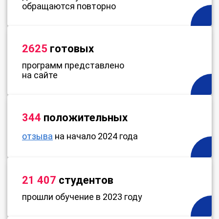
обращаются повторно
2625
готовых
программ представлено
на сайте
344
положительных
отзыва
на начало 2024 года
21 407
студентов
прошли обучение в 2023 году