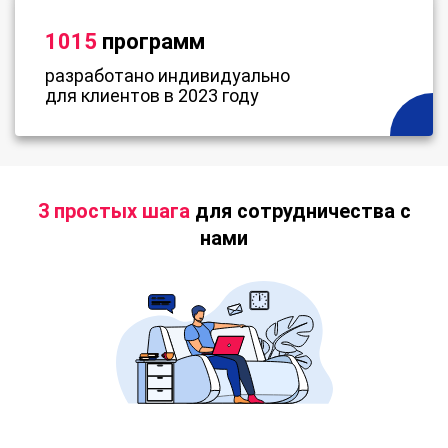
1015
программ
разработано индивидуально
для клиентов в 2023 году
3 простых шага
для сотрудничества с
нами