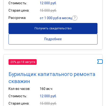
Стоимость:
12 000 руб.
Старая цена:
15 000 руб.
Рассрочка:
от 1 000 руб в месяц
Получить свидетельство
Подробнее
-20% до 18 августа
Бурильщик капитального ремонта
скважин
Кол-во часов:
160 ак.ч
Стоимость:
12 000 руб.
Старая цена:
15 000 руб.