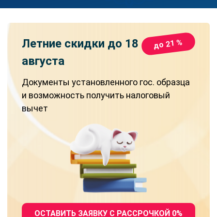
Летние скидки
до 18
до 21 %
августа
Документы установленного гос. образца
и возможность получить налоговый
вычет
ОСТАВИТЬ ЗАЯВКУ С РАССРОЧКОЙ 0%