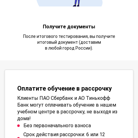
Получите документы
После итогового тестирования, вы получите
итоговый документ (доставим
в любой город России).
Оплатите обучение в рассрочку
Клиенты ПАО Сбербанк и АО Тинькофф
Банк могут оплачивать обучение в нашем
учебном центре в рассрочку, не выходя из
дома!
Без первоначального взноса
Срок действия рассрочки: 6 или 12