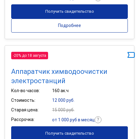
Получить свидетельство
Подробнее
-20% до 18 августа
Аппаратчик химводоочистки
электростанций
Кол-во часов:
160 ак.ч
Стоимость:
12 000 руб.
Старая цена:
15 000 руб.
Рассрочка:
от 1 000 руб в месяц
Получить свидетельство