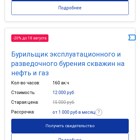
Подробнее
-20% до 18 августа
Бурильщик эксплуатационного и
разведочного бурения скважин на
нефть и газ
Кол-во часов:
160 ак.ч
Стоимость:
12 000 руб.
Старая цена:
15 000 руб.
Рассрочка:
от 1 000 руб в месяц
Получить свидетельство