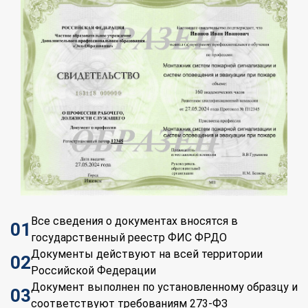
Все сведения о документах вносятся в
01
государственный реестр ФИС ФРДО
Документы действуют на всей территории
02
Российской Федерации
Документ выполнен по установленному образцу и
03
соответствуют требованиям 273-ФЗ