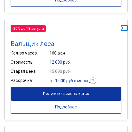
Подробнее
-20% до 18 августа
Вальщик леса
Кол-во часов:
160 ак.ч
Стоимость:
12 000 руб.
Старая цена:
15 000 руб.
Рассрочка:
от 1 000 руб в месяц
Получить свидетельство
Подробнее