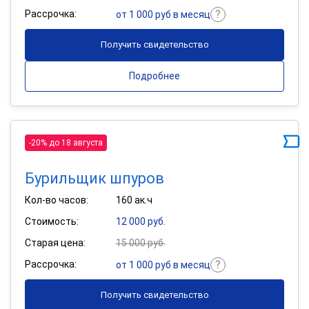
Рассрочка:
от 1 000 руб в месяц
Получить свидетельство
Подробнее
-20% до 18 августа
Бурильщик шпуров
Кол-во часов:
160 ак.ч
Стоимость:
12 000 руб.
Старая цена:
15 000 руб.
Рассрочка:
от 1 000 руб в месяц
Получить свидетельство