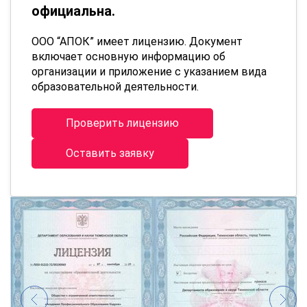
официальна.
ООО “АПОК” имеет лицензию. Документ
включает основную информацию об
организации и приложение с указанием вида
образовательной деятельности.
Проверить лицензию
Оставить заявку