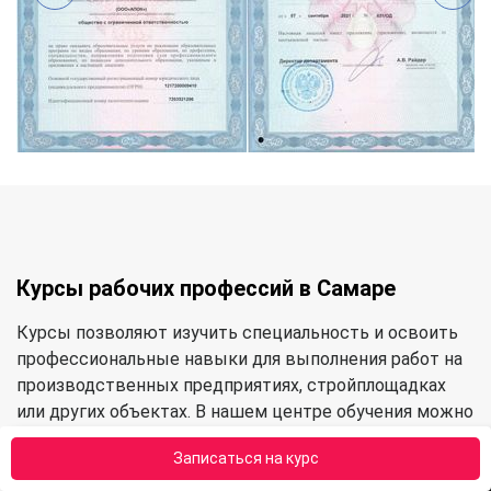
Курсы рабочих профессий в Самаре
Курсы позволяют изучить специальность и освоить
профессиональные навыки для выполнения работ на
производственных предприятиях, стройплощадках
или других объектах. В нашем центре обучения можно
освоить следующие категории профессий:
Записаться на курс