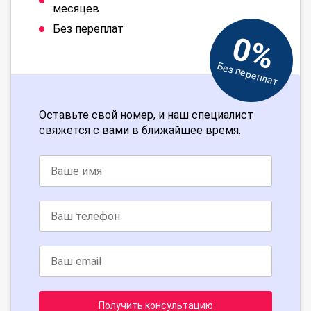
месяцев
Без переплат
0%
Без переплат
Оставьте свой номер, и наш специалист
свяжется с вами в ближайшее время.
Получить консультацию