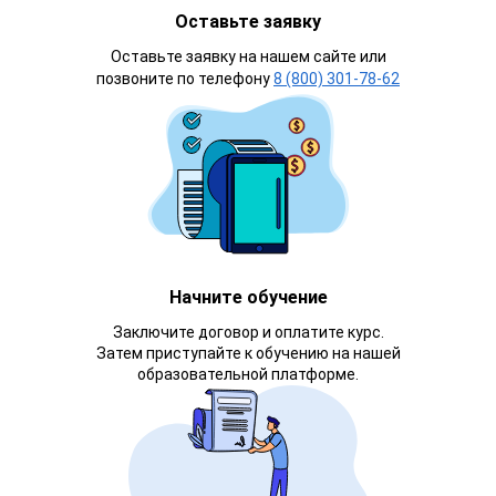
Оставьте заявку
Оставьте заявку на нашем сайте или
позвоните по телефону
8 (800) 301-78-62
Начните обучение
Заключите договор и оплатите курс.
Затем приступайте к обучению на нашей
образовательной платформе.