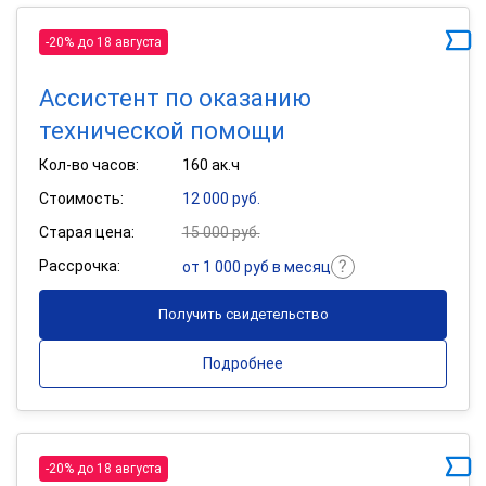
-20% до 18 августа
Ассистент по оказанию
технической помощи
Кол-во часов:
160 ак.ч
Стоимость:
12 000 руб.
Старая цена:
15 000 руб.
Рассрочка:
от 1 000 руб в месяц
Получить свидетельство
Подробнее
-20% до 18 августа