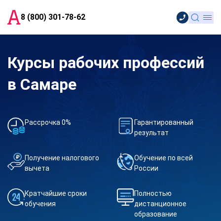
8 (800) 301-78-62
Курсы рабочих профессий
в Самаре
Рассрочка 0%
Гарантированный
результат
Получение налогового
Обучение по всей
вычета
России
Кратчайшие сроки
Полностью
обучения
дистанционное
образование