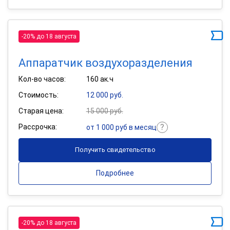
-20% до 18 августа
Аппаратчик воздухоразделения
Кол-во часов:
160 ак.ч
Стоимость:
12 000 руб.
Старая цена:
15 000 руб.
Рассрочка:
от 1 000 руб в месяц
Получить свидетельство
Подробнее
-20% до 18 августа