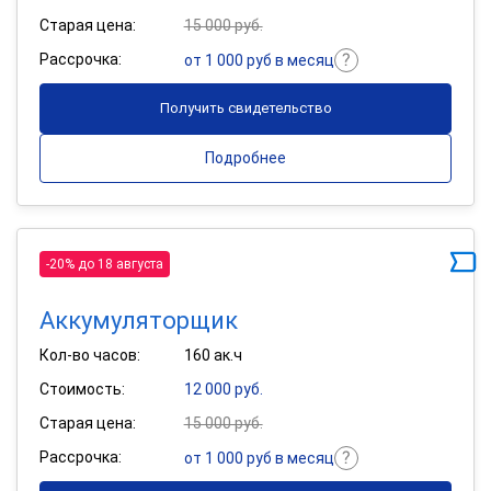
Старая цена:
15 000 руб.
Рассрочка:
от 1 000 руб в месяц
Получить свидетельство
Подробнее
-20% до 18 августа
Аккумуляторщик
Кол-во часов:
160 ак.ч
Стоимость:
12 000 руб.
Старая цена:
15 000 руб.
Рассрочка:
от 1 000 руб в месяц