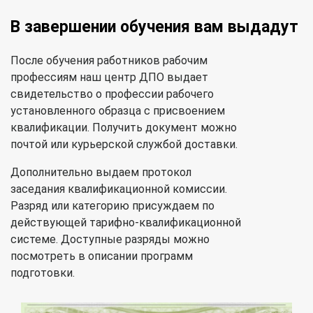
В завершении обучения вам выдадут
После обучения работников рабочим
профессиям наш центр ДПО выдает
свидетельство о профессии рабочего
установленного образца с присвоением
квалификации. Получить документ можно
почтой или курьерской службой доставки.
Дополнительно выдаем протокол
заседания квалификационной комиссии.
Разряд или категорию присуждаем по
действующей тарифно-квалификационной
системе. Доступные разряды можно
посмотреть в описании программ
подготовки.