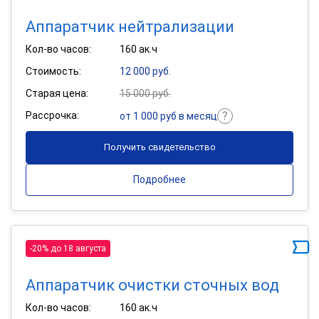
Аппаратчик нейтрализации
Кол-во часов:
160 ак.ч
Стоимость:
12 000 руб.
Старая цена:
15 000 руб.
Рассрочка:
от 1 000 руб в месяц
Получить свидетельство
Подробнее
-20% до 18 августа
Аппаратчик очистки сточных вод
Кол-во часов:
160 ак.ч