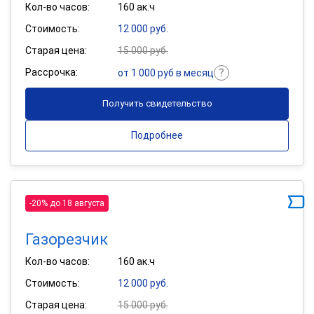
Кол-во часов:
160 ак.ч
Стоимость:
12 000 руб.
Старая цена:
15 000 руб.
Рассрочка:
от 1 000 руб в месяц
Получить свидетельство
Подробнее
-20% до 18 августа
Газорезчик
Кол-во часов:
160 ак.ч
Стоимость:
12 000 руб.
Старая цена:
15 000 руб.