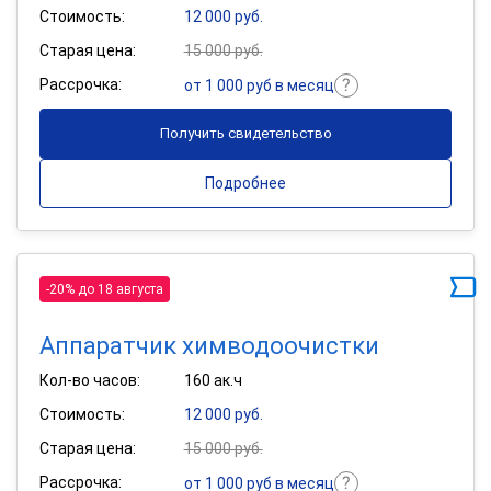
Стоимость:
12 000 руб.
Старая цена:
15 000 руб.
Рассрочка:
от 1 000 руб в месяц
Получить свидетельство
Подробнее
-20% до 18 августа
Аппаратчик химводоочистки
Кол-во часов:
160 ак.ч
Стоимость:
12 000 руб.
Старая цена:
15 000 руб.
Рассрочка:
от 1 000 руб в месяц