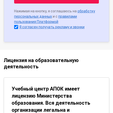
Нажимая на кнопку, я соглашаюсь на
обработку
персональных данных
и с
правилами
пользования Платформой
Я согласен получать рекламу и звонки
Лицензия на образовательную
деятельность
Учебный центр АПОК имеет
лицензию Министерства
образования. Вся деятельность
организации легальна и