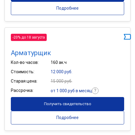
Подробнее
-20% до 18 августа
Арматурщик
Кол-во часов:
160 ак.ч
Стоимость:
12 000 руб.
Старая цена:
15 000 руб.
Рассрочка:
от 1 000 руб в месяц
Получить свидетельство
Подробнее