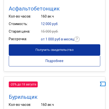
Асфальтобетонщик
Кол-во часов:
160 ак.ч
Стоимость:
12 000 руб.
Старая цена:
15 000 руб.
Рассрочка:
от 1 000 руб в месяц
Получить свидетельство
Подробнее
-20% до 18 августа
Бурильщик
Кол-во часов:
160 ак.ч