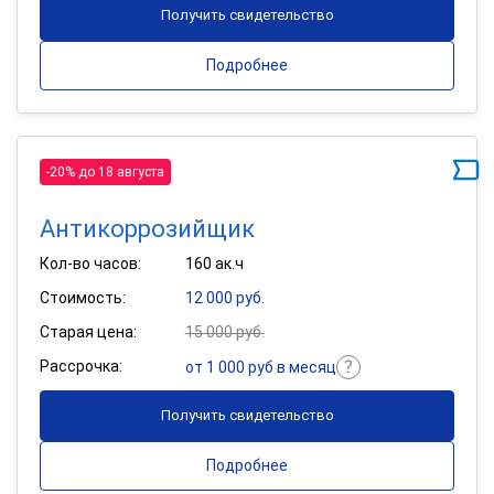
Получить свидетельство
Подробнее
-20% до 18 августа
Антикоррозийщик
Кол-во часов:
160 ак.ч
Стоимость:
12 000 руб.
Старая цена:
15 000 руб.
Рассрочка:
от 1 000 руб в месяц
Получить свидетельство
Подробнее