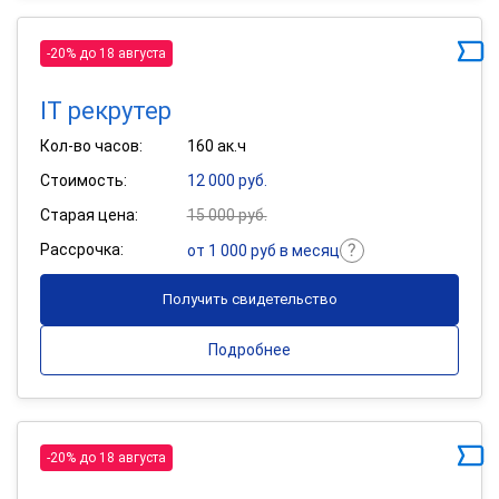
-20% до 18 августа
IT рекрутер
Кол-во часов:
160 ак.ч
Стоимость:
12 000 руб.
Старая цена:
15 000 руб.
Рассрочка:
от 1 000 руб в месяц
Получить свидетельство
Подробнее
-20% до 18 августа