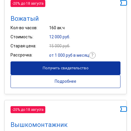
-20% до 18 августа
Вожатый
Кол-во часов:
160 ак.ч
Стоимость:
12 000 руб.
Старая цена:
15 000 руб.
Рассрочка:
от 1 000 руб в месяц
Получить свидетельство
Подробнее
-20% до 18 августа
Вышкомонтажник