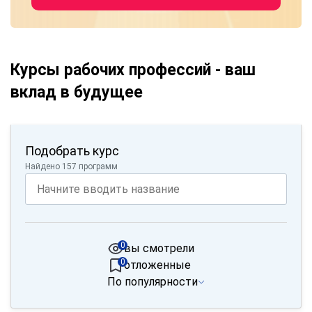
Курсы рабочих профессий - ваш
вклад в будущее
Подобрать курс
Найдено 157 программ
0
вы смотрели
0
отложенные
По популярности