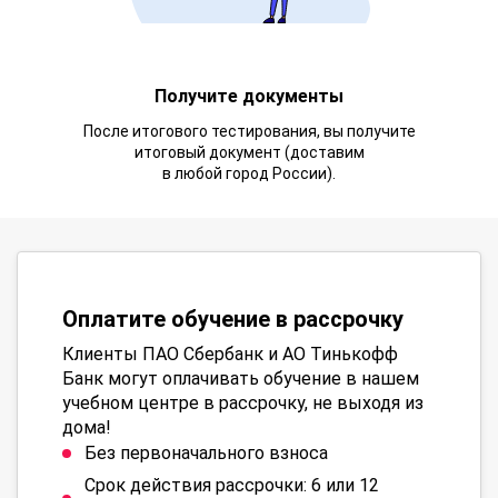
Получите документы
После итогового тестирования, вы получите
итоговый документ (доставим
в любой город России).
Оплатите обучение в рассрочку
Клиенты ПАО Сбербанк и АО Тинькофф
Банк могут оплачивать обучение в нашем
учебном центре в рассрочку, не выходя из
дома!
Без первоначального взноса
Срок действия рассрочки: 6 или 12