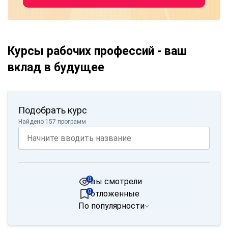
Курсы рабочих профессий - ваш
вклад в будущее
Подобрать курс
Найдено 157 программ
0
вы смотрели
0
отложенные
По популярности