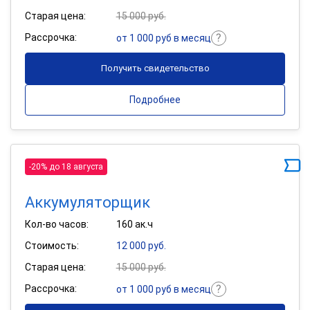
Старая цена:
15 000 руб.
Рассрочка:
от 1 000 руб в месяц
Получить свидетельство
Подробнее
-20% до 18 августа
Аккумуляторщик
Кол-во часов:
160 ак.ч
Стоимость:
12 000 руб.
Старая цена:
15 000 руб.
Рассрочка:
от 1 000 руб в месяц