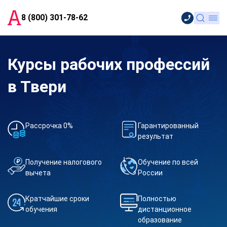
8 (800) 301-78-62
Курсы рабочих профессий
в Твери
Рассрочка 0%
Гарантированный
результат
Получение налогового
Обучение по всей
вычета
России
Кратчайшие сроки
Полностью
обучения
дистанционное
образование