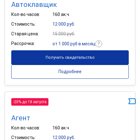
Автоклавщик
Кол-во часов:
160 ак.ч
Стоимость:
12 000 руб.
Старая цена:
15 000 руб.
Рассрочка:
от 1 000 руб в месяц
Получить свидетельство
Подробнее
-20% до 18 августа
Агент
Кол-во часов:
160 ак.ч
Стоимость:
12 000 руб.