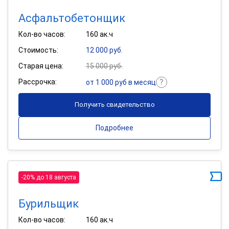
Асфальтобетонщик
Кол-во часов:
160 ак.ч
Стоимость:
12 000 руб.
Старая цена:
15 000 руб.
Рассрочка:
от 1 000 руб в месяц
Получить свидетельство
Подробнее
-20% до 18 августа
Бурильщик
Кол-во часов:
160 ак.ч