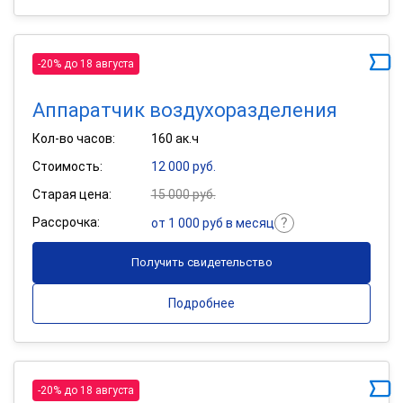
-20% до 18 августа
Аппаратчик воздухоразделения
Кол-во часов:
160 ак.ч
Стоимость:
12 000 руб.
Старая цена:
15 000 руб.
Рассрочка:
от 1 000 руб в месяц
Получить свидетельство
Подробнее
-20% до 18 августа