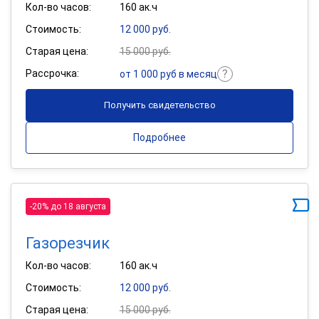
Кол-во часов:
160 ак.ч
Стоимость:
12 000 руб.
Старая цена:
15 000 руб.
Рассрочка:
от 1 000 руб в месяц
Получить свидетельство
Подробнее
-20% до 18 августа
Газорезчик
Кол-во часов:
160 ак.ч
Стоимость:
12 000 руб.
Старая цена:
15 000 руб.