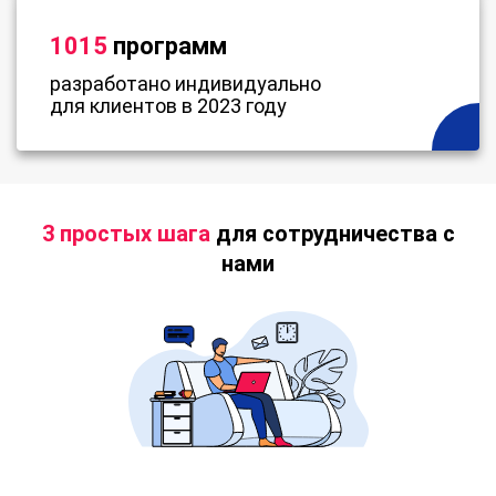
1015
программ
разработано индивидуально
для клиентов в 2023 году
3 простых шага
для сотрудничества с
нами