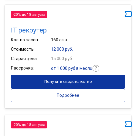
-20% до 18 августа
IT рекрутер
Кол-во часов:
160 ак.ч
Стоимость:
12 000 руб.
Старая цена:
15 000 руб.
Рассрочка:
от 1 000 руб в месяц
Получить свидетельство
Подробнее
-20% до 18 августа