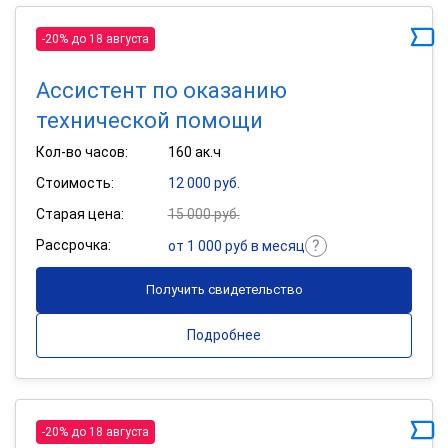
-20% до 18 августа
Ассистент по оказанию
технической помощи
Кол-во часов:
160 ак.ч
Стоимость:
12 000 руб.
Старая цена:
15 000 руб.
Рассрочка:
от 1 000 руб в месяц
Получить свидетельство
Подробнее
-20% до 18 августа