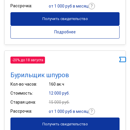
Рассрочка:
от 1 000 руб в месяц
Получить свидетельство
Подробнее
-20% до 18 августа
Бурильщик шпуров
Кол-во часов:
160 ак.ч
Стоимость:
12 000 руб.
Старая цена:
15 000 руб.
Рассрочка:
от 1 000 руб в месяц
Получить свидетельство