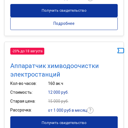
Получить свидетельство
Подробнее
-20% до 18 августа
Аппаратчик химводоочистки
электростанций
Кол-во часов:
160 ак.ч
Стоимость:
12 000 руб.
Старая цена:
15 000 руб.
Рассрочка:
от 1 000 руб в месяц
Получить свидетельство