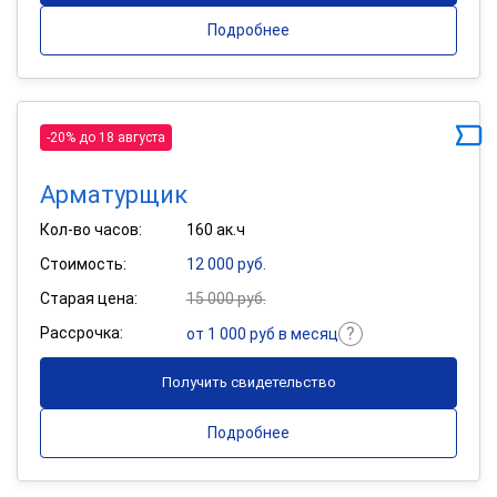
Подробнее
-20% до 18 августа
Арматурщик
Кол-во часов:
160 ак.ч
Стоимость:
12 000 руб.
Старая цена:
15 000 руб.
Рассрочка:
от 1 000 руб в месяц
Получить свидетельство
Подробнее