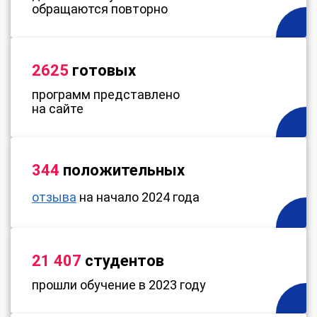
обращаются повторно
2625
готовых
программ представлено
на сайте
344
положительных
отзыва
на начало 2024 года
21 407
студентов
прошли обучение в 2023 году