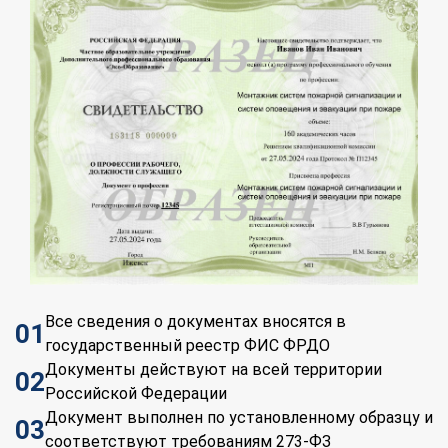
Все сведения о документах вносятся в
01
государственный реестр ФИС ФРДО
Документы действуют на всей территории
02
Российской Федерации
Документ выполнен по установленному образцу и
03
соответствуют требованиям 273-ФЗ