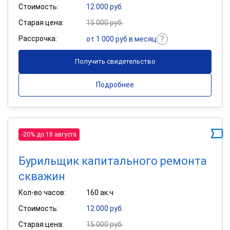
Стоимость:
12 000 руб.
Старая цена:
15 000 руб.
Рассрочка:
от 1 000 руб в месяц
Получить свидетельство
Подробнее
-20% до 18 августа
Бурильщик капитального ремонта
скважин
Кол-во часов:
160 ак.ч
Стоимость:
12 000 руб.
Старая цена:
15 000 руб.