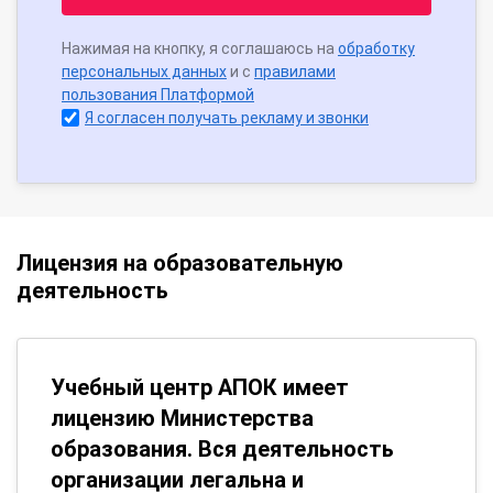
Нажимая на кнопку, я соглашаюсь на
обработку
персональных данных
и с
правилами
пользования Платформой
Я согласен получать рекламу и звонки
Лицензия на образовательную
деятельность
Учебный центр АПОК имеет
лицензию Министерства
образования. Вся деятельность
организации легальна и