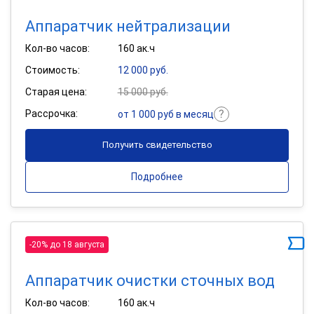
Аппаратчик нейтрализации
Кол-во часов:
160 ак.ч
Стоимость:
12 000 руб.
Старая цена:
15 000 руб.
Рассрочка:
от 1 000 руб в месяц
Получить свидетельство
Подробнее
-20% до 18 августа
Аппаратчик очистки сточных вод
Кол-во часов:
160 ак.ч