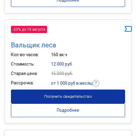
Подробнее
-20% до 18 августа
Вальщик леса
Кол-во часов:
160 ак.ч
Стоимость:
12 000 руб.
Старая цена:
15 000 руб.
Рассрочка:
от 1 000 руб в месяц
Получить свидетельство
Подробнее