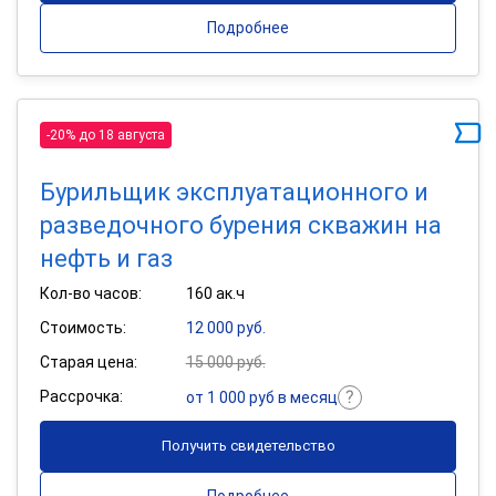
Подробнее
-20% до 18 августа
Бурильщик эксплуатационного и
разведочного бурения скважин на
нефть и газ
Кол-во часов:
160 ак.ч
Стоимость:
12 000 руб.
Старая цена:
15 000 руб.
Рассрочка:
от 1 000 руб в месяц
Получить свидетельство