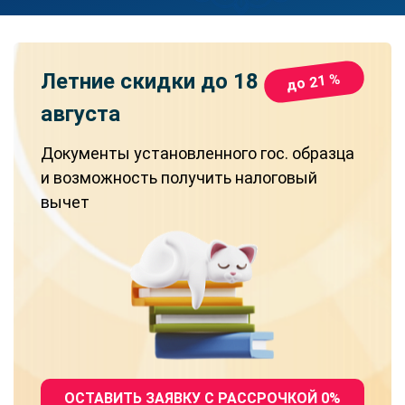
Летние скидки
до 18
до 21 %
августа
Документы установленного гос. образца
и возможность получить налоговый
вычет
ОСТАВИТЬ ЗАЯВКУ С РАССРОЧКОЙ 0%