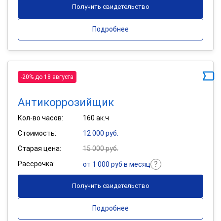
Получить свидетельство
Подробнее
-20% до 18 августа
Антикоррозийщик
Кол-во часов:
160 ак.ч
Стоимость:
12 000 руб.
Старая цена:
15 000 руб.
Рассрочка:
от 1 000 руб в месяц
Получить свидетельство
Подробнее