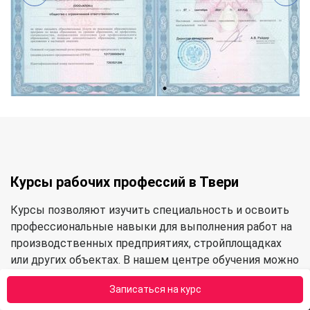
Курсы рабочих профессий в Твери
Курсы позволяют изучить специальность и освоить
профессиональные навыки для выполнения работ на
производственных предприятиях, стройплощадках
или других объектах. В нашем центре обучения можно
освоить следующие категории профессий:
Записаться на курс