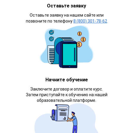
Оставьте заявку
Оставьте заявку на нашем сайте или
позвоните по телефону
8 (800) 301-78-62
Начните обучение
Заключите договор и оплатите курс.
Затем приступайте к обучению на нашей
образовательной платформе.