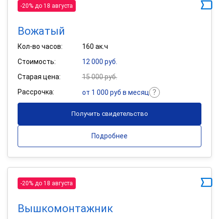
-20% до 18 августа
Вожатый
Кол-во часов:
160 ак.ч
Стоимость:
12 000 руб.
Старая цена:
15 000 руб.
Рассрочка:
от 1 000 руб в месяц
Получить свидетельство
Подробнее
-20% до 18 августа
Вышкомонтажник