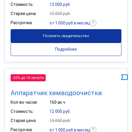
Стоимость:
12 000 руб.
Старая цена:
15 000 руб.
Рассрочка:
от 1 000 руб в месяц
Получить свидетельство
Подробнее
-20% до 18 августа
Аппаратчик химводоочистки
Кол-во часов:
160 ак.ч
Стоимость:
12 000 руб.
Старая цена:
15 000 руб.
Рассрочка:
от 1 000 руб в месяц