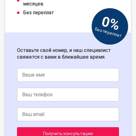
месяцев
Без переплат
0%
Без переплат
Оставьте свой номер, и наш специалист
свяжется с вами в ближайшее время.
Получить консультацию