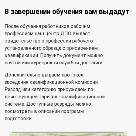
В завершении обучения вам выдадут
После обучения работников рабочим
профессиям наш центр ДПО выдает
свидетельство о профессии рабочего
установленного образца с присвоением
квалификации. Получить документ можно
почтой или курьерской службой доставки.
Дополнительно выдаем протокол
заседания квалификационной комиссии.
Разряд или категорию присуждаем по
действующей тарифно-квалификационной
системе. Доступные разряды можно
посмотреть в описании программ
подготовки.