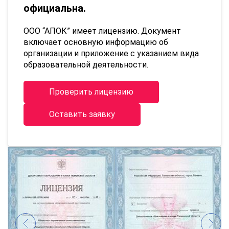
официальна.
ООО “АПОК” имеет лицензию. Документ
включает основную информацию об
организации и приложение с указанием вида
образовательной деятельности.
Проверить лицензию
Оставить заявку